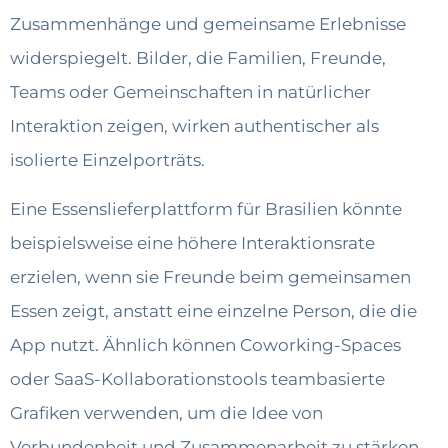
Zusammenhänge und gemeinsame Erlebnisse
widerspiegelt. Bilder, die Familien, Freunde,
Teams oder Gemeinschaften in natürlicher
Interaktion zeigen, wirken authentischer als
isolierte Einzelporträts.
Eine Essenslieferplattform für Brasilien könnte
beispielsweise eine höhere Interaktionsrate
erzielen, wenn sie Freunde beim gemeinsamen
Essen zeigt, anstatt eine einzelne Person, die die
App nutzt. Ähnlich können Coworking-Spaces
oder SaaS-Kollaborationstools teambasierte
Grafiken verwenden, um die Idee von
Verbundenheit und Zusammenarbeit zu stärken.