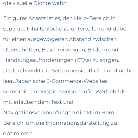
die visuelle Dichte wahrt.
Ein guter Ansatz ist es, den Hero-Bereich in
separate Inhaltsblöcke zu unterteilen und dabei
für einen ausgewogenen Abstand zwischen
Überschriften, Beschreibungen, Bildern und
Handlungsaufforderungen (CTAs) zu sorgen.
Dadurch wirkt die Seite übersichtlicher und nicht
leer. Japanische E-Commerce-Websites
kombinieren beispielsweise häufig Werbebilder
mit erläuterndem Text und
Navigationsverknüpfungen direkt im Hero-
Bereich, um die Informationsdarstellung zu
optimieren.