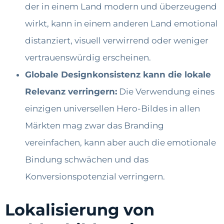
der in einem Land modern und überzeugend
wirkt, kann in einem anderen Land emotional
distanziert, visuell verwirrend oder weniger
vertrauenswürdig erscheinen.
Globale Designkonsistenz kann die lokale
Relevanz verringern:
Die Verwendung eines
einzigen universellen Hero-Bildes in allen
Märkten mag zwar das Branding
vereinfachen, kann aber auch die emotionale
Bindung schwächen und das
Konversionspotenzial verringern.
Lokalisierung von