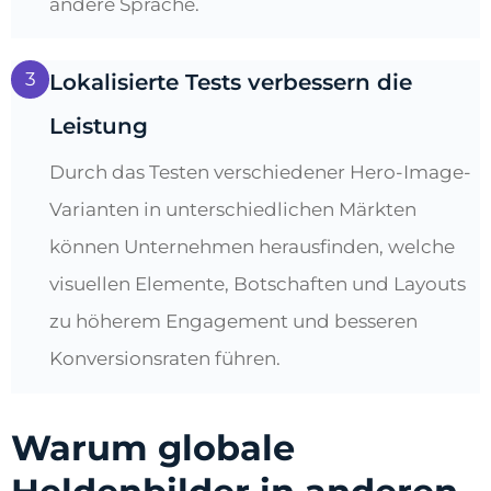
andere Sprache.
3
Lokalisierte Tests verbessern die
Leistung
Durch das Testen verschiedener Hero-Image-
Varianten in unterschiedlichen Märkten
können Unternehmen herausfinden, welche
visuellen Elemente, Botschaften und Layouts
zu höherem Engagement und besseren
Konversionsraten führen.
Warum globale