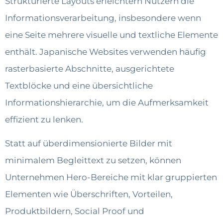
Strukturierte Layouts erleichtern Nutzern die
Informationsverarbeitung, insbesondere wenn
eine Seite mehrere visuelle und textliche Elemente
enthält. Japanische Websites verwenden häufig
rasterbasierte Abschnitte, ausgerichtete
Textblöcke und eine übersichtliche
Informationshierarchie, um die Aufmerksamkeit
effizient zu lenken.
Statt auf überdimensionierte Bilder mit
minimalem Begleittext zu setzen, können
Unternehmen Hero-Bereiche mit klar gruppierten
Elementen wie Überschriften, Vorteilen,
Produktbildern, Social Proof und