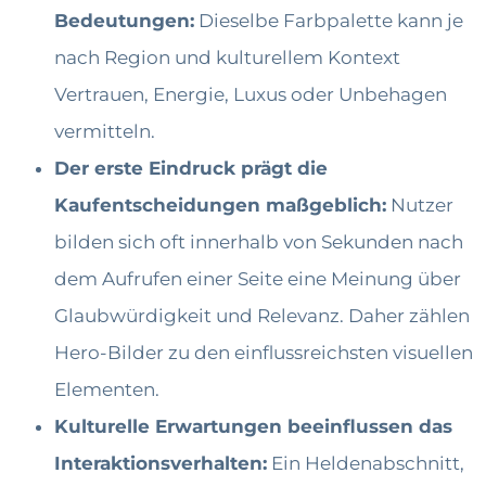
Bedeutungen:
Dieselbe Farbpalette kann je
nach Region und kulturellem Kontext
Vertrauen, Energie, Luxus oder Unbehagen
vermitteln.
Der erste Eindruck prägt die
Kaufentscheidungen maßgeblich:
Nutzer
bilden sich oft innerhalb von Sekunden nach
dem Aufrufen einer Seite eine Meinung über
Glaubwürdigkeit und Relevanz. Daher zählen
Hero-Bilder zu den einflussreichsten visuellen
Elementen.
Kulturelle Erwartungen beeinflussen das
Interaktionsverhalten:
Ein Heldenabschnitt,