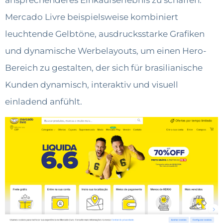
Mercado Livre beispielsweise kombiniert
leuchtende Gelbtöne, ausdrucksstarke Grafiken
und dynamische Werbelayouts, um einen Hero-
Bereich zu gestalten, der sich für brasilianische
Kunden dynamisch, interaktiv und visuell
einladend anfühlt.