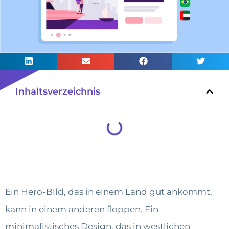
Inhaltsverzeichnis
Ein Hero-Bild, das in einem Land gut ankommt,
kann in einem anderen floppen. Ein
minimalistisches Design, das in westlichen