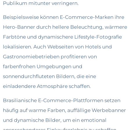
Publikum mitunter verringern.
Beispielsweise können E-Commerce-Marken ihre
Hero-Banner durch hellere Beleuchtung, wärmere
Farbtöne und dynamischere Lifestyle-Fotografie
lokalisieren. Auch Webseiten von Hotels und
Gastronomiebetrieben profitieren von
farbenfrohen Umgebungen und
sonnendurchfluteten Bildern, die eine
einladendere Atmosphäre schaffen.
Brasilianische E-Commerce-Plattformen setzen
häufig auf warme Farben, auffällige Werbebanner
und dynamische Bilder, um ein emotional
ansprechenderes Einkaufserlebnis zu schaffen.