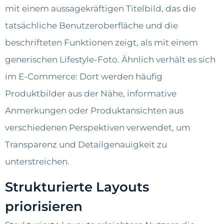
mit einem aussagekräftigen Titelbild, das die
tatsächliche Benutzeroberfläche und die
beschrifteten Funktionen zeigt, als mit einem
generischen Lifestyle-Foto. Ähnlich verhält es sich
im E-Commerce: Dort werden häufig
Produktbilder aus der Nähe, informative
Anmerkungen oder Produktansichten aus
verschiedenen Perspektiven verwendet, um
Transparenz und Detailgenauigkeit zu
unterstreichen.
Strukturierte Layouts
priorisieren