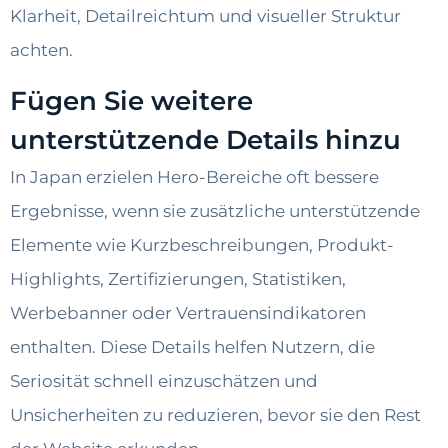
Klarheit, Detailreichtum und visueller Struktur
achten.
Fügen Sie weitere
unterstützende Details hinzu
In Japan erzielen Hero-Bereiche oft bessere
Ergebnisse, wenn sie zusätzliche unterstützende
Elemente wie Kurzbeschreibungen, Produkt-
Highlights, Zertifizierungen, Statistiken,
Werbebanner oder Vertrauensindikatoren
enthalten. Diese Details helfen Nutzern, die
Seriosität schnell einzuschätzen und
Unsicherheiten zu reduzieren, bevor sie den Rest