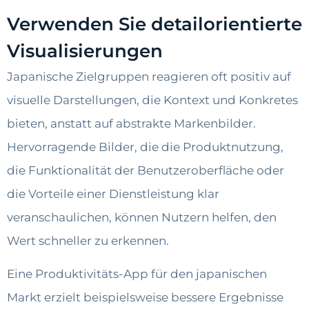
Verwenden Sie detailorientierte
Visualisierungen
Japanische Zielgruppen reagieren oft positiv auf
visuelle Darstellungen, die Kontext und Konkretes
bieten, anstatt auf abstrakte Markenbilder.
Hervorragende Bilder, die die Produktnutzung,
die Funktionalität der Benutzeroberfläche oder
die Vorteile einer Dienstleistung klar
veranschaulichen, können Nutzern helfen, den
Wert schneller zu erkennen.
Eine Produktivitäts-App für den japanischen
Markt erzielt beispielsweise bessere Ergebnisse