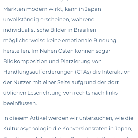
Märkten modern wirkt, kann in Japan
unvollständig erscheinen, während
individualistische Bilder in Brasilien
möglicherweise keine emotionale Bindung
herstellen. Im Nahen Osten können sogar
Bildkomposition und Platzierung von
Handlungsaufforderungen (CTAs) die Interaktion
der Nutzer mit einer Seite aufgrund der dort
üblichen Leserichtung von rechts nach links
beeinflussen.
In diesem Artikel werden wir untersuchen, wie die
Kulturpsychologie die Konversionsraten in Japan,