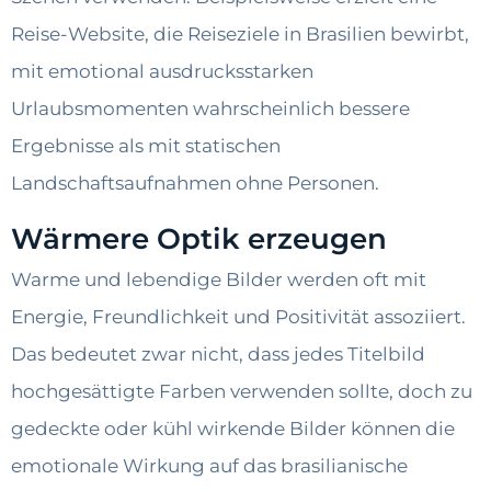
Reise-Website, die Reiseziele in Brasilien bewirbt,
mit emotional ausdrucksstarken
Urlaubsmomenten wahrscheinlich bessere
Ergebnisse als mit statischen
Landschaftsaufnahmen ohne Personen.
Wärmere Optik erzeugen
Warme und lebendige Bilder werden oft mit
Energie, Freundlichkeit und Positivität assoziiert.
Das bedeutet zwar nicht, dass jedes Titelbild
hochgesättigte Farben verwenden sollte, doch zu
gedeckte oder kühl wirkende Bilder können die
emotionale Wirkung auf das brasilianische