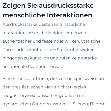
Zeigen Sie ausdrucksstarke
menschliche Interaktionen
Ausdrucksstarke Gesten und natürliche
Interaktion lassen die Heldensequenzen
authentischer und fesselnder wirken. Statische
Posen oder emotionslose Stockfotos wirken
hingegen zu künstlich und rufen keine starke
emotionale Reaktion hervor.
Eine Fitnessplattform, die sich beispielsweise an
den brasilianischen Markt richtet, erzielt
möglicherweise bessere Ergebnisse mit
dynamischen Gruppen-Workout-Szenen, Bildern