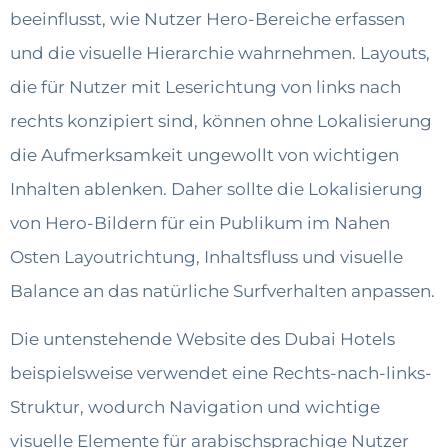
beeinflusst, wie Nutzer Hero-Bereiche erfassen
und die visuelle Hierarchie wahrnehmen. Layouts,
die für Nutzer mit Leserichtung von links nach
rechts konzipiert sind, können ohne Lokalisierung
die Aufmerksamkeit ungewollt von wichtigen
Inhalten ablenken. Daher sollte die Lokalisierung
von Hero-Bildern für ein Publikum im Nahen
Osten Layoutrichtung, Inhaltsfluss und visuelle
Balance an das natürliche Surfverhalten anpassen.
Die untenstehende Website des Dubai Hotels
beispielsweise verwendet eine Rechts-nach-links-
Struktur, wodurch Navigation und wichtige
visuelle Elemente für arabischsprachige Nutzer