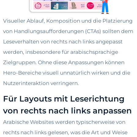
Visueller Ablauf, Komposition und die Platzierung
von Handlungsaufforderungen (CTAs) sollten dem
Leseverhalten von rechts nach links angepasst
werden, insbesondere für arabischsprachige
Zielgruppen. Ohne diese Anpassungen können
Hero-Bereiche visuell unnatürlich wirken und die
Nutzerinteraktion verringern.
Für Layouts mit Leserichtung
von rechts nach links anpassen
Arabische Websites werden typischerweise von
rechts nach links gelesen, was die Art und Weise