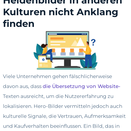
Heldenbilder in anderen
Kulturen nicht Anklang
finden
Viele Unternehmen gehen fälschlicherweise
davon aus, dass
die Übersetzung von Website-
Texten ausreicht, um die Nutzererfahrung zu
lokalisieren. Hero-Bilder vermitteln jedoch auch
kulturelle Signale, die Vertrauen, Aufmerksamkeit
und Kaufverhalten beeinflussen. Ein Bild, das in