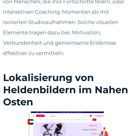
von Menschen, die ihre Fortschritte feiern, oder
interaktiven Coaching-Momenten als mit
isolierten Studioaufnahmen. Solche visuellen
Elemente tragen dazu bei, Motivation,
Verbundenheit und gemeinsame Erlebnisse
effektiver zu vermitteln.
Lokalisierung von
Heldenbildern im Nahen
Osten