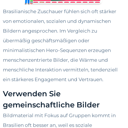
Brasilianische Zuschauer fühlen sich oft stärker
von emotionalen, sozialen und dynamischen
Bildern angesprochen. Im Vergleich zu
übermäßig geschäftsmäßigen oder
minimalistischen Hero-Sequenzen erzeugen
menschenzentrierte Bilder, die Wärme und
menschliche Interaktion vermitteln, tendenziell
ein stärkeres Engagement und Vertrauen.
Verwenden Sie
gemeinschaftliche Bilder
Bildmaterial mit Fokus auf Gruppen kommt in
Brasilien oft besser an, weil es soziale