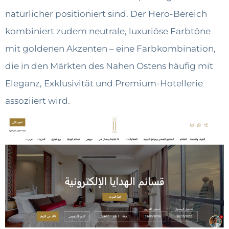
natürlicher positioniert sind. Der Hero-Bereich
kombiniert zudem neutrale, luxuriöse Farbtöne
mit goldenen Akzenten – eine Farbkombination,
die in den Märkten des Nahen Ostens häufig mit
Eleganz, Exklusivität und Premium-Hotellerie
assoziiert wird.