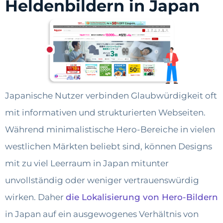
Heldenbildern in Japan
Japanische Nutzer verbinden Glaubwürdigkeit oft
mit informativen und strukturierten Webseiten.
Während minimalistische Hero-Bereiche in vielen
westlichen Märkten beliebt sind, können Designs
mit zu viel Leerraum in Japan mitunter
unvollständig oder weniger vertrauenswürdig
wirken. Daher
die Lokalisierung von Hero-Bildern
in Japan auf ein ausgewogenes Verhältnis von