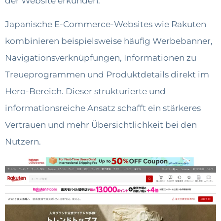
der Website erkunden.
Japanische E-Commerce-Websites wie Rakuten
kombinieren beispielsweise häufig Werbebanner,
Navigationsverknüpfungen, Informationen zu
Treueprogrammen und Produktdetails direkt im
Hero-Bereich. Dieser strukturierte und
informationsreiche Ansatz schafft ein stärkeres
Vertrauen und mehr Übersichtlichkeit bei den
Nutzern.