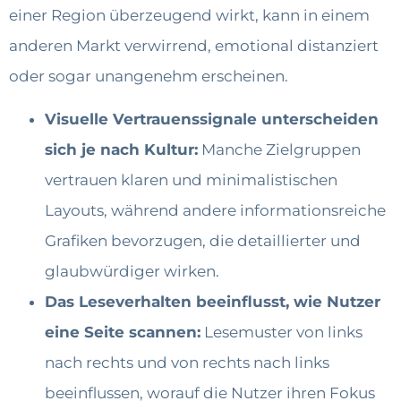
einer Region überzeugend wirkt, kann in einem
anderen Markt verwirrend, emotional distanziert
oder sogar unangenehm erscheinen.
Visuelle Vertrauenssignale unterscheiden
sich je nach Kultur:
Manche Zielgruppen
vertrauen klaren und minimalistischen
Layouts, während andere informationsreiche
Grafiken bevorzugen, die detaillierter und
glaubwürdiger wirken.
Das Leseverhalten beeinflusst, wie Nutzer
eine Seite scannen:
Lesemuster von links
nach rechts und von rechts nach links
beeinflussen, worauf die Nutzer ihren Fokus