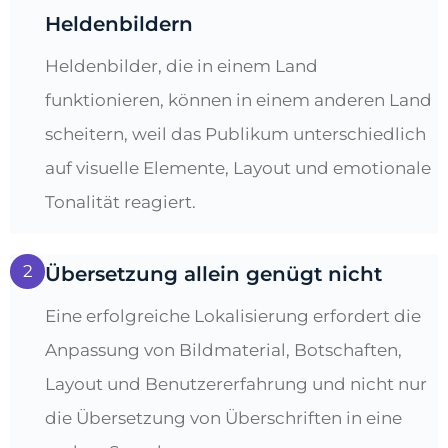
Heldenbildern
Heldenbilder, die in einem Land
funktionieren, können in einem anderen Land
scheitern, weil das Publikum unterschiedlich
auf visuelle Elemente, Layout und emotionale
Tonalität reagiert.
2
Übersetzung allein genügt nicht
Eine erfolgreiche Lokalisierung erfordert die
Anpassung von Bildmaterial, Botschaften,
Layout und Benutzererfahrung und nicht nur
die Übersetzung von Überschriften in eine