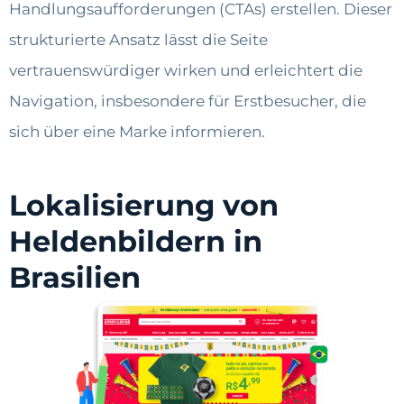
Handlungsaufforderungen (CTAs) erstellen. Dieser
strukturierte Ansatz lässt die Seite
vertrauenswürdiger wirken und erleichtert die
Navigation, insbesondere für Erstbesucher, die
sich über eine Marke informieren.
Lokalisierung von
Heldenbildern in
Brasilien