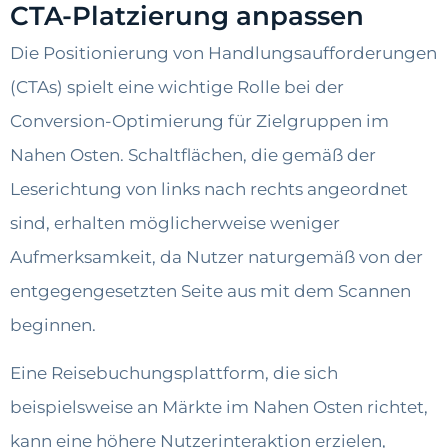
CTA-Platzierung anpassen
Die Positionierung von Handlungsaufforderungen
(CTAs) spielt eine wichtige Rolle bei der
Conversion-Optimierung für Zielgruppen im
Nahen Osten. Schaltflächen, die gemäß der
Leserichtung von links nach rechts angeordnet
sind, erhalten möglicherweise weniger
Aufmerksamkeit, da Nutzer naturgemäß von der
entgegengesetzten Seite aus mit dem Scannen
beginnen.
Eine Reisebuchungsplattform, die sich
beispielsweise an Märkte im Nahen Osten richtet,
kann eine höhere Nutzerinteraktion erzielen,