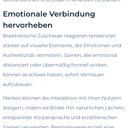
Emotionale Verbindung
hervorheben
Brasilianische Zuschauer reagieren tendenziell
stärker auf visuelle Elemente, die Emotionen und
Authentizität vermitteln. Szenen, die emotional
distanziert oder übermäßig formell wirken,
können es schwer haben, sofort Vertrauen
aufzubauen.
Marken können die Interaktion mit ihren Nutzern
steigern, indem sie Bilder mit natürlichen Lächeln,
entspannter Körpersprache und erzählerischen
Szenen verwenden. Beispielsweise erzielt eine