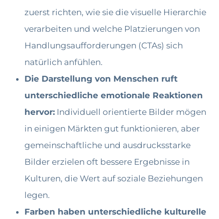
zuerst richten, wie sie die visuelle Hierarchie
verarbeiten und welche Platzierungen von
Handlungsaufforderungen (CTAs) sich
natürlich anfühlen.
Die Darstellung von Menschen ruft
unterschiedliche emotionale Reaktionen
hervor:
Individuell orientierte Bilder mögen
in einigen Märkten gut funktionieren, aber
gemeinschaftliche und ausdrucksstarke
Bilder erzielen oft bessere Ergebnisse in
Kulturen, die Wert auf soziale Beziehungen
legen.
Farben haben unterschiedliche kulturelle