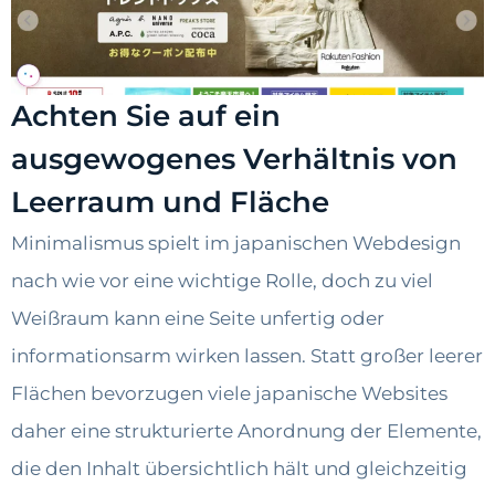
Achten Sie auf ein
ausgewogenes Verhältnis von
Leerraum und Fläche
Minimalismus spielt im japanischen Webdesign
nach wie vor eine wichtige Rolle, doch zu viel
Weißraum kann eine Seite unfertig oder
informationsarm wirken lassen. Statt großer leerer
Flächen bevorzugen viele japanische Websites
daher eine strukturierte Anordnung der Elemente,
die den Inhalt übersichtlich hält und gleichzeitig