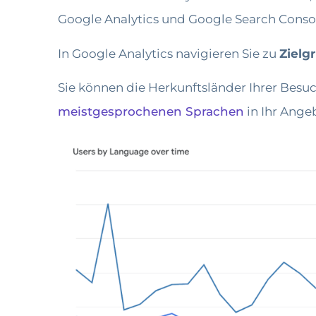
Google Analytics und Google Search Conso
In Google Analytics navigieren Sie zu
Zielg
Sie können die Herkunftsländer Ihrer Besuc
meistgesprochenen Sprachen
in Ihr Ang