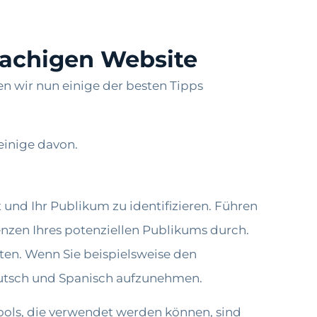
prachigen Website
n wir nun einige der besten Tipps
einige davon.
 und Ihr Publikum zu identifizieren. Führen
nzen Ihres potenziellen Publikums durch.
ten. Wenn Sie beispielsweise den
eutsch und Spanisch aufzunehmen.
ools, die verwendet werden können, sind