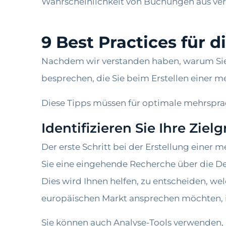
Wahrscheinlichkeit von Buchungen aus ve
9 Best Practices für 
Nachdem wir verstanden haben, warum Sie e
besprechen, die Sie beim Erstellen einer 
Diese Tipps müssen für optimale mehrspra
Identifizieren Sie Ihre Zie
Der erste Schritt bei der Erstellung einer 
Sie eine eingehende Recherche über die De
Dies wird Ihnen helfen, zu entscheiden, w
europäischen Markt ansprechen möchten, i
Sie können auch Analyse-Tools verwenden, 