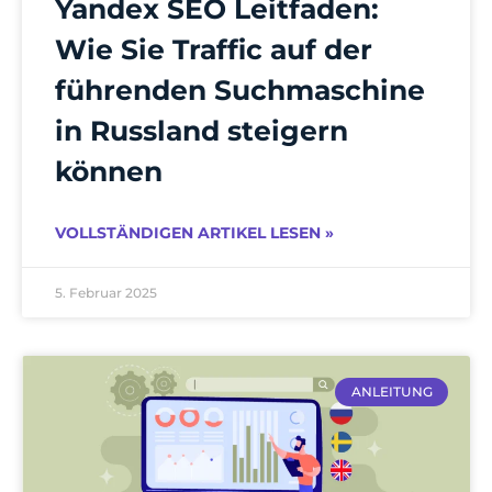
Yandex SEO Leitfaden:
Wie Sie Traffic auf der
führenden Suchmaschine
in Russland steigern
können
VOLLSTÄNDIGEN ARTIKEL LESEN »
5. Februar 2025
ANLEITUNG