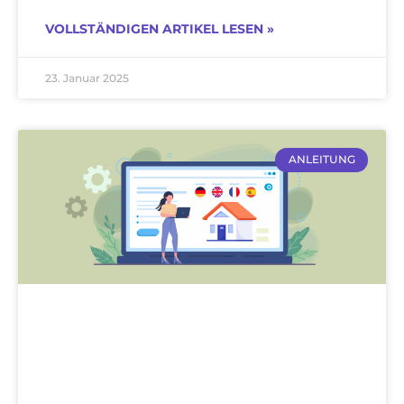
VOLLSTÄNDIGEN ARTIKEL LESEN »
23. Januar 2025
ANLEITUNG