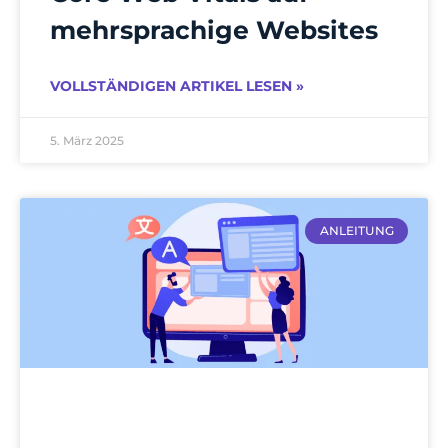
mehrsprachige Websites
VOLLSTÄNDIGEN ARTIKEL LESEN »
5. März 2025
ANLEITUNG