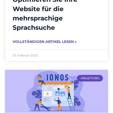
Website für die
mehrsprachige
Sprachsuche
VOLLSTÄNDIGEN ARTIKEL LESEN »
25. Februar 2025
ANLEITUNG