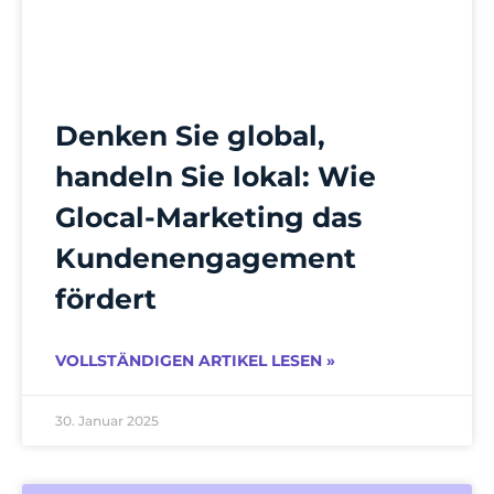
Denken Sie global,
handeln Sie lokal: Wie
Glocal-Marketing das
Kundenengagement
fördert
VOLLSTÄNDIGEN ARTIKEL LESEN »
30. Januar 2025