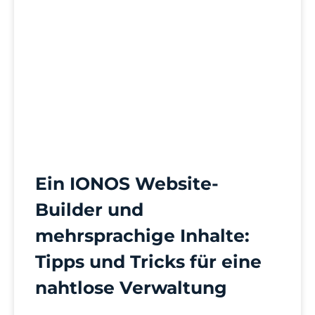
Ein IONOS Website-
Builder und
mehrsprachige Inhalte:
Tipps und Tricks für eine
nahtlose Verwaltung