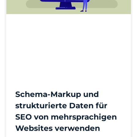
Schema-Markup und
strukturierte Daten für
SEO von mehrsprachigen
Websites verwenden