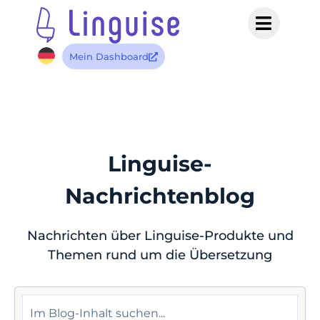
Mein Dashboard
Linguise-
Nachrichtenblog
Nachrichten über Linguise-Produkte und
Themen rund um die Übersetzung