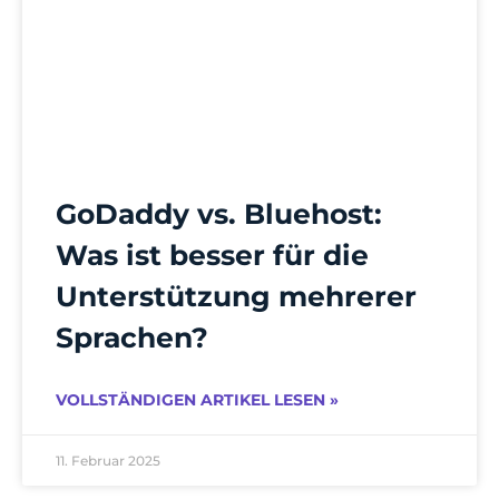
GoDaddy vs. Bluehost:
Was ist besser für die
Unterstützung mehrerer
Sprachen?
VOLLSTÄNDIGEN ARTIKEL LESEN »
11. Februar 2025