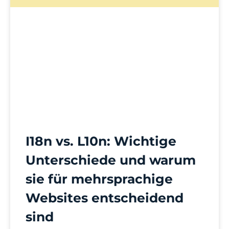
I18n vs. L10n: Wichtige
Unterschiede und warum
sie für mehrsprachige
Websites entscheidend
sind