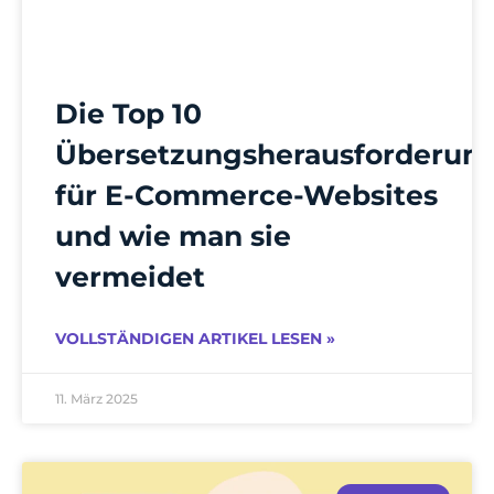
Die Top 10
Übersetzungsherausforderun
für E-Commerce-Websites
und wie man sie
vermeidet
VOLLSTÄNDIGEN ARTIKEL LESEN »
11. März 2025