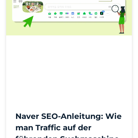
Naver SEO-Anleitung: Wie
man Traffic auf der