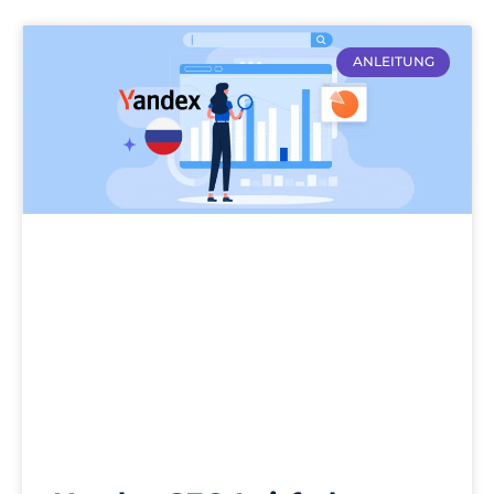
ANLEITUNG