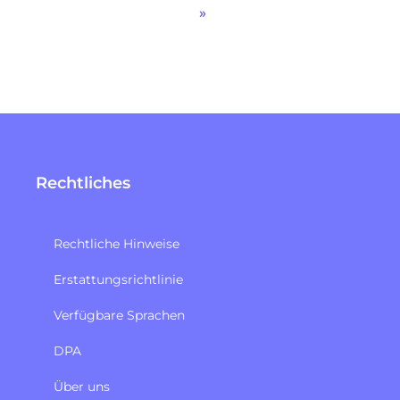
»
Rechtliches
Rechtliche Hinweise
Erstattungsrichtlinie​
Verfügbare Sprachen
DPA
Über uns