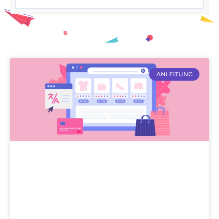
ANLEITUNG