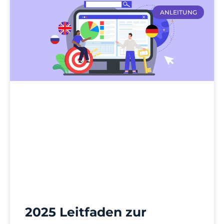
ANLEITUNG
2025 Leitfaden zur