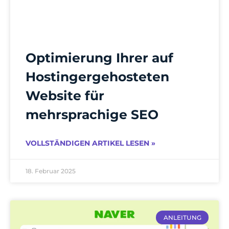
Optimierung Ihrer auf
Hostingergehosteten
Website für
mehrsprachige SEO
VOLLSTÄNDIGEN ARTIKEL LESEN »
18. Februar 2025
ANLEITUNG