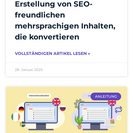
Erstellung von SEO-
freundlichen
mehrsprachigen Inhalten,
die konvertieren
VOLLSTÄNDIGEN ARTIKEL LESEN »
28. Januar 2025
ANLEITUNG