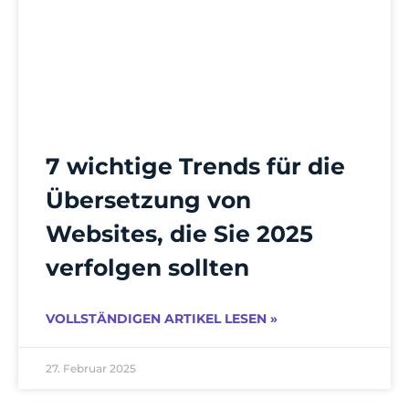
7 wichtige Trends für die
Übersetzung von
Websites, die Sie 2025
verfolgen sollten
VOLLSTÄNDIGEN ARTIKEL LESEN »
27. Februar 2025