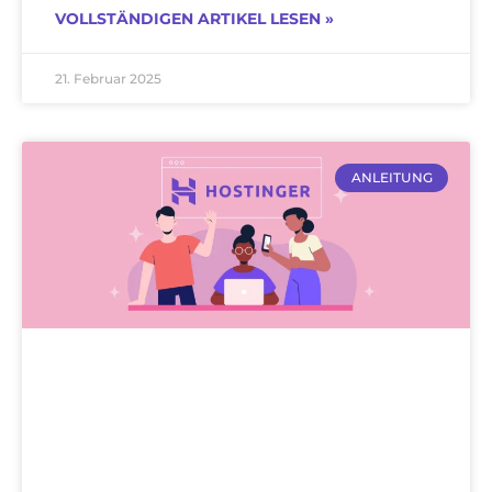
VOLLSTÄNDIGEN ARTIKEL LESEN »
21. Februar 2025
ANLEITUNG