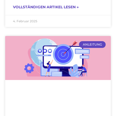
VOLLSTÄNDIGEN ARTIKEL LESEN »
4. Februar 2025
ANLEITUNG