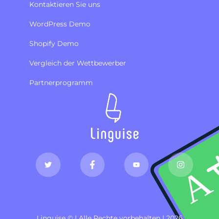
Kontaktieren Sie uns
WordPress Demo
Shopify Demo
Vergleich der Wettbewerber
Partnerprogramm
Linguise © | Alle Rechte vorbehalten | 2026