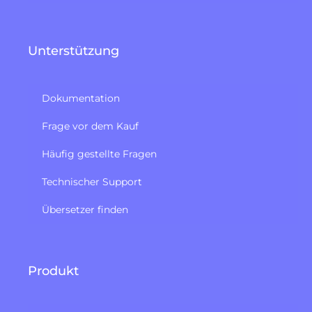
Unterstützung
Dokumentation
Frage vor dem Kauf
Häufig gestellte Fragen
Technischer Support
Übersetzer finden
Produkt