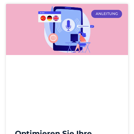
ANLEITUNG
Optimieren Sie Ihre