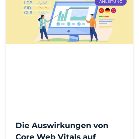
ANLEITUNG
Die Auswirkungen von
Core Web Vitals auf