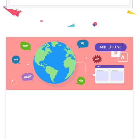
ANLEITUNG