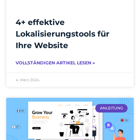
4+ effektive
Lokalisierungstools für
Ihre Website
VOLLSTÄNDIGEN ARTIKEL LESEN »
4. März 2024
ANLEITUNG