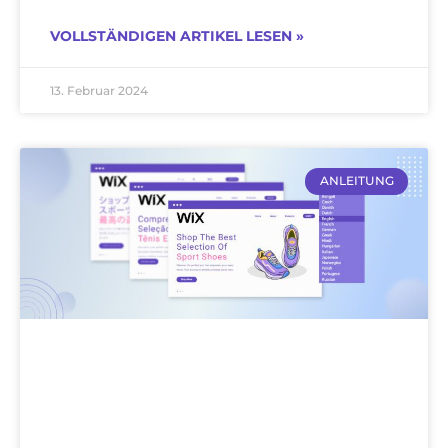
VOLLSTÄNDIGEN ARTIKEL LESEN »
13. Februar 2024
ANLEITUNG