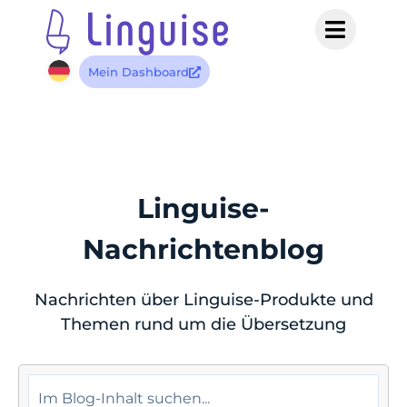
Mein Dashboard
Linguise-
Nachrichtenblog
Nachrichten über Linguise-Produkte und
Themen rund um die Übersetzung