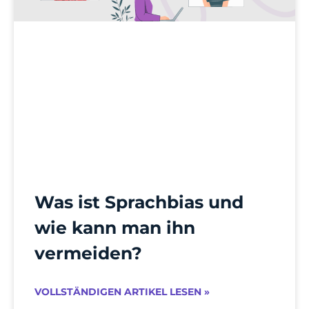
Was ist Sprachbias und
wie kann man ihn
vermeiden?
VOLLSTÄNDIGEN ARTIKEL LESEN »