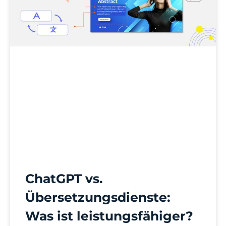
ChatGPT vs.
Übersetzungsdienste:
Was ist leistungsfähiger?