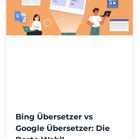
Bing Übersetzer vs
Google Übersetzer: Die