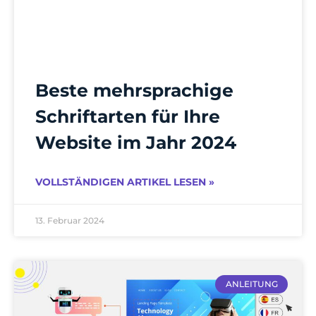
Beste mehrsprachige
Schriftarten für Ihre
Website im Jahr 2024
VOLLSTÄNDIGEN ARTIKEL LESEN »
13. Februar 2024
ANLEITUNG