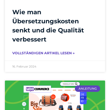
Wie man
Übersetzungskosten
senkt und die Qualität
verbessert
VOLLSTÄNDIGEN ARTIKEL LESEN »
16. Februar 2024
ANLEITUNG