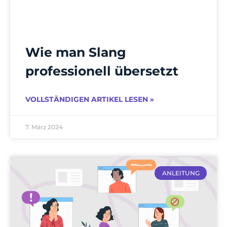
Wie man Slang
professionell übersetzt
VOLLSTÄNDIGEN ARTIKEL LESEN »
7. März 2024
ANLEITUNG