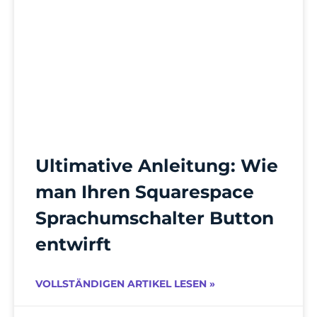
Ultimative Anleitung: Wie
man Ihren Squarespace
Sprachumschalter Button
entwirft
VOLLSTÄNDIGEN ARTIKEL LESEN »