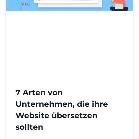
7 Arten von
Unternehmen, die ihre
Website übersetzen
sollten