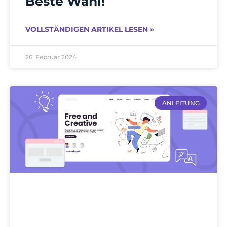
Beste Wahl!
VOLLSTÄNDIGEN ARTIKEL LESEN »
26. Februar 2024
ANLEITUNG