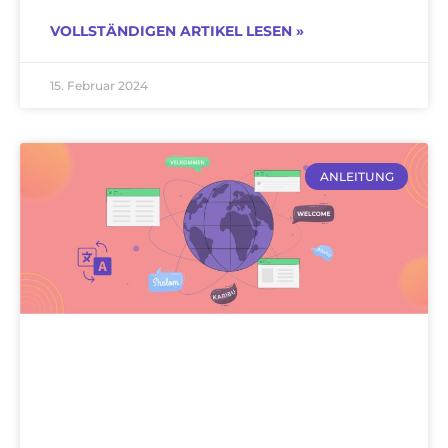
VOLLSTÄNDIGEN ARTIKEL LESEN »
15. Februar 2024
ANLEITUNG