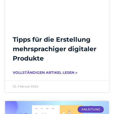
Tipps für die Erstellung
mehrsprachiger digitaler
Produkte
VOLLSTÄNDIGEN ARTIKEL LESEN »
23. Februar 2024
ANLEITUNG