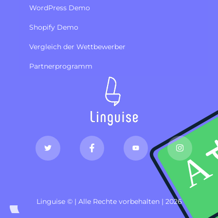
WordPress Demo
Shopify Demo
Vergleich der Wettbewerber
Partnerprogramm
Linguise © | Alle Rechte vorbehalten | 2026