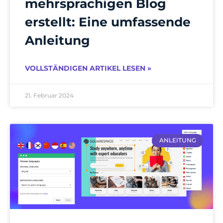
mehrsprachigen Blog
erstellt: Eine umfassende
Anleitung
VOLLSTÄNDIGEN ARTIKEL LESEN »
21. Februar 2024
ANLEITUNG