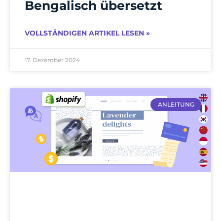
Bengalisch übersetzt
VOLLSTÄNDIGEN ARTIKEL LESEN »
17. Dezember 2024
ANLEITUNG