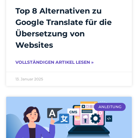
Top 8 Alternativen zu
Google Translate für die
Übersetzung von
Websites
VOLLSTÄNDIGEN ARTIKEL LESEN »
13. Januar 2025
ANLEITUNG