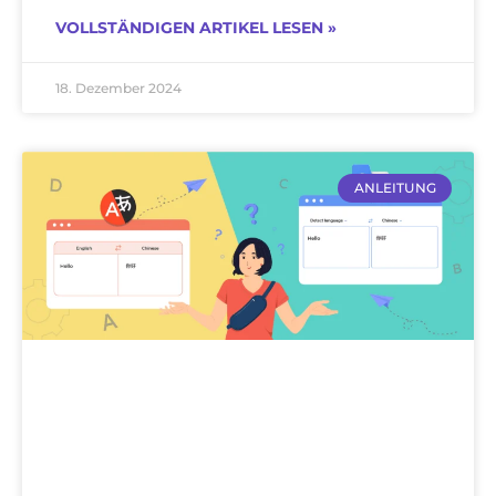
VOLLSTÄNDIGEN ARTIKEL LESEN »
18. Dezember 2024
ANLEITUNG