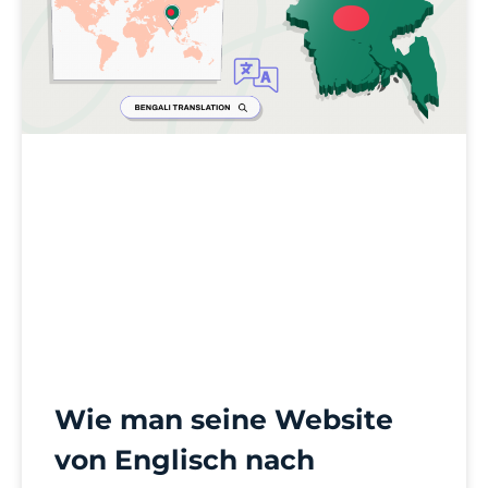
Wie man seine Website
von Englisch nach