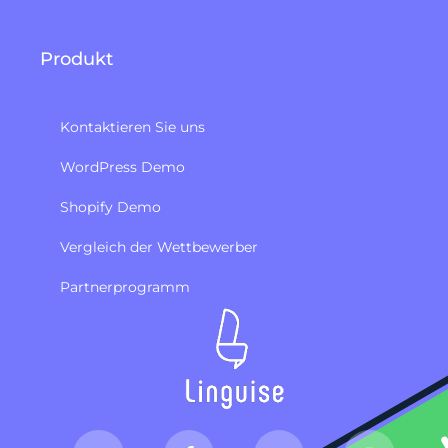
Produkt
Kontaktieren Sie uns
WordPress Demo
Shopify Demo
Vergleich der Wettbewerber
Partnerprogramm