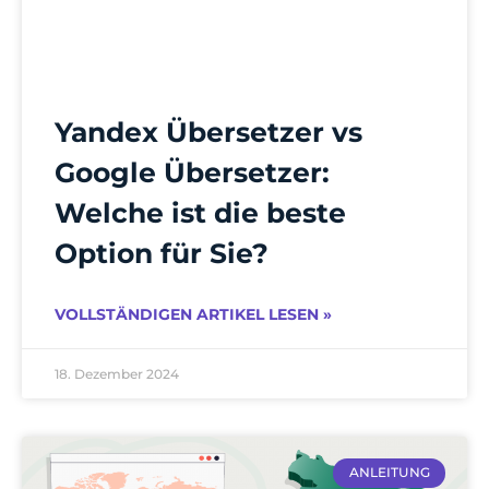
Yandex Übersetzer vs
Google Übersetzer:
Welche ist die beste
Option für Sie?
VOLLSTÄNDIGEN ARTIKEL LESEN »
18. Dezember 2024
ANLEITUNG