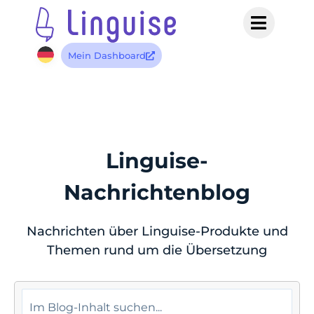
Mein Dashboard
Linguise-
Nachrichtenblog
Nachrichten über Linguise-Produkte und
Themen rund um die Übersetzung