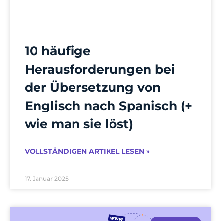
10 häufige
Herausforderungen bei
der Übersetzung von
Englisch nach Spanisch (+
wie man sie löst)
VOLLSTÄNDIGEN ARTIKEL LESEN »
17. Januar 2025