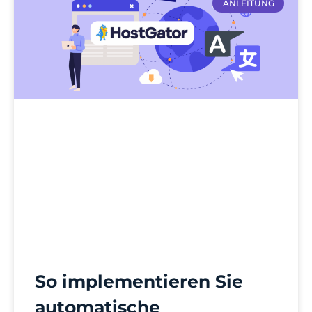
ANLEITUNG
So implementieren Sie
automatische