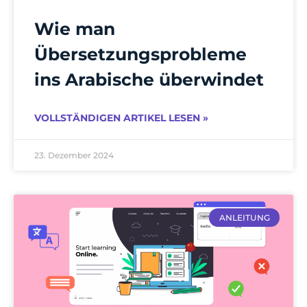
Wie man
Übersetzungsprobleme
ins Arabische überwindet
VOLLSTÄNDIGEN ARTIKEL LESEN »
23. Dezember 2024
ANLEITUNG