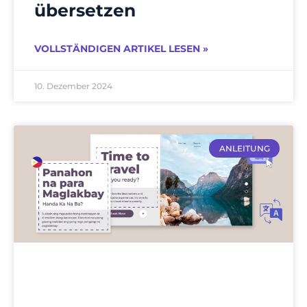
übersetzen
VOLLSTÄNDIGEN ARTIKEL LESEN »
10. Dezember 2024
ANLEITUNG