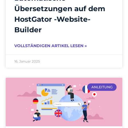
Übersetzungen auf dem
HostGator -Website-
Builder
VOLLSTÄNDIGEN ARTIKEL LESEN »
16. Januar 2025
ANLEITUNG