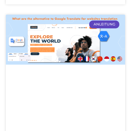
ANLEITUNG