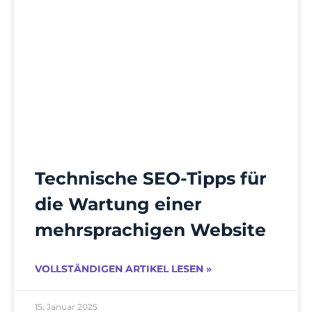
Technische SEO-Tipps für
die Wartung einer
mehrsprachigen Website
VOLLSTÄNDIGEN ARTIKEL LESEN »
15. Januar 2025