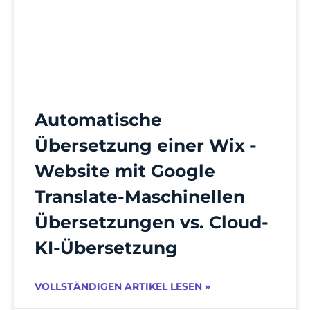
Automatische
Übersetzung einer Wix -
Website mit Google
Translate-Maschinellen
Übersetzungen vs. Cloud-
KI-Übersetzung
VOLLSTÄNDIGEN ARTIKEL LESEN »