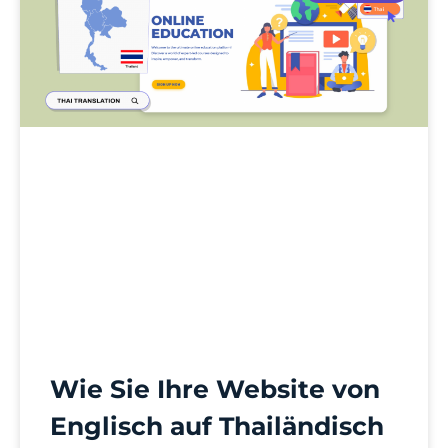
Wie Sie Ihre Website von
Englisch auf Thailändisch