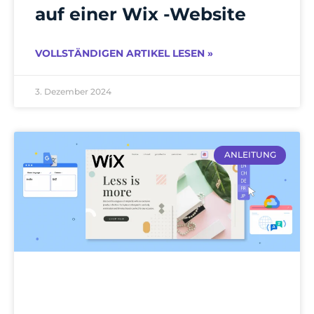
auf einer Wix -Website
VOLLSTÄNDIGEN ARTIKEL LESEN »
3. Dezember 2024
ANLEITUNG