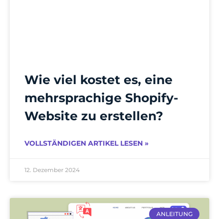
Wie viel kostet es, eine
mehrsprachige Shopify-
Website zu erstellen?
VOLLSTÄNDIGEN ARTIKEL LESEN »
12. Dezember 2024
ANLEITUNG