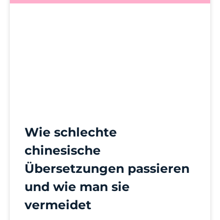
Wie schlechte
chinesische
Übersetzungen passieren
und wie man sie
vermeidet