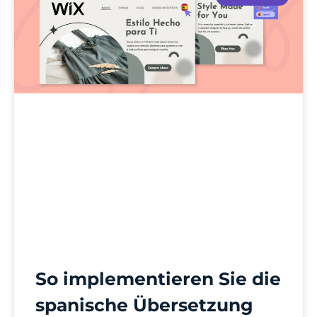
So implementieren Sie die
spanische Übersetzung