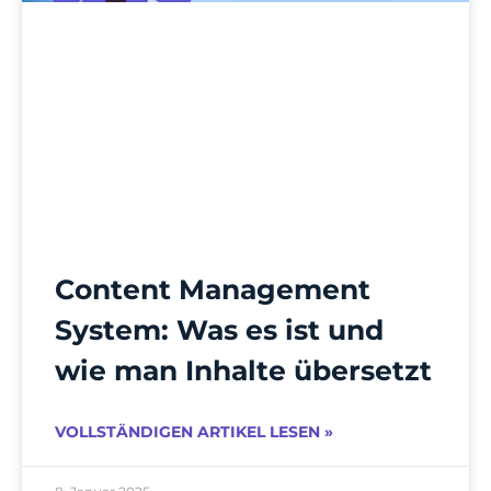
Content Management
System: Was es ist und
wie man Inhalte übersetzt
VOLLSTÄNDIGEN ARTIKEL LESEN »