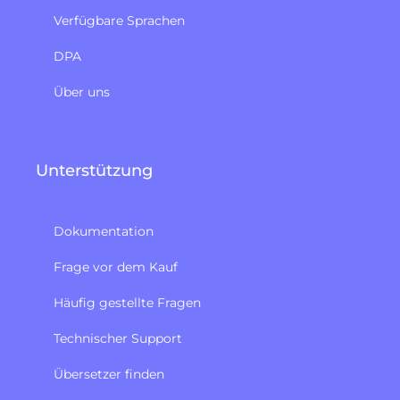
Verfügbare Sprachen
DPA
Über uns
Unterstützung
Dokumentation
Frage vor dem Kauf
Häufig gestellte Fragen
Technischer Support
Übersetzer finden