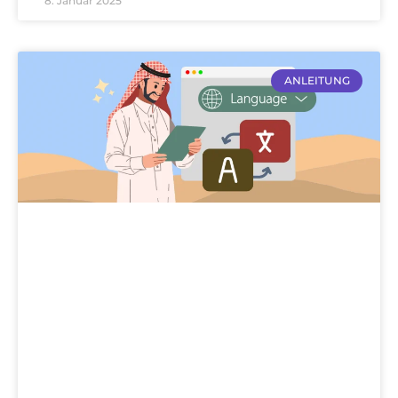
8. Januar 2025
ANLEITUNG