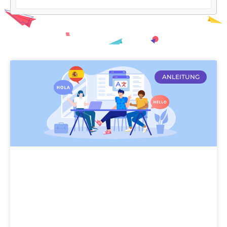
ANLEITUNG