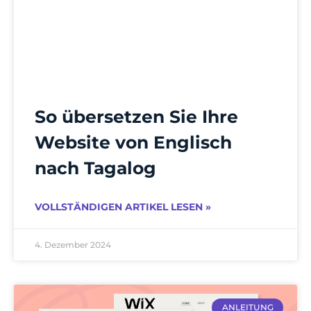
So übersetzen Sie Ihre
Website von Englisch
nach Tagalog
VOLLSTÄNDIGEN ARTIKEL LESEN »
4. Dezember 2024
ANLEITUNG