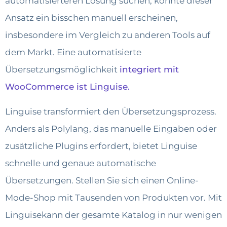
automatisierteren Lösung suchen, könnte dieser
Ansatz ein bisschen manuell erscheinen,
insbesondere im Vergleich zu anderen Tools auf
dem Markt. Eine automatisierte
Übersetzungsmöglichkeit
integriert mit
WooCommerce ist Linguise.
Linguise transformiert den Übersetzungsprozess.
Anders als Polylang, das manuelle Eingaben oder
zusätzliche Plugins erfordert, bietet Linguise
schnelle und genaue automatische
Übersetzungen. Stellen Sie sich einen Online-
Mode-Shop mit Tausenden von Produkten vor. Mit
Linguisekann der gesamte Katalog in nur wenigen