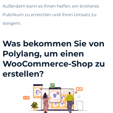
Außerdem kann es Ihnen helfen, ein breiteres
Publikum zu erreichen und Ihren Umsatz zu
steigern.
Was bekommen Sie von
Polylang, um einen
WooCommerce-Shop zu
erstellen?