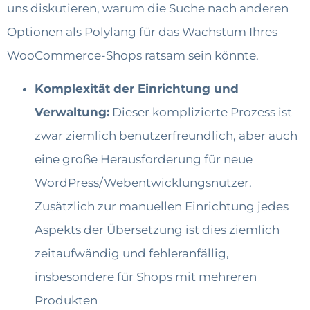
uns diskutieren, warum die Suche nach anderen
Optionen als Polylang für das Wachstum Ihres
WooCommerce-Shops ratsam sein könnte.
Komplexität der Einrichtung und
Verwaltung:
Dieser komplizierte Prozess ist
zwar ziemlich benutzerfreundlich, aber auch
eine große Herausforderung für neue
WordPress/Webentwicklungsnutzer.
Zusätzlich zur manuellen Einrichtung jedes
Aspekts der Übersetzung ist dies ziemlich
zeitaufwändig und fehleranfällig,
insbesondere für Shops mit mehreren
Produkten