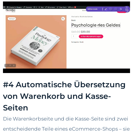
#4 Automatische Übersetzung
von Warenkorb und Kasse-
Seiten
Die Warenkorbseite und die Kasse-Seite sind zwei
entscheidende Teile eines eCommerce-Shops – sie