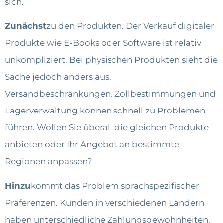
sich.
Zunächst
zu den Produkten. Der Verkauf digitaler
Produkte wie E-Books oder Software ist relativ
unkompliziert. Bei physischen Produkten sieht die
Sache jedoch anders aus.
Versandbeschränkungen, Zollbestimmungen und
Lagerverwaltung können schnell zu Problemen
führen. Wollen Sie überall die gleichen Produkte
anbieten oder Ihr Angebot an bestimmte
Regionen anpassen?
Hinzu
kommt das Problem sprachspezifischer
Präferenzen. Kunden in verschiedenen Ländern
haben unterschiedliche Zahlungsgewohnheiten.