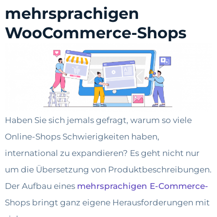
mehrsprachigen
WooCommerce-Shops
Haben Sie sich jemals gefragt, warum so viele
Online-Shops Schwierigkeiten haben,
international zu expandieren? Es geht nicht nur
um die Übersetzung von Produktbeschreibungen.
Der Aufbau eines
mehrsprachigen E-Commerce-
Shops bringt ganz eigene Herausforderungen mit