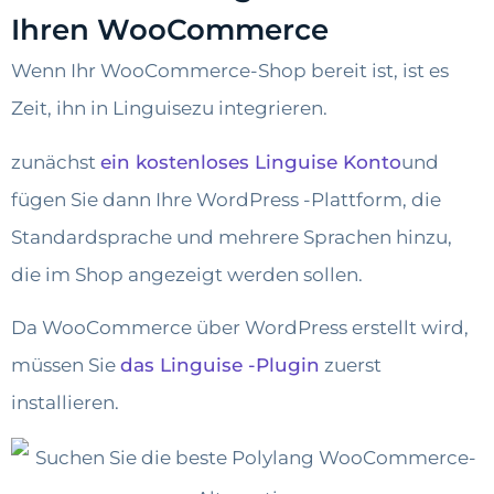
Ihren WooCommerce
Wenn Ihr WooCommerce-Shop bereit ist, ist es
Zeit, ihn in Linguisezu integrieren.
zunächst
ein kostenloses Linguise Konto
und
fügen Sie dann Ihre WordPress -Plattform, die
Standardsprache und mehrere Sprachen hinzu,
die im Shop angezeigt werden sollen.
Da WooCommerce über WordPress erstellt wird,
müssen Sie
das Linguise -Plugin
zuerst
installieren.