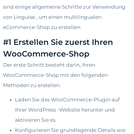
sind einige allgemeine Schritte zur Verwendung
von Linguise , um einen multilingualen
eCommerce-Shop zu erstellen.
#1 Erstellen Sie zuerst Ihren
WooCommerce-Shop
Der erste Schritt besteht darin, Ihren
WooCommerce-Shop mit den folgenden
Methoden zu erstellen.
Laden Sie das WooCommerce-Plugin auf
Ihrer WordPress -Website herunter und
aktivieren Sie es.
Konfigurieren Sie grundlegende Details wie