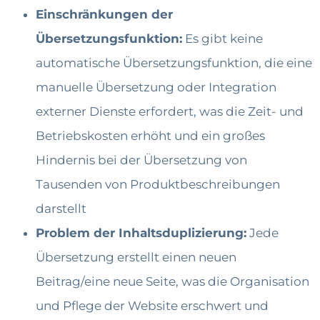
Einschränkungen der
Übersetzungsfunktion:
Es gibt keine
automatische Übersetzungsfunktion, die eine
manuelle Übersetzung oder Integration
externer Dienste erfordert, was die Zeit- und
Betriebskosten erhöht und ein großes
Hindernis bei der Übersetzung von
Tausenden von Produktbeschreibungen
darstellt
Problem der Inhaltsduplizierung:
Jede
Übersetzung erstellt einen neuen
Beitrag/eine neue Seite, was die Organisation
und Pflege der Website erschwert und