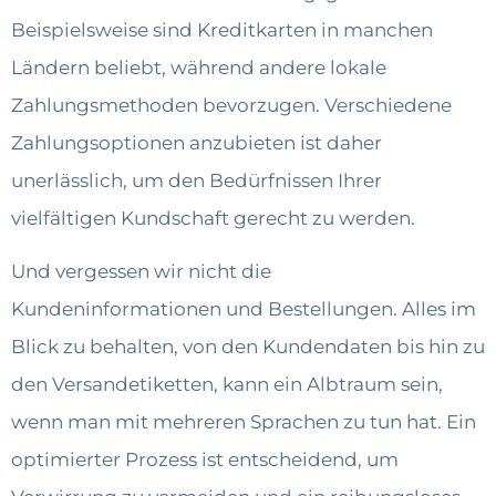
Beispielsweise sind Kreditkarten in manchen
Ländern beliebt, während andere lokale
Zahlungsmethoden bevorzugen. Verschiedene
Zahlungsoptionen anzubieten ist daher
unerlässlich, um den Bedürfnissen Ihrer
vielfältigen Kundschaft gerecht zu werden.
Und vergessen wir nicht die
Kundeninformationen und Bestellungen. Alles im
Blick zu behalten, von den Kundendaten bis hin zu
den Versandetiketten, kann ein Albtraum sein,
wenn man mit mehreren Sprachen zu tun hat. Ein
optimierter Prozess ist entscheidend, um