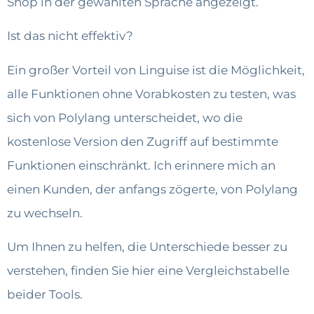
Shop in der gewählten Sprache angezeigt.
Ist das nicht effektiv?
Ein großer Vorteil von Linguise ist die Möglichkeit,
alle Funktionen ohne Vorabkosten zu testen, was
sich von Polylang unterscheidet, wo die
kostenlose Version den Zugriff auf bestimmte
Funktionen einschränkt. Ich erinnere mich an
einen Kunden, der anfangs zögerte, von Polylang
zu wechseln.
Um Ihnen zu helfen, die Unterschiede besser zu
verstehen, finden Sie hier eine Vergleichstabelle
beider Tools.