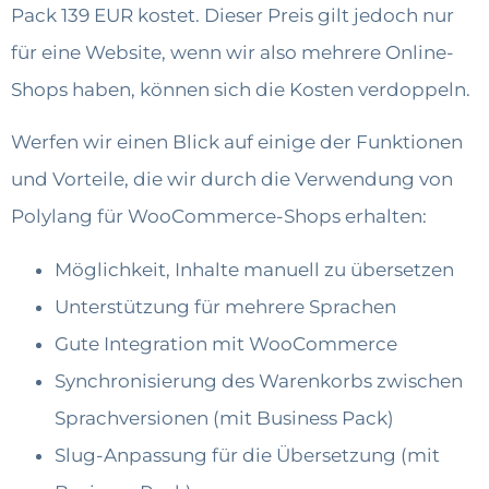
Pack 139 EUR kostet. Dieser Preis gilt jedoch nur
für eine Website, wenn wir also mehrere Online-
Shops haben, können sich die Kosten verdoppeln.
Werfen wir einen Blick auf einige der Funktionen
und Vorteile, die wir durch die Verwendung von
Polylang für WooCommerce-Shops erhalten:
Möglichkeit, Inhalte manuell zu übersetzen
Unterstützung für mehrere Sprachen
Gute Integration mit WooCommerce
Synchronisierung des Warenkorbs zwischen
Sprachversionen (mit Business Pack)
Slug-Anpassung für die Übersetzung (mit