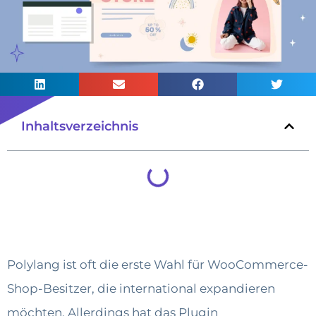
Inhaltsverzeichnis
Polylang ist oft die erste Wahl für WooCommerce-
Shop-Besitzer, die international expandieren
möchten. Allerdings hat das Plugin