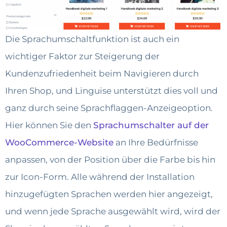
Die Sprachumschaltfunktion ist auch ein
wichtiger Faktor zur Steigerung der
Kundenzufriedenheit beim Navigieren durch
Ihren Shop, und Linguise unterstützt dies voll und
ganz durch seine Sprachflaggen-Anzeigeoption.
Hier können Sie den
Sprachumschalter auf der
WooCommerce-Website
an Ihre Bedürfnisse
anpassen, von der Position über die Farbe bis hin
zur Icon-Form. Alle während der Installation
hinzugefügten Sprachen werden hier angezeigt,
und wenn jede Sprache ausgewählt wird, wird der