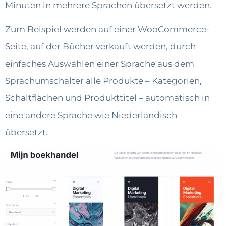
Minuten in mehrere Sprachen übersetzt werden.
Zum Beispiel werden auf einer WooCommerce-
Seite, auf der Bücher verkauft werden, durch
einfaches Auswählen einer Sprache aus dem
Sprachumschalter alle Produkte – Kategorien,
Schaltflächen und Produkttitel – automatisch in
eine andere Sprache wie Niederländisch
übersetzt.