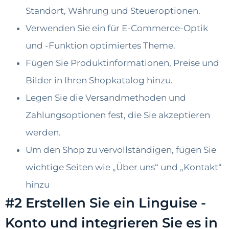
Standort, Währung und Steueroptionen.
Verwenden Sie ein für E-Commerce-Optik
und -Funktion optimiertes Theme.
Fügen Sie Produktinformationen, Preise und
Bilder in Ihren Shopkatalog hinzu.
Legen Sie die Versandmethoden und
Zahlungsoptionen fest, die Sie akzeptieren
werden.
Um den Shop zu vervollständigen, fügen Sie
wichtige Seiten wie „Über uns“ und „Kontakt“
hinzu
#2 Erstellen Sie ein Linguise -
Konto und integrieren Sie es in