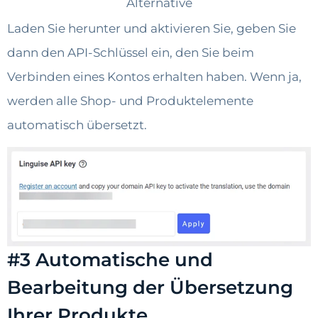
Laden Sie herunter und aktivieren Sie, geben Sie
dann den API-Schlüssel ein, den Sie beim
Verbinden eines Kontos erhalten haben. Wenn ja,
werden alle Shop- und Produktelemente
automatisch übersetzt.
#3 Automatische und
Bearbeitung der Übersetzung
Ihrer Produkte