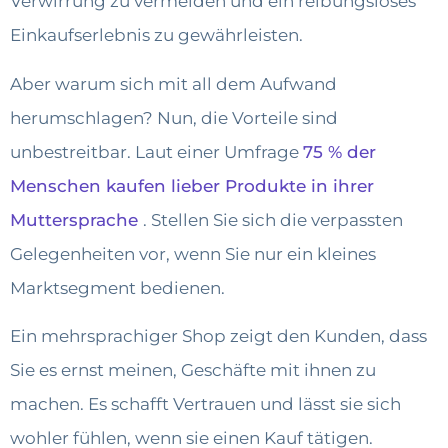
Verwirrung zu vermeiden und ein reibungsloses
Einkaufserlebnis zu gewährleisten.
Aber warum sich mit all dem Aufwand
herumschlagen? Nun, die Vorteile sind
unbestreitbar. Laut einer Umfrage
75 % der
Menschen kaufen lieber Produkte in ihrer
Muttersprache
. Stellen Sie sich die verpassten
Gelegenheiten vor, wenn Sie nur ein kleines
Marktsegment bedienen.
Ein mehrsprachiger Shop zeigt den Kunden, dass
Sie es ernst meinen, Geschäfte mit ihnen zu
machen. Es schafft Vertrauen und lässt sie sich
wohler fühlen, wenn sie einen Kauf tätigen.