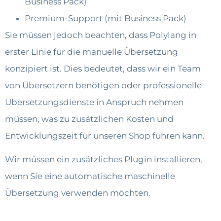
Business Pack)
Premium-Support (mit Business Pack)
Sie müssen jedoch beachten, dass Polylang in
erster Linie für die manuelle Übersetzung
konzipiert ist. Dies bedeutet, dass wir ein Team
von Übersetzern benötigen oder professionelle
Übersetzungsdienste in Anspruch nehmen
müssen, was zu zusätzlichen Kosten und
Entwicklungszeit für unseren Shop führen kann.
Wir müssen ein zusätzliches Plugin installieren,
wenn Sie eine automatische maschinelle
Übersetzung verwenden möchten.