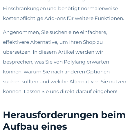
Einschränkungen und benötigt normalerweise
kostenpflichtige Add-ons für weitere Funktionen.
Angenommen, Sie suchen eine einfachere,
effektivere Alternative, um Ihren Shop zu
übersetzen. In diesem Artikel werden wir
besprechen, was Sie von Polylang erwarten
können, warum Sie nach anderen Optionen
suchen sollten und welche Alternativen Sie nutzen
können. Lassen Sie uns direkt darauf eingehen!
Herausforderungen beim
Aufbau eines