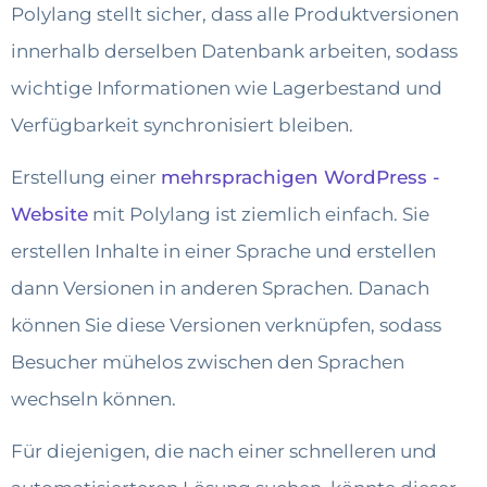
Polylang stellt sicher, dass alle Produktversionen
innerhalb derselben Datenbank arbeiten, sodass
wichtige Informationen wie Lagerbestand und
Verfügbarkeit synchronisiert bleiben.
Erstellung einer
mehrsprachigen WordPress -
Website
mit Polylang ist ziemlich einfach. Sie
erstellen Inhalte in einer Sprache und erstellen
dann Versionen in anderen Sprachen. Danach
können Sie diese Versionen verknüpfen, sodass
Besucher mühelos zwischen den Sprachen
wechseln können.
Für diejenigen, die nach einer schnelleren und