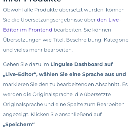
Obwohl alle Produkte übersetzt wurden, können
Sie die Übersetzungsergebnisse über
den Live-
Editor im Frontend
bearbeiten. Sie können
Übersetzungen wie Titel, Beschreibung, Kategorie
und vieles mehr bearbeiten.
Gehen Sie dazu im
Linguise Dashboard auf
„Live-Editor“, wählen Sie eine Sprache aus und
markieren Sie den zu bearbeitenden Abschnitt. Es
werden die Originalsprache, die übersetzte
Originalsprache und eine Spalte zum Bearbeiten
angezeigt. Klicken Sie anschließend auf
„Speichern“