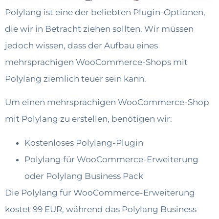
Polylang ist eine der beliebten Plugin-Optionen,
die wir in Betracht ziehen sollten. Wir müssen
jedoch wissen, dass der Aufbau eines
mehrsprachigen WooCommerce-Shops mit
Polylang ziemlich teuer sein kann.
Um einen mehrsprachigen WooCommerce-Shop
mit Polylang zu erstellen, benötigen wir:
Kostenloses Polylang-Plugin
Polylang für WooCommerce-Erweiterung
oder Polylang Business Pack
Die Polylang für WooCommerce-Erweiterung
kostet 99 EUR, während das Polylang Business