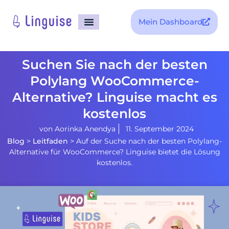
Mein Dashboard
Suchen Sie nach der besten
Polylang WooCommerce-
Alternative? Linguise macht es
kostenlos
von
Aorinka Anendya
11. September 2024
Blog
>
Leitfaden
>
Auf der Suche nach der besten Polylang-
Alternative für WooCommerce? Linguise bietet die Lösung
kostenlos.