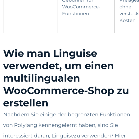
WooCommerce-
ohne
Funktionen
versteck
Kosten
Wie man Linguise
verwendet, um einen
multilingualen
WooCommerce-Shop zu
erstellen
Nachdem Sie einige der begrenzten Funktionen
von Polylang kennengelernt haben, sind Sie
interessiert daran, Linguisezu verwenden? Hier