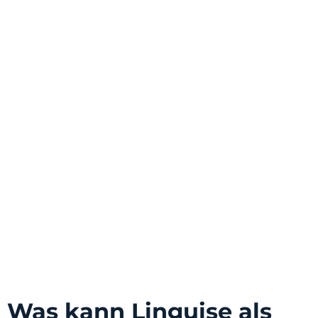
Was kann Linguise als