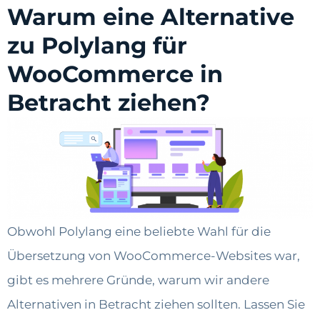
Warum eine Alternative
zu Polylang für
WooCommerce in
Betracht ziehen?
Obwohl Polylang eine beliebte Wahl für die
Übersetzung von WooCommerce-Websites war,
gibt es mehrere Gründe, warum wir andere
Alternativen in Betracht ziehen sollten. Lassen Sie