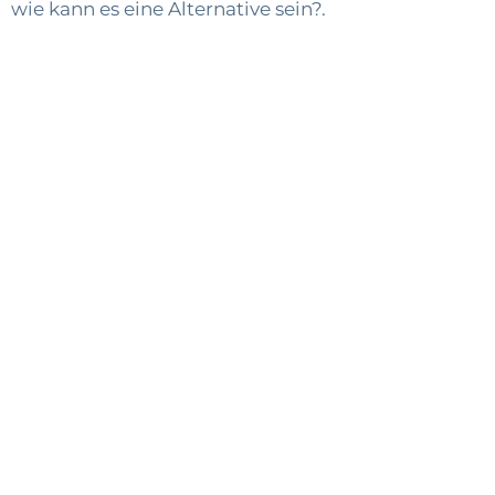
wie kann es eine Alternative sein?.