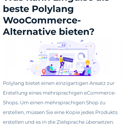
beste Polylang
WooCommerce-
Alternative bieten?
Polylang bietet einen einzigartigen Ansatz zur
Erstellung eines mehrsprachigen eCommerce-
Shops. Um einen mehrsprachigen Shop zu
erstellen, müssen Sie eine Kopie jedes Produkts
erstellen und es in die Zielsprache übersetzen.