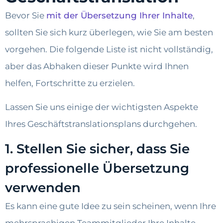
Bevor Sie
mit der Übersetzung Ihrer Inhalte
,
sollten Sie sich kurz überlegen, wie Sie am besten
vorgehen. Die folgende Liste ist nicht vollständig,
aber das Abhaken dieser Punkte wird Ihnen
helfen, Fortschritte zu erzielen.
Lassen Sie uns einige der wichtigsten Aspekte
Ihres Geschäftstranslationsplans durchgehen.
1. Stellen Sie sicher, dass Sie
professionelle Übersetzung
verwenden
Es kann eine gute Idee zu sein scheinen, wenn Ihre