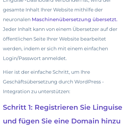
gesamte Inhalt Ihrer Website mithilfe der
neuronalen
Maschinenübersetzung übersetzt.
Jeder Inhalt kann von einem Übersetzer auf der
öffentlichen Seite Ihrer Website bearbeitet
werden, indem er sich mit einem einfachen
Login/Passwort anmeldet.
Hier ist der einfache Schritt, um Ihre
Geschäftsübersetzung durch WordPress -
Integration zu unterstützen:
Schritt 1: Registrieren Sie Linguise
und fügen Sie eine Domain hinzu