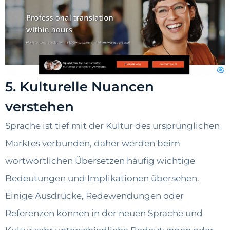
5. Kulturelle Nuancen
verstehen
Sprache ist tief mit der Kultur des ursprünglichen
Marktes verbunden, daher werden beim
wortwörtlichen Übersetzen häufig wichtige
Bedeutungen und Implikationen übersehen.
Einige Ausdrücke, Redewendungen oder
Referenzen können in der neuen Sprache und