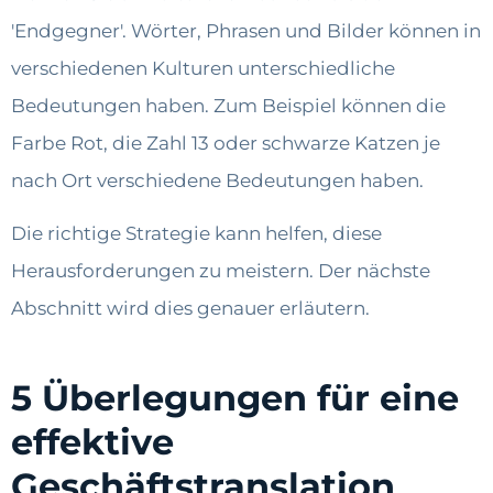
'Endgegner'. Wörter, Phrasen und Bilder können in
verschiedenen Kulturen unterschiedliche
Bedeutungen haben. Zum Beispiel können die
Farbe Rot, die Zahl 13 oder schwarze Katzen je
nach Ort verschiedene Bedeutungen haben.
Die richtige Strategie kann helfen, diese
Herausforderungen zu meistern. Der nächste
Abschnitt wird dies genauer erläutern.
5 Überlegungen für eine
effektive
Geschäftstranslation