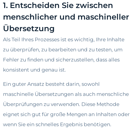
1. Entscheiden Sie zwischen
menschlicher und maschineller
Übersetzung
Als Teil Ihres Prozesses ist es wichtig, Ihre Inhalte
zu überprüfen, zu bearbeiten und zu testen, um
Fehler zu finden und sicherzustellen, dass alles
konsistent und genau ist.
Ein guter Ansatz besteht darin, sowohl
maschinelle Übersetzungen als auch menschliche
Überprüfungen zu verwenden. Diese Methode
eignet sich gut für große Mengen an Inhalten oder
wenn Sie ein schnelles Ergebnis benötigen.