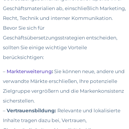
Geschäftsmaterialien ab, einschließlich Marketing,
Recht, Technik und interner Kommunikation.
Bevor Sie sich für
Geschäftsübersetzungsstrategien entscheiden,
sollten Sie einige wichtige Vorteile
berücksichtigen:
–
Markterweiterung
:
Sie können neue, andere und
verwandte Märkte erschließen, Ihre potenzielle
Zielgruppe vergrößern und die Markenkonsistenz
sicherstellen.
–
Vertrauensbildung:
Relevante und lokalisierte
Inhalte tragen dazu bei, Vertrauen,