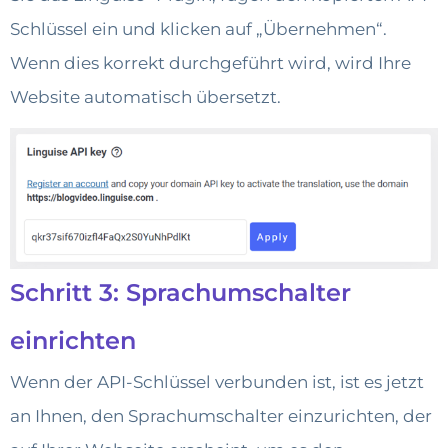
Schlüssel ein und klicken auf „Übernehmen“.
Wenn dies korrekt durchgeführt wird, wird Ihre
Website automatisch übersetzt.
Schritt 3: Sprachumschalter
einrichten
Wenn der API-Schlüssel verbunden ist, ist es jetzt
an Ihnen, den Sprachumschalter einzurichten, der