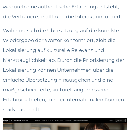
wodurch eine authentische Erfahrung entsteht,
die Vertrauen schafft und die Interaktion fördert.
Während sich die Übersetzung auf die korrekte
Wiedergabe der Wörter konzentriert, zielt die
Lokalisierung auf kulturelle Relevanz und
Markttauglichkeit ab. Durch die Priorisierung der
Lokalisierung können Unternehmen über die
einfache Übersetzung hinausgehen und eine
maßgeschneiderte, kulturell angemessene
Erfahrung bieten, die bei internationalen Kunden
stark nachhallt.