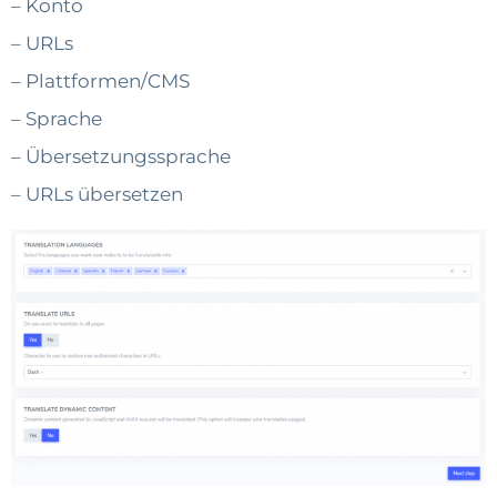
– Konto
– URLs
– Plattformen/CMS
– Sprache
– Übersetzungssprache
– URLs übersetzen