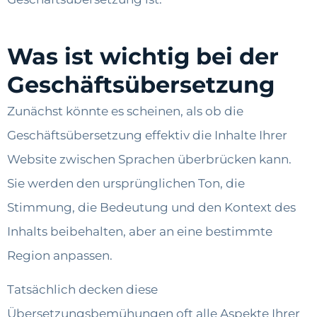
Was ist wichtig bei der
Geschäftsübersetzung
Zunächst könnte es scheinen, als ob die
Geschäftsübersetzung effektiv die Inhalte Ihrer
Website zwischen Sprachen überbrücken kann.
Sie werden den ursprünglichen Ton, die
Stimmung, die Bedeutung und den Kontext des
Inhalts beibehalten, aber an eine bestimmte
Region anpassen.
Tatsächlich decken diese
Übersetzungsbemühungen oft alle Aspekte Ihrer