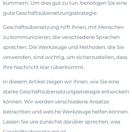
kümmern. Um dies gut zu tun, benötigen Sie eine
gute Geschäftsübersetzungsstrategie.
Geschäftsübersetzung hilft Ihnen, mit Menschen
zu kommunizieren, die verschiedene Sprachen
sprechen. Die Werkzeuge und Methoden, die Sie
verwenden, sind wichtig, um sicherzustellen, dass
Ihre Nachricht klar rüberkommt.
In diesem Artikel zeigen wir Ihnen, wie Sie eine
starke Geschäftsübersetzungsstrategie entwickeln
können. Wir werden verschiedene Ansätze
betrachten und welche Werkzeuge helfen können.
Lassen Sie uns zunächst darüber sprechen, was
Geschäftsübersetzung ist.