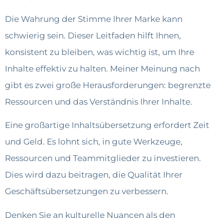
Die Wahrung der Stimme Ihrer Marke kann
schwierig sein. Dieser Leitfaden hilft Ihnen,
konsistent zu bleiben, was wichtig ist, um Ihre
Inhalte effektiv zu halten. Meiner Meinung nach
gibt es zwei große Herausforderungen: begrenzte
Ressourcen und das Verständnis Ihrer Inhalte.
Eine großartige Inhaltsübersetzung erfordert Zeit
und Geld. Es lohnt sich, in gute Werkzeuge,
Ressourcen und Teammitglieder zu investieren.
Dies wird dazu beitragen, die Qualität Ihrer
Geschäftsübersetzungen zu verbessern.
Denken Sie an kulturelle Nuancen als den