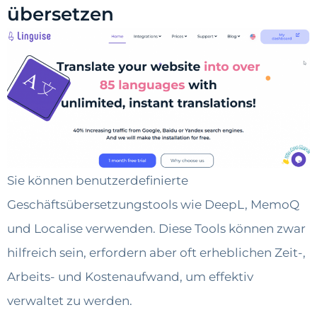
übersetzen
Sie können benutzerdefinierte
Geschäftsübersetzungstools wie DeepL, MemoQ
und Localise verwenden. Diese Tools können zwar
hilfreich sein, erfordern aber oft erheblichen Zeit-,
Arbeits- und Kostenaufwand, um effektiv
verwaltet zu werden.