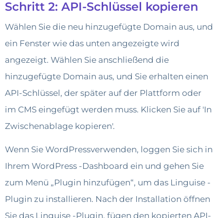
Schritt 2: API-Schlüssel kopieren
Wählen Sie die neu hinzugefügte Domain aus, und
ein Fenster wie das unten angezeigte wird
angezeigt. Wählen Sie anschließend die
hinzugefügte Domain aus, und Sie erhalten einen
API-Schlüssel, der später auf der Plattform oder
im CMS eingefügt werden muss. Klicken Sie auf 'In
Zwischenablage kopieren'.
Wenn Sie WordPressverwenden, loggen Sie sich in
Ihrem WordPress -Dashboard ein und gehen Sie
zum Menü „Plugin hinzufügen“, um das Linguise -
Plugin zu installieren. Nach der Installation öffnen
Sie das Linguise -Plugin, fügen den kopierten API-