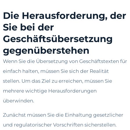
Die Herausforderung, der
Sie bei der
Geschäftsübersetzung
gegenüberstehen
Wenn Sie die Übersetzung von Geschäftstexten für
einfach halten, müssen Sie sich der Realität
stellen. Um das Ziel zu erreichen, müssen Sie
mehrere wichtige Herausforderungen
überwinden.
Zunächst müssen Sie die Einhaltung gesetzlicher
und regulatorischer Vorschriften sicherstellen.