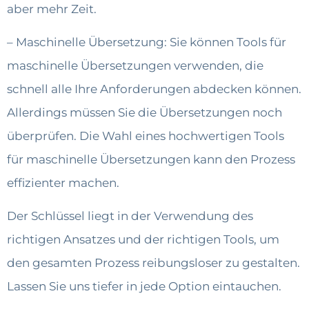
aber mehr Zeit.
– Maschinelle Übersetzung: Sie können Tools für
maschinelle Übersetzungen verwenden, die
schnell alle Ihre Anforderungen abdecken können.
Allerdings müssen Sie die Übersetzungen noch
überprüfen. Die Wahl eines hochwertigen Tools
für maschinelle Übersetzungen kann den Prozess
effizienter machen.
Der Schlüssel liegt in der Verwendung des
richtigen Ansatzes und der richtigen Tools, um
den gesamten Prozess reibungsloser zu gestalten.
Lassen Sie uns tiefer in jede Option eintauchen.