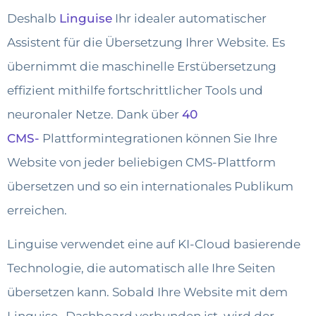
Deshalb
Linguise
Ihr idealer automatischer
Assistent für die Übersetzung Ihrer Website. Es
übernimmt die maschinelle Erstübersetzung
effizient mithilfe fortschrittlicher Tools und
neuronaler Netze. Dank über
40
CMS-
Plattformintegrationen können Sie Ihre
Website von jeder beliebigen CMS-Plattform
übersetzen und so ein internationales Publikum
erreichen.
Linguise verwendet eine auf KI-Cloud basierende
Technologie, die automatisch alle Ihre Seiten
übersetzen kann. Sobald Ihre Website mit dem
Linguise -Dashboard verbunden ist, wird der