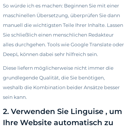
So würde ich es machen: Beginnen Sie mit einer
maschinellen Übersetzung, überprüfen Sie dann
manuell die wichtigsten Teile Ihrer Inhalte. Lassen
Sie schließlich einen menschlichen Redakteur
alles durchgehen. Tools wie Google Translate oder
DeepL können dabei sehr hilfreich sein.
Diese liefern möglicherweise nicht immer die
grundlegende Qualität, die Sie benötigen,
weshalb die Kombination beider Ansätze besser
sein kann.
2. Verwenden Sie Linguise , um
Ihre Website automatisch zu