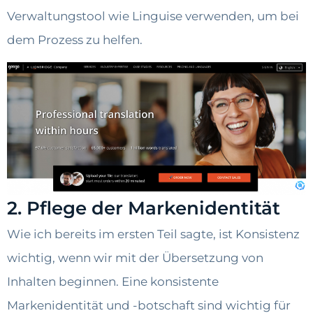
Verwaltungstool wie Linguise verwenden, um bei
dem Prozess zu helfen.
2. Pflege der Markenidentität
Wie ich bereits im ersten Teil sagte, ist Konsistenz
wichtig, wenn wir mit der Übersetzung von
Inhalten beginnen. Eine konsistente
Markenidentität und -botschaft sind wichtig für