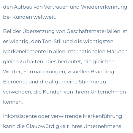
den Aufbau von Vertrauen und Wiedererkennung
bei Kunden weltweit.
Bei der Übersetzung von Geschäftsmaterialien ist
es wichtig, den Ton, Stil und die wichtigsten
Markenelemente in allen internationalen Märkten
gleich zu halten. Dies bedeutet, die gleichen
Wörter, Formatierungen, visuellen Branding-
Elemente und die allgemeine Stimme zu
verwenden, die Kunden von Ihrem Unternehmen
kennen.
Inkonsistente oder verwirrende Markenführung
kann die Glaubwürdigkeit Ihres Unternehmens