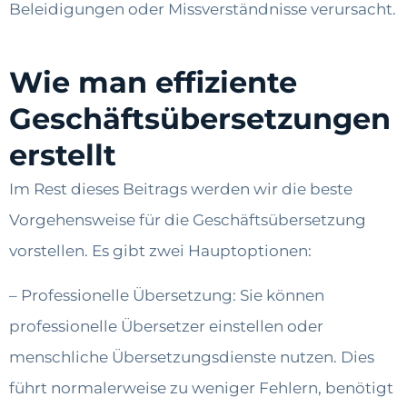
Beleidigungen oder Missverständnisse verursacht.
Wie man effiziente
Geschäftsübersetzungen
erstellt
Im Rest dieses Beitrags werden wir die beste
Vorgehensweise für die Geschäftsübersetzung
vorstellen. Es gibt zwei Hauptoptionen:
– Professionelle Übersetzung: Sie können
professionelle Übersetzer einstellen oder
menschliche Übersetzungsdienste nutzen. Dies
führt normalerweise zu weniger Fehlern, benötigt