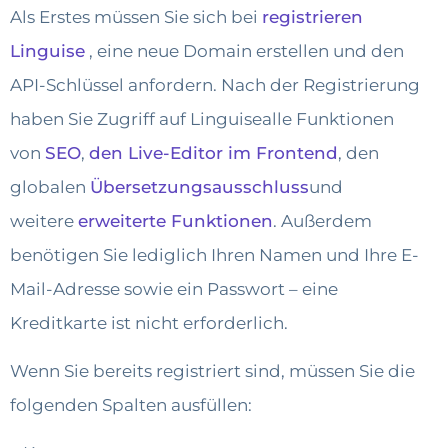
Als Erstes müssen Sie sich bei
registrieren
Linguise
, eine neue Domain erstellen und den
API-Schlüssel anfordern.
Nach der Registrierung
haben Sie Zugriff auf
Linguisealle Funktionen
von
SEO
,
den Live-Editor im Frontend
, den
globalen
Übersetzungsausschluss
und
weitere
erweiterte Funktionen
.
Außerdem
benötigen Sie lediglich Ihren Namen und Ihre E-
Mail-Adresse sowie ein Passwort – eine
Kreditkarte ist nicht erforderlich.
Wenn Sie bereits registriert sind, müssen Sie die
folgenden Spalten ausfüllen: