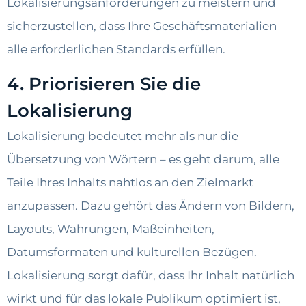
Lokalisierungsanforderungen zu meistern und
sicherzustellen, dass Ihre Geschäftsmaterialien
alle erforderlichen Standards erfüllen.
4. Priorisieren Sie die
Lokalisierung
Lokalisierung bedeutet mehr als nur die
Übersetzung von Wörtern – es geht darum, alle
Teile Ihres Inhalts nahtlos an den Zielmarkt
anzupassen. Dazu gehört das Ändern von Bildern,
Layouts, Währungen, Maßeinheiten,
Datumsformaten und kulturellen Bezügen.
Lokalisierung sorgt dafür, dass Ihr Inhalt natürlich
wirkt und für das lokale Publikum optimiert ist,