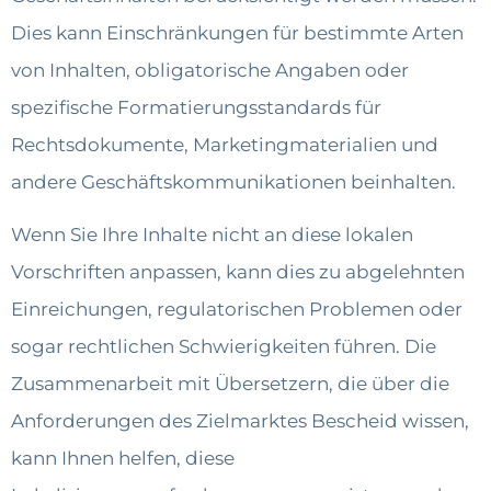
Dies kann Einschränkungen für bestimmte Arten
von Inhalten, obligatorische Angaben oder
spezifische Formatierungsstandards für
Rechtsdokumente, Marketingmaterialien und
andere Geschäftskommunikationen beinhalten.
Wenn Sie Ihre Inhalte nicht an diese lokalen
Vorschriften anpassen, kann dies zu abgelehnten
Einreichungen, regulatorischen Problemen oder
sogar rechtlichen Schwierigkeiten führen. Die
Zusammenarbeit mit Übersetzern, die über die
Anforderungen des Zielmarktes Bescheid wissen,
kann Ihnen helfen, diese