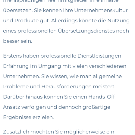
mehrsprachigen Teammitglieder Ihre Inhalte
übersetzen. Sie kennen Ihre Unternehmenskultur
und Produkte gut. Allerdings könnte die Nutzung
eines professionellen Übersetzungsdienstes noch
besser sein.
Erstens haben professionelle Dienstleistungen
Erfahrung im Umgang mit vielen verschiedenen
Unternehmen. Sie wissen, wie man allgemeine
Probleme und Herausforderungen meistert.
Darüber hinaus können Sie einen Hands-Off-
Ansatz verfolgen und dennoch großartige
Ergebnisse erzielen.
Zusätzlich möchten Sie möglicherweise ein