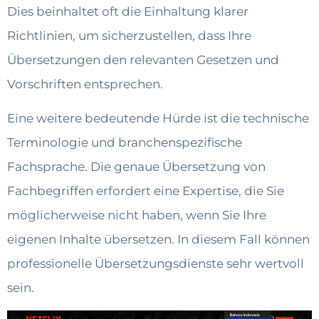
Dies beinhaltet oft die Einhaltung klarer
Richtlinien, um sicherzustellen, dass Ihre
Übersetzungen den relevanten Gesetzen und
Vorschriften entsprechen.
Eine weitere bedeutende Hürde ist die technische
Terminologie und branchenspezifische
Fachsprache. Die genaue Übersetzung von
Fachbegriffen erfordert eine Expertise, die Sie
möglicherweise nicht haben, wenn Sie Ihre
eigenen Inhalte übersetzen. In diesem Fall können
professionelle Übersetzungsdienste sehr wertvoll
sein.