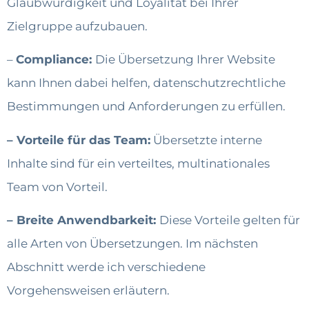
Glaubwürdigkeit und Loyalität bei Ihrer
Zielgruppe aufzubauen.
–
Compliance:
Die Übersetzung Ihrer Website
kann Ihnen dabei helfen, datenschutzrechtliche
Bestimmungen und Anforderungen zu erfüllen.
– Vorteile für das Team:
Übersetzte interne
Inhalte sind für ein verteiltes, multinationales
Team von Vorteil.
– Breite Anwendbarkeit:
Diese Vorteile gelten für
alle Arten von Übersetzungen. Im nächsten
Abschnitt werde ich verschiedene
Vorgehensweisen erläutern.