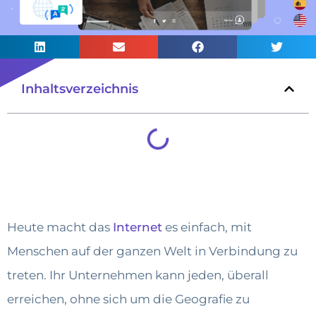
Inhaltsverzeichnis
Heute macht das
Internet
es einfach, mit
Menschen auf der ganzen Welt in Verbindung zu
treten. Ihr Unternehmen kann jeden, überall
erreichen, ohne sich um die Geografie zu