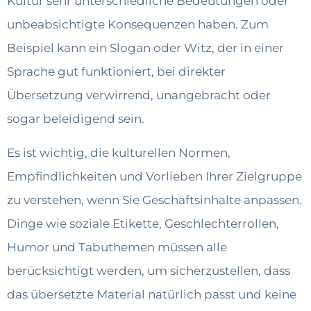
Kultur sehr unterschiedliche Bedeutungen oder
unbeabsichtigte Konsequenzen haben. Zum
Beispiel kann ein Slogan oder Witz, der in einer
Sprache gut funktioniert, bei direkter
Übersetzung verwirrend, unangebracht oder
sogar beleidigend sein.
Es ist wichtig, die kulturellen Normen,
Empfindlichkeiten und Vorlieben Ihrer Zielgruppe
zu verstehen, wenn Sie Geschäftsinhalte anpassen.
Dinge wie soziale Etikette, Geschlechterrollen,
Humor und Tabuthemen müssen alle
berücksichtigt werden, um sicherzustellen, dass
das übersetzte Material natürlich passt und keine