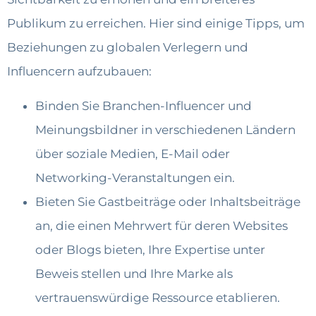
Publikum zu erreichen. Hier sind einige Tipps, um
Beziehungen zu globalen Verlegern und
Influencern aufzubauen:
Binden Sie Branchen-Influencer und
Meinungsbildner in verschiedenen Ländern
über soziale Medien, E-Mail oder
Networking-Veranstaltungen ein.
Bieten Sie Gastbeiträge oder Inhaltsbeiträge
an, die einen Mehrwert für deren Websites
oder Blogs bieten, Ihre Expertise unter
Beweis stellen und Ihre Marke als
vertrauenswürdige Ressource etablieren.