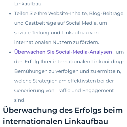
Linkaufbau.
Teilen Sie Ihre Website-Inhalte, Blog-Beiträge
und Gastbeiträge auf Social Media, um
soziale Teilung und Linkaufbau von
internationalen Nutzern zu fördern.
Überwachen Sie Social-Media-Analysen
, um
den Erfolg Ihrer internationalen Linkbuilding-
Bemühungen zu verfolgen und zu ermitteln,
welche Strategien am effektivsten bei der
Generierung von Traffic und Engagement
sind.
Überwachung des Erfolgs beim
internationalen Linkaufbau