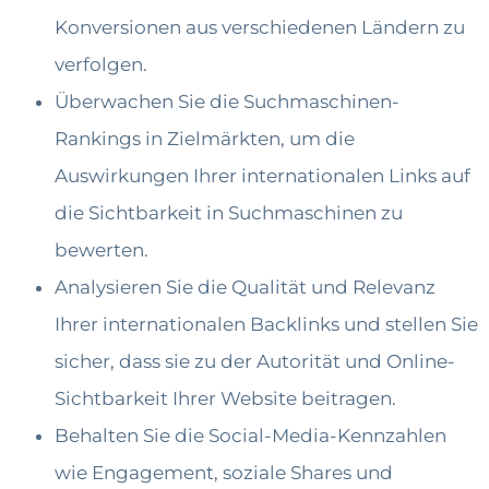
Konversionen aus verschiedenen Ländern zu
verfolgen.
Überwachen Sie die Suchmaschinen-
Rankings in Zielmärkten, um die
Auswirkungen Ihrer internationalen Links auf
die Sichtbarkeit in Suchmaschinen zu
bewerten.
Analysieren Sie die Qualität und Relevanz
Ihrer internationalen Backlinks und stellen Sie
sicher, dass sie zu der Autorität und Online-
Sichtbarkeit Ihrer Website beitragen.
Behalten Sie die Social-Media-Kennzahlen
wie Engagement, soziale Shares und