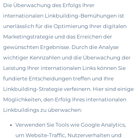
Die Überwachung des Erfolgs Ihrer
internationalen Linkbuilding-Bemühungen ist
unerlässlich für die Optimierung Ihrer digitalen
Marketingstrategie und das Erreichen der
gewünschten Ergebnisse. Durch die Analyse
wichtiger Kennzahlen und die Überwachung der
Leistung Ihrer internationalen Links können Sie
fundierte Entscheidungen treffen und Ihre
Linkbuilding-Strategie verfeinern. Hier sind einige
Möglichkeiten, den Erfolg Ihres internationalen
Linkbuildings zu überwachen:
Verwenden Sie Tools wie Google Analytics,
um Website-Traffic, Nutzerverhalten und