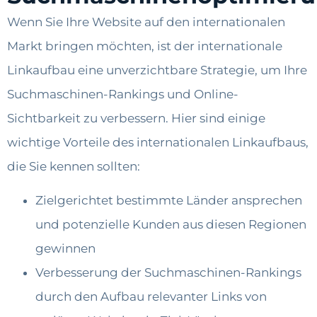
Wenn Sie Ihre Website auf den internationalen
Markt bringen möchten, ist der internationale
Linkaufbau eine unverzichtbare Strategie, um Ihre
Suchmaschinen-Rankings und Online-
Sichtbarkeit zu verbessern. Hier sind einige
wichtige Vorteile des internationalen Linkaufbaus,
die Sie kennen sollten:
Zielgerichtet bestimmte Länder ansprechen
und potenzielle Kunden aus diesen Regionen
gewinnen
Verbesserung der Suchmaschinen-Rankings
durch den Aufbau relevanter Links von