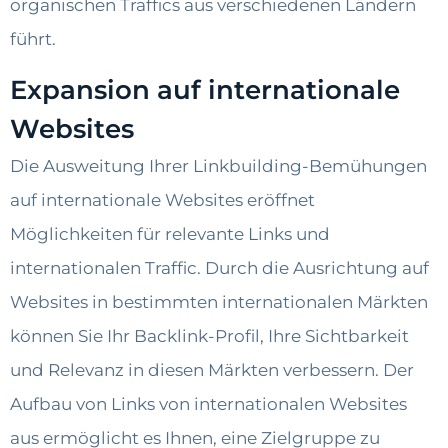
organischen Traffics aus verschiedenen Ländern
führt.
Expansion auf internationale
Websites
Die Ausweitung Ihrer Linkbuilding-Bemühungen
auf internationale Websites eröffnet
Möglichkeiten für relevante Links und
internationalen Traffic. Durch die Ausrichtung auf
Websites in bestimmten internationalen Märkten
können Sie Ihr Backlink-Profil, Ihre Sichtbarkeit
und Relevanz in diesen Märkten verbessern. Der
Aufbau von Links von internationalen Websites
aus ermöglicht es Ihnen, eine Zielgruppe zu