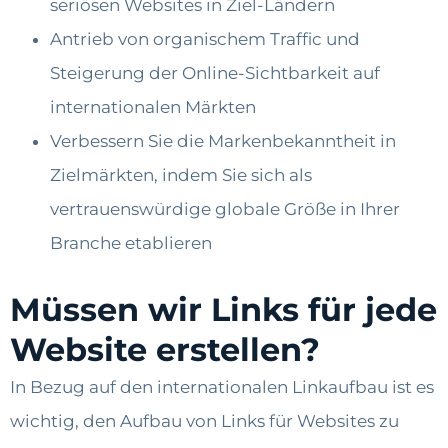
seriösen Websites in Ziel-Ländern
Antrieb von organischem Traffic und
Steigerung der Online-Sichtbarkeit auf
internationalen Märkten
Verbessern Sie die Markenbekanntheit in
Zielmärkten, indem Sie sich als
vertrauenswürdige globale Größe in Ihrer
Branche etablieren
Müssen wir Links für jede
Website erstellen?
In Bezug auf den internationalen Linkaufbau ist es
wichtig, den Aufbau von Links für Websites zu