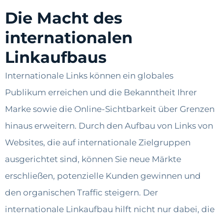
Die Macht des
internationalen
Linkaufbaus
Internationale Links können ein globales
Publikum erreichen und die Bekanntheit Ihrer
Marke sowie die Online-Sichtbarkeit über Grenzen
hinaus erweitern. Durch den Aufbau von Links von
Websites, die auf internationale Zielgruppen
ausgerichtet sind, können Sie neue Märkte
erschließen, potenzielle Kunden gewinnen und
den organischen Traffic steigern. Der
internationale Linkaufbau hilft nicht nur dabei, die