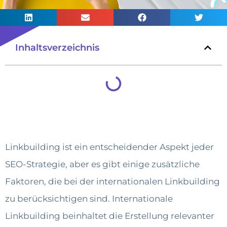
Inhaltsverzeichnis
Linkbuilding ist ein entscheidender Aspekt jeder
SEO-Strategie, aber es gibt einige zusätzliche
Faktoren, die bei der internationalen Linkbuilding
zu berücksichtigen sind. Internationale
Linkbuilding beinhaltet die Erstellung relevanter