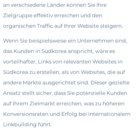
an verschiedene Länder können Sie Ihre
Zielgruppe effektiv erreichen und den
organischen Traffic auf Ihrer Website steigern.
Wenn Sie beispielsweise ein Unternehmen sind,
das Kunden in Südkorea anspricht, wäre es
vorteilhafter, Links von relevanten Websites in
Südkorea zu erstellen, als von Websites, die auf
andere Märkte ausgerichtet sind. Dieser gezielte
Ansatz stellt sicher, dass Sie potenzielle Kunden
auf Ihrem Zielmarkt erreichen, was zu höheren
Konversionsraten und Erfolg bei internationalem
Linkbuilding führt.