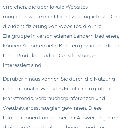
erreichen, die über lokale Websites
möglicherweise nicht leicht zugänglich ist. Durch
die Identifizierung von Websites, die Ihre
Zielgruppe in verschiedenen Ländern bedienen,
können Sie potenzielle Kunden gewinnen, die an
Ihren Produkten oder Dienstleistungen
interessiert sind.
Darüber hinaus können Sie durch die Nutzung
internationaler Websites Einblicke in globale
Markttrends, Verbraucherpräferenzen und
Wettbewerbsstrategien gewinnen. Diese
Informationen können bei der Ausweitung Ihrer
digitalen Marketingbemühungen und der