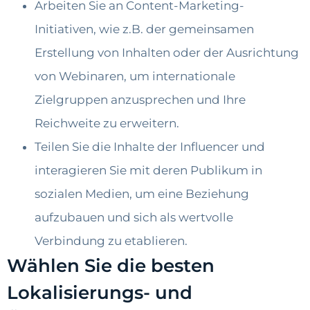
Arbeiten Sie an Content-Marketing-
Initiativen, wie z.B. der gemeinsamen
Erstellung von Inhalten oder der Ausrichtung
von Webinaren, um internationale
Zielgruppen anzusprechen und Ihre
Reichweite zu erweitern.
Teilen Sie die Inhalte der Influencer und
interagieren Sie mit deren Publikum in
sozialen Medien, um eine Beziehung
aufzubauen und sich als wertvolle
Verbindung zu etablieren.
Wählen Sie die besten
Lokalisierungs- und