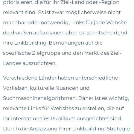
priorisieren, die für Ihr Ziel-Land oder -Region
relevant sind. Es ist zwar möglicherweise nicht
machbar oder notwendig, Links für jede Website
da draußen aufzubauen, aber es ist entscheidend,
Ihre Linkbuilding-Bemühungen auf die
spezifische Zielgruppe und den Markt des Ziel-
Landes auszurichten.
Verschiedene Länder haben unterschiedliche
Vorlieben, kulturelle Nuancen und
Suchmaschinenalgorithmen. Daher ist es wichtig,
relevante Links für Websites zu erstellen, die auf
Ihr internationales Publikum ausgerichtet sind.
Durch die Anpassung Ihrer Linkbuilding-Strategie