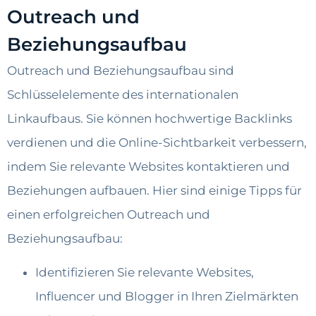
Outreach und
Beziehungsaufbau
Outreach und Beziehungsaufbau sind
Schlüsselelemente des internationalen
Linkaufbaus. Sie können hochwertige Backlinks
verdienen und die Online-Sichtbarkeit verbessern,
indem Sie relevante Websites kontaktieren und
Beziehungen aufbauen. Hier sind einige Tipps für
einen erfolgreichen Outreach und
Beziehungsaufbau:
Identifizieren Sie relevante Websites,
Influencer und Blogger in Ihren Zielmärkten