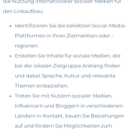
die Nutzung internationaler sozialer Medien für
den Linkaufbau:
Identifizieren Sie die beliebten Social-Media-
Plattformen in Ihren Zielmärkten oder -
regionen.
Erstellen Sie Inhalte für soziale Medien, die
bei der lokalen Zielgruppe Anklang finden
und dabei Sprache, Kultur und relevante
Themen einbeziehen.
Treten Sie mit Nutzern sozialer Medien,
Influencern und Bloggern in verschiedenen
Ländern in Kontakt, bauen Sie Beziehungen
auf und fördern Sie Möglichkeiten zum