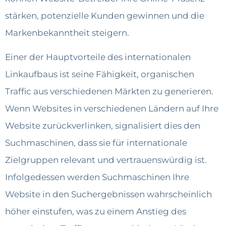
stärken, potenzielle Kunden gewinnen und die
Markenbekanntheit steigern.
Einer der Hauptvorteile des internationalen
Linkaufbaus ist seine Fähigkeit, organischen
Traffic aus verschiedenen Märkten zu generieren.
Wenn Websites in verschiedenen Ländern auf Ihre
Website zurückverlinken, signalisiert dies den
Suchmaschinen, dass sie für internationale
Zielgruppen relevant und vertrauenswürdig ist.
Infolgedessen werden Suchmaschinen Ihre
Website in den Suchergebnissen wahrscheinlich
höher einstufen, was zu einem Anstieg des