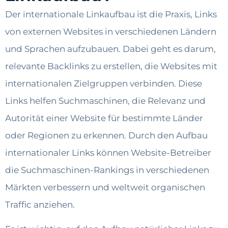
Der internationale Linkaufbau ist die Praxis, Links
von externen Websites in verschiedenen Ländern
und Sprachen aufzubauen. Dabei geht es darum,
relevante Backlinks zu erstellen, die Websites mit
internationalen Zielgruppen verbinden. Diese
Links helfen Suchmaschinen, die Relevanz und
Autorität einer Website für bestimmte Länder
oder Regionen zu erkennen. Durch den Aufbau
internationaler Links können Website-Betreiber
die Suchmaschinen-Rankings in verschiedenen
Märkten verbessern und weltweit organischen
Traffic anziehen.