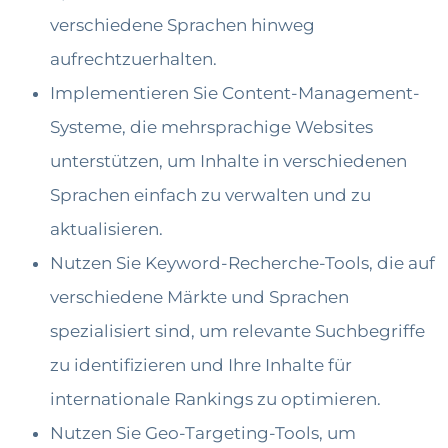
verschiedene Sprachen hinweg
aufrechtzuerhalten.
Implementieren Sie Content-Management-
Systeme, die mehrsprachige Websites
unterstützen, um Inhalte in verschiedenen
Sprachen einfach zu verwalten und zu
aktualisieren.
Nutzen Sie Keyword-Recherche-Tools, die auf
verschiedene Märkte und Sprachen
spezialisiert sind, um relevante Suchbegriffe
zu identifizieren und Ihre Inhalte für
internationale Rankings zu optimieren.
Nutzen Sie Geo-Targeting-Tools, um