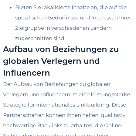
Bieten Sie lokalisierte Inhalte an, die auf die
spezifischen Bedürfnisse und Interessen Ihrer
Zielgruppe in verschiedenen Ländern
zugeschnitten sind.
Aufbau von Beziehungen zu
globalen Verlegern und
Influencern
Der Aufbau von Beziehungen zu globalen
Verlegern und Influencern ist eine leistungsstarke
Strategie für internationales Linkbuilding. Diese
Partnerschaften können Ihnen helfen, qualitativ
hochwertige Backlinks zu erhalten, die Online-
Sichtbarkeit zu erhöhen und ein breiteres