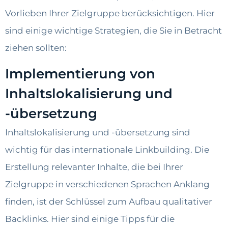
Vorlieben Ihrer Zielgruppe berücksichtigen. Hier
sind einige wichtige Strategien, die Sie in Betracht
ziehen sollten:
Implementierung von
Inhaltslokalisierung und
-übersetzung
Inhaltslokalisierung und -übersetzung sind
wichtig für das internationale Linkbuilding. Die
Erstellung relevanter Inhalte, die bei Ihrer
Zielgruppe in verschiedenen Sprachen Anklang
finden, ist der Schlüssel zum Aufbau qualitativer
Backlinks. Hier sind einige Tipps für die