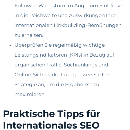
Follower-Wachstum im Auge, um Einblicke
in die Reichweite und Auswirkungen Ihrer
internationalen Linkbuilding-Bemühungen
zu erhalten.
Überprüfen Sie regelmäßig wichtige
Leistungsindikatoren (KPIs) in Bezug auf
organischen Traffic, Suchrankings und
Online-Sichtbarkeit und passen Sie Ihre
Strategie an, um die Ergebnisse zu
maximieren.
Praktische Tipps für
Internationales SEO