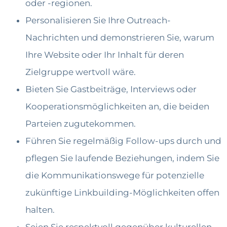
oder -regionen.
Personalisieren Sie Ihre Outreach-
Nachrichten und demonstrieren Sie, warum
Ihre Website oder Ihr Inhalt für deren
Zielgruppe wertvoll wäre.
Bieten Sie Gastbeiträge, Interviews oder
Kooperationsmöglichkeiten an, die beiden
Parteien zugutekommen.
Führen Sie regelmäßig Follow-ups durch und
pflegen Sie laufende Beziehungen, indem Sie
die Kommunikationswege für potenzielle
zukünftige Linkbuilding-Möglichkeiten offen
halten.