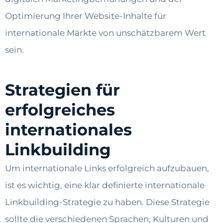
Optimierung Ihrer Website-Inhalte für
internationale Märkte von unschätzbarem Wert
sein.
Strategien für
erfolgreiches
internationales
Linkbuilding
Um internationale Links erfolgreich aufzubauen,
ist es wichtig, eine klar definierte internationale
Linkbuilding-Strategie zu haben. Diese Strategie
sollte die verschiedenen Sprachen, Kulturen und