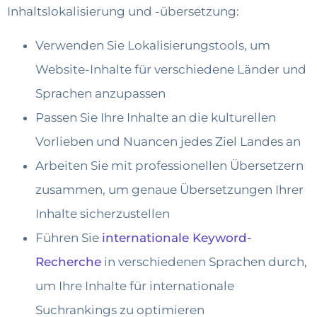
Inhaltslokalisierung und -übersetzung:
Verwenden Sie Lokalisierungstools, um
Website-Inhalte für verschiedene Länder und
Sprachen anzupassen
Passen Sie Ihre Inhalte an die kulturellen
Vorlieben und Nuancen jedes Ziel Landes an
Arbeiten Sie mit professionellen Übersetzern
zusammen, um genaue Übersetzungen Ihrer
Inhalte sicherzustellen
Führen Sie
internationale Keyword-
Recherche
in verschiedenen Sprachen durch,
um Ihre Inhalte für internationale
Suchrankings zu optimieren