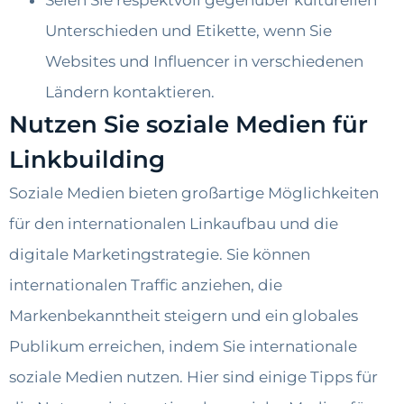
Seien Sie respektvoll gegenüber kulturellen
Unterschieden und Etikette, wenn Sie
Websites und Influencer in verschiedenen
Ländern kontaktieren.
Nutzen Sie soziale Medien für
Linkbuilding
Soziale Medien bieten großartige Möglichkeiten
für den internationalen Linkaufbau und die
digitale Marketingstrategie. Sie können
internationalen Traffic anziehen, die
Markenbekanntheit steigern und ein globales
Publikum erreichen, indem Sie internationale
soziale Medien nutzen. Hier sind einige Tipps für