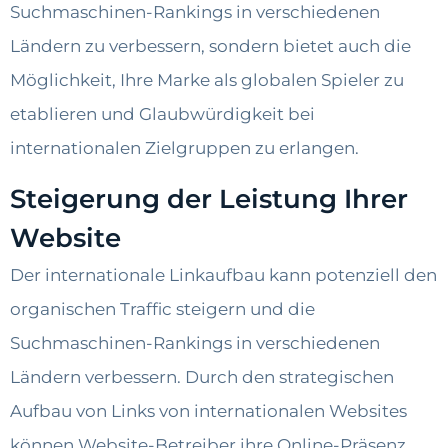
Suchmaschinen-Rankings in verschiedenen
Ländern zu verbessern, sondern bietet auch die
Möglichkeit, Ihre Marke als globalen Spieler zu
etablieren und Glaubwürdigkeit bei
internationalen Zielgruppen zu erlangen.
Steigerung der Leistung Ihrer
Website
Der internationale Linkaufbau kann potenziell den
organischen Traffic steigern und die
Suchmaschinen-Rankings in verschiedenen
Ländern verbessern. Durch den strategischen
Aufbau von Links von internationalen Websites
können Website-Betreiber ihre Online-Präsenz