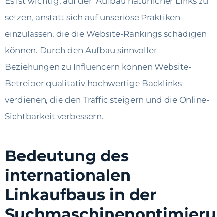
Es ist wichtig, auf den Aufbau natürlicher Links zu
setzen, anstatt sich auf unseriöse Praktiken
einzulassen, die die Website-Rankings schädigen
können. Durch den Aufbau sinnvoller
Beziehungen zu Influencern können Website-
Betreiber qualitativ hochwertige Backlinks
verdienen, die den Traffic steigern und die Online-
Sichtbarkeit verbessern.
Bedeutung des
internationalen
Linkaufbaus in der
Suchmaschinenoptimier