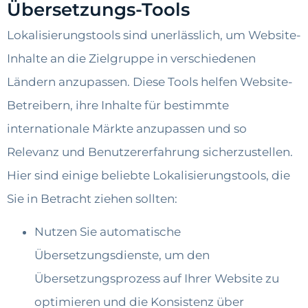
Übersetzungs-Tools
Lokalisierungstools sind unerlässlich, um Website-
Inhalte an die Zielgruppe in verschiedenen
Ländern anzupassen. Diese Tools helfen Website-
Betreibern, ihre Inhalte für bestimmte
internationale Märkte anzupassen und so
Relevanz und Benutzererfahrung sicherzustellen.
Hier sind einige beliebte Lokalisierungstools, die
Sie in Betracht ziehen sollten:
Nutzen Sie automatische
Übersetzungsdienste, um den
Übersetzungsprozess auf Ihrer Website zu
optimieren und die Konsistenz über