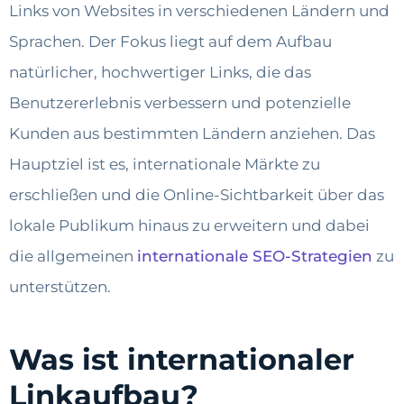
Links von Websites in verschiedenen Ländern und
Sprachen. Der Fokus liegt auf dem Aufbau
natürlicher, hochwertiger Links, die das
Benutzererlebnis verbessern und potenzielle
Kunden aus bestimmten Ländern anziehen. Das
Hauptziel ist es, internationale Märkte zu
erschließen und die Online-Sichtbarkeit über das
lokale Publikum hinaus zu erweitern und dabei
die allgemeinen
internationale SEO-Strategien
zu
unterstützen.
Was ist internationaler
Linkaufbau?