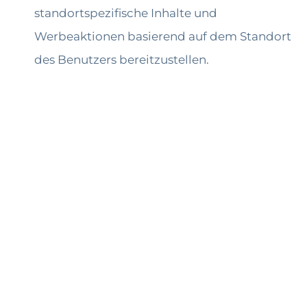
standortspezifische Inhalte und
Werbeaktionen basierend auf dem Standort
des Benutzers bereitzustellen.