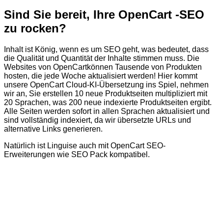
Sind Sie bereit, Ihre OpenCart -SEO
zu rocken?
Inhalt ist König, wenn es um SEO geht, was bedeutet, dass
die Qualität und Quantität der Inhalte stimmen muss. Die
Websites von OpenCartkönnen Tausende von Produkten
hosten, die jede Woche aktualisiert werden! Hier kommt
unsere OpenCart Cloud-KI-Übersetzung ins Spiel, nehmen
wir an, Sie erstellen 10 neue Produktseiten multipliziert mit
20 Sprachen, was 200 neue indexierte Produktseiten ergibt.
Alle Seiten werden sofort in allen Sprachen aktualisiert und
sind vollständig indexiert, da wir übersetzte URLs und
alternative Links generieren.
Natürlich ist Linguise auch mit OpenCart SEO-
Erweiterungen wie SEO Pack kompatibel.