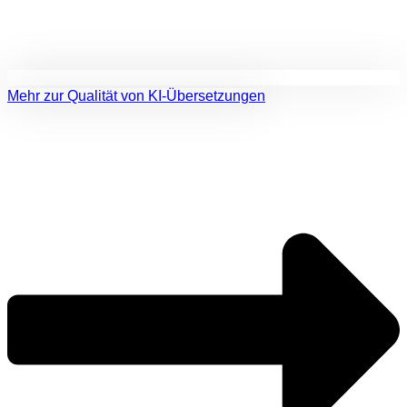
Mehr zur Qualität von KI-Übersetzungen