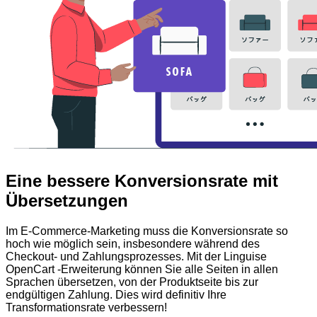
Eine bessere Konversionsrate mit
Übersetzungen
Im E-Commerce-Marketing muss die Konversionsrate so
hoch wie möglich sein, insbesondere während des
Checkout- und Zahlungsprozesses. Mit der Linguise
OpenCart -Erweiterung können Sie alle Seiten in allen
Sprachen übersetzen, von der Produktseite bis zur
endgültigen Zahlung. Dies wird definitiv Ihre
Transformationsrate verbessern!