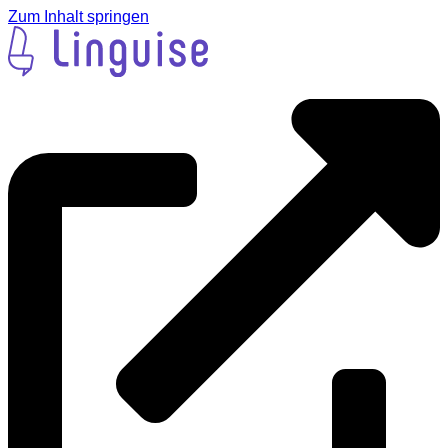
Zum Inhalt springen