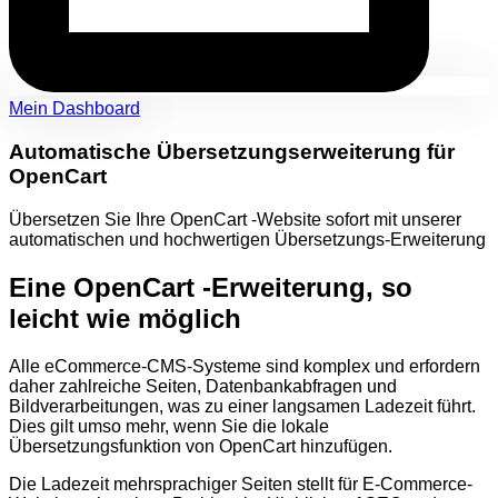
Mein Dashboard
Automatische Übersetzungserweiterung für
OpenCart
Übersetzen Sie Ihre OpenCart -Website sofort mit unserer
automatischen und hochwertigen Übersetzungs-Erweiterung
Eine OpenCart -Erweiterung, so
leicht wie möglich
Alle eCommerce-CMS-Systeme sind komplex und erfordern
daher zahlreiche Seiten, Datenbankabfragen und
Bildverarbeitungen, was zu einer langsamen Ladezeit führt.
Dies gilt umso mehr, wenn Sie die lokale
Übersetzungsfunktion von OpenCart hinzufügen.
Die Ladezeit mehrsprachiger Seiten stellt für E-Commerce-