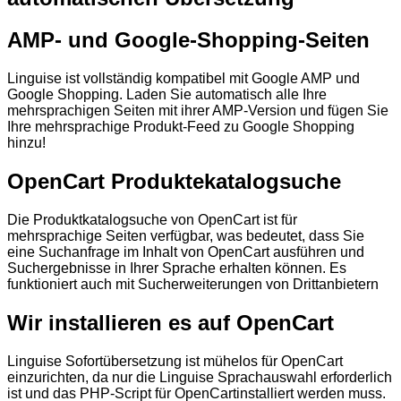
AMP- und Google-Shopping-Seiten
Linguise ist vollständig kompatibel mit Google AMP und
Google Shopping. Laden Sie automatisch alle Ihre
mehrsprachigen Seiten mit ihrer AMP-Version und fügen Sie
Ihre mehrsprachige Produkt-Feed zu Google Shopping
hinzu!
OpenCart Produktekatalogsuche
Die Produktkatalogsuche von OpenCart ist für
mehrsprachige Seiten verfügbar, was bedeutet, dass Sie
eine Suchanfrage im Inhalt von OpenCart ausführen und
Suchergebnisse in Ihrer Sprache erhalten können. Es
funktioniert auch mit Sucherweiterungen von Drittanbietern
Wir installieren es auf OpenCart
Linguise Sofortübersetzung ist mühelos für OpenCart
einzurichten, da nur die Linguise Sprachauswahl erforderlich
ist und das PHP-Script für OpenCartinstalliert werden muss.