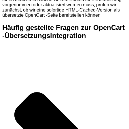
vorgenommen oder aktualisiert werden muss, prüfen wir
zunächst, ob wir eine sofortige HTML-Cached-Version als
übersetzte OpenCart -Seite bereitstellen können.
Häufig gestellte Fragen zur OpenCart
-Übersetzungsintegration