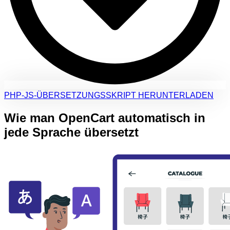
PHP-JS-ÜBERSETZUNGSSKRIPT HERUNTERLADEN
Wie man OpenCart automatisch in
jede Sprache übersetzt