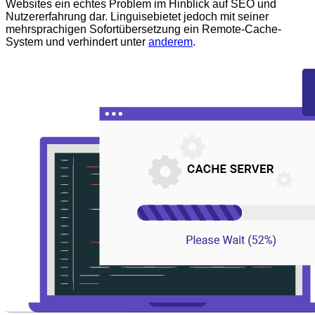
Websites ein echtes Problem im Hinblick auf SEO und
Nutzererfahrung dar. Linguisebietet jedoch mit seiner
mehrsprachigen Sofortübersetzung ein Remote-Cache-
System und verhindert unter
anderem
.