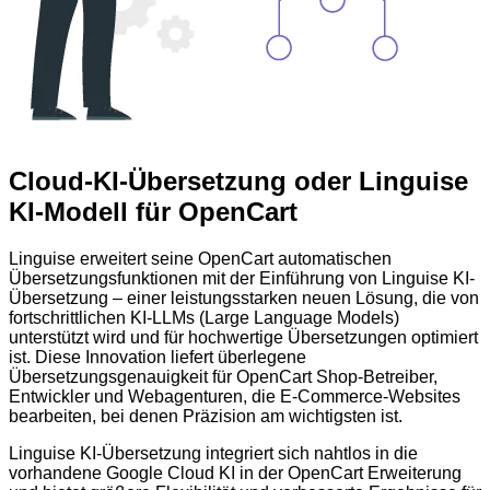
Cloud-KI-Übersetzung oder Linguise
KI-Modell für OpenCart
Linguise erweitert seine OpenCart automatischen
Übersetzungsfunktionen mit der Einführung von Linguise KI-
Übersetzung – einer leistungsstarken neuen Lösung, die von
fortschrittlichen KI-LLMs (Large Language Models)
unterstützt wird und für hochwertige Übersetzungen optimiert
ist. Diese Innovation liefert überlegene
Übersetzungsgenauigkeit für OpenCart Shop-Betreiber,
Entwickler und Webagenturen, die E-Commerce-Websites
bearbeiten, bei denen Präzision am wichtigsten ist.
Linguise KI-Übersetzung integriert sich nahtlos in die
vorhandene Google Cloud KI in der OpenCart Erweiterung