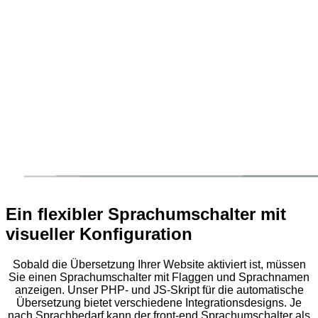
Ein flexibler Sprachumschalter mit
visueller Konfiguration
Sobald die Übersetzung Ihrer Website aktiviert ist, müssen
Sie einen Sprachumschalter mit Flaggen und Sprachnamen
anzeigen. Unser PHP- und JS-Skript für die automatische
Übersetzung bietet verschiedene Integrationsdesigns. Je
nach Sprachbedarf kann der front-end Sprachumschalter als