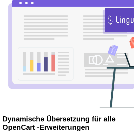
Dynamische Übersetzung für alle
OpenCart -Erweiterungen