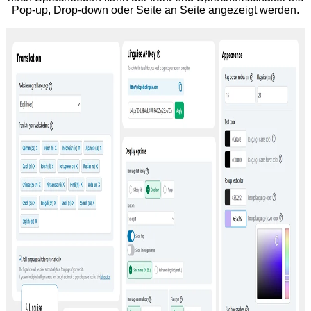
Pop-up, Drop-down oder Seite an Seite angezeigt werden.