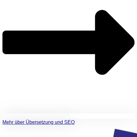
Mehr über Übersetzung und SEO