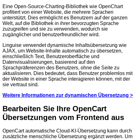
Eine Open-Source-Charting-Bibliothek wie OpenChart
profitiert von einer Website, die mehrere Sprachen
unterstützt. Dies ermöglicht es Benutzern auf der ganzen
Welt, auf die Bibliothek in ihrer bevorzugten Sprache
zuzugreifen und sie zu verwenden, wodurch sie
zugänglicher und benutzerfreundlicher wird.
Linguise verwendet dynamische Inhaltsübersetzung wie
AJAX, um Website-Inhalte automatisch zu übersetzen,
einschließlich Text, Benutzeroberfläche und
Datenvisualisierungen, basierend auf den
Sprachpräferenzen des Benutzers, ohne die Seite zu
aktualisieren. Dies bedeutet, dass Benutzer problemlos mit
der Website in einer Sprache interagieren können, mit der
sie vertraut sind.
Weitere Informationen zur dynamischen Übersetzung >
Bearbeiten Sie Ihre OpenCart
Übersetzungen vom Frontend aus
OpenCart automatische Cloud-KI-Übersetzung kann durch
zusätzliche menschliche Übersetzung ergänzt werden. Um