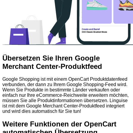
Übersetzen Sie Ihren Google
Merchant Center-Produktfeed
Google Shopping ist mit einem OpenCart Produktdatenfeed
verbunden, der dann zu Ihrem Google Shopping-Feed wird.
Wenn Sie Produkte in bestimmte Länder verkaufen oder
einfach nur Ihre eCommerce-Reichweite erweitern möchten,
müssen Sie alle Produktinformationen übersetzen. Linguise
ist mit dem Google Merchant Center-Produktfeed integriert
und wird dies automatisch für Sie tun!
Weitere Funktionen der OpenCart
automatischen Übersetzung