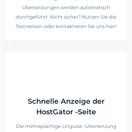
Übersetzungen werden automatisch
durchgeführt. Nicht sicher? Nutzen Sie die
Testversion oder kontaktieren Sie uns hier!
Schnelle Anzeige der
HostGator -Seite
Die mehrsprachige Linguise -Übersetzung