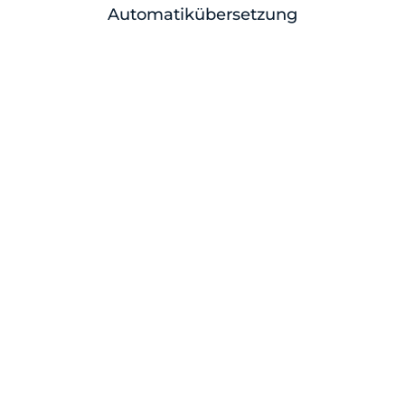
Automatikübersetzung