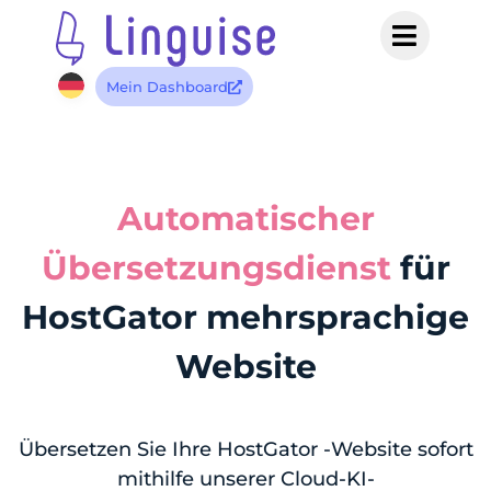
Mein Dashboard
Automatischer
Übersetzungsdienst
für
HostGator mehrsprachige
Website
Übersetzen Sie Ihre HostGator -Website sofort
mithilfe unserer Cloud-KI-