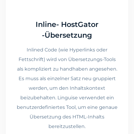
Inline- HostGator
-Übersetzung
Inlined Code (wie Hyperlinks oder
Fettschrift) wird von Übersetzungs-Tools
als kompliziert zu handhaben angesehen.
Es muss als einzelner Satz neu gruppiert
werden, um den Inhaltskontext
beizubehalten. Linguise verwendet ein
benutzerdefiniertes Tool, um eine genaue
Übersetzung des HTML-Inhalts
bereitzustellen.