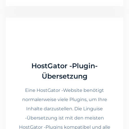
HostGator -Plugin-
Übersetzung
Eine HostGator -Website benötigt
normalerweise viele Plugins, um Ihre
Inhalte darzustellen. Die Linguise
-Übersetzung ist mit den meisten
HostGator -Plugins kompatibel und alle