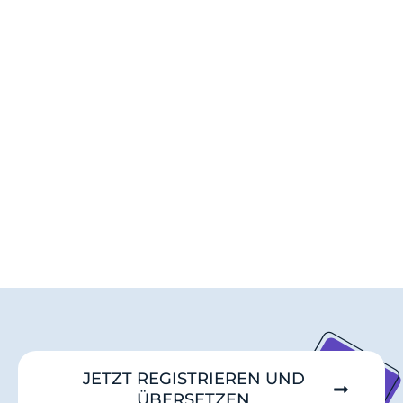
JETZT REGISTRIEREN UND
ÜBERSETZEN