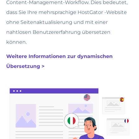
Content-Management-Workflow. Dies bedeutet,
dass Sie Ihre mehrsprachige HostGator -Website
ohne Seitenaktualisierung und mit einer
nahtlosen Benutzererfahrung übersetzen
können.
Weitere Informationen zur dynamischen
Übersetzung >