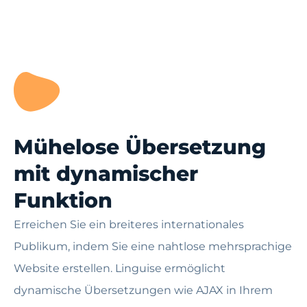
Mühelose Übersetzung
mit dynamischer
Funktion
Erreichen Sie ein breiteres internationales
Publikum, indem Sie eine nahtlose mehrsprachige
Website erstellen. Linguise ermöglicht
dynamische Übersetzungen wie AJAX in Ihrem