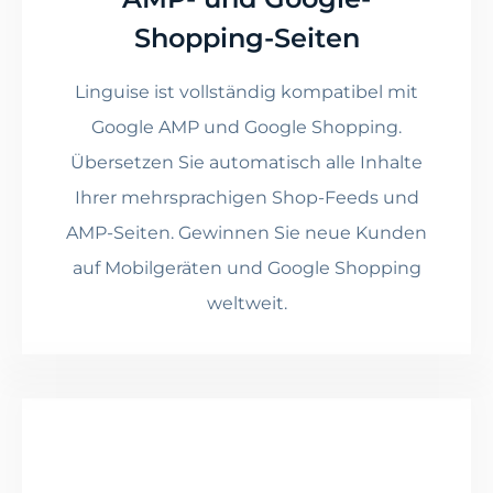
Shopping-Seiten
Linguise ist vollständig kompatibel mit
Google AMP und Google Shopping.
Übersetzen Sie automatisch alle Inhalte
Ihrer mehrsprachigen Shop-Feeds und
AMP-Seiten. Gewinnen Sie neue Kunden
auf Mobilgeräten und Google Shopping
weltweit.