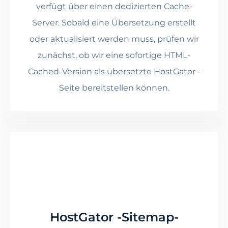
verfügt über einen dedizierten Cache-
Server. Sobald eine Übersetzung erstellt
oder aktualisiert werden muss, prüfen wir
zunächst, ob wir eine sofortige HTML-
Cached-Version als übersetzte HostGator -
Seite bereitstellen können.
HostGator -Sitemap-