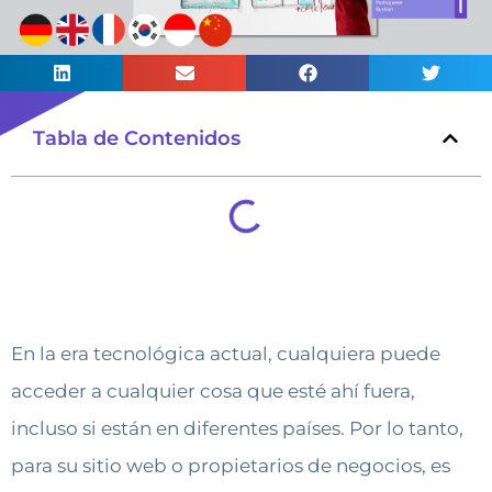
Tabla de Contenidos
En la era tecnológica actual, cualquiera puede
acceder a cualquier cosa que esté ahí fuera,
incluso si están en diferentes países. Por lo tanto,
para su sitio web o propietarios de negocios, es