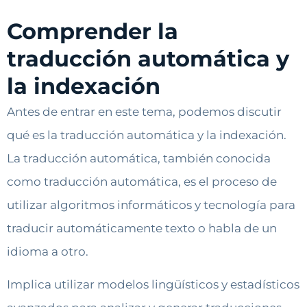
Comprender la
traducción automática y
la indexación
Antes de entrar en este tema, podemos discutir
qué es la traducción automática y la indexación.
La traducción automática, también conocida
como traducción automática, es el proceso de
utilizar algoritmos informáticos y tecnología para
traducir automáticamente texto o habla de un
idioma a otro.
Implica utilizar modelos lingüísticos y estadísticos