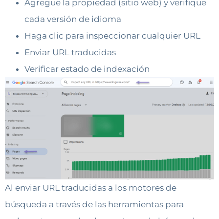
Agregue la propiedad (sitio web) y verifique
cada versión de idioma
Haga clic para inspeccionar cualquier URL
Enviar URL traducidas
Verificar estado de indexación
Al enviar URL traducidas a los motores de
búsqueda a través de las herramientas para