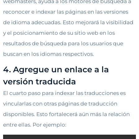
webmasters, ayuda a los motores de búsqueda a
reconocer e indexar las páginas en las versiones
de idioma adecuadas. Esto mejorará la visibilidad
y el posicionamiento de su sitio web en los
resultados de búsqueda para los usuarios que
buscan en los idiomas respectivos.
4. Agregue un enlace a la
versión traducida
El cuarto paso para indexar las traducciones es
vincularlas con otras páginas de traducción
disponibles. Esto fortalecerá aún más la relación
entre ellas. Por ejemplo: