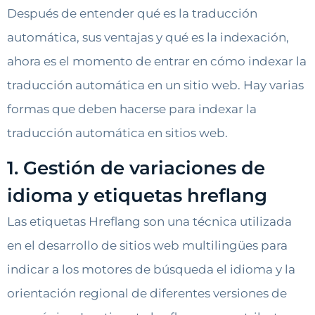
Después de entender qué es la traducción
automática, sus ventajas y qué es la indexación,
ahora es el momento de entrar en cómo indexar la
traducción automática en un sitio web. Hay varias
formas que deben hacerse para indexar la
traducción automática en sitios web.
1. Gestión de variaciones de
idioma y etiquetas hreflang
Las etiquetas Hreflang son una técnica utilizada
en el desarrollo de sitios web multilingües para
indicar a los motores de búsqueda el idioma y la
orientación regional de diferentes versiones de