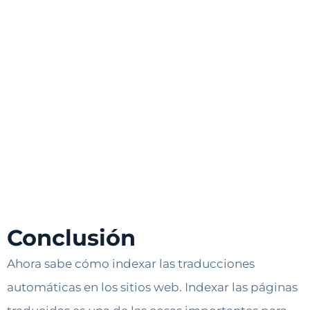
Conclusión
Ahora sabe cómo indexar las traducciones
automáticas en los sitios web. Indexar las páginas