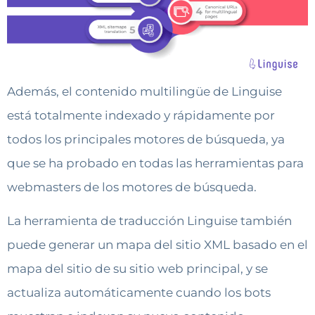
Además, el contenido multilingüe de Linguise
está totalmente indexado y rápidamente por
todos los principales motores de búsqueda, ya
que se ha probado en todas las herramientas para
webmasters de los motores de búsqueda.
La herramienta de traducción Linguise también
puede generar un mapa del sitio XML basado en el
mapa del sitio de su sitio web principal, y se
actualiza automáticamente cuando los bots