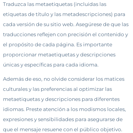
Traduzca las metaetiquetas (incluidas las
etiquetas de título y las metadescripciones) para
cada versión de su sitio web. Asegúrese de que las
traducciones reflejen con precisión el contenido y
el propósito de cada página. Es importante
proporcionar metaetiquetas y descripciones
únicas y específicas para cada idioma.
Además de eso, no olvide considerar los matices
culturales y las preferencias al optimizar las
metaetiquetas y descripciones para diferentes
idiomas. Preste atención a los modismos locales,
expresiones y sensibilidades para asegurarse de
que el mensaje resuene con el público objetivo.