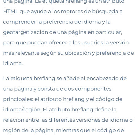
una página. La etiqueta hreflang es un atributo
HTML que ayuda a los motores de búsqueda a
comprender la preferencia de idioma y la
geotargetización de una página en particular,
para que puedan ofrecer a los usuarios la versión
más relevante según su ubicación y preferencia de
idioma.
La etiqueta hreflang se añade al encabezado de
una página y consta de dos componentes
principales: el atributo hreflang y el código de
idioma/región. El atributo hreflang define la
relación entre las diferentes versiones de idioma o
región de la página, mientras que el código de