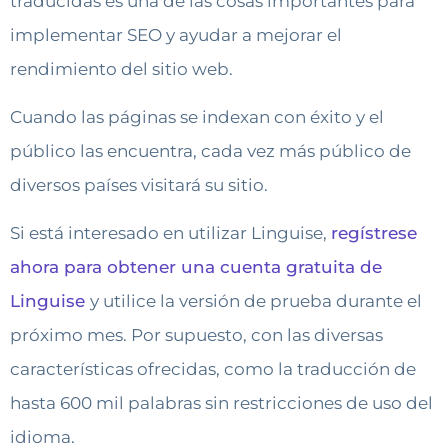
traducidas es una de las cosas importantes para
implementar SEO y ayudar a mejorar el
rendimiento del sitio web.
Cuando las páginas se indexan con éxito y el
público las encuentra, cada vez más público de
diversos países visitará su sitio.
Si está interesado en utilizar Linguise,
regístrese
ahora para obtener una cuenta gratuita de
Linguise
y utilice la versión de prueba durante el
próximo mes. Por supuesto, con las diversas
características ofrecidas, como la traducción de
hasta 600 mil palabras sin restricciones de uso del
idioma.