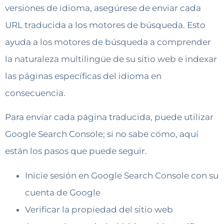
versiones de idioma, asegúrese de enviar cada
URL traducida a los motores de búsqueda. Esto
ayuda a los motores de búsqueda a comprender
la naturaleza multilingüe de su sitio web e indexar
las páginas específicas del idioma en
consecuencia.
Para enviar cada página traducida, puede utilizar
Google Search Console; si no sabe cómo, aquí
están los pasos que puede seguir.
Inicie sesión en Google Search Console con su
cuenta de Google
Verificar la propiedad del sitio web