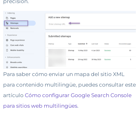
precisión.
Para saber cómo enviar un mapa del sitio XML
para contenido multilingüe, puedes consultar este
artículo
Cómo configurar Google Search Console
para sitios web multilingües
.