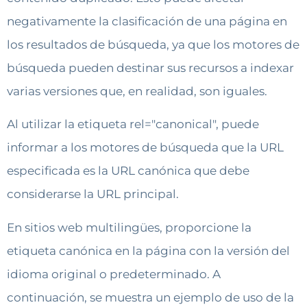
negativamente la clasificación de una página en
los resultados de búsqueda, ya que los motores de
búsqueda pueden destinar sus recursos a indexar
varias versiones que, en realidad, son iguales.
Al utilizar la etiqueta rel="canonical", puede
informar a los motores de búsqueda que la URL
especificada es la URL canónica que debe
considerarse la URL principal.
En sitios web multilingües, proporcione la
etiqueta canónica en la página con la versión del
idioma original o predeterminado. A
continuación, se muestra un ejemplo de uso de la