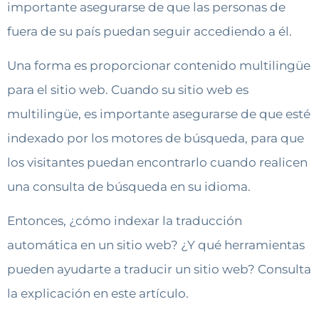
importante asegurarse de que las personas de
fuera de su país puedan seguir accediendo a él.
Una forma es proporcionar contenido multilingüe
para el sitio web. Cuando su sitio web es
multilingüe, es importante asegurarse de que esté
indexado por los motores de búsqueda, para que
los visitantes puedan encontrarlo cuando realicen
una consulta de búsqueda en su idioma.
Entonces, ¿cómo indexar la traducción
automática en un sitio web? ¿Y qué herramientas
pueden ayudarte a traducir un sitio web? Consulta
la explicación en este artículo.