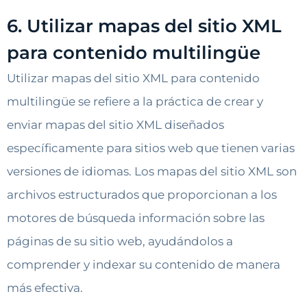
6. Utilizar mapas del sitio XML
para contenido multilingüe
Utilizar mapas del sitio XML para contenido
multilingüe se refiere a la práctica de crear y
enviar mapas del sitio XML diseñados
específicamente para sitios web que tienen varias
versiones de idiomas. Los mapas del sitio XML son
archivos estructurados que proporcionan a los
motores de búsqueda información sobre las
páginas de su sitio web, ayudándolos a
comprender y indexar su contenido de manera
más efectiva.