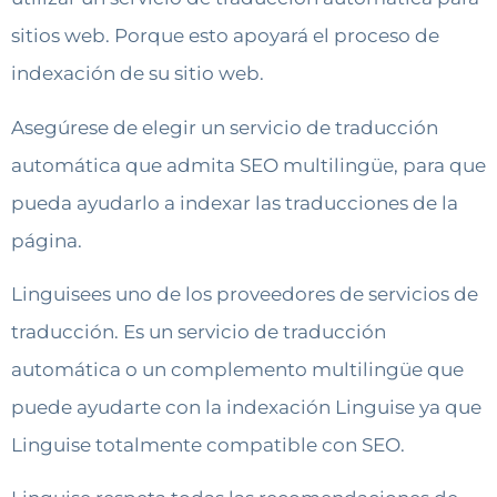
sitios web. Porque esto apoyará el proceso de
indexación de su sitio web.
Asegúrese de elegir un servicio de traducción
automática que admita SEO multilingüe, para que
pueda ayudarlo a indexar las traducciones de la
página.
Linguisees uno de los proveedores de servicios de
traducción. Es un servicio de traducción
automática o un complemento multilingüe que
puede ayudarte con la indexación Linguise ya que
Linguise totalmente compatible con SEO.