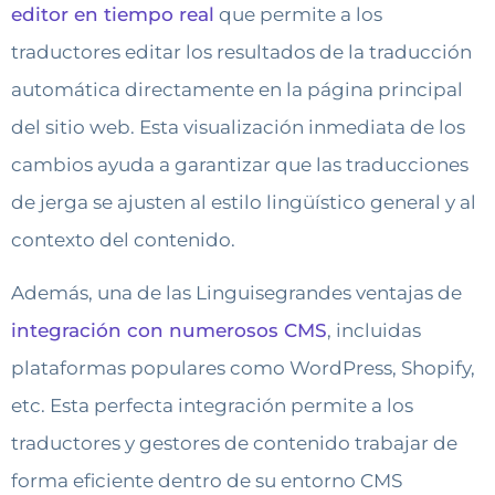
editor en tiempo real
que permite a los
traductores editar los resultados de la traducción
automática directamente en la página principal
del sitio web. Esta visualización inmediata de los
cambios ayuda a garantizar que las traducciones
de jerga se ajusten al estilo lingüístico general y al
contexto del contenido.
Además, una de las Linguisegrandes ventajas de
integración con numerosos CMS
, incluidas
plataformas populares como WordPress, Shopify,
etc. Esta perfecta integración permite a los
traductores y gestores de contenido trabajar de
forma eficiente dentro de su entorno CMS