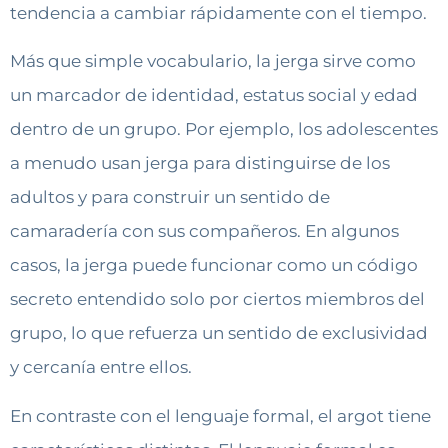
tendencia a cambiar rápidamente con el tiempo.
Más que simple vocabulario, la jerga sirve como
un marcador de identidad, estatus social y edad
dentro de un grupo. Por ejemplo, los adolescentes
a menudo usan jerga para distinguirse de los
adultos y para construir un sentido de
camaradería con sus compañeros. En algunos
casos, la jerga puede funcionar como un código
secreto entendido solo por ciertos miembros del
grupo, lo que refuerza un sentido de exclusividad
y cercanía entre ellos.
En contraste con el lenguaje formal, el argot tiene