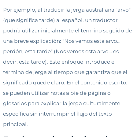
Por ejemplo, al traducir la jerga australiana "arvo"
(que significa tarde) al español, un traductor
podría utilizar inicialmente el término seguido de
una breve explicación: "Nos vemos esta arvo…
perdón, esta tarde" (Nos vemos esta arvo… es
decir, esta tarde). Este enfoque introduce el
término de jerga al tiempo que garantiza que el
significado quede claro. En el contenido escrito,
se pueden utilizar notas a pie de página o
glosarios para explicar la jerga culturalmente
específica sin interrumpir el flujo del texto
principal.