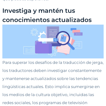
Investiga y mantén tus
conocimientos actualizados
Para superar los desafíos de la traducción de jerga,
los traductores deben investigar constantemente
y mantenerse actualizados sobre las tendencias
lingüísticas actuales. Esto implica sumergirse en
los medios de la cultura objetivo, incluidas las
redes sociales, los programas de televisión