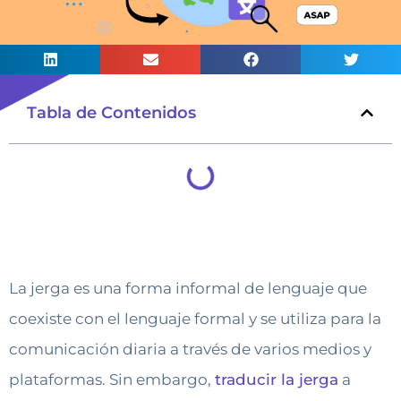
Tabla de Contenidos
La jerga es una forma informal de lenguaje que
coexiste con el lenguaje formal y se utiliza para la
comunicación diaria a través de varios medios y
plataformas. Sin embargo,
traducir la jerga
a