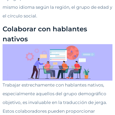
mismo idioma según la región, el grupo de edad y
el círculo social.
Colaborar con hablantes
nativos
Trabajar estrechamente con hablantes nativos,
especialmente aquellos del grupo demográfico
objetivo, es invaluable en la traducción de jerga.
Estos colaboradores pueden proporcionar