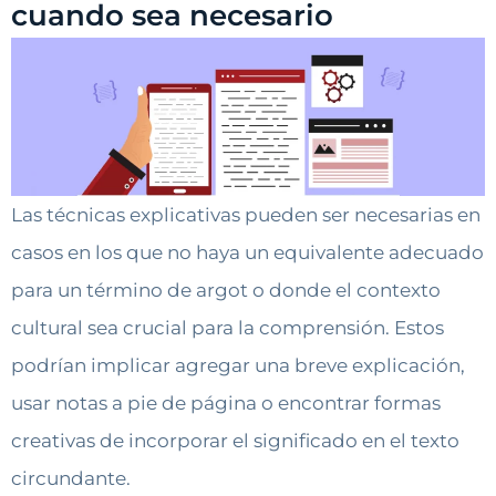
cuando sea necesario
Las técnicas explicativas pueden ser necesarias en
casos en los que no haya un equivalente adecuado
para un término de argot o donde el contexto
cultural sea crucial para la comprensión. Estos
podrían implicar agregar una breve explicación,
usar notas a pie de página o encontrar formas
creativas de incorporar el significado en el texto
circundante.