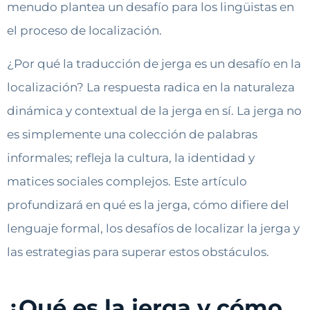
menudo plantea un desafío para los lingüistas en
el proceso de localización.
¿Por qué la traducción de jerga es un desafío en la
localización? La respuesta radica en la naturaleza
dinámica y contextual de la jerga en sí. La jerga no
es simplemente una colección de palabras
informales; refleja la cultura, la identidad y
matices sociales complejos. Este artículo
profundizará en qué es la jerga, cómo difiere del
lenguaje formal, los desafíos de localizar la jerga y
las estrategias para superar estos obstáculos.
¿Qué es la jerga y cómo