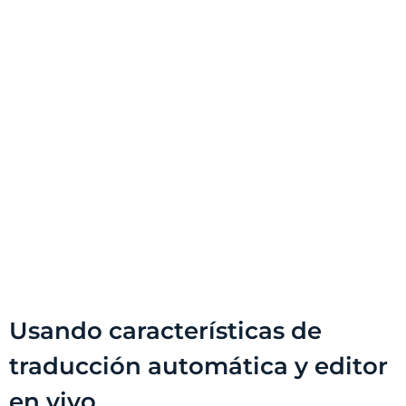
Usando características de
traducción automática y editor
en vivo