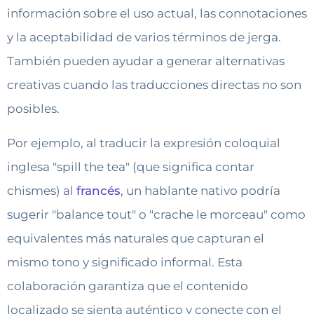
información sobre el uso actual, las connotaciones
y la aceptabilidad de varios términos de jerga.
También pueden ayudar a generar alternativas
creativas cuando las traducciones directas no son
posibles.
Por ejemplo, al traducir la expresión coloquial
inglesa "spill the tea" (que significa contar
chismes) al
francés
, un hablante nativo podría
sugerir "balance tout" o "crache le morceau" como
equivalentes más naturales que capturan el
mismo tono y significado informal. Esta
colaboración garantiza que el contenido
localizado se sienta auténtico y conecte con el