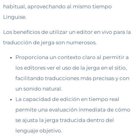
habitual, aprovechando al mismo tiempo
Linguise.
Los beneficios de utilizar un editor en vivo para la
traducción de jerga son numerosos.
Proporciona un contexto claro al permitir a
los editores ver el uso de la jerga en el sitio,
facilitando traducciones más precisas y con
un sonido natural.
La capacidad de edición en tiempo real
permite una evaluación inmediata de cómo
se ajusta la jerga traducida dentro del
lenguaje objetivo.