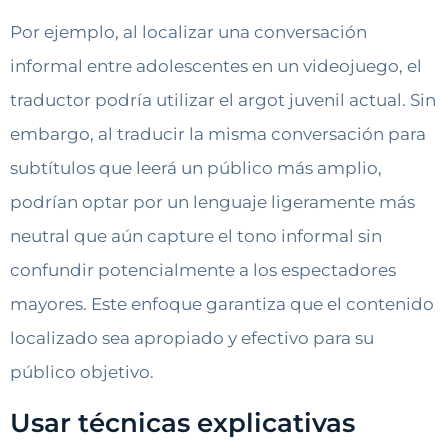
Por ejemplo, al localizar una conversación
informal entre adolescentes en un videojuego, el
traductor podría utilizar el argot juvenil actual. Sin
embargo, al traducir la misma conversación para
subtítulos que leerá un público más amplio,
podrían optar por un lenguaje ligeramente más
neutral que aún capture el tono informal sin
confundir potencialmente a los espectadores
mayores. Este enfoque garantiza que el contenido
localizado sea apropiado y efectivo para su
público objetivo.
Usar técnicas explicativas