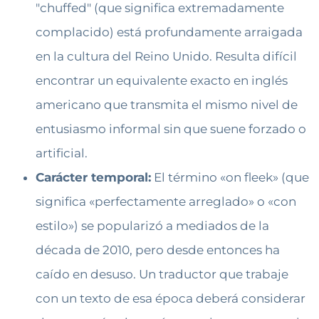
"chuffed" (que significa extremadamente
complacido) está profundamente arraigada
en la cultura del Reino Unido. Resulta difícil
encontrar un equivalente exacto en inglés
americano que transmita el mismo nivel de
entusiasmo informal sin que suene forzado o
artificial.
Carácter temporal:
El término «on fleek» (que
significa «perfectamente arreglado» o «con
estilo») se popularizó a mediados de la
década de 2010, pero desde entonces ha
caído en desuso. Un traductor que trabaje
con un texto de esa época deberá considerar