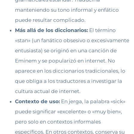
manteniendo su tono informal y enfático
puede resultar complicado.
Más allá de los diccionarios:
El término
«stan» (un fanático obsesivo o excesivamente
entusiasta) se originó en una canción de
Eminem y se popularizó en internet. No
aparece en los diccionarios tradicionales, lo
que obliga a los traductores a investigar la
cultura actual de internet.
Contexto de uso:
En jerga, la palabra «sick»
puede significar «excelente» o «muy bien»,
pero solo en contextos informales
específicos. En otros contextos, conserva su