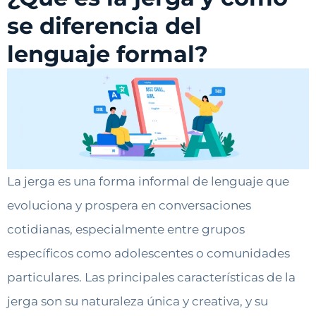
se diferencia del
lenguaje formal?
La jerga es una forma informal de lenguaje que
evoluciona y prospera en conversaciones
cotidianas, especialmente entre grupos
específicos como adolescentes o comunidades
particulares. Las principales características de la
jerga son su naturaleza única y creativa, y su