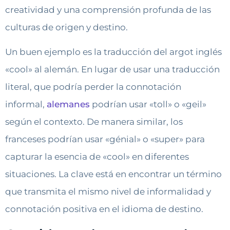
creatividad y una comprensión profunda de las
culturas de origen y destino.
Un buen ejemplo es la traducción del argot inglés
«cool» al alemán. En lugar de usar una traducción
literal, que podría perder la connotación
informal,
alemanes
podrían usar «toll» o «geil»
según el contexto. De manera similar, los
franceses podrían usar «génial» o «super» para
capturar la esencia de «cool» en diferentes
situaciones. La clave está en encontrar un término
que transmita el mismo nivel de informalidad y
connotación positiva en el idioma de destino.