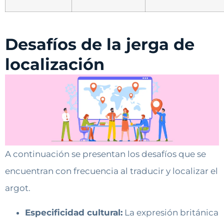
Desafíos de la jerga de
localización
A continuación se presentan los desafíos que se
encuentran con frecuencia al traducir y localizar el
argot.
Especificidad cultural:
La expresión británica