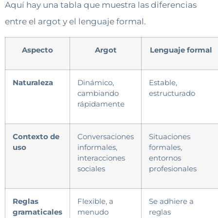
Aquí hay una tabla que muestra las diferencias
entre el argot y el lenguaje formal.
Aspecto
Argot
Lenguaje formal
Naturaleza
Dinámico,
Estable,
cambiando
estructurado
rápidamente
Contexto de
Conversaciones
Situaciones
uso
informales,
formales,
interacciones
entornos
sociales
profesionales
Reglas
Flexible, a
Se adhiere a
gramaticales
menudo
reglas