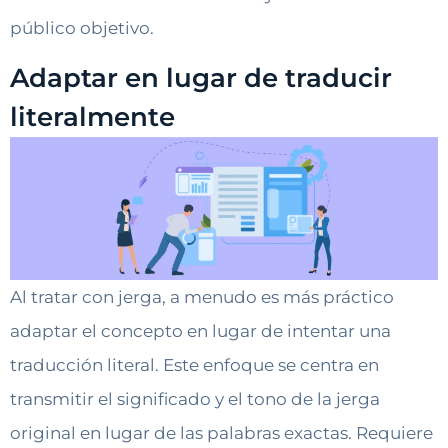
público objetivo.
Adaptar en lugar de traducir
literalmente
Al tratar con jerga, a menudo es más práctico
adaptar el concepto en lugar de intentar una
traducción literal. Este enfoque se centra en
transmitir el significado y el tono de la jerga
original en lugar de las palabras exactas. Requiere