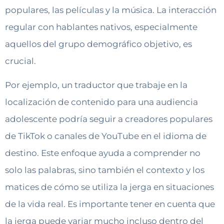
populares, las películas y la música. La interacción
regular con hablantes nativos, especialmente
aquellos del grupo demográfico objetivo, es
crucial.
Por ejemplo, un traductor que trabaje en la
localización de contenido para una audiencia
adolescente podría seguir a creadores populares
de TikTok o canales de YouTube en el idioma de
destino. Este enfoque ayuda a comprender no
solo las palabras, sino también el contexto y los
matices de cómo se utiliza la jerga en situaciones
de la vida real. Es importante tener en cuenta que
la jerga puede variar mucho incluso dentro del