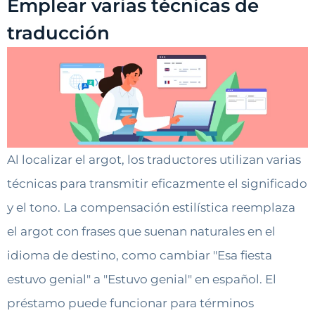
Emplear varias técnicas de
traducción
Al localizar el argot, los traductores utilizan varias
técnicas para transmitir eficazmente el significado
y el tono. La compensación estilística reemplaza
el argot con frases que suenan naturales en el
idioma de destino, como cambiar "Esa fiesta
estuvo genial" a "Estuvo genial" en español. El
préstamo puede funcionar para términos