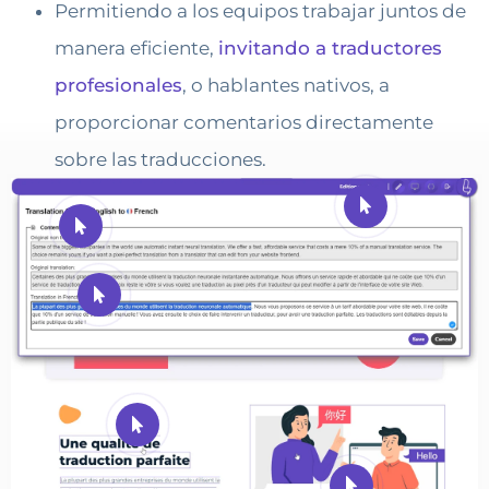
Permitiendo a los equipos trabajar juntos de
manera eficiente,
invitando a traductores
profesionales
, o hablantes nativos, a
proporcionar comentarios directamente
sobre las traducciones.