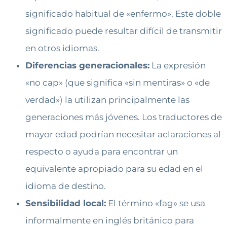
significado habitual de «enfermo». Este doble
significado puede resultar difícil de transmitir
en otros idiomas.
Diferencias generacionales:
La expresión
«no cap» (que significa «sin mentiras» o «de
verdad») la utilizan principalmente las
generaciones más jóvenes. Los traductores de
mayor edad podrían necesitar aclaraciones al
respecto o ayuda para encontrar un
equivalente apropiado para su edad en el
idioma de destino.
Sensibilidad local:
El término «fag» se usa
informalmente en inglés británico para