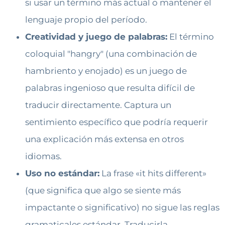
si usar un término más actual o mantener el
lenguaje propio del período.
Creatividad y juego de palabras:
El término
coloquial "hangry" (una combinación de
hambriento y enojado) es un juego de
palabras ingenioso que resulta difícil de
traducir directamente. Captura un
sentimiento específico que podría requerir
una explicación más extensa en otros
idiomas.
Uso no estándar:
La frase «it hits different»
(que significa que algo se siente más
impactante o significativo) no sigue las reglas
gramaticales estándar. Traducirla