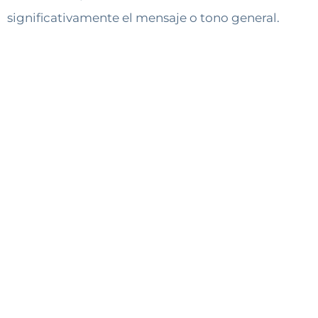
significativamente el mensaje o tono general.