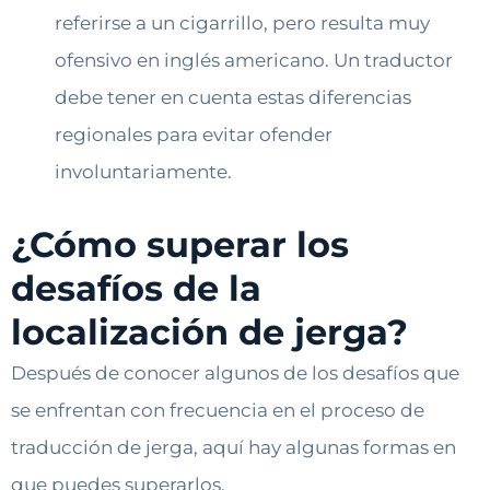
referirse a un cigarrillo, pero resulta muy
ofensivo en inglés americano. Un traductor
debe tener en cuenta estas diferencias
regionales para evitar ofender
involuntariamente.
¿Cómo superar los
desafíos de la
localización de jerga?
Después de conocer algunos de los desafíos que
se enfrentan con frecuencia en el proceso de
traducción de jerga, aquí hay algunas formas en
que puedes superarlos.