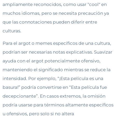
ampliamente reconocidos, como usar "cool" en
muchos idiomas, pero se necesita precaución ya
que las connotaciones pueden diferir entre
culturas.
Para el argot o memes específicos de una cultura,
podrían ser necesarias notas explicativas. Suavizar
ayuda con el argot potencialmente ofensivo,
manteniendo el significado mientras se reduce la
intensidad. Por ejemplo, “¡Esta película es una
basura!” podría convertirse en “Esta película fue
decepcionante”. En casos extremos, la omisión
podría usarse para términos altamente específicos
u ofensivos, pero solo si no altera