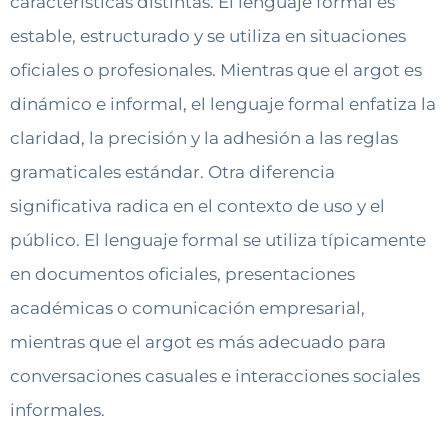
características distintas. El lenguaje formal es
estable, estructurado y se utiliza en situaciones
oficiales o profesionales. Mientras que el argot es
dinámico e informal, el lenguaje formal enfatiza la
claridad, la precisión y la adhesión a las reglas
gramaticales estándar. Otra diferencia
significativa radica en el contexto de uso y el
público. El lenguaje formal se utiliza típicamente
en documentos oficiales, presentaciones
académicas o comunicación empresarial,
mientras que el argot es más adecuado para
conversaciones casuales e interacciones sociales
informales.