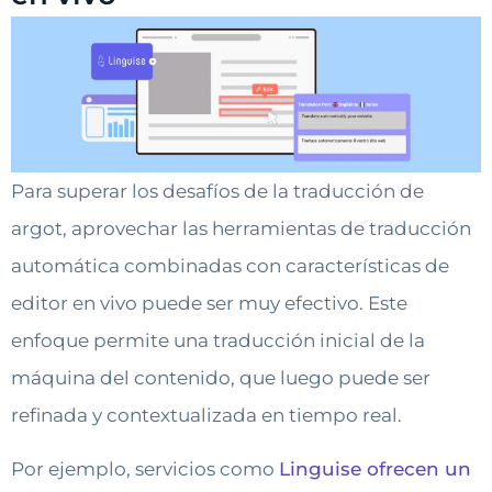
Para superar los desafíos de la traducción de
argot, aprovechar las herramientas de traducción
automática combinadas con características de
editor en vivo puede ser muy efectivo. Este
enfoque permite una traducción inicial de la
máquina del contenido, que luego puede ser
refinada y contextualizada en tiempo real.
Por ejemplo, servicios como
Linguise ofrecen un