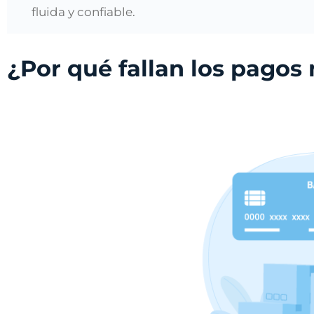
fluida y confiable.
¿Por qué fallan los pagos