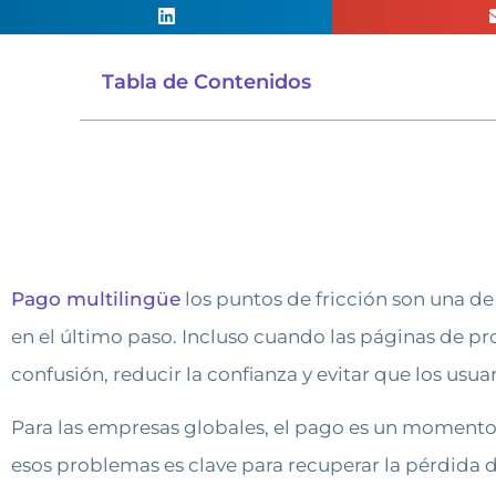
Tabla de Contenidos
Pago multilingüe
los puntos de fricción son una de 
en el último paso. Incluso cuando las páginas de pr
confusión, reducir la confianza y evitar que los us
Para las empresas globales, el pago es un momento 
esos problemas es clave para recuperar la pérdida de