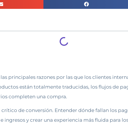
las principales razones por las que los clientes inte
oductos están totalmente traducidas, los flujos de p
uarios completen una compra.
crítico de conversión. Entender dónde fallan los pa
 ingresos y crear una experiencia más fluida para los