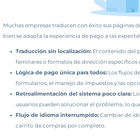
Muchas empresas traducen con éxito sus páginas de
bien se adapta la experiencia de pago a las expectat
Traducción sin localización:
El contenido del 
familiares o formatos de dirección específicos d
Lógica de pago única para todos:
Los flujos d
formularios, el manejo de impuestos y las opcio
Retroalimentación del sistema poco clara:
Los
usuarios pueden solucionar el problema, lo qu
Flujo de idioma interrumpido:
Cambiar de idio
carrito de compras por completo.