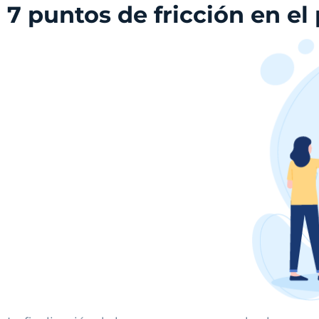
7 puntos de fricción en el