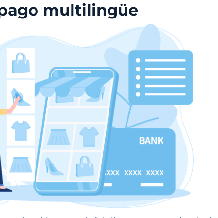
 pago multilingüe