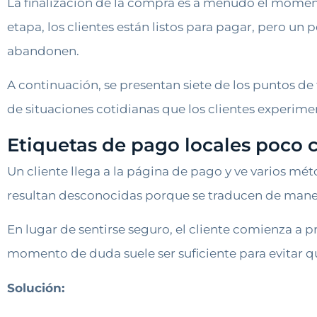
La finalización de la compra es a menudo el momen
etapa, los clientes están listos para pagar, pero 
abandonen.
A continuación, se presentan siete de los puntos de
de situaciones cotidianas que los clientes experime
Etiquetas de pago locales poco c
Un cliente llega a la página de pago y ve varios mé
resultan desconocidas porque se traducen de manera l
En lugar de sentirse seguro, el cliente comienza a 
momento de duda suele ser suficiente para evitar 
Solución: