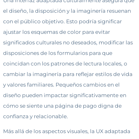
Una interfaz adaptada culturalmente asegura que
el diseño, la disposición y la imaginería resuenan
con el público objetivo. Esto podría significar
ajustar los esquemas de color para evitar
significados culturales no deseados, modificar las
disposiciones de los formularios para que
coincidan con los patrones de lectura locales, o
cambiar la imaginería para reflejar estilos de vida
y valores familiares. Pequeños cambios en el
diseño pueden impactar significativamente en
cómo se siente una página de pago digna de
confianza y relacionable.
Más allá de los aspectos visuales, la UX adaptada