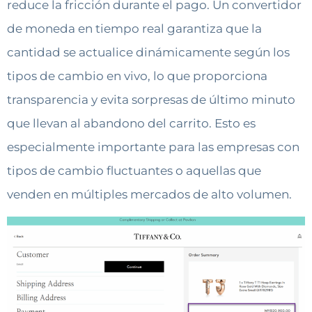
reduce la fricción durante el pago. Un convertidor
de moneda en tiempo real garantiza que la
cantidad se actualice dinámicamente según los
tipos de cambio en vivo, lo que proporciona
transparencia y evita sorpresas de último minuto
que llevan al abandono del carrito. Esto es
especialmente importante para las empresas con
tipos de cambio fluctuantes o aquellas que
venden en múltiples mercados de alto volumen.