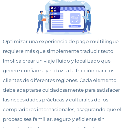
Optimizar una experiencia de pago multilingüe
requiere más que simplemente traducir texto.
Implica crear un viaje fluido y localizado que
genere confianza y reduzca la fricción para los
clientes de diferentes regiones. Cada elemento
debe adaptarse cuidadosamente para satisfacer
las necesidades prácticas y culturales de los
compradores internacionales, asegurando que el
proceso sea familiar, seguro y eficiente sin