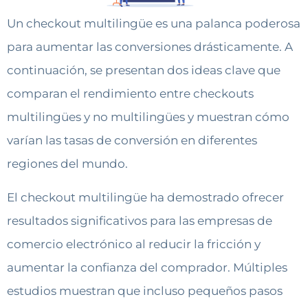
Un checkout multilingüe es una palanca poderosa
para aumentar las conversiones drásticamente. A
continuación, se presentan dos ideas clave que
comparan el rendimiento entre checkouts
multilingües y no multilingües y muestran cómo
varían las tasas de conversión en diferentes
regiones del mundo.
El checkout multilingüe ha demostrado ofrecer
resultados significativos para las empresas de
comercio electrónico al reducir la fricción y
aumentar la confianza del comprador. Múltiples
estudios muestran que incluso pequeños pasos