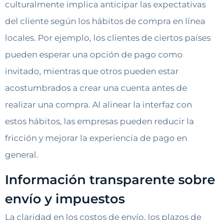
culturalmente implica anticipar las expectativas
del cliente según los hábitos de compra en línea
locales. Por ejemplo, los clientes de ciertos países
pueden esperar una opción de pago como
invitado, mientras que otros pueden estar
acostumbrados a crear una cuenta antes de
realizar una compra. Al alinear la interfaz con
estos hábitos, las empresas pueden reducir la
fricción y mejorar la experiencia de pago en
general.
Información transparente sobre
envío y impuestos
La claridad en los costos de envío, los plazos de