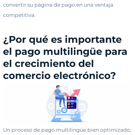
convertir su página de pago en una ventaja
competitiva.
¿Por qué es importante
el pago multilingüe para
el crecimiento del
comercio electrónico?
Un proceso de pago multilingüe bien optimizado,