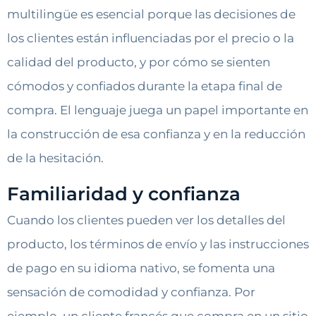
multilingüe es esencial porque las decisiones de
los clientes están influenciadas por el precio o la
calidad del producto, y por cómo se sienten
cómodos y confiados durante la etapa final de
compra. El lenguaje juega un papel importante en
la construcción de esa confianza y en la reducción
de la hesitación.
Familiaridad y confianza
Cuando los clientes pueden ver los detalles del
producto, los términos de envío y las instrucciones
de pago en su idioma nativo, se fomenta una
sensación de comodidad y confianza. Por
ejemplo, un cliente francés que compra en un sitio