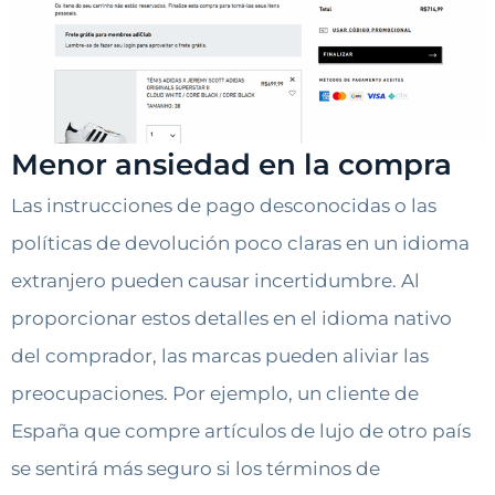
Menor ansiedad en la compra
Las instrucciones de pago desconocidas o las
políticas de devolución poco claras en un idioma
extranjero pueden causar incertidumbre. Al
proporcionar estos detalles en el idioma nativo
del comprador, las marcas pueden aliviar las
preocupaciones. Por ejemplo, un cliente de
España que compre artículos de lujo de otro país
se sentirá más seguro si los términos de