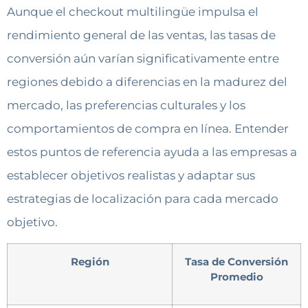
Aunque el checkout multilingüe impulsa el
rendimiento general de las ventas, las tasas de
conversión aún varían significativamente entre
regiones debido a diferencias en la madurez del
mercado, las preferencias culturales y los
comportamientos de compra en línea. Entender
estos puntos de referencia ayuda a las empresas a
establecer objetivos realistas y adaptar sus
estrategias de localización para cada mercado
objetivo.
Región
Tasa de Conversión
Promedio