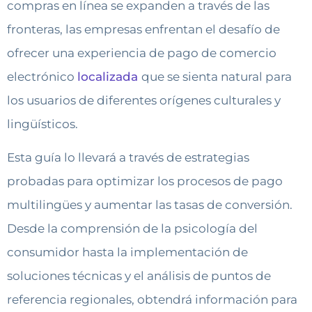
compras en línea se expanden a través de las
fronteras, las empresas enfrentan el desafío de
ofrecer una experiencia de pago de comercio
electrónico
localizada
que se sienta natural para
los usuarios de diferentes orígenes culturales y
lingüísticos.
Esta guía lo llevará a través de estrategias
probadas para optimizar los procesos de pago
multilingües y aumentar las tasas de conversión.
Desde la comprensión de la psicología del
consumidor hasta la implementación de
soluciones técnicas y el análisis de puntos de
referencia regionales, obtendrá información para