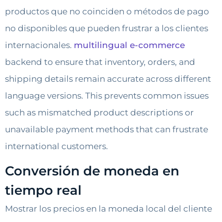
productos que no coinciden o métodos de pago
no disponibles que pueden frustrar a los clientes
internacionales.
multilingual e-commerce
backend to ensure that inventory, orders, and
shipping details remain accurate across different
language versions. This prevents common issues
such as mismatched product descriptions or
unavailable payment methods that can frustrate
international customers.
Conversión de moneda en
tiempo real
Mostrar los precios en la moneda local del cliente