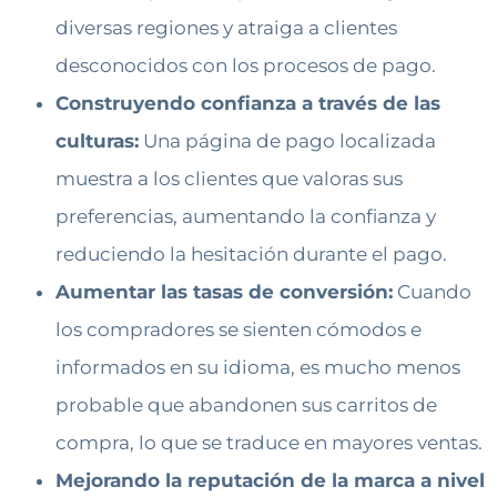
diversas regiones y atraiga a clientes
desconocidos con los procesos de pago.
Construyendo confianza a través de las
culturas:
Una página de pago localizada
muestra a los clientes que valoras sus
preferencias, aumentando la confianza y
reduciendo la hesitación durante el pago.
Aumentar las tasas de conversión:
Cuando
los compradores se sienten cómodos e
informados en su idioma, es mucho menos
probable que abandonen sus carritos de
compra, lo que se traduce en mayores ventas.
Mejorando la reputación de la marca a nivel