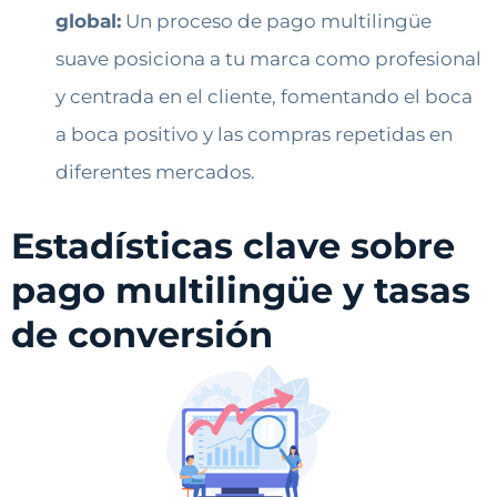
global:
Un proceso de pago multilingüe
suave posiciona a tu marca como profesional
y centrada en el cliente, fomentando el boca
a boca positivo y las compras repetidas en
diferentes mercados.
Estadísticas clave sobre
pago multilingüe y tasas
de conversión