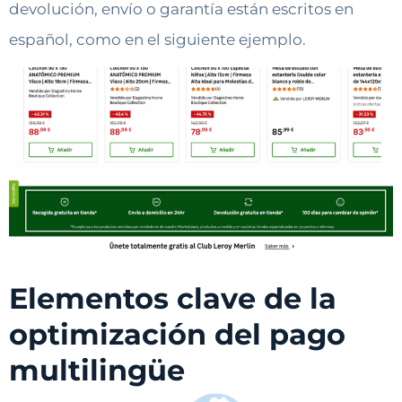
devolución, envío o garantía están escritos en
español, como en el siguiente ejemplo.
Elementos clave de la
optimización del pago
multilingüe