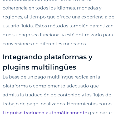
coherencia en todos los idiomas, monedas y
regiones, al tiempo que ofrece una experiencia de
usuario fluida. Estos métodos también garantizan
que su pago sea funcional y esté optimizado para
conversiones en diferentes mercados.
Integrando plataformas y
plugins multilingües
La base de un pago multilingüe radica en la
plataforma o complemento adecuado que
admita la traducción de contenido y los flujos de
trabajo de pago localizados. Herramientas como
Linguise traducen automáticamente
gran parte