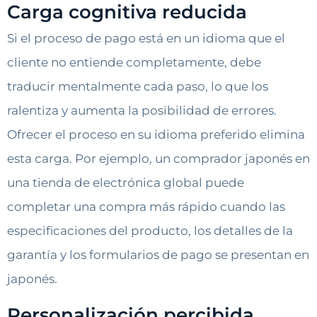
Carga cognitiva reducida
Si el proceso de pago está en un idioma que el
cliente no entiende completamente, debe
traducir mentalmente cada paso, lo que los
ralentiza y aumenta la posibilidad de errores.
Ofrecer el proceso en su idioma preferido elimina
esta carga. Por ejemplo, un comprador japonés en
una tienda de electrónica global puede
completar una compra más rápido cuando las
especificaciones del producto, los detalles de la
garantía y los formularios de pago se presentan en
japonés.
Personalización percibida