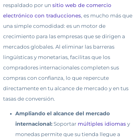
respaldado por un
sitio web de comercio
electrónico con traducciones
, es mucho más que
una simple comodidad: es un motor de
crecimiento para las empresas que se dirigen a
mercados globales. Al eliminar las barreras
lingüísticas y monetarias, facilitas que los
compradores internacionales completen sus
compras con confianza, lo que repercute
directamente en tu alcance de mercado y en tus
tasas de conversión.
Ampliando el alcance del mercado
internacional:
Soportar
múltiples idiomas
y
monedas permite que su tienda llegue a