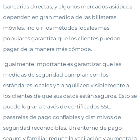
bancarias directas, y algunos mercados asiáticos
dependen en gran medida de las billeteras
móviles. Incluir los métodos locales más
populares garantiza que los clientes puedan
pagar de la manera más cómoda.
Igualmente importante es garantizar que las
medidas de seguridad cumplan con los
estándares locales y tranquilicen visiblemente a
los clientes de que sus datos están seguros. Esto se
puede lograr a través de certificados SSL,
pasarelas de pago confiables y distintivos de
seguridad reconocibles. Un entorno de pago
seguro y familiar reduce la vacilación y aumenta la