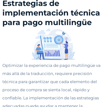
Estrategias de
implementación técnica
para pago multilingüe
Optimizar la experiencia de pago multilingüe va
más allá de la traducción, requiere precisión
técnica para garantizar que cada elemento del
proceso de compra se sienta local, rápido y
confiable. La implementación de las estrategias
adecuadas puede ayudar a mantener la