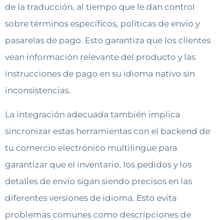
de la traducción, al tiempo que le dan control
sobre términos específicos, políticas de envío y
pasarelas de pago. Esto garantiza que los clientes
vean información relevante del producto y las
instrucciones de pago en su idioma nativo sin
inconsistencias.
La integración adecuada también implica
sincronizar estas herramientas con el backend de
tu comercio electrónico multilingüe para
garantizar que el inventario, los pedidos y los
detalles de envío sigan siendo precisos en las
diferentes versiones de idioma. Esto evita
problemas comunes como descripciones de