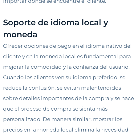
importar dónde se encuentre el cliente.
Soporte de idioma local y
moneda
Ofrecer opciones de pago en el idioma nativo del
cliente y en la moneda local es fundamental para
mejorar la comodidad y la confianza del usuario.
Cuando los clientes ven su idioma preferido, se
reduce la confusión, se evitan malentendidos
sobre detalles importantes de la compra y se hace
que el proceso de compra se sienta más
personalizado. De manera similar, mostrar los
precios en la moneda local elimina la necesidad