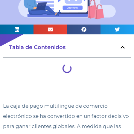
Tabla de Contenidos
La caja de pago multilingüe de comercio
electrónico se ha convertido en un factor decisivo
para ganar clientes globales. A medida que las