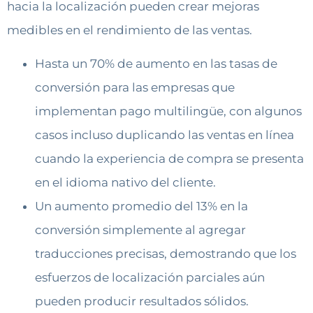
hacia la localización pueden crear mejoras
medibles en el rendimiento de las ventas.
Hasta un 70% de aumento en las tasas de
conversión para las empresas que
implementan pago multilingüe, con algunos
casos incluso duplicando las ventas en línea
cuando la experiencia de compra se presenta
en el idioma nativo del cliente.
Un aumento promedio del 13% en la
conversión simplemente al agregar
traducciones precisas, demostrando que los
esfuerzos de localización parciales aún
pueden producir resultados sólidos.