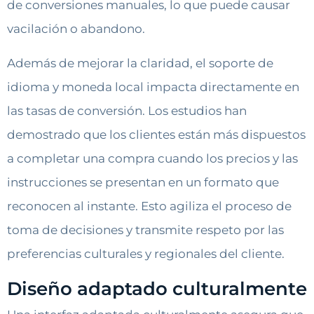
de conversiones manuales, lo que puede causar
vacilación o abandono.
Además de mejorar la claridad, el soporte de
idioma y moneda local impacta directamente en
las tasas de conversión. Los estudios han
demostrado que los clientes están más dispuestos
a completar una compra cuando los precios y las
instrucciones se presentan en un formato que
reconocen al instante. Esto agiliza el proceso de
toma de decisiones y transmite respeto por las
preferencias culturales y regionales del cliente.
Diseño adaptado culturalmente