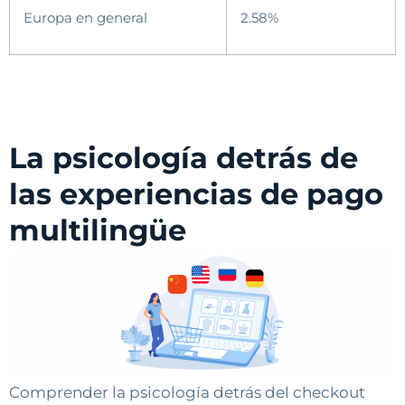
Europa en general
2.58%
La psicología detrás de
las experiencias de pago
multilingüe
Comprender la psicología detrás del checkout