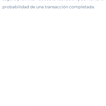
probabilidad de una transacción completada.