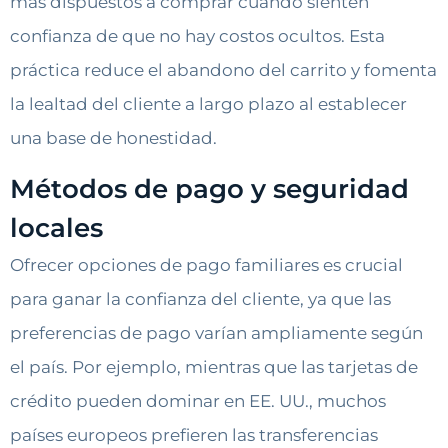
más dispuestos a comprar cuando sienten
confianza de que no hay costos ocultos. Esta
práctica reduce el abandono del carrito y fomenta
la lealtad del cliente a largo plazo al establecer
una base de honestidad.
Métodos de pago y seguridad
locales
Ofrecer opciones de pago familiares es crucial
para ganar la confianza del cliente, ya que las
preferencias de pago varían ampliamente según
el país. Por ejemplo, mientras que las tarjetas de
crédito pueden dominar en EE. UU., muchos
países europeos prefieren las transferencias