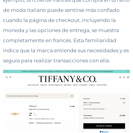
de moda italiano puede sentirse más confiado
cuando la página de checkout, incluyendo la
moneda y las opciones de entrega, se muestra
completamente en francés. Esta familiaridad
indica que la marca entiende sus necesidades y es
segura para realizar transacciones con ella.