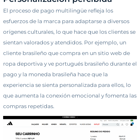
El proceso de pago multilingüe refleja los
esfuerzos de la marca para adaptarse a diversos
orígenes culturales, lo que hace que los clientes se
sientan valorados y atendidos. Por ejemplo, un
cliente brasileño que compra en un sitio web de
ropa deportiva y ve portugués brasileño durante el
pago y la moneda brasileña hace que la
experiencia se sienta personalizada para ellos, lo
que aumenta la conexión emocional y fomenta las
compras repetidas.