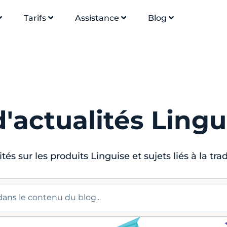
Tarifs
Assistance
Blog
'actualités Lingu
ités sur les produits Linguise et sujets liés à la tra