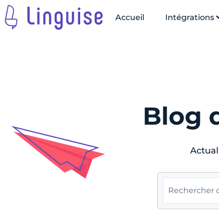
Accueil
Intégrations
Blog d
Actual