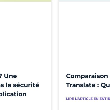
 ? Une
Comparaison 
 la sécurité
Translate : Qu
plication
LIRE L'ARTICLE EN ENTIR