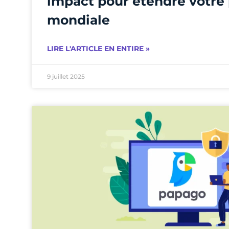
impact pour étendre votre
mondiale
LIRE L'ARTICLE EN ENTIRE »
9 juillet 2025