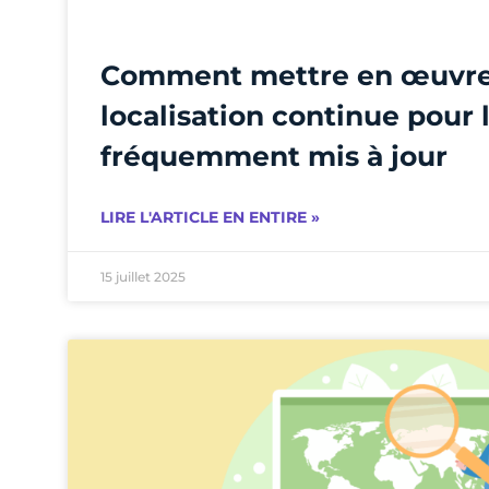
Comment mettre en œuvr
localisation continue pour 
fréquemment mis à jour
LIRE L'ARTICLE EN ENTIRE »
15 juillet 2025