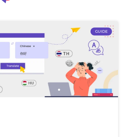
GUIDE