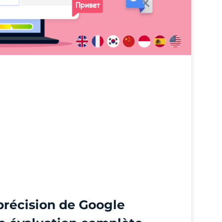
 précision de Google