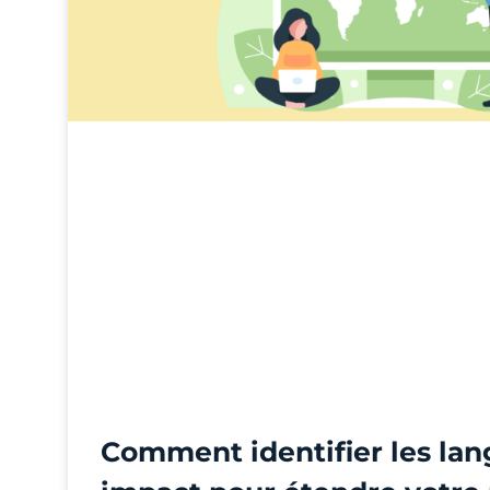
Comment identifier les lan