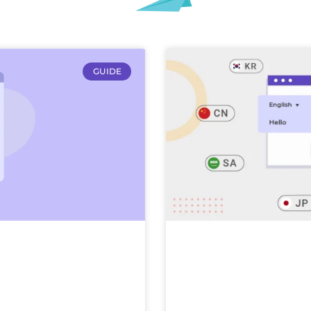
GUIDE