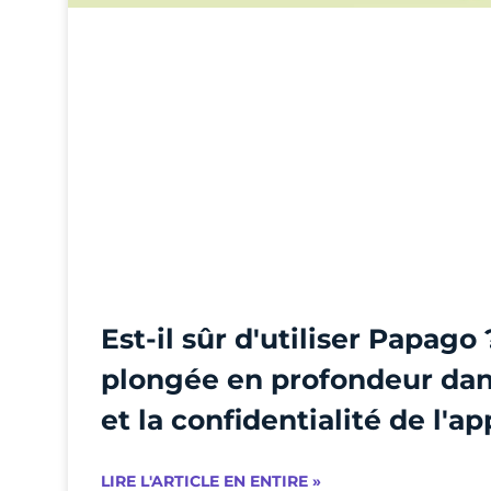
Est-il sûr d'utiliser Papago
plongée en profondeur dans
et la confidentialité de l'ap
LIRE L'ARTICLE EN ENTIRE »