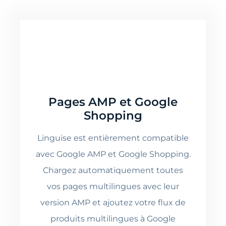
Pages AMP et Google
Shopping
Linguise est entièrement compatible
avec Google AMP et Google Shopping.
Chargez automatiquement toutes
vos pages multilingues avec leur
version AMP et ajoutez votre flux de
produits multilingues à Google