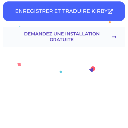
ENREGISTRER ET TRADUIRE KIRBY
DEMANDEZ UNE INSTALLATION
GRATUITE