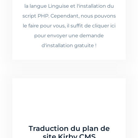
la langue Linguise et l'installation du
script PHP. Cependant, nous pouvons
le faire pour vous, il suffit de cliquer ici
pour envoyer une demande
d'installation gratuite !
Traduction du plan de
site Kirby CMS