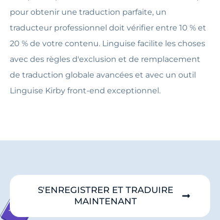
pour obtenir une traduction parfaite, un
traducteur professionnel doit vérifier entre 10 % et
20 % de votre contenu. Linguise facilite les choses
avec des règles d'exclusion et de remplacement
de traduction globale avancées et avec un outil
Linguise Kirby front-end exceptionnel.
S'ENREGISTRER ET TRADUIRE
MAINTENANT