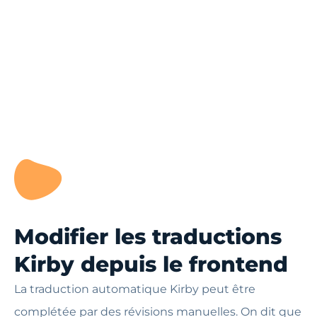
Modifier les traductions
Kirby depuis le frontend
La traduction automatique Kirby peut être
complétée par des révisions manuelles. On dit que