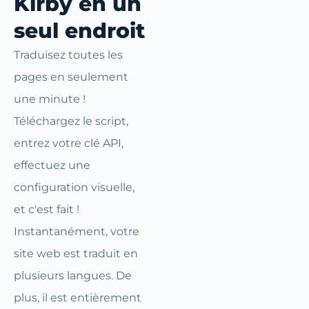
Kirby en un
seul endroit
Traduisez toutes les
pages en seulement
une minute !
Téléchargez le script,
entrez votre clé API,
effectuez une
configuration visuelle,
et c'est fait !
Instantanément, votre
site web est traduit en
plusieurs langues. De
plus, il est entièrement