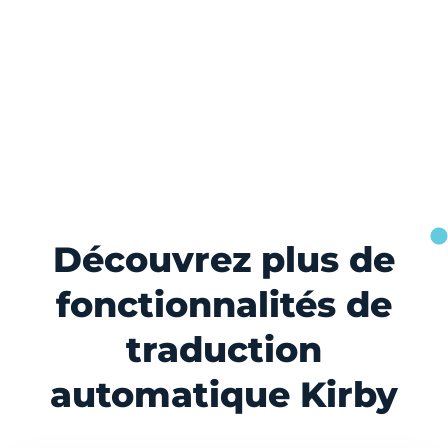
Découvrez plus de
fonctionnalités de
traduction
automatique Kirby