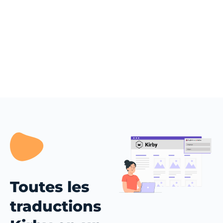
Toutes les
traductions