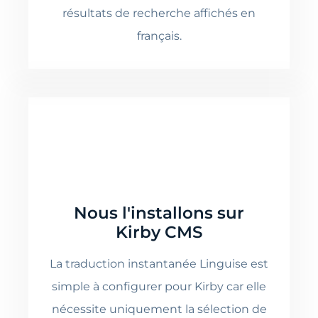
résultats de recherche affichés en
français.
Nous l'installons sur
Kirby CMS
La traduction instantanée Linguise est
simple à configurer pour Kirby car elle
nécessite uniquement la sélection de