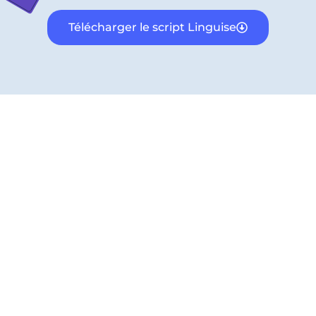
Télécharger le script Linguise