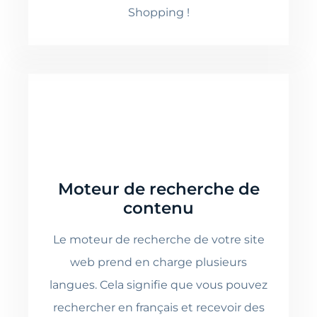
Shopping !
Moteur de recherche de
contenu
Le moteur de recherche de votre site
web prend en charge plusieurs
langues. Cela signifie que vous pouvez
rechercher en français et recevoir des