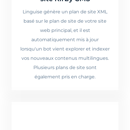
Linguise génère un plan de site XML
basé sur le plan de site de votre site
web principal, et il est
automatiquement mis à jour
lorsqu'un bot vient explorer et indexer
vos nouveaux contenus multilingues.
Plusieurs plans de site sont
également pris en charge.