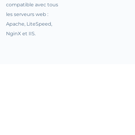
compatible avec tous
les serveurs web :
Apache, LiteSpeed,
NginX et IIS.