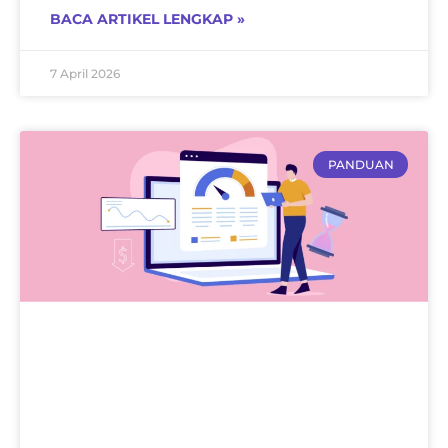
BACA ARTIKEL LENGKAP »
7 April 2026
PANDUAN