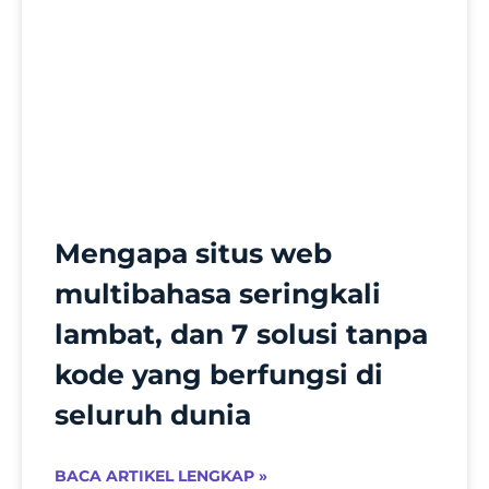
Mengapa situs web
multibahasa seringkali
lambat, dan 7 solusi tanpa
kode yang berfungsi di
seluruh dunia
BACA ARTIKEL LENGKAP »