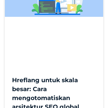
Hreflang untuk skala
besar: Cara
mengotomatiskan
arsitektur SEO global