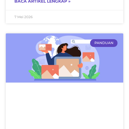
BACA ARTIKEL LENGKAP »
7 Mei 2026
PANDUAN