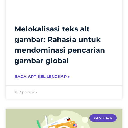
Melokalisasi teks alt
gambar: Rahasia untuk
mendominasi pencarian
gambar global
BACA ARTIKEL LENGKAP »
28 April 2026
PANDUAN