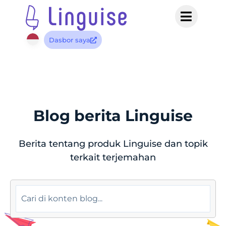
Dasbor saya
Blog berita Linguise
Berita tentang produk Linguise dan topik
terkait terjemahan