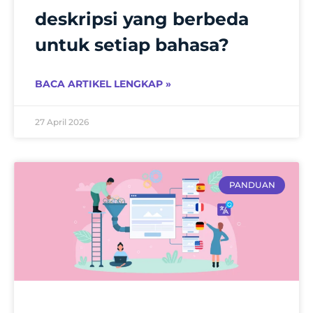
deskripsi yang berbeda
untuk setiap bahasa?
BACA ARTIKEL LENGKAP »
27 April 2026
PANDUAN