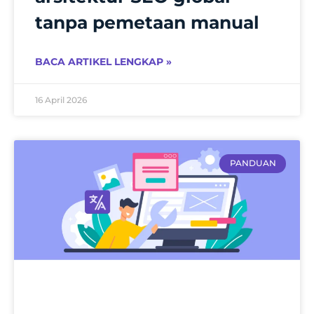
tanpa pemetaan manual
BACA ARTIKEL LENGKAP »
16 April 2026
PANDUAN