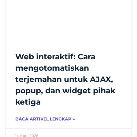
Web interaktif: Cara
mengotomatiskan
terjemahan untuk AJAX,
popup, dan widget pihak
ketiga
BACA ARTIKEL LENGKAP »
14 April 2026