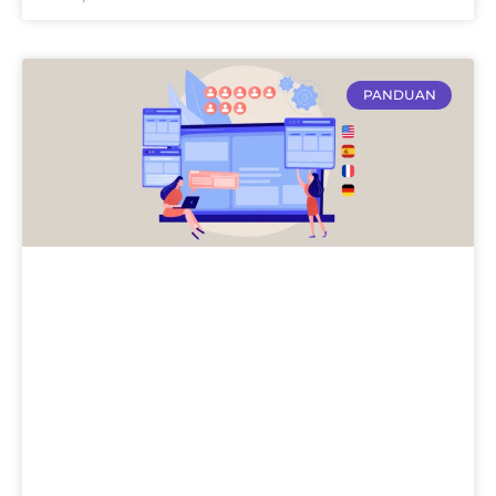
PANDUAN