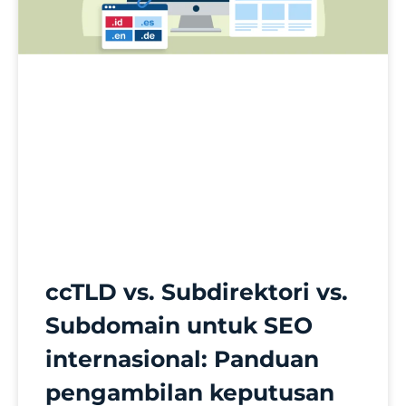
ccTLD vs. Subdirektori vs.
Subdomain untuk SEO
internasional: Panduan
pengambilan keputusan