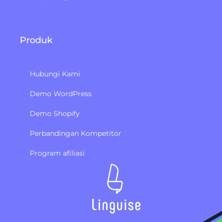
Produk
Hubungi Kami
Demo WordPress
Demo Shopify
Perbandingan Kompetitor
Program afiliasi