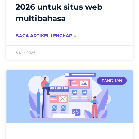
2026 untuk situs web
multibahasa
BACA ARTIKEL LENGKAP »
8 Mei 2026
PANDUAN