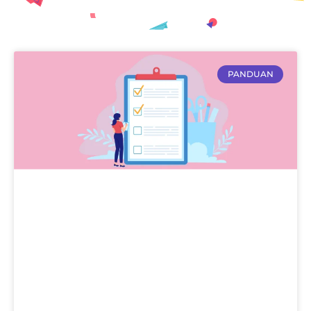
PANDUAN