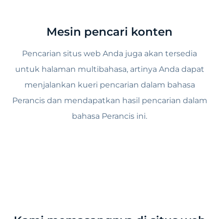
Mesin pencari konten
Pencarian situs web Anda juga akan tersedia
untuk halaman multibahasa, artinya Anda dapat
menjalankan kueri pencarian dalam bahasa
Perancis dan mendapatkan hasil pencarian dalam
bahasa Perancis ini.