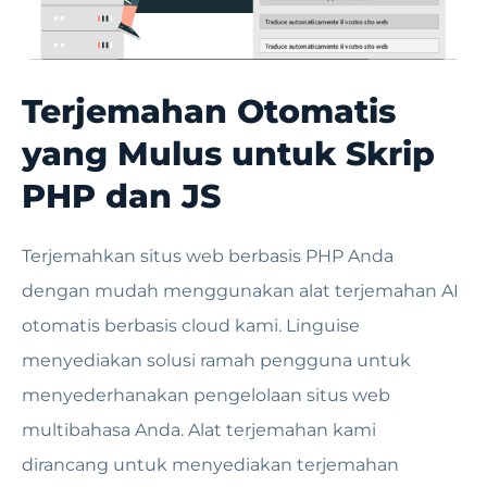
Terjemahan Otomatis
yang Mulus untuk Skrip
PHP dan JS
Terjemahkan situs web berbasis PHP Anda
dengan mudah menggunakan alat terjemahan AI
otomatis berbasis cloud kami. Linguise
menyediakan solusi ramah pengguna untuk
menyederhanakan pengelolaan situs web
multibahasa Anda. Alat terjemahan kami
dirancang untuk menyediakan terjemahan