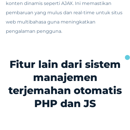
konten dinamis seperti AJAX. Ini memastikan
pembaruan yang mulus dan real-time untuk situs
web multibahasa guna meningkatkan
pengalaman pengguna.
Fitur lain dari sistem
manajemen
terjemahan otomatis
PHP dan JS