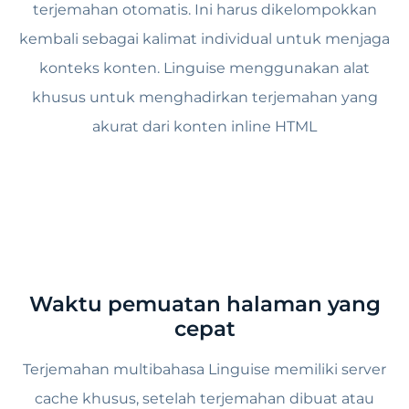
terjemahan otomatis. Ini harus dikelompokkan
kembali sebagai kalimat individual untuk menjaga
konteks konten. Linguise menggunakan alat
khusus untuk menghadirkan terjemahan yang
akurat dari konten inline HTML
Waktu pemuatan halaman yang
cepat
Terjemahan multibahasa Linguise memiliki server
cache khusus, setelah terjemahan dibuat atau