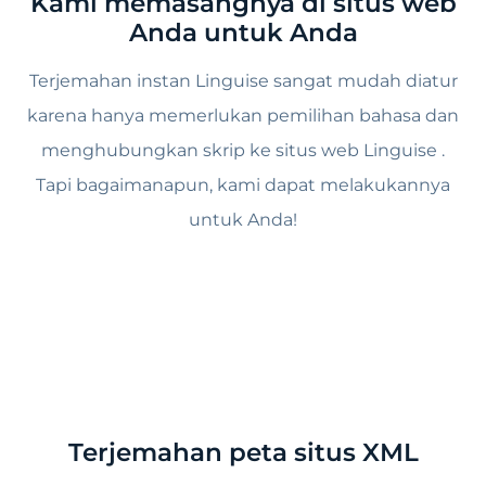
Kami memasangnya di situs web
Anda untuk Anda
Terjemahan instan Linguise sangat mudah diatur
karena hanya memerlukan pemilihan bahasa dan
menghubungkan skrip ke situs web Linguise .
Tapi bagaimanapun, kami dapat melakukannya
untuk Anda!
Terjemahan peta situs XML