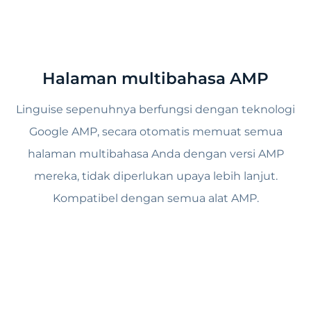
Halaman multibahasa AMP
Linguise sepenuhnya berfungsi dengan teknologi
Google AMP, secara otomatis memuat semua
halaman multibahasa Anda dengan versi AMP
mereka, tidak diperlukan upaya lebih lanjut.
Kompatibel dengan semua alat AMP.