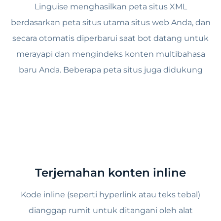
Linguise menghasilkan peta situs XML
berdasarkan peta situs utama situs web Anda, dan
secara otomatis diperbarui saat bot datang untuk
merayapi dan mengindeks konten multibahasa
baru Anda. Beberapa peta situs juga didukung
Terjemahan konten inline
Kode inline (seperti hyperlink atau teks tebal)
dianggap rumit untuk ditangani oleh alat