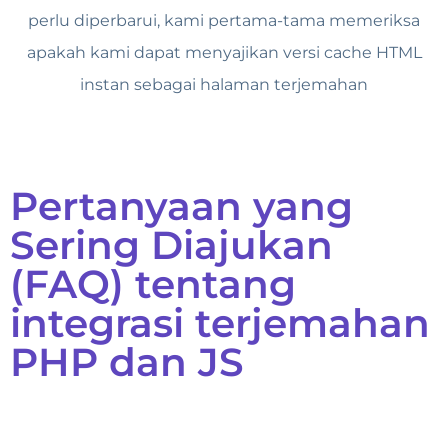
perlu diperbarui, kami pertama-tama memeriksa
apakah kami dapat menyajikan versi cache HTML
instan sebagai halaman terjemahan
Pertanyaan yang
Sering Diajukan
(FAQ) tentang
integrasi terjemahan
PHP dan JS