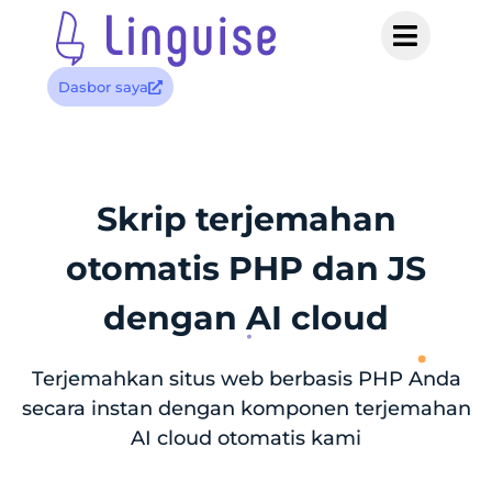
Dasbor saya
Skrip terjemahan
otomatis PHP dan JS
dengan AI cloud
Terjemahkan situs web berbasis PHP Anda
secara instan dengan komponen terjemahan
AI cloud otomatis kami