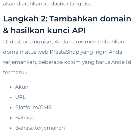
akan diarahkan ke dasbor Linguise .
Langkah 2: Tambahkan domain
& hasilkan kunci API
Di dasbor Linguise , Anda harus menambahkan
domain situs web PrestaShop yang ingin Anda
terjemahkan, beberapa kolom yang harus Anda isi
termasuk:
Akun
URL
Platform/CMS
Bahasa
Bahasa terjemahan