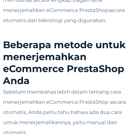
membahas secara lengkap bagaimana
menerjemahkan eCommerce PrestaShopsecara
otomatis dan teknologi yang digunakan.
Beberapa metode untuk
menerjemahkan
eCommerce PrestaShop
Anda
Sebelum membahas lebih dalam tentang cara
menerjemahkan eCommerce PrestaShop secara
otomatis, Anda perlu tahu bahwa ada dua cara
untuk menerjemahkannya, yaitu manual dan
otomatis.