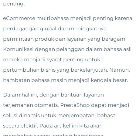
penting.
eCommerce multibahasa menjadi penting karena
perdagangan global dan meningkatnya
permintaan produk dan layanan yang beragam.
Komunikasi dengan pelanggan dalam bahasa asli
mereka menjadi syarat penting untuk
pertumbuhan bisnis yang berkelanjutan. Namun,
hambatan bahasa masih menjadi kendala besar.
Dalam hal ini, dengan bantuan layanan
terjemahan otomatis, PrestaShop dapat menjadi
solusi dinamis untuk menjembatani bahasa
secara efektif. Pada artikel ini kita akan