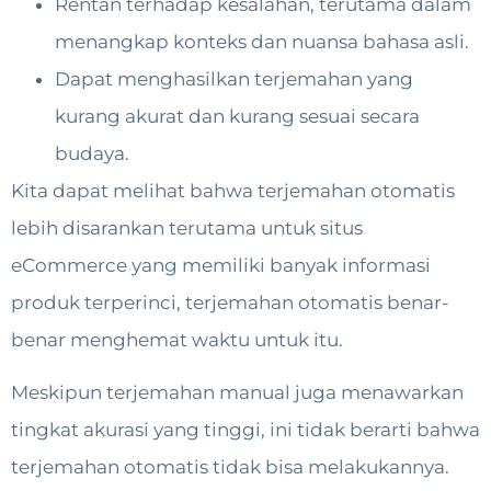
Rentan terhadap kesalahan, terutama dalam
menangkap konteks dan nuansa bahasa asli.
Dapat menghasilkan terjemahan yang
kurang akurat dan kurang sesuai secara
budaya.
Kita dapat melihat bahwa terjemahan otomatis
lebih disarankan terutama untuk situs
eCommerce yang memiliki banyak informasi
produk terperinci, terjemahan otomatis benar-
benar menghemat waktu untuk itu.
Meskipun terjemahan manual juga menawarkan
tingkat akurasi yang tinggi, ini tidak berarti bahwa
terjemahan otomatis tidak bisa melakukannya.