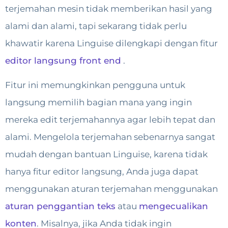
terjemahan mesin tidak memberikan hasil yang
alami dan alami, tapi sekarang tidak perlu
khawatir karena Linguise dilengkapi dengan fitur
editor langsung front end
.
Fitur ini memungkinkan pengguna untuk
langsung memilih bagian mana yang ingin
mereka edit terjemahannya agar lebih tepat dan
alami. Mengelola terjemahan sebenarnya sangat
mudah dengan bantuan Linguise, karena tidak
hanya fitur editor langsung, Anda juga dapat
menggunakan aturan terjemahan menggunakan
aturan penggantian teks
atau
mengecualikan
konten
. Misalnya, jika Anda tidak ingin