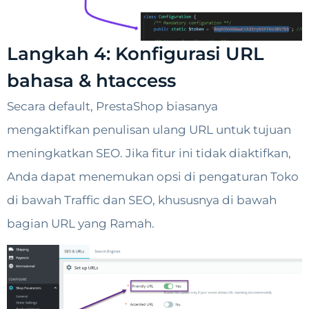
Langkah 4: Konfigurasi URL
bahasa & htaccess
Secara default, PrestaShop biasanya
mengaktifkan penulisan ulang URL untuk tujuan
meningkatkan SEO. Jika fitur ini tidak diaktifkan,
Anda dapat menemukan opsi di pengaturan Toko
di bawah Traffic dan SEO, khususnya di bawah
bagian URL yang Ramah.