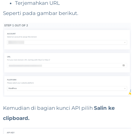
Terjemahkan URL
Seperti pada gambar berikut.
Kemudian di bagian kunci API pilih
Salin ke
clipboard.