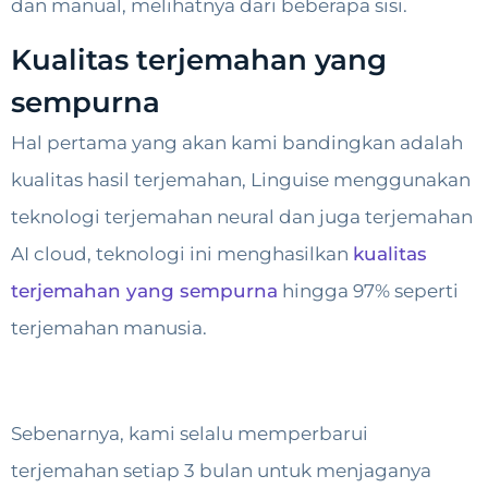
dan manual, melihatnya dari beberapa sisi.
Kualitas terjemahan yang
sempurna
Hal pertama yang akan kami bandingkan adalah
kualitas hasil terjemahan, Linguise menggunakan
teknologi terjemahan neural dan juga terjemahan
AI cloud, teknologi ini menghasilkan
kualitas
terjemahan yang sempurna
hingga 97% seperti
terjemahan manusia.
Sebenarnya, kami selalu memperbarui
terjemahan setiap 3 bulan untuk menjaganya