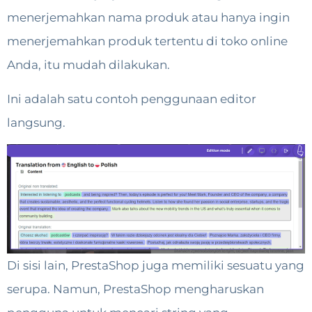
menerjemahkan nama produk atau hanya ingin
menerjemahkan produk tertentu di toko online
Anda, itu mudah dilakukan.
Ini adalah satu contoh penggunaan editor
langsung.
Di sisi lain, PrestaShop juga memiliki sesuatu yang
serupa. Namun, PrestaShop mengharuskan