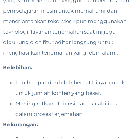
yang kompleks atau menggunakan pendekatan
pembelajaran mesin untuk memahami dan
menerjemahkan teks. Meskipun menggunakan
teknologi, layanan terjemahan saat ini juga
didukung oleh fitur editor langsung untuk
menghasilkan terjemahan yang lebih alami.
Kelebihan:
Lebih cepat dan lebih hemat biaya, cocok
untuk jumlah konten yang besar.
Meningkatkan efisiensi dan skalabilitas
dalam proses terjemahan.
Kekurangan: