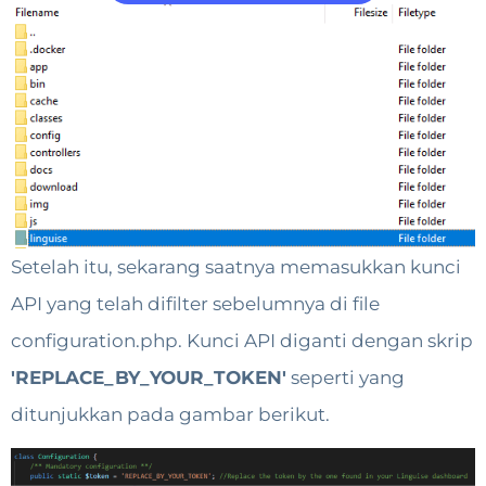
Setelah itu, sekarang saatnya memasukkan kunci
API yang telah difilter sebelumnya di file
configuration.php. Kunci API diganti dengan skrip
'REPLACE_BY_YOUR_TOKEN'
seperti yang
ditunjukkan pada gambar berikut.