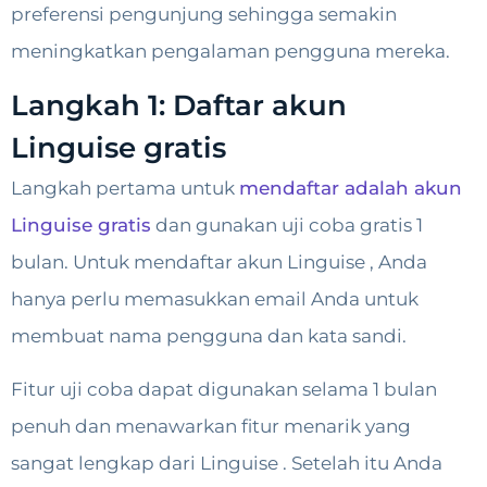
preferensi pengunjung sehingga semakin
meningkatkan pengalaman pengguna mereka.
Langkah 1: Daftar akun
Linguise gratis
Langkah pertama untuk
mendaftar adalah akun
Linguise gratis
dan gunakan uji coba gratis 1
bulan. Untuk mendaftar akun Linguise , Anda
hanya perlu memasukkan email Anda untuk
membuat nama pengguna dan kata sandi.
Fitur uji coba dapat digunakan selama 1 bulan
penuh dan menawarkan fitur menarik yang
sangat lengkap dari Linguise . Setelah itu Anda