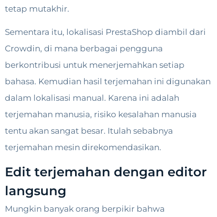
tetap mutakhir.
Sementara itu, lokalisasi PrestaShop diambil dari
Crowdin, di mana berbagai pengguna
berkontribusi untuk menerjemahkan setiap
bahasa. Kemudian hasil terjemahan ini digunakan
dalam lokalisasi manual. Karena ini adalah
terjemahan manusia, risiko kesalahan manusia
tentu akan sangat besar. Itulah sebabnya
terjemahan mesin direkomendasikan.
Edit terjemahan dengan editor
langsung
Mungkin banyak orang berpikir bahwa