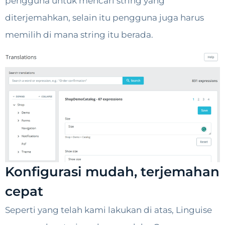
pengguna untuk mencari string yang
diterjemahkan, selain itu pengguna juga harus
memilih di mana string itu berada.
Konfigurasi mudah, terjemahan
cepat
Seperti yang telah kami lakukan di atas, Linguise