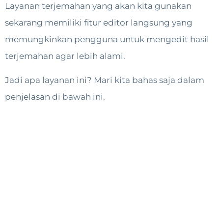
Layanan terjemahan yang akan kita gunakan
sekarang memiliki fitur editor langsung yang
memungkinkan pengguna untuk mengedit hasil
terjemahan agar lebih alami.
Jadi apa layanan ini? Mari kita bahas saja dalam
penjelasan di bawah ini.