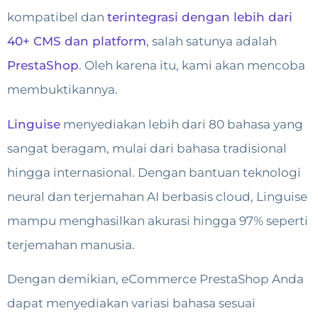
kompatibel dan
terintegrasi dengan lebih dari
40+ CMS dan platform
, salah satunya adalah
PrestaShop
. Oleh karena itu, kami akan mencoba
membuktikannya.
Linguise
menyediakan lebih dari 80 bahasa yang
sangat beragam, mulai dari bahasa tradisional
hingga internasional. Dengan bantuan teknologi
neural dan terjemahan AI berbasis cloud, Linguise
mampu menghasilkan akurasi hingga 97% seperti
terjemahan manusia.
Dengan demikian, eCommerce PrestaShop Anda
dapat menyediakan variasi bahasa sesuai