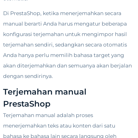
Di PrestaShop, ketika menerjemahkan secara
manual berarti Anda harus mengatur beberapa
konfigurasi terjemahan untuk mengimpor hasil
terjemahan sendiri, sedangkan secara otomatis
Anda hanya perlu memilih bahasa target yang
akan diterjemahkan dan semuanya akan berjalan
dengan sendirinya.
Terjemahan manual
PrestaShop
Terjemahan manual adalah proses
menerjemahkan teks atau konten dari satu
bahasa ke bahasa lain secara langsung oleh