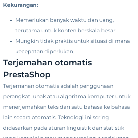
Kekurangan:
Memerlukan banyak waktu dan uang,
terutama untuk konten berskala besar.
Mungkin tidak praktis untuk situasi di mana
kecepatan diperlukan.
Terjemahan otomatis
PrestaShop
Terjemahan otomatis adalah penggunaan
perangkat lunak atau algoritma komputer untuk
menerjemahkan teks dari satu bahasa ke bahasa
lain secara otomatis. Teknologi ini sering
didasarkan pada aturan linguistik dan statistik