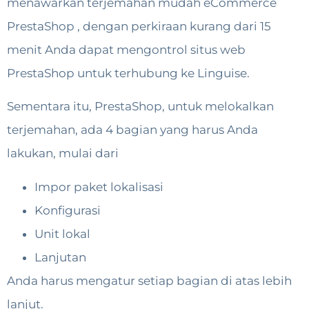
menawarkan terjemahan mudah eCommerce
PrestaShop , dengan perkiraan kurang dari 15
menit Anda dapat mengontrol situs web
PrestaShop untuk terhubung ke Linguise.
Sementara itu, PrestaShop, untuk melokalkan
terjemahan, ada 4 bagian yang harus Anda
lakukan, mulai dari
Impor paket lokalisasi
Konfigurasi
Unit lokal
Lanjutan
Anda harus mengatur setiap bagian di atas lebih
lanjut.