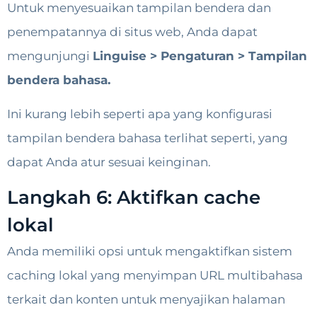
Untuk menyesuaikan tampilan bendera dan
penempatannya di situs web, Anda dapat
mengunjungi
Linguise > Pengaturan > Tampilan
bendera bahasa.
Ini kurang lebih seperti apa yang konfigurasi
tampilan bendera bahasa terlihat seperti, yang
dapat Anda atur sesuai keinginan.
Langkah 6: Aktifkan cache
lokal
Anda memiliki opsi untuk mengaktifkan sistem
caching lokal yang menyimpan URL multibahasa
terkait dan konten untuk menyajikan halaman