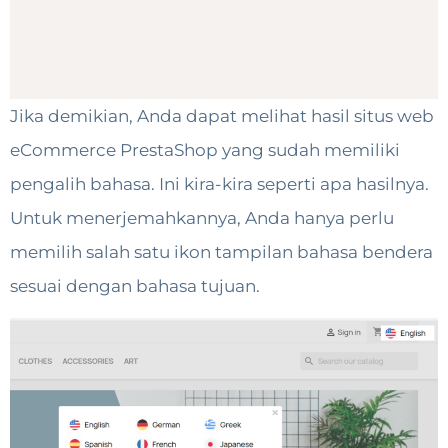
Jika demikian, Anda dapat melihat hasil situs web
eCommerce PrestaShop yang sudah memiliki
pengalih bahasa. Ini kira-kira seperti apa hasilnya.
Untuk menerjemahkannya, Anda hanya perlu
memilih salah satu ikon tampilan bahasa bendera
sesuai dengan bahasa tujuan.