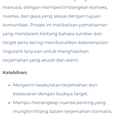
manusia, dengan mempertimbangkan konteks,
nuansa, dan gaya yang sesuai dengan tujuan
komunikasi. Proses ini melibatkan pemahaman
yang mendalam tentang bahasa sumber dan
target serta sering membutuhkan keterampilan
linguistik lanjutan untuk menghasilkan
terjemahan yang akurat dan alami.
Kelebihan:
Menjamin keakuratan terjemahan dan
kesesuaian dengan budaya target.
Mampu menangkap nuansa penting yang
mungkin hilang dalam terjemahan otomatis.