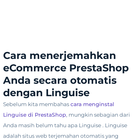
Cara menerjemahkan
eCommerce PrestaShop
Anda secara otomatis
dengan Linguise
Sebelum kita membahas
cara menginstal
Linguise di PrestaShop
, mungkin sebagian dari
Anda masih belum tahu apa Linguise . Linguise
adalah situs web terjemahan otomatis yang