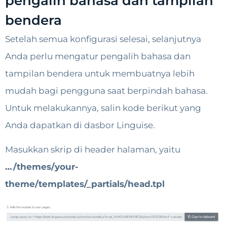
pengalih bahasa dan tampilan
bendera
Setelah semua konfigurasi selesai, selanjutnya
Anda perlu mengatur pengalih bahasa dan
tampilan bendera untuk membuatnya lebih
mudah bagi pengguna saat berpindah bahasa.
Untuk melakukannya, salin kode berikut yang
Anda dapatkan di dasbor Linguise.
Masukkan skrip di header halaman, yaitu
…/themes/your-
theme/templates/_partials/head.tpl