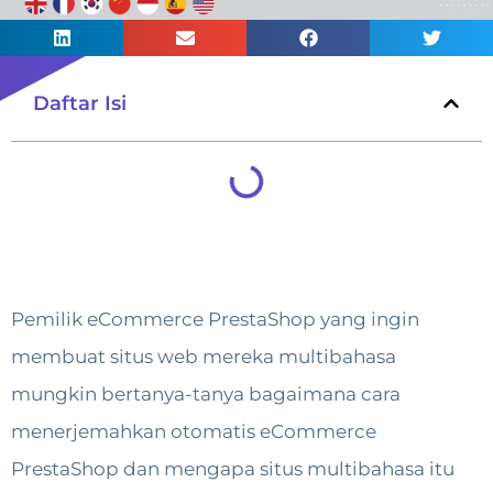
Daftar Isi
Pemilik eCommerce PrestaShop yang ingin
membuat situs web mereka multibahasa
mungkin bertanya-tanya bagaimana cara
menerjemahkan otomatis eCommerce
PrestaShop dan mengapa situs multibahasa itu