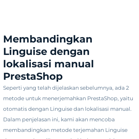
Membandingkan
Linguise dengan
lokalisasi manual
PrestaShop
Seperti yang telah dijelaskan sebelumnya, ada 2
metode untuk menerjemahkan PrestaShop, yaitu
otomatis dengan Linguise dan lokalisasi manual.
Dalam penjelasan ini, kami akan mencoba
membandingkan metode terjemahan Linguise