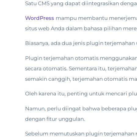
Satu CMS yang dapat diintegrasikan denga
WordPress
mampu membantu menerjemahka
situs web Anda dalam bahasa pilihan mere
Biasanya, ada dua jenis plugin terjemahan
Plugin terjemahan otomatis menggunakan 
secara otomatis. Sementara itu, terjemaha
semakin canggih, terjemahan otomatis mas
Oleh karena itu, penting untuk mencari pl
Namun, perlu diingat bahwa beberapa plug
dengan fitur unggulan.
Sebelum memutuskan plugin terjemahan ma