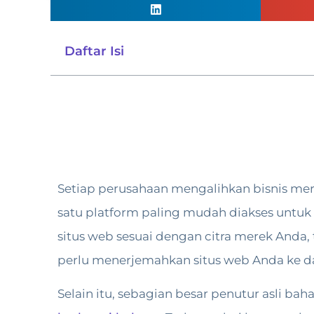
Daftar Isi
Setiap perusahaan mengalihkan bisnis mer
satu platform paling mudah diakses unt
situs web sesuai dengan citra merek Anda, 
perlu menerjemahkan situs web Anda ke d
Selain itu, sebagian besar penutur asli 