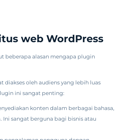
situs web WordPress
ut beberapa alasan mengapa plugin
diakses oleh audiens yang lebih luas
gin ini sangat penting:
enyediakan konten dalam berbagai bahasa,
Ini sangat berguna bagi bisnis atau