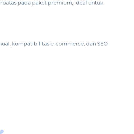
erbatas pada paket premium, ideal untuk
ual, kompatibilitas e-commerce, dan SEO