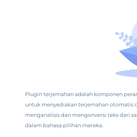
Plugin terjemahan adalah komponen perangk
untuk menyediakan terjemahan otomatis da
menganalisis dan mengonversi teks dari
dalam bahasa pilihan mereka.