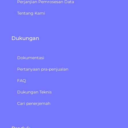
Perjanjian Pemrosesan Data
Tentang Kami
Dukungan
Dokumentasi
Pertanyaan pra-penjualan
FAQ
Dukungan Teknis
Cari penerjemah