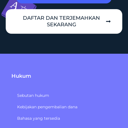
DAFTAR DAN TERJEMAHKAN
SEKARANG
Hukum
Sebutan hukum
Kebijakan pengembalian dana
Bahasa yang tersedia