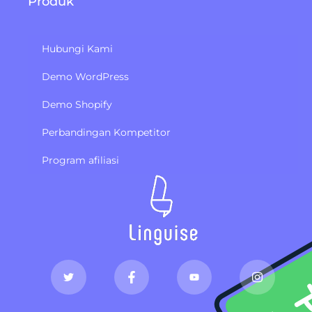
Produk
Hubungi Kami
Demo WordPress
Demo Shopify
Perbandingan Kompetitor
Program afiliasi