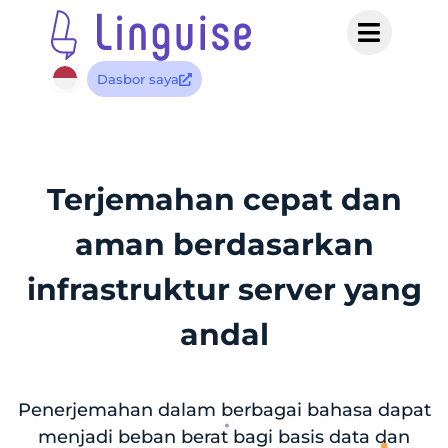
Dasbor saya
Terjemahan cepat dan
aman berdasarkan
infrastruktur server yang
andal
Penerjemahan dalam berbagai bahasa dapat
menjadi beban berat bagi basis data dan