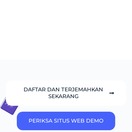
DAFTAR DAN TERJEMAHKAN
SEKARANG
PERIKSA SITUS WEB DEMO