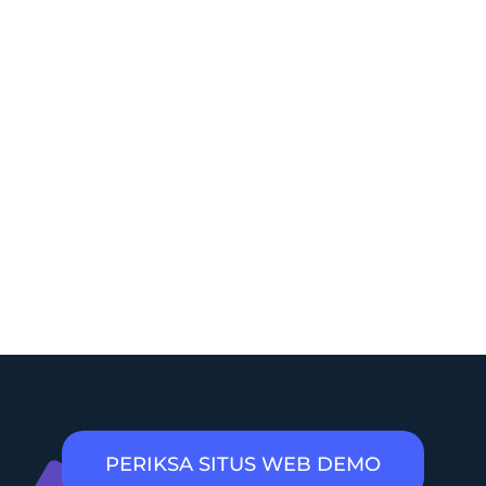
PERIKSA SITUS WEB DEMO