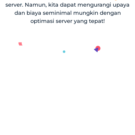
server. Namun, kita dapat mengurangi upaya
dan biaya seminimal mungkin dengan
optimasi server yang tepat!