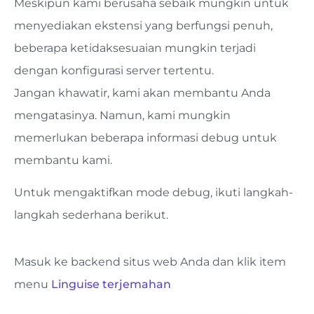
Meskipun kami berusaha sebaik mungkin untuk
menyediakan ekstensi yang berfungsi penuh,
beberapa ketidaksesuaian mungkin terjadi
dengan konfigurasi server tertentu.
Jangan khawatir, kami akan membantu Anda
mengatasinya. Namun, kami mungkin
memerlukan beberapa informasi debug untuk
membantu kami.
Untuk mengaktifkan mode debug, ikuti langkah-
langkah sederhana berikut.
Masuk ke backend situs web Anda dan klik item
menu
Linguise terjemahan