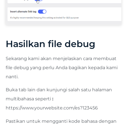
Hasilkan file debug
Sekarang kami akan menjelaskan cara membuat
file debug yang perlu Anda bagikan kepada kami
nanti.
Buka tab lain dan kunjungi salah satu halaman
multibahasa seperti
:
https://www.yourwebsite.com/es?123456
Pastikan untuk mengganti kode bahasa dengan