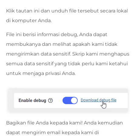
Klik tautan ini dan unduh file tersebut secara lokal
di komputer Anda.
File ini berisi informasi debug, Anda dapat
membukanya dan melihat apakah kami tidak
mengirimkan data sensitif. Skrip kami menghapus
semua data sensitif yang tidak perlu kami ketahui
untuk menjaga privasi Anda.
Bagikan file Anda kepada kami! Anda kemudian
dapat mengirim email kepada kami di