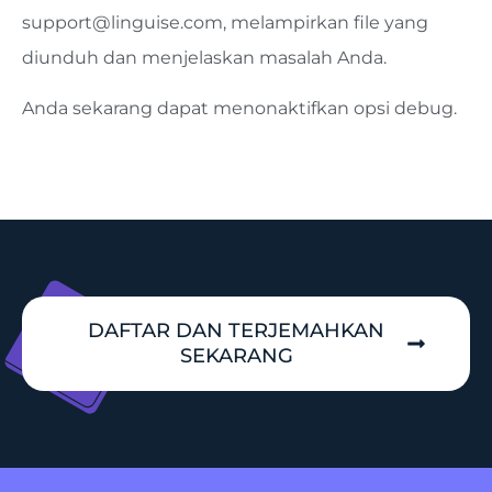
support@linguise.com
, melampirkan file yang
diunduh dan menjelaskan masalah Anda.
Anda sekarang dapat menonaktifkan opsi debug.
DAFTAR DAN TERJEMAHKAN
SEKARANG