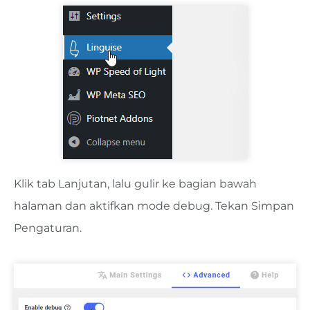
Klik tab Lanjutan, lalu gulir ke bagian bawah
halaman dan aktifkan mode debug. Tekan Simpan
Pengaturan.