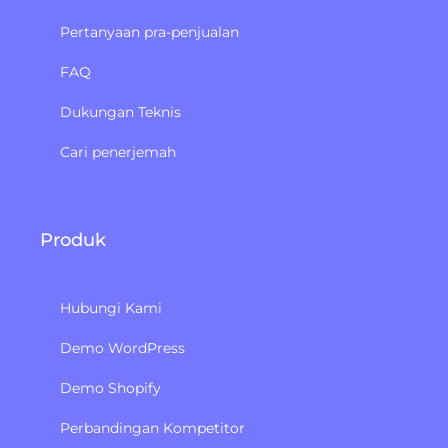
Pertanyaan pra-penjualan
FAQ
Dukungan Teknis
Cari penerjemah
Produk
Hubungi Kami
Demo WordPress
Demo Shopify
Perbandingan Kompetitor