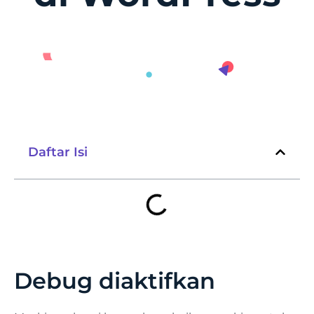
Daftar Isi
Debug diaktifkan