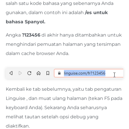
salah satu kode bahasa yang sebenarnya Anda
gunakan, dalam contoh ini adalah
/es untuk
bahasa Spanyol.
Angka
?123456
di akhir hanya ditambahkan untuk
menghindari pemuatan halaman yang tersimpan
dalam cache browser Anda.
Kembali ke tab sebelumnya, yaitu tab pengaturan
Linguise , dan muat ulang halaman (tekan F5 pada
keyboard Anda). Sekarang Anda seharusnya
melihat tautan setelah opsi debug yang
diaktifkan.