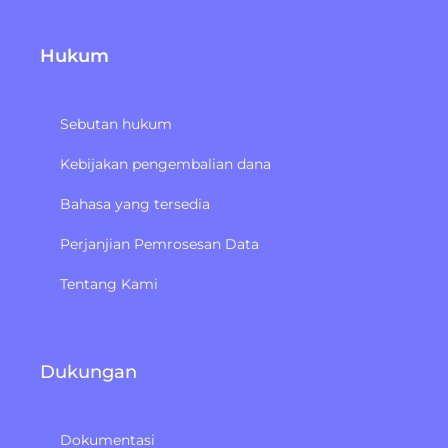
Hukum
Sebutan hukum
Kebijakan pengembalian dana
Bahasa yang tersedia
Perjanjian Pemrosesan Data
Tentang Kami
Dukungan
Dokumentasi