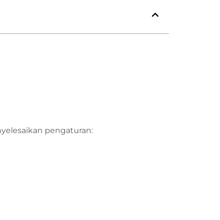
yelesaikan pengaturan: