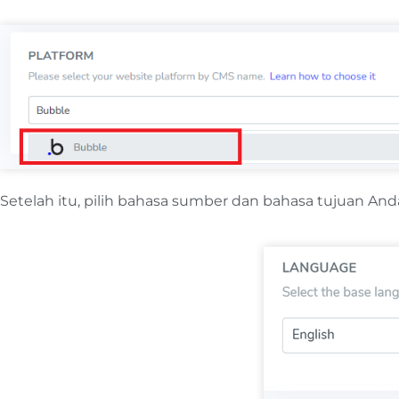
Setelah itu, pilih bahasa sumber dan bahasa tujuan And