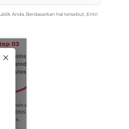
lik Anda. Berdasarkan hal tersebut, Entri