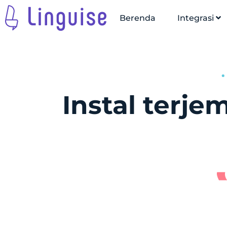
Berenda
Integrasi
Instal terje