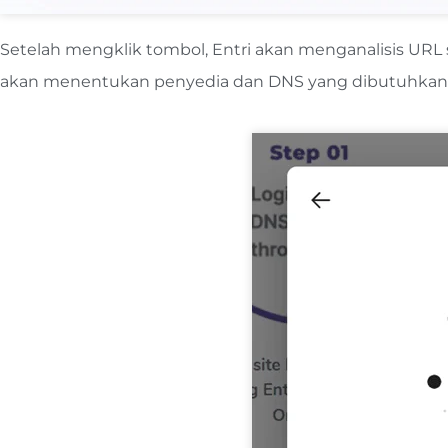
Setelah mengklik tombol, Entri akan menganalisis URL 
akan menentukan penyedia dan DNS yang dibutuhkan