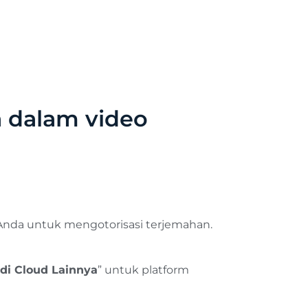
 dalam video
Anda untuk mengotorisasi terjemahan.
di Cloud Lainnya
” untuk platform