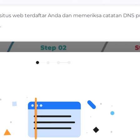
situs web terdaftar Anda dan memeriksa catatan DNS pub
.