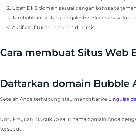
Ubah DNS domain sesuai dengan bahasa terjema
Tambahkan tautan pengalih bendera bahasa ke pe
Aktifkan fitur terjemahan dinamis.
Cara membuat Situs Web B
Daftarkan domain Bubble
Setelah Anda terhubung atau mendaftar ke
Linguise d
Untuk tujuan itu, cukup salin nama domain Anda dengan
tersebut.