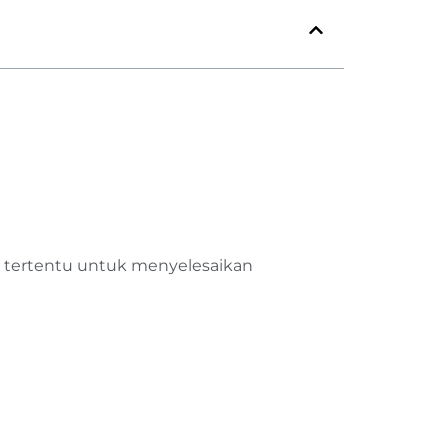
 tertentu untuk menyelesaikan