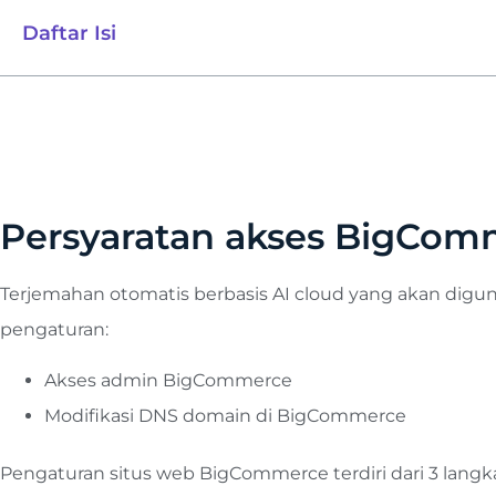
Daftar Isi
Persyaratan akses BigCom
Terjemahan otomatis berbasis AI cloud yang akan di
pengaturan:
Akses admin BigCommerce
Modifikasi DNS domain di BigCommerce
Pengaturan situs web BigCommerce terdiri dari 3 langk