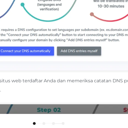
situs web terdaftar Anda dan memeriksa catatan DNS pub
.