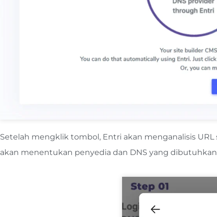
Setelah mengklik tombol, Entri akan menganalisis URL 
akan menentukan penyedia dan DNS yang dibutuhkan