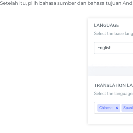
Setelah itu, pilih bahasa sumber dan bahasa tujuan And