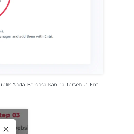
lik Anda. Berdasarkan hal tersebut, Entri