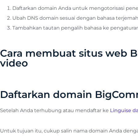
Daftarkan domain Anda untuk mengotorisasi pen
Ubah DNS domain sesuai dengan bahasa terjema
Tambahkan tautan pengalih bahasa ke pengatura
Cara membuat situs web 
video
Daftarkan domain BigCom
Setelah Anda terhubung atau mendaftar ke
Linguise d
Untuk tujuan itu, cukup salin nama domain Anda denga