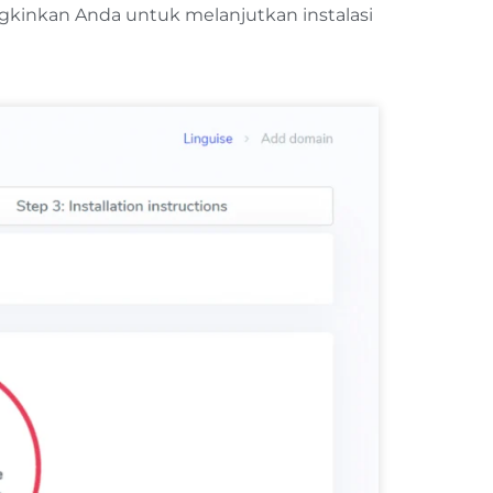
gkinkan Anda untuk melanjutkan instalasi