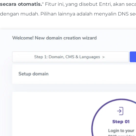
secara otomatis.
" Fitur ini, yang disebut Entri, aka
dengan mudah. ​​Pilihan lainnya adalah menyalin DNS s