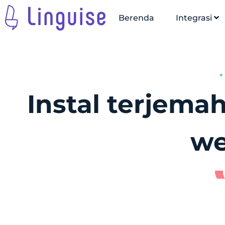
Berenda
Integrasi
Instal terjemah
we