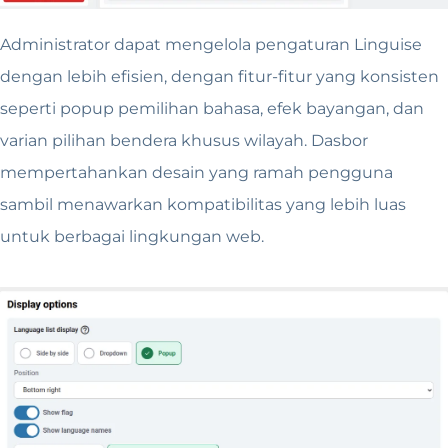
Administrator dapat mengelola pengaturan Linguise
dengan lebih efisien, dengan fitur-fitur yang konsisten
seperti popup pemilihan bahasa, efek bayangan, dan
varian pilihan bendera khusus wilayah. Dasbor
mempertahankan desain yang ramah pengguna
sambil menawarkan kompatibilitas yang lebih luas
untuk berbagai lingkungan web.