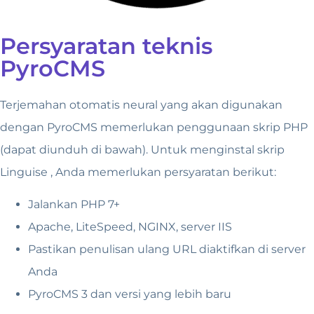
Persyaratan teknis
PyroCMS
Terjemahan otomatis neural yang akan digunakan
dengan PyroCMS memerlukan penggunaan skrip PHP
(dapat diunduh di bawah). Untuk menginstal skrip
Linguise , Anda memerlukan persyaratan berikut:
Jalankan PHP 7+
Apache, LiteSpeed, NGINX, server IIS
Pastikan penulisan ulang URL diaktifkan di server
Anda
PyroCMS 3 dan versi yang lebih baru