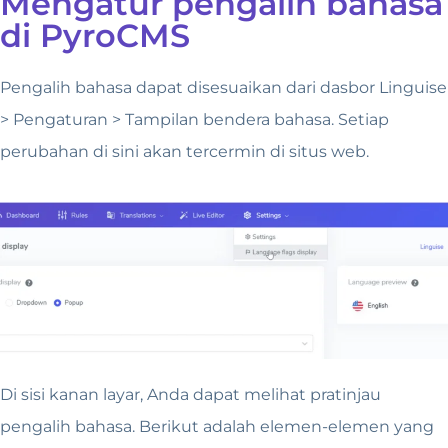
Mengatur pengalih bahasa
di PyroCMS
Pengalih bahasa dapat disesuaikan dari dasbor Linguise
> Pengaturan > Tampilan bendera bahasa. Setiap
perubahan di sini akan tercermin di situs web.
Di sisi kanan layar, Anda dapat melihat pratinjau
pengalih bahasa. Berikut adalah elemen-elemen yang