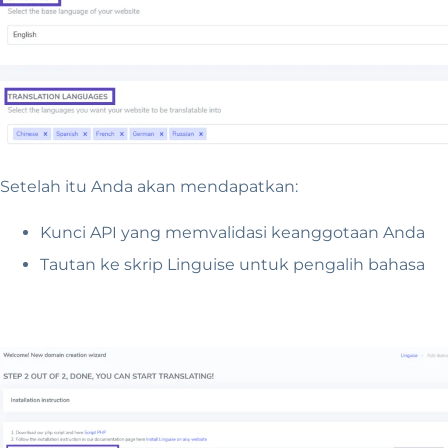
Setelah itu Anda akan mendapatkan:
Kunci API yang memvalidasi keanggotaan Anda
Tautan ke skrip Linguise untuk pengalih bahasa