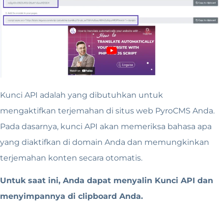
Kunci API adalah yang dibutuhkan untuk
mengaktifkan terjemahan di situs web PyroCMS Anda.
Pada dasarnya, kunci API akan memeriksa bahasa apa
yang diaktifkan di domain Anda dan memungkinkan
terjemahan konten secara otomatis.
Untuk saat ini, Anda dapat menyalin Kunci API dan
menyimpannya di clipboard Anda.