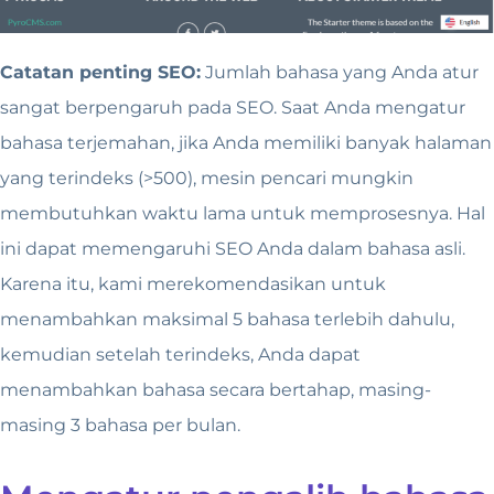
Catatan penting SEO:
Jumlah bahasa yang Anda atur
sangat berpengaruh pada SEO. Saat Anda mengatur
bahasa terjemahan, jika Anda memiliki banyak halaman
yang terindeks (>500), mesin pencari mungkin
membutuhkan waktu lama untuk memprosesnya. Hal
ini dapat memengaruhi SEO Anda dalam bahasa asli.
Karena itu, kami merekomendasikan untuk
menambahkan maksimal 5 bahasa terlebih dahulu,
kemudian setelah terindeks, Anda dapat
menambahkan bahasa secara bertahap, masing-
masing 3 bahasa per bulan.