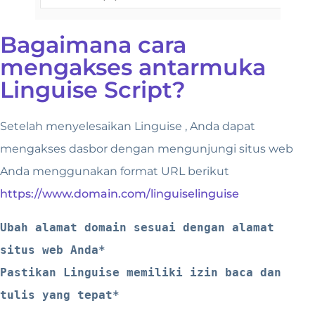
Bagaimana cara
mengakses antarmuka
Linguise Script?
Setelah menyelesaikan Linguise , Anda dapat
mengakses dasbor dengan mengunjungi situs web
Anda menggunakan format URL berikut
https://www.domain.com/linguiselinguise
Ubah alamat domain sesuai dengan alamat 
situs web Anda*
Pastikan Linguise memiliki izin baca dan 
tulis yang tepat*