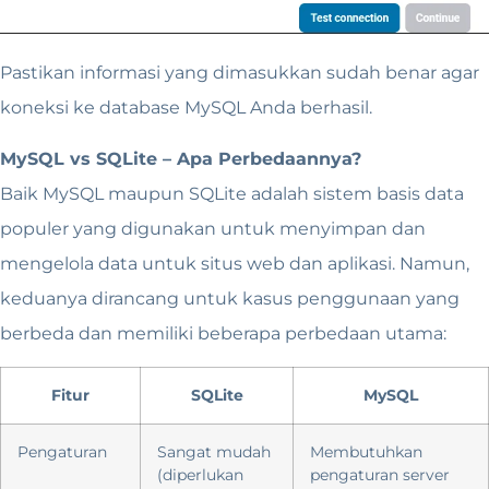
Pastikan informasi yang dimasukkan sudah benar agar
koneksi ke database MySQL Anda berhasil.
MySQL vs SQLite – Apa Perbedaannya?
Baik MySQL maupun SQLite adalah sistem basis data
populer yang digunakan untuk menyimpan dan
mengelola data untuk situs web dan aplikasi. Namun,
keduanya dirancang untuk kasus penggunaan yang
berbeda dan memiliki beberapa perbedaan utama:
Fitur
SQLite
MySQL
Pengaturan
Sangat mudah
Membutuhkan
(diperlukan
pengaturan server