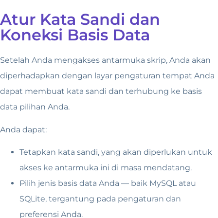
Atur Kata Sandi dan
Koneksi Basis Data
Setelah Anda mengakses antarmuka skrip, Anda akan
diperhadapkan dengan layar pengaturan tempat Anda
dapat membuat kata sandi dan terhubung ke basis
data pilihan Anda.
Anda dapat:
Tetapkan kata sandi, yang akan diperlukan untuk
akses ke antarmuka ini di masa mendatang.
Pilih jenis basis data Anda — baik MySQL atau
SQLite, tergantung pada pengaturan dan
preferensi Anda.