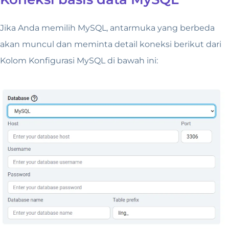
Jika Anda memilih MySQL, antarmuka yang berbeda
akan muncul dan meminta detail koneksi berikut dari
Kolom Konfigurasi MySQL di bawah ini: