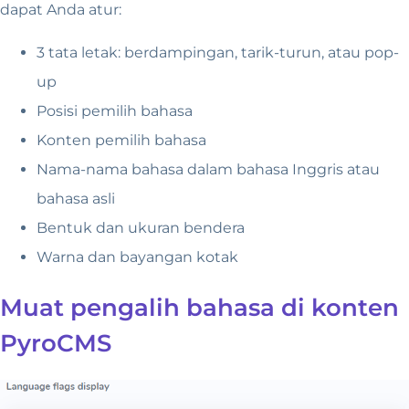
dapat Anda atur:
3 tata letak: berdampingan, tarik-turun, atau pop-
up
Posisi pemilih bahasa
Konten pemilih bahasa
Nama-nama bahasa dalam bahasa Inggris atau
bahasa asli
Bentuk dan ukuran bendera
Warna dan bayangan kotak
Muat pengalih bahasa di konten
PyroCMS