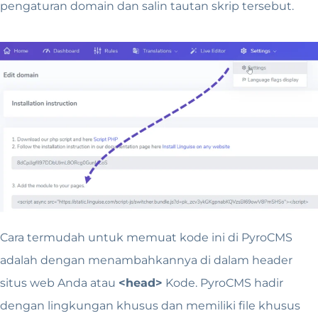
pengaturan domain dan salin tautan skrip tersebut.
Cara termudah untuk memuat kode ini di PyroCMS
adalah dengan menambahkannya di dalam header
situs web Anda atau
<head>
Kode.
PyroCMS hadir
dengan lingkungan khusus dan memiliki file khusus