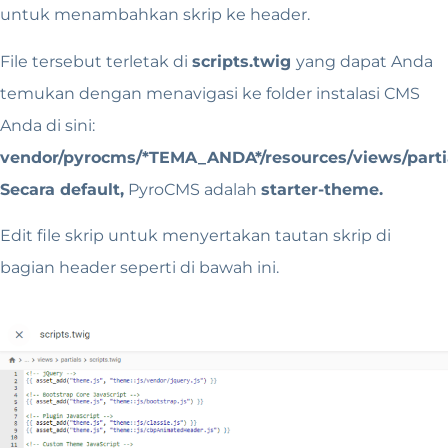
untuk menambahkan skrip ke header.
File tersebut terletak di
scripts.twig
yang dapat Anda
temukan dengan menavigasi ke folder instalasi CMS
Anda di sini:
vendor/pyrocms/*TEMA_ANDA*/resources/views/partia
Secara default,
PyroCMS adalah
starter-theme.
Edit file skrip untuk menyertakan tautan skrip di
bagian header seperti di bawah ini.