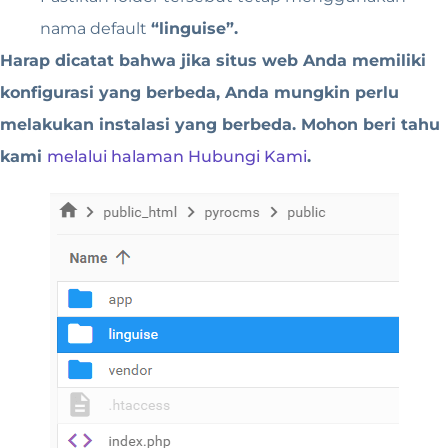
nama default
“linguise”.
Harap dicatat bahwa jika situs web Anda memiliki
konfigurasi yang berbeda, Anda mungkin perlu
melakukan instalasi yang berbeda. Mohon beri tahu
kami
melalui halaman Hubungi Kami
.