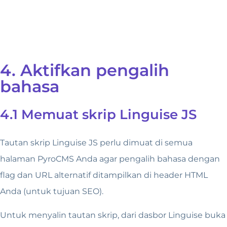
4. Aktifkan pengalih
bahasa
4.1 Memuat skrip Linguise JS
Tautan skrip Linguise JS perlu dimuat di semua
halaman PyroCMS Anda agar pengalih bahasa dengan
flag dan URL alternatif ditampilkan di header HTML
Anda (untuk tujuan SEO).
Untuk menyalin tautan skrip, dari dasbor Linguise buka