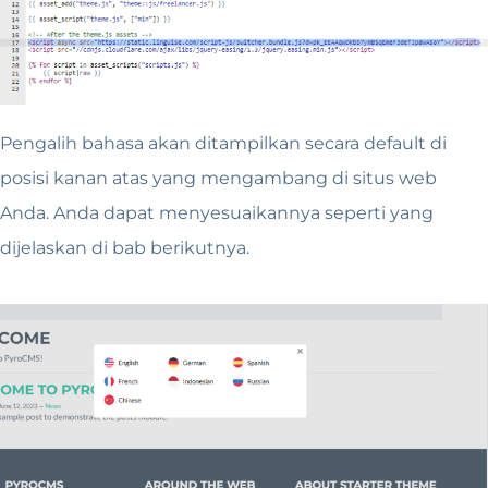
Pengalih bahasa akan ditampilkan secara default di
posisi kanan atas yang mengambang di situs web
Anda. Anda dapat menyesuaikannya seperti yang
dijelaskan di bab berikutnya.