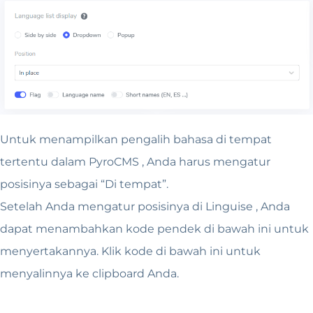
Untuk menampilkan pengalih bahasa di tempat
tertentu dalam PyroCMS , Anda harus mengatur
posisinya sebagai “Di tempat”.
Setelah Anda mengatur posisinya di Linguise , Anda
dapat menambahkan kode pendek di bawah ini untuk
menyertakannya. Klik kode di bawah ini untuk
menyalinnya ke clipboard Anda.