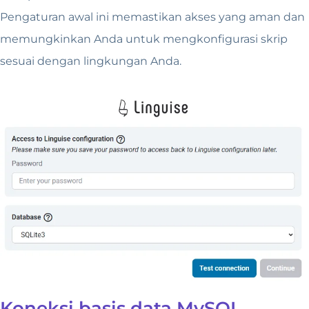
Pengaturan awal ini memastikan akses yang aman dan
memungkinkan Anda untuk mengkonfigurasi skrip
sesuai dengan lingkungan Anda.
Koneksi basis data MySQL