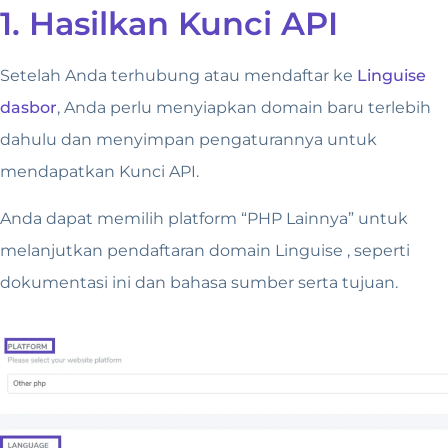
1. Hasilkan Kunci API
Setelah Anda terhubung atau mendaftar ke
Linguise
dasbor
, Anda perlu menyiapkan domain baru terlebih
dahulu dan menyimpan pengaturannya untuk
mendapatkan Kunci API.
Anda dapat memilih platform “PHP Lainnya” untuk
melanjutkan pendaftaran domain Linguise , seperti
dokumentasi ini dan bahasa sumber serta tujuan.