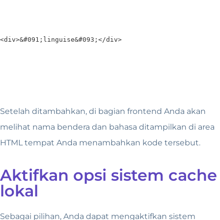
<div>&#091;linguise&#093;</div>
Setelah ditambahkan, di bagian frontend Anda akan
melihat nama bendera dan bahasa ditampilkan di area
HTML tempat Anda menambahkan kode tersebut.
Aktifkan opsi sistem cache
lokal
Sebagai pilihan, Anda dapat mengaktifkan sistem