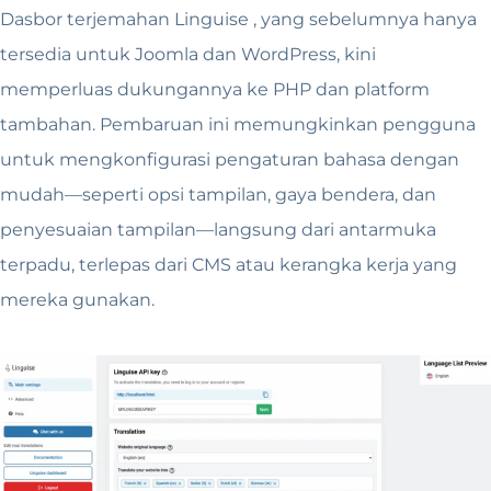
Dasbor terjemahan Linguise , yang sebelumnya hanya
tersedia untuk Joomla dan WordPress, kini
memperluas dukungannya ke PHP dan platform
tambahan. Pembaruan ini memungkinkan pengguna
untuk mengkonfigurasi pengaturan bahasa dengan
mudah—seperti opsi tampilan, gaya bendera, dan
penyesuaian tampilan—langsung dari antarmuka
terpadu, terlepas dari CMS atau kerangka kerja yang
mereka gunakan.