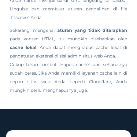
Anda harus memperbarui URL langsung di dasbor
Linguise dan membuat aturan pengalihan di file
.htaccess Anda.
Sekarang, mengenai
aturan yang tidak diterapkan
pada konten HTML, itu mungkin disebabkan oleh
cache lokal
. Anda dapat menghapus cache lokal di
pengaturan ekstensi di sisi admin situs web Anda.
Cukup tekan tombol "Hapus cache" dan seharusnya
sudah beres. Jika Anda memiliki layanan cache lain di
depan situs web Anda, seperti Cloudflare, Anda
mungkin perlu menghapusnya juga.