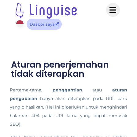
Dasbor saya
Aturan penerjemahan
tidak diterapkan
Pertama-tama,
penggantian
atau
aturan
pengabaian
hanya akan diterapkan pada URL baru
yang dihasilkan. (Hal ini diperlukan untuk menghindari
halaman 404 pada URL lama yang dapat merusak
SEO).