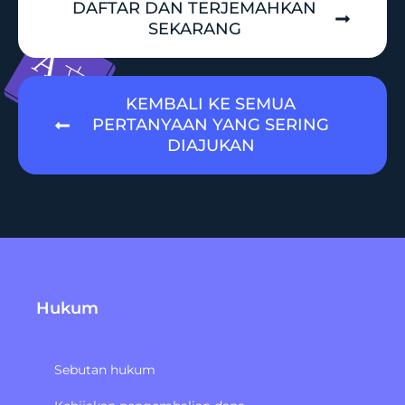
DAFTAR DAN TERJEMAHKAN
SEKARANG
KEMBALI KE SEMUA
PERTANYAAN YANG SERING
DIAJUKAN
Hukum
Sebutan hukum