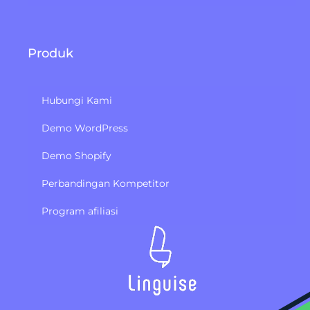
Produk
Hubungi Kami
Demo WordPress
Demo Shopify
Perbandingan Kompetitor
Program afiliasi