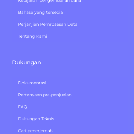
Kebijakan pengembalian dana
Bahasa yang tersedia
Perjanjian Pemrosesan Data
Tentang Kami
Dukungan
Dokumentasi
Pertanyaan pra-penjualan
FAQ
Dukungan Teknis
Cari penerjemah