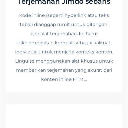
Terjemahan Jimdo sebaris
Kode inline (seperti hyperlink atau teks
tebal) dianggap rumit untuk ditangani
oleh alat terjemahan. Ini harus
dikelompokkan kembali sebagai kalimat
individual untuk menjaga konteks konten.
Linguise menggunakan alat khusus untuk
memberikan terjemahan yang akurat dari
konten inline HTML.