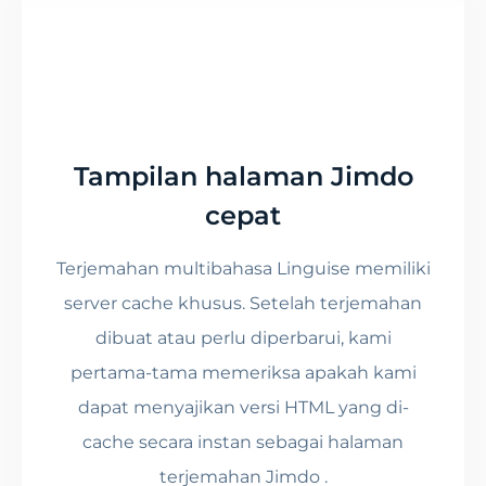
Tampilan halaman Jimdo
cepat
Terjemahan multibahasa Linguise memiliki
server cache khusus. Setelah terjemahan
dibuat atau perlu diperbarui, kami
pertama-tama memeriksa apakah kami
dapat menyajikan versi HTML yang di-
cache secara instan sebagai halaman
terjemahan Jimdo .