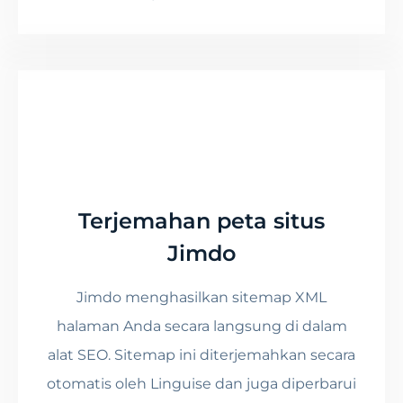
Terjemahan peta situs
Jimdo
Jimdo menghasilkan sitemap XML
halaman Anda secara langsung di dalam
alat SEO. Sitemap ini diterjemahkan secara
otomatis oleh Linguise dan juga diperbarui