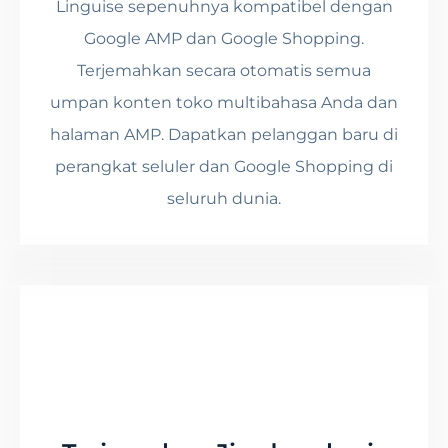
Linguise sepenuhnya kompatibel dengan
Google AMP dan Google Shopping.
Terjemahkan secara otomatis semua
umpan konten toko multibahasa Anda dan
halaman AMP. Dapatkan pelanggan baru di
perangkat seluler dan Google Shopping di
seluruh dunia.