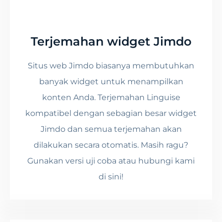
Terjemahan widget Jimdo
Situs web Jimdo biasanya membutuhkan
banyak widget untuk menampilkan
konten Anda. Terjemahan Linguise
kompatibel dengan sebagian besar widget
Jimdo dan semua terjemahan akan
dilakukan secara otomatis. Masih ragu?
Gunakan versi uji coba atau hubungi kami
di sini!