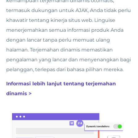
kemampuan terjemahan dinamis otomatis,
termasuk dukungan untuk AJAX, Anda tidak perlu
khawatir tentang kinerja situs web. Linguise
menerjemahkan semua informasi produk Anda
dengan lancar tanpa perlu memuat ulang
halaman. Terjemahan dinamis memastikan
pengalaman yang lancar dan menyenangkan bagi
pelanggan, terlepas dari bahasa pilihan mereka.
Informasi lebih lanjut tentang terjemahan
dinamis >