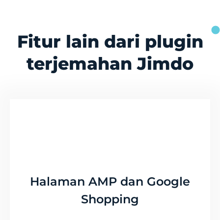
Fitur lain dari plugin
terjemahan Jimdo
Halaman AMP dan Google
Shopping