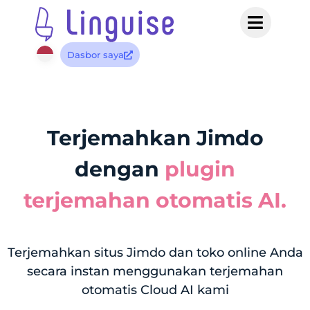
Dasbor saya
Terjemahkan Jimdo
dengan
plugin
terjemahan otomatis AI.
Terjemahkan situs Jimdo dan toko online Anda
secara instan menggunakan terjemahan
otomatis Cloud AI kami