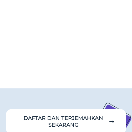
DAFTAR DAN TERJEMAHKAN
SEKARANG