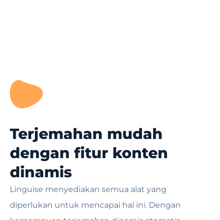
Terjemahan mudah
dengan fitur konten
dinamis
Linguise menyediakan semua alat yang
diperlukan untuk mencapai hal ini. Dengan