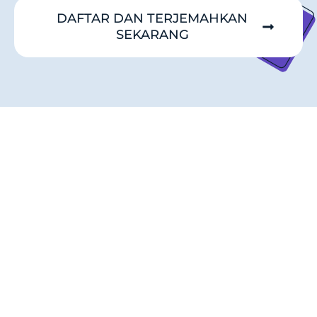
DAFTAR DAN TERJEMAHKAN
SEKARANG