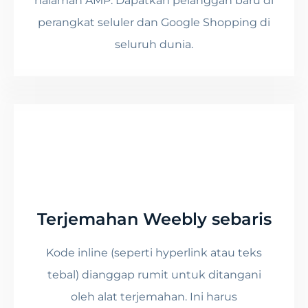
halaman AMP. Dapatkan pelanggan baru di
perangkat seluler dan Google Shopping di
seluruh dunia.
Terjemahan Weebly sebaris
Kode inline (seperti hyperlink atau teks
tebal) dianggap rumit untuk ditangani
oleh alat terjemahan. Ini harus