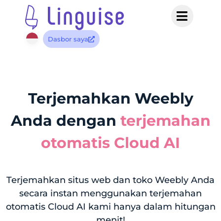
Dasbor saya
Terjemahkan Weebly
Anda dengan
terjemahan
otomatis Cloud AI
Terjemahkan situs web dan toko Weebly Anda
secara instan menggunakan terjemahan
otomatis Cloud AI kami hanya dalam hitungan
menit!