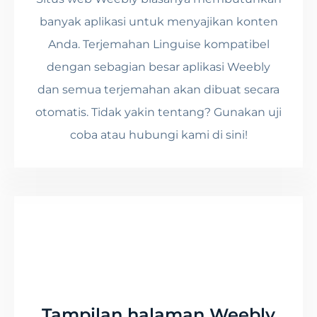
banyak aplikasi untuk menyajikan konten
Anda. Terjemahan Linguise kompatibel
dengan sebagian besar aplikasi Weebly
dan semua terjemahan akan dibuat secara
otomatis. Tidak yakin tentang? Gunakan uji
coba atau hubungi kami di sini!
Tampilan halaman Weebly