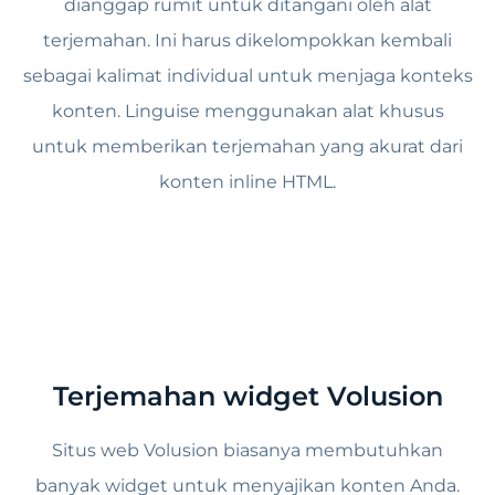
dianggap rumit untuk ditangani oleh alat
terjemahan. Ini harus dikelompokkan kembali
sebagai kalimat individual untuk menjaga konteks
konten. Linguise menggunakan alat khusus
untuk memberikan terjemahan yang akurat dari
konten inline HTML.
Terjemahan widget Volusion
Situs web Volusion biasanya membutuhkan
banyak widget untuk menyajikan konten Anda.