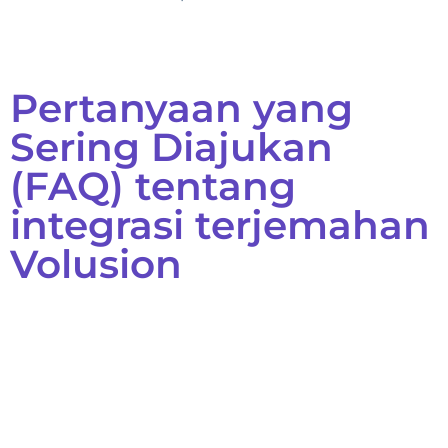
Pertanyaan yang
Sering Diajukan
(FAQ) tentang
integrasi terjemahan
Volusion