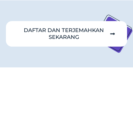
DAFTAR DAN TERJEMAHKAN
SEKARANG