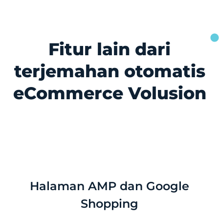
Fitur lain dari
terjemahan otomatis
eCommerce Volusion
Halaman AMP dan Google
Shopping