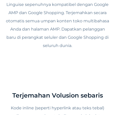
Linguise sepenuhnya kompatibel dengan Google
AMP dan Google Shopping. Terjemahkan secara
otomatis semua umpan konten toko multibahasa
Anda dan halaman AMP. Dapatkan pelanggan
baru di perangkat seluler dan Google Shopping di
seluruh dunia.
Terjemahan Volusion sebaris
Kode inline (seperti hyperlink atau teks tebal)