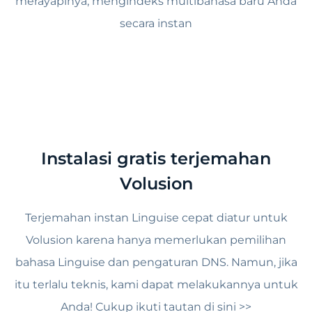
merayapinya, mengindeks multibahasa baru Anda
secara instan
Instalasi gratis terjemahan
Volusion
Terjemahan instan Linguise cepat diatur untuk
Volusion karena hanya memerlukan pemilihan
bahasa Linguise dan pengaturan DNS. Namun, jika
itu terlalu teknis, kami dapat melakukannya untuk
Anda! Cukup ikuti tautan di sini >>