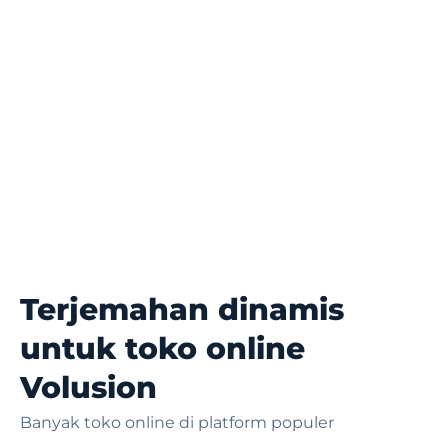
Terjemahan dinamis
untuk toko online
Volusion
Banyak toko online di platform populer