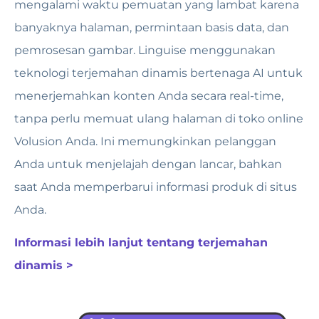
mengalami waktu pemuatan yang lambat karena
banyaknya halaman, permintaan basis data, dan
pemrosesan gambar. Linguise menggunakan
teknologi terjemahan dinamis bertenaga AI untuk
menerjemahkan konten Anda secara real-time,
tanpa perlu memuat ulang halaman di toko online
Volusion Anda. Ini memungkinkan pelanggan
Anda untuk menjelajah dengan lancar, bahkan
saat Anda memperbarui informasi produk di situs
Anda.
Informasi lebih lanjut tentang terjemahan
dinamis >