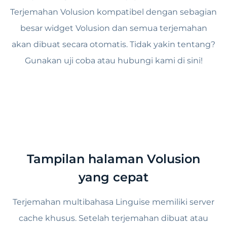
Terjemahan Volusion kompatibel dengan sebagian
besar widget Volusion dan semua terjemahan
akan dibuat secara otomatis. Tidak yakin tentang?
Gunakan uji coba atau hubungi kami di sini!
Tampilan halaman Volusion
yang cepat
Terjemahan multibahasa Linguise memiliki server
cache khusus. Setelah terjemahan dibuat atau