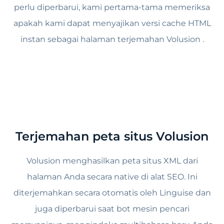
perlu diperbarui, kami pertama-tama memeriksa
apakah kami dapat menyajikan versi cache HTML
instan sebagai halaman terjemahan Volusion .
Terjemahan peta situs Volusion
Volusion menghasilkan peta situs XML dari
halaman Anda secara native di alat SEO. Ini
diterjemahkan secara otomatis oleh Linguise dan
juga diperbarui saat bot mesin pencari