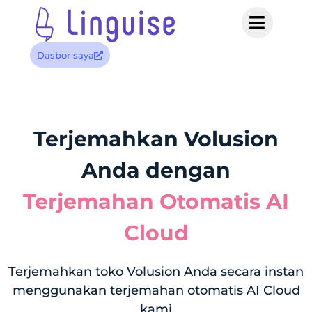
Dasbor saya
Terjemahkan Volusion
Anda dengan
Terjemahan Otomatis AI
Cloud
Terjemahkan toko Volusion Anda secara instan
menggunakan terjemahan otomatis AI Cloud
kami