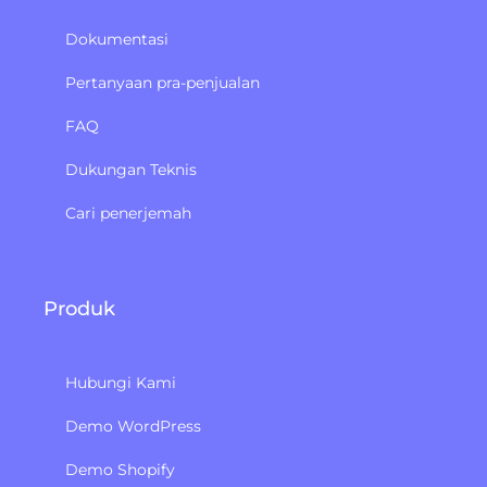
Dokumentasi
Pertanyaan pra-penjualan
FAQ
Dukungan Teknis
Cari penerjemah
Produk
Hubungi Kami
Demo WordPress
Demo Shopify