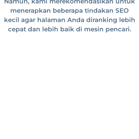
Namun, kami merekomendasikan untuk
menerapkan beberapa tindakan SEO
kecil agar halaman Anda diranking lebih
cepat dan lebih baik di mesin pencari.