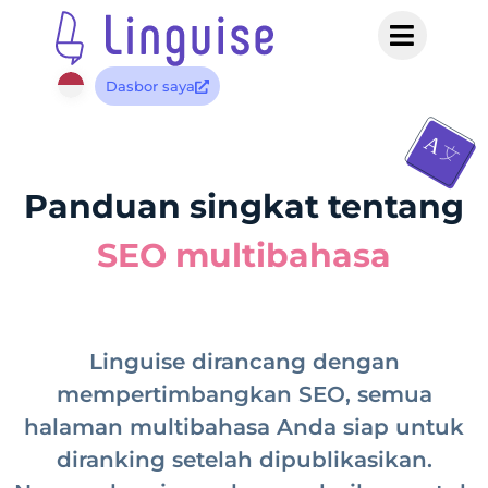
Dasbor saya
Panduan singkat tentang
SEO multibahasa
Linguise dirancang dengan
mempertimbangkan SEO, semua
halaman multibahasa Anda siap untuk
diranking setelah dipublikasikan.