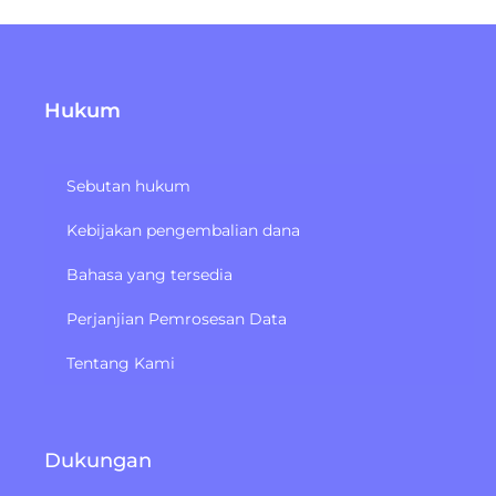
Hukum
Sebutan hukum
Kebijakan pengembalian dana
Bahasa yang tersedia
Perjanjian Pemrosesan Data
Tentang Kami
Dukungan