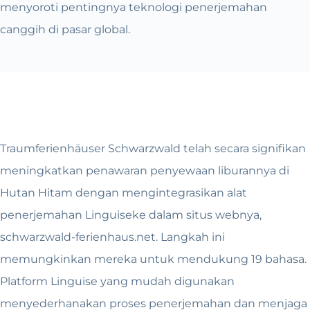
menyoroti pentingnya teknologi penerjemahan
canggih di pasar global.
Traumferienhäuser Schwarzwald telah secara signifikan
meningkatkan penawaran penyewaan liburannya di
Hutan Hitam dengan mengintegrasikan alat
penerjemahan Linguiseke dalam situs webnya,
schwarzwald-ferienhaus.net. Langkah ini
memungkinkan mereka untuk mendukung 19 bahasa.
Platform Linguise yang mudah digunakan
menyederhanakan proses penerjemahan dan menjaga