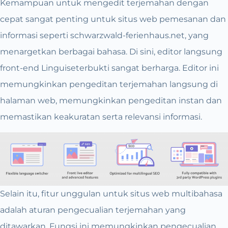
Kemampuan untuk mengedit terjemahan dengan
cepat sangat penting untuk situs web pemesanan dan
informasi seperti schwarzwald-ferienhaus.net, yang
menargetkan berbagai bahasa. Di sini, editor langsung
front-end Linguiseterbukti sangat berharga. Editor ini
memungkinkan pengeditan terjemahan langsung di
halaman web, memungkinkan pengeditan instan dan
memastikan keakuratan serta relevansi informasi.
Selain itu, fitur unggulan untuk situs web multibahasa
adalah aturan pengecualian terjemahan yang
ditawarkan. Fungsi ini memungkinkan pengecualian