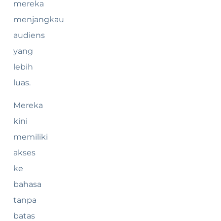
mereka
menjangkau
audiens
yang
lebih
luas.
Mereka
kini
memiliki
akses
ke
bahasa
tanpa
batas