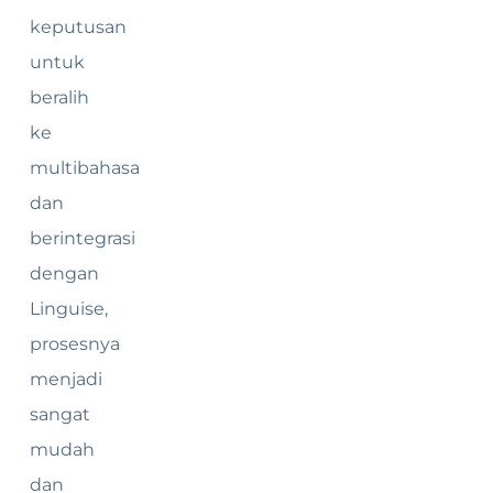
keputusan
untuk
beralih
ke
multibahasa
dan
berintegrasi
dengan
Linguise,
prosesnya
menjadi
sangat
mudah
dan