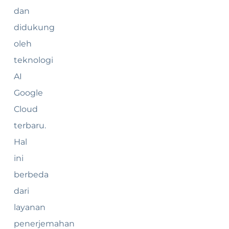
dan
didukung
oleh
teknologi
AI
Google
Cloud
terbaru.
Hal
ini
berbeda
dari
layanan
penerjemahan