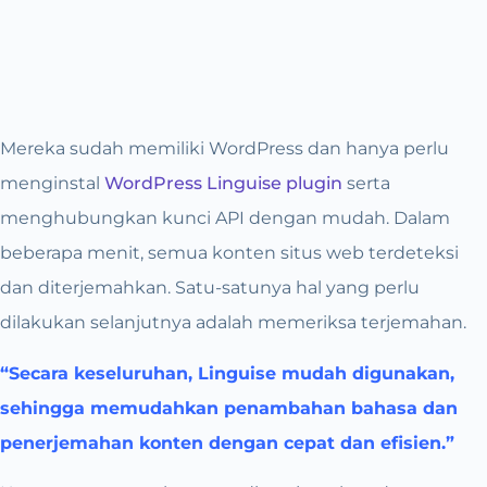
Mereka sudah memiliki WordPress dan hanya perlu
menginstal
WordPress Linguise plugin
serta
menghubungkan kunci API dengan mudah. ​​Dalam
beberapa menit, semua konten situs web terdeteksi
dan diterjemahkan. Satu-satunya hal yang perlu
dilakukan selanjutnya adalah memeriksa terjemahan.
“Secara keseluruhan, Linguise mudah digunakan,
sehingga memudahkan penambahan bahasa dan
penerjemahan konten dengan cepat dan efisien.”