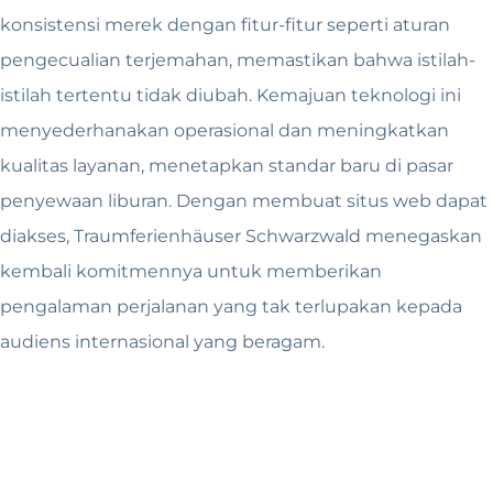
konsistensi merek dengan fitur-fitur seperti aturan
pengecualian terjemahan, memastikan bahwa istilah-
istilah tertentu tidak diubah. Kemajuan teknologi ini
menyederhanakan operasional dan meningkatkan
kualitas layanan, menetapkan standar baru di pasar
penyewaan liburan. Dengan membuat situs web dapat
diakses, Traumferienhäuser Schwarzwald menegaskan
kembali komitmennya untuk memberikan
pengalaman perjalanan yang tak terlupakan kepada
audiens internasional yang beragam.