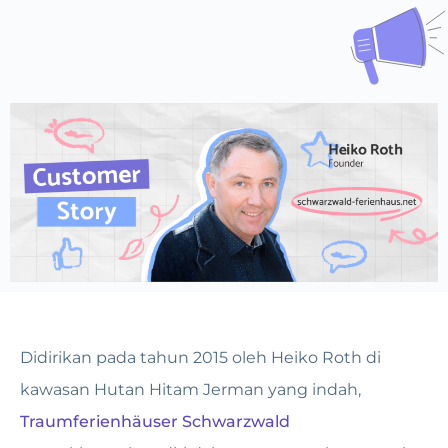
Didirikan pada tahun 2015 oleh Heiko Roth di
kawasan Hutan Hitam Jerman yang indah,
Traumferienhäuser Schwarzwald