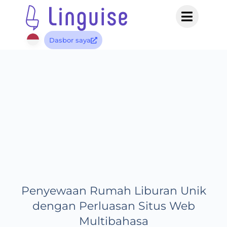
Dasbor saya
Penyewaan Rumah Liburan Unik
dengan Perluasan Situs Web
Multibahasa