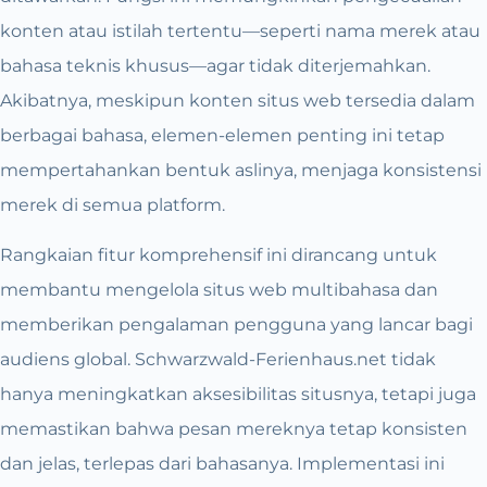
konten atau istilah tertentu—seperti nama merek atau
bahasa teknis khusus—agar tidak diterjemahkan.
Akibatnya, meskipun konten situs web tersedia dalam
berbagai bahasa, elemen-elemen penting ini tetap
mempertahankan bentuk aslinya, menjaga konsistensi
merek di semua platform.
Rangkaian fitur komprehensif ini dirancang untuk
membantu mengelola situs web multibahasa dan
memberikan pengalaman pengguna yang lancar bagi
audiens global. Schwarzwald-Ferienhaus.net tidak
hanya meningkatkan aksesibilitas situsnya, tetapi juga
memastikan bahwa pesan mereknya tetap konsisten
dan jelas, terlepas dari bahasanya. Implementasi ini