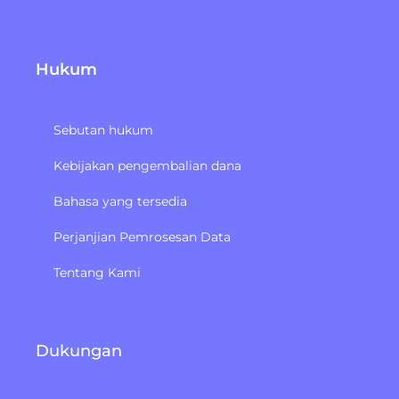
Hukum
Sebutan hukum
Kebijakan pengembalian dana
Bahasa yang tersedia
Perjanjian Pemrosesan Data
Tentang Kami
Dukungan