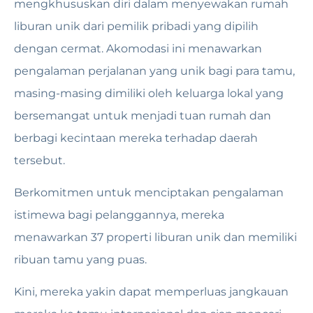
mengkhususkan diri dalam menyewakan rumah
liburan unik dari pemilik pribadi yang dipilih
dengan cermat. Akomodasi ini menawarkan
pengalaman perjalanan yang unik bagi para tamu,
masing-masing dimiliki oleh keluarga lokal yang
bersemangat untuk menjadi tuan rumah dan
berbagi kecintaan mereka terhadap daerah
tersebut.
Berkomitmen untuk menciptakan pengalaman
istimewa bagi pelanggannya, mereka
menawarkan 37 properti liburan unik dan memiliki
ribuan tamu yang puas.
Kini, mereka yakin dapat memperluas jangkauan