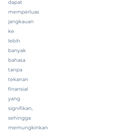
dapat
memperluas
jangkauan
ke
lebih
banyak
bahasa
tanpa
tekanan
finansial
yang
signifikan,
sehingga
memungkinkan