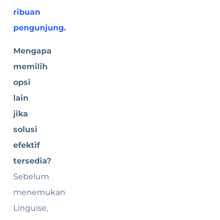
ribuan
pengunjung.
Mengapa
memilih
opsi
lain
jika
solusi
efektif
tersedia?
Sebelum
menemukan
Linguise,