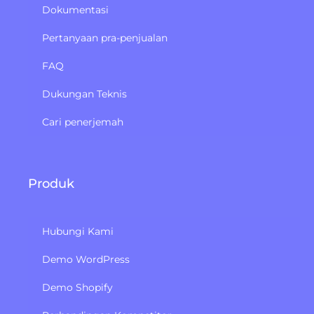
Dokumentasi
Pertanyaan pra-penjualan
FAQ
Dukungan Teknis
Cari penerjemah
Produk
Hubungi Kami
Demo WordPress
Demo Shopify