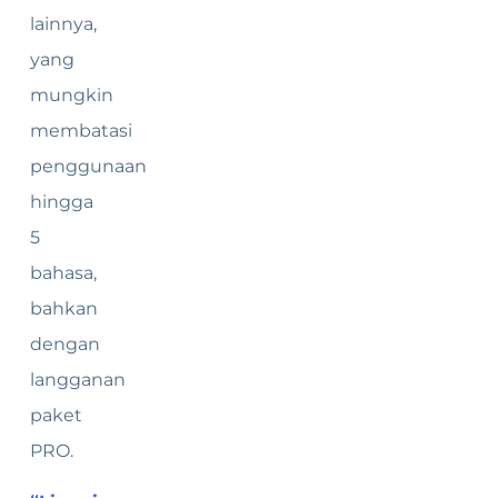
lainnya,
yang
mungkin
membatasi
penggunaan
hingga
5
bahasa,
bahkan
dengan
langganan
paket
PRO.