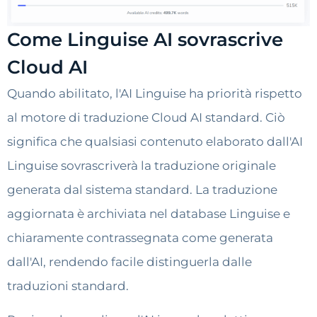
Come Linguise AI sovrascrive
Cloud AI
Quando abilitato, l'AI Linguise ha priorità rispetto
al motore di traduzione Cloud AI standard. Ciò
significa che qualsiasi contenuto elaborato dall'AI
Linguise sovrascriverà la traduzione originale
generata dal sistema standard. La traduzione
aggiornata è archiviata nel database Linguise e
chiaramente contrassegnata come generata
dall'AI, rendendo facile distinguerla dalle
traduzioni standard.