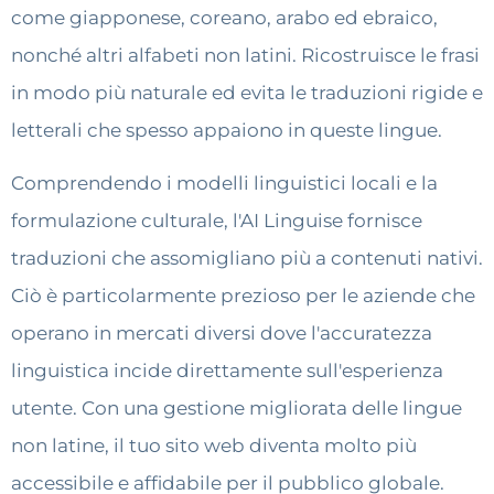
come giapponese, coreano, arabo ed ebraico,
nonché altri alfabeti non latini. Ricostruisce le frasi
in modo più naturale ed evita le traduzioni rigide e
letterali che spesso appaiono in queste lingue.
Comprendendo i modelli linguistici locali e la
formulazione culturale, l'AI Linguise fornisce
traduzioni che assomigliano più a contenuti nativi.
Ciò è particolarmente prezioso per le aziende che
operano in mercati diversi dove l'accuratezza
linguistica incide direttamente sull'esperienza
utente. Con una gestione migliorata delle lingue
non latine, il tuo sito web diventa molto più
accessibile e affidabile per il pubblico globale.