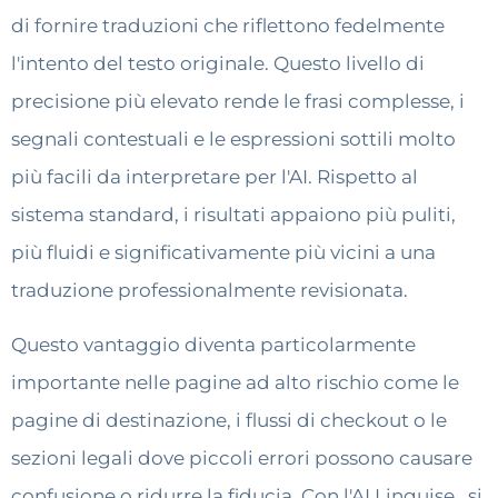
di fornire traduzioni che riflettono fedelmente
l'intento del testo originale. Questo livello di
precisione più elevato rende le frasi complesse, i
segnali contestuali e le espressioni sottili molto
più facili da interpretare per l'AI. Rispetto al
sistema standard, i risultati appaiono più puliti,
più fluidi e significativamente più vicini a una
traduzione professionalmente revisionata.
Questo vantaggio diventa particolarmente
importante nelle pagine ad alto rischio come le
pagine di destinazione, i flussi di checkout o le
sezioni legali dove piccoli errori possono causare
confusione o ridurre la fiducia. Con l'AI Linguise , si