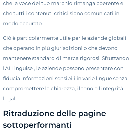
che la voce del tuo marchio rimanga coerente e
che tutti i contenuti critici siano comunicati in
modo accurato.
Ciò è particolarmente utile per le aziende globali
che operano in più giurisdizioni o che devono
mantenere standard di marca rigorosi. Sfruttando
l'AI Linguise , le aziende possono presentare con
fiducia informazioni sensibili in varie lingue senza
compromettere la chiarezza, il tono o l'integrità
legale.
Ritraduzione delle pagine
sottoperformanti