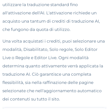
utilizzare la traduzione standard fino
all'attivazione dell'AI. L'attivazione richiede un
acquisto una tantum di crediti di traduzione AI,
che fungono da quota di utilizzo.
Una volta acquistati i crediti, puoi selezionare una
modalità, Disabilitato, Solo regole, Solo Editor
Live o Regole e Editor Live. Ogni modalità
determina quanto attivamente verrà applicata la
traduzione AI. Ciò garantisce una completa
flessibilità, sia nella raffinazione delle pagine
selezionate che nell'aggiornamento automatico
dei contenuti su tutto il sito.