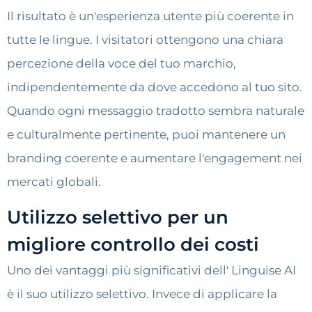
Il risultato è un'esperienza utente più coerente in
tutte le lingue. I visitatori ottengono una chiara
percezione della voce del tuo marchio,
indipendentemente da dove accedono al tuo sito.
Quando ogni messaggio tradotto sembra naturale
e culturalmente pertinente, puoi mantenere un
branding coerente e aumentare l'engagement nei
mercati globali.
Utilizzo selettivo per un
migliore controllo dei costi
Uno dei vantaggi più significativi dell' Linguise AI
è il suo utilizzo selettivo. Invece di applicare la