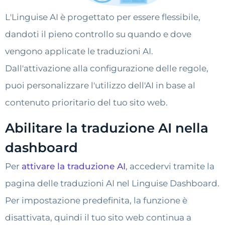
L'Linguise AI è progettato per essere flessibile,
dandoti il pieno controllo su quando e dove
vengono applicate le traduzioni AI.
Dall'attivazione alla configurazione delle regole,
puoi personalizzare l'utilizzo dell'AI in base al
contenuto prioritario del tuo sito web.
Abilitare la traduzione AI nella
dashboard
Per
attivare la traduzione AI
, accedervi tramite la
pagina delle traduzioni AI nel Linguise Dashboard.
Per impostazione predefinita, la funzione è
disattivata, quindi il tuo sito web continua a