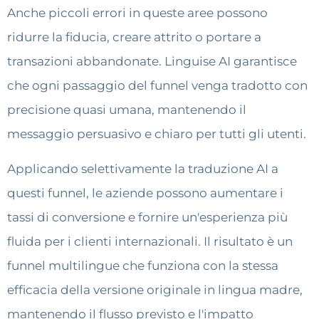
Anche piccoli errori in queste aree possono
ridurre la fiducia, creare attrito o portare a
transazioni abbandonate. Linguise AI garantisce
che ogni passaggio del funnel venga tradotto con
precisione quasi umana, mantenendo il
messaggio persuasivo e chiaro per tutti gli utenti.
Applicando selettivamente la traduzione AI a
questi funnel, le aziende possono aumentare i
tassi di conversione e fornire un'esperienza più
fluida per i clienti internazionali. Il risultato è un
funnel multilingue che funziona con la stessa
efficacia della versione originale in lingua madre,
mantenendo il flusso previsto e l'impatto