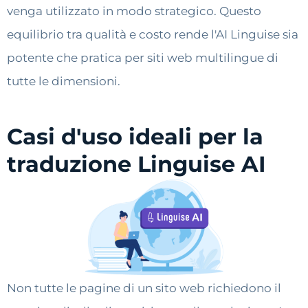
venga utilizzato in modo strategico. Questo
equilibrio tra qualità e costo rende l'AI Linguise sia
potente che pratica per siti web multilingue di
tutte le dimensioni.
Casi d'uso ideali per la
traduzione Linguise AI
Non tutte le pagine di un sito web richiedono il