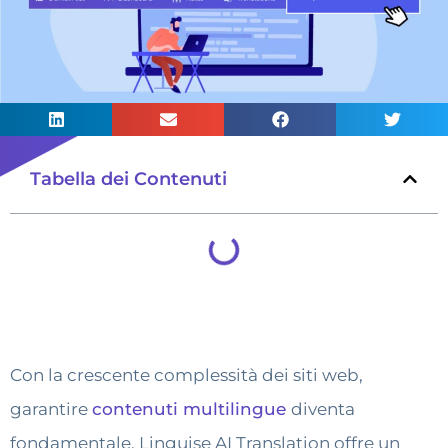
Tabella dei Contenuti
Con la crescente complessità dei siti web,
garantire
contenuti multilingue
diventa
fondamentale. Linguise AI Translation offre un