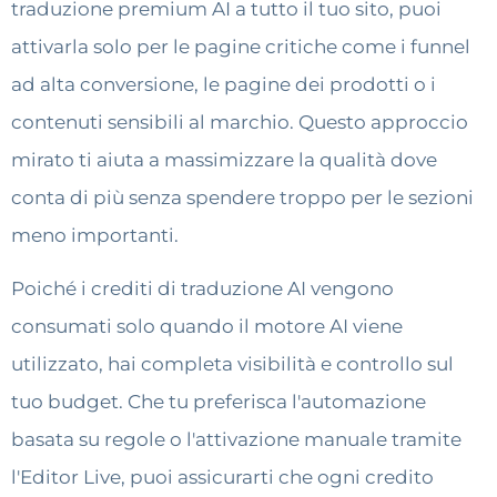
traduzione premium AI a tutto il tuo sito, puoi
attivarla solo per le pagine critiche come i funnel
ad alta conversione, le pagine dei prodotti o i
contenuti sensibili al marchio. Questo approccio
mirato ti aiuta a massimizzare la qualità dove
conta di più senza spendere troppo per le sezioni
meno importanti.
Poiché i crediti di traduzione AI vengono
consumati solo quando il motore AI viene
utilizzato, hai completa visibilità e controllo sul
tuo budget. Che tu preferisca l'automazione
basata su regole o l'attivazione manuale tramite
l'Editor Live, puoi assicurarti che ogni credito