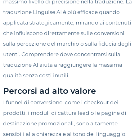
massimo livello di precisione nella traduzione. La
traduzione Linguise AI è più efficace quando
applicata strategicamente, mirando ai contenuti
che influiscono direttamente sulle conversioni,
sulla percezione del marchio o sulla fiducia degli
utenti. Comprendere dove concentrarsi sulla
traduzione AI aiuta a raggiungere la massima
qualità senza costi inutili.
Percorsi ad alto valore
I funnel di conversione, come i checkout dei
prodotti, i moduli di cattura lead o le pagine di
destinazione promozionali, sono altamente
sensibili alla chiarezza e al tono del linguaggio.