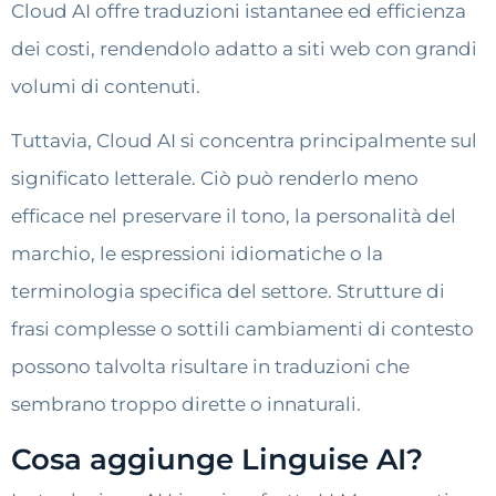
Cloud AI offre traduzioni istantanee ed efficienza
dei costi, rendendolo adatto a siti web con grandi
volumi di contenuti.
Tuttavia, Cloud AI si concentra principalmente sul
significato letterale. Ciò può renderlo meno
efficace nel preservare il tono, la personalità del
marchio, le espressioni idiomatiche o la
terminologia specifica del settore. Strutture di
frasi complesse o sottili cambiamenti di contesto
possono talvolta risultare in traduzioni che
sembrano troppo dirette o innaturali.
Cosa aggiunge Linguise AI?