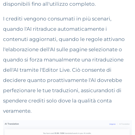
disponibili fino all'utilizzo completo.
I crediti vengono consumati in più scenari,
quando l'AI ritraduce automaticamente i
contenuti aggiornati, quando le regole attivano
l'elaborazione dell'AI sulle pagine selezionate o
quando si forza manualmente una ritraduzione
dell'AI tramite l'Editor Live. Ciò consente di
decidere quanto proattivamente l'AI dovrebbe
perfezionare le tue traduzioni, assicurandoti di
spendere crediti solo dove la qualità conta
veramente.