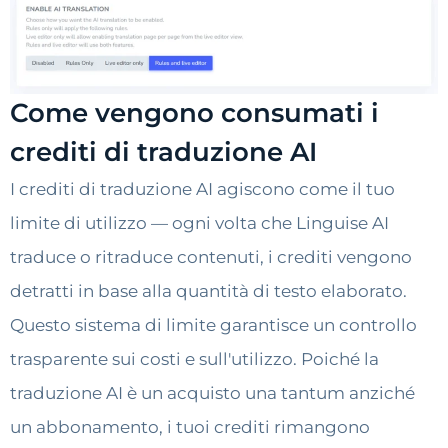
Come vengono consumati i
crediti di traduzione AI
I crediti di traduzione AI agiscono come il tuo
limite di utilizzo — ogni volta che Linguise AI
traduce o ritraduce contenuti, i crediti vengono
detratti in base alla quantità di testo elaborato.
Questo sistema di limite garantisce un controllo
trasparente sui costi e sull'utilizzo. Poiché la
traduzione AI è un acquisto una tantum anziché
un abbonamento, i tuoi crediti rimangono