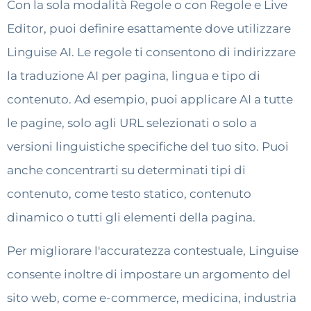
Con la sola modalità Regole o con Regole e Live
Editor, puoi definire esattamente dove utilizzare
Linguise AI. Le regole ti consentono di indirizzare
la traduzione AI per pagina, lingua e tipo di
contenuto. Ad esempio, puoi applicare AI a tutte
le pagine, solo agli URL selezionati o solo a
versioni linguistiche specifiche del tuo sito. Puoi
anche concentrarti su determinati tipi di
contenuto, come testo statico, contenuto
dinamico o tutti gli elementi della pagina.
Per migliorare l'accuratezza contestuale, Linguise
consente inoltre di impostare un argomento del
sito web, come e-commerce, medicina, industria