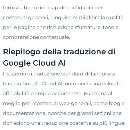
fornisca traduzioni rapide e affidabili per
contenuti generali, Linguise AI migliora la qualità
per le pagine che richiedono sfumature, tono e
comprensione contestuale.
Riepilogo della traduzione di
Google Cloud AI
Il sistema di traduzione standard di Linguisesi
basa su Google Cloud AI, noto per la sua velocità,
affidabilità e ampia accuratezza. Funziona al
meglio per i contenuti web generali, come blog e
documentazione, nonché per grandi sezioni che
richiedono una traduzione coerente su più lingue.