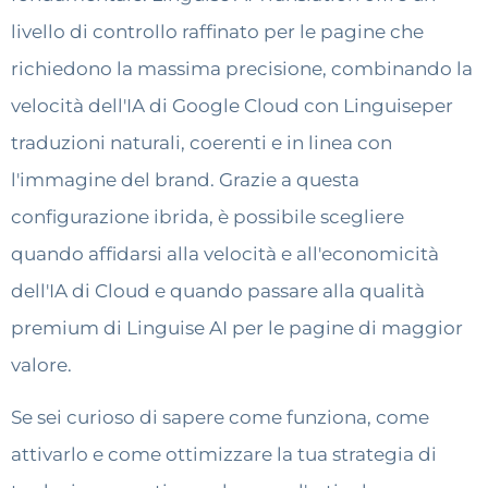
livello di controllo raffinato per le pagine che
richiedono la massima precisione, combinando la
velocità dell'IA di Google Cloud con Linguiseper
traduzioni naturali, coerenti e in linea con
l'immagine del brand. Grazie a questa
configurazione ibrida, è possibile scegliere
quando affidarsi alla velocità e all'economicità
dell'IA di Cloud e quando passare alla qualità
premium di Linguise AI per le pagine di maggior
valore.
Se sei curioso di sapere come funziona, come
attivarlo e come ottimizzare la tua strategia di