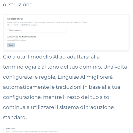
o istruzione.
Ciò aiuta il modello AI ad adattarsi alla
terminologia e al tono del tuo dominio. Una volta
configurate le regole, Linguise AI migliorerà
automaticamente le traduzioni in base alla tua
configurazione, mentre il resto del tuo sito
continua a utilizzare il sistema di traduzione
standard.