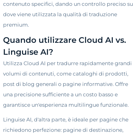
contenuto specifici, dando un controllo preciso su
dove viene utilizzata la qualità di traduzione
premium.
Quando utilizzare Cloud AI vs.
Linguise AI?
Utilizza Cloud AI per tradurre rapidamente grandi
volumi di contenuti, come cataloghi di prodotti,
post di blog generali o pagine informative. Offre
una precisione sufficiente a un costo basso e
garantisce un'esperienza multilingue funzionale.
Linguise AI, d'altra parte, è ideale per pagine che
richiedono perfezione: pagine di destinazione,