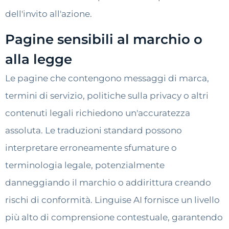
dell'invito all'azione.
Pagine sensibili al marchio o
alla legge
Le pagine che contengono messaggi di marca,
termini di servizio, politiche sulla privacy o altri
contenuti legali richiedono un'accuratezza
assoluta. Le traduzioni standard possono
interpretare erroneamente sfumature o
terminologia legale, potenzialmente
danneggiando il marchio o addirittura creando
rischi di conformità. Linguise AI fornisce un livello
più alto di comprensione contestuale, garantendo