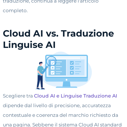
traduzione, continua a leggere l'articolo
completo.
Cloud AI vs. Traduzione
Linguise AI
Scegliere tra
Cloud AI e Linguise Traduzione AI
dipende dal livello di precisione, accuratezza
contestuale e coerenza del marchio richiesto da
una pagina. Sebbene il sistema Cloud AI standard