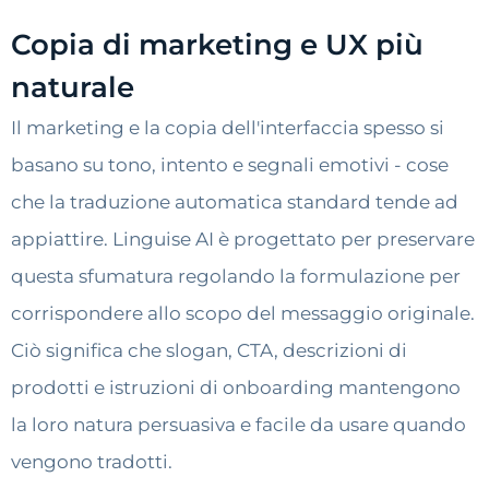
Copia di marketing e UX più
naturale
Il marketing e la copia dell'interfaccia spesso si
basano su tono, intento e segnali emotivi - cose
che la traduzione automatica standard tende ad
appiattire. Linguise AI è progettato per preservare
questa sfumatura regolando la formulazione per
corrispondere allo scopo del messaggio originale.
Ciò significa che slogan, CTA, descrizioni di
prodotti e istruzioni di onboarding mantengono
la loro natura persuasiva e facile da usare quando
vengono tradotti.