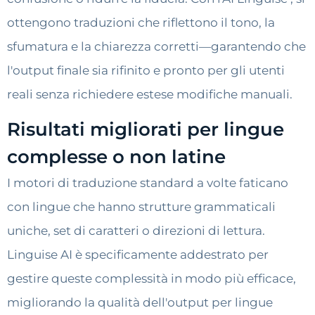
ottengono traduzioni che riflettono il tono, la
sfumatura e la chiarezza corretti—garantendo che
l'output finale sia rifinito e pronto per gli utenti
reali senza richiedere estese modifiche manuali.
Risultati migliorati per lingue
complesse o non latine
I motori di traduzione standard a volte faticano
con lingue che hanno strutture grammaticali
uniche, set di caratteri o direzioni di lettura.
Linguise AI è specificamente addestrato per
gestire queste complessità in modo più efficace,
migliorando la qualità dell'output per lingue