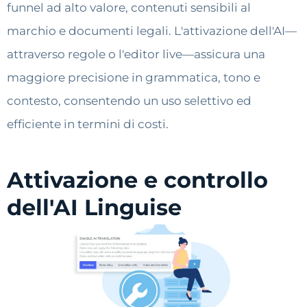
funnel ad alto valore, contenuti sensibili al
marchio e documenti legali. L'attivazione dell'AI—
attraverso regole o l'editor live—assicura una
maggiore precisione in grammatica, tono e
contesto, consentendo un uso selettivo ed
efficiente in termini di costi.
Attivazione e controllo
dell'AI Linguise