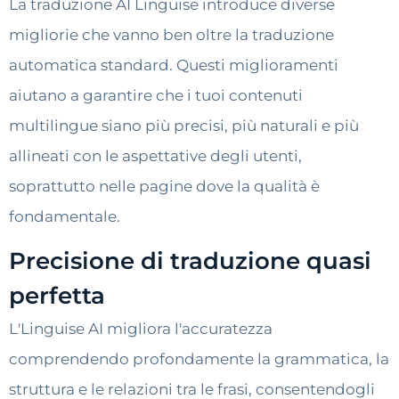
La traduzione AI Linguise introduce diverse
migliorie che vanno ben oltre la traduzione
automatica standard. Questi miglioramenti
aiutano a garantire che i tuoi contenuti
multilingue siano più precisi, più naturali e più
allineati con le aspettative degli utenti,
soprattutto nelle pagine dove la qualità è
fondamentale.
Precisione di traduzione quasi
perfetta
L'Linguise AI migliora l'accuratezza
comprendendo profondamente la grammatica, la
struttura e le relazioni tra le frasi, consentendogli