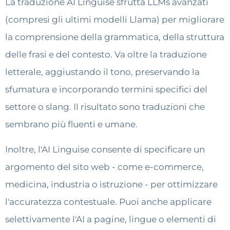
La traduzione AI Linguise sfrutta LLMs avanzati
(compresi gli ultimi modelli Llama) per migliorare
la comprensione della grammatica, della struttura
delle frasi e del contesto. Va oltre la traduzione
letterale, aggiustando il tono, preservando la
sfumatura e incorporando termini specifici del
settore o slang. Il risultato sono traduzioni che
sembrano più fluenti e umane.
Inoltre, l'AI Linguise consente di specificare un
argomento del sito web - come e-commerce,
medicina, industria o istruzione - per ottimizzare
l'accuratezza contestuale. Puoi anche applicare
selettivamente l'AI a pagine, lingue o elementi di