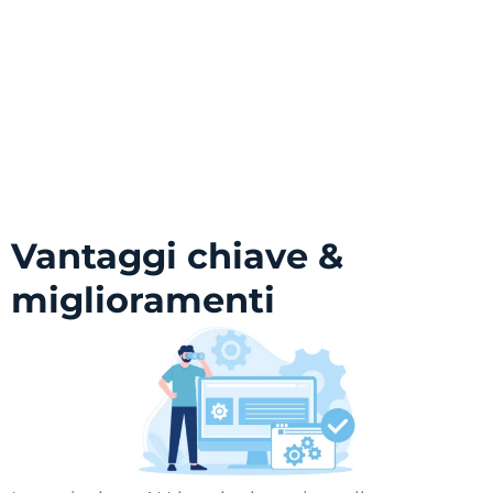
Vantaggi chiave &
miglioramenti