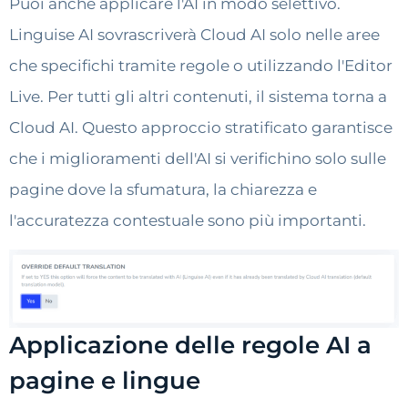
Puoi anche applicare l'AI in modo selettivo.
Linguise AI sovrascriverà Cloud AI solo nelle aree
che specifichi tramite regole o utilizzando l'Editor
Live. Per tutti gli altri contenuti, il sistema torna a
Cloud AI. Questo approccio stratificato garantisce
che i miglioramenti dell'AI si verifichino solo sulle
pagine dove la sfumatura, la chiarezza e
l'accuratezza contestuale sono più importanti.
Applicazione delle regole AI a
pagine e lingue