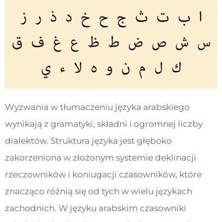
Wyzwania w tłumaczeniu języka arabskiego
wynikają z gramatyki, składni i ogromnej liczby
dialektów. Struktura języka jest głęboko
zakorzeniona w złożonym systemie deklinacji
rzeczowników i koniugacji czasowników, które
znacząco różnią się od tych w wielu językach
zachodnich. W języku arabskim czasowniki