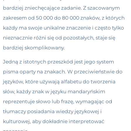
bardziej zniechęcające zadanie. Z szacowanym
zakresem od 50 000 do 80 000 znaków, z których
każdy ma swoje unikalne znaczenie i często tylko
nieznacznie różni się od pozostałych, staje się
bardziej skomplikowany.
Jedną z istotnych przeszkód jest jego system
pisma oparty na znakach. W przeciwieństwie do
języków, które używają alfabetu do tworzenia
słów, każdy znak w języku mandaryńskim
reprezentuje słowo lub frazę, wymagając od
tłumaczy posiadania wiedzy językowej i
kulturowej, aby dokładnie interpretować