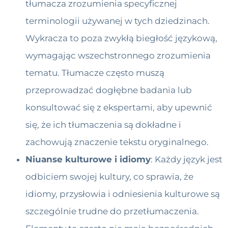
tłumacza zrozumienia specyficznej
terminologii używanej w tych dziedzinach.
Wykracza to poza zwykłą biegłość językową,
wymagając wszechstronnego zrozumienia
tematu. Tłumacze często muszą
przeprowadzać dogłębne badania lub
konsultować się z ekspertami, aby upewnić
się, że ich tłumaczenia są dokładne i
zachowują znaczenie tekstu oryginalnego.
Niuanse kulturowe i idiomy
: Każdy język jest
odbiciem swojej kultury, co sprawia, że ​​
idiomy, przysłowia i odniesienia kulturowe są
szczególnie trudne do przetłumaczenia.