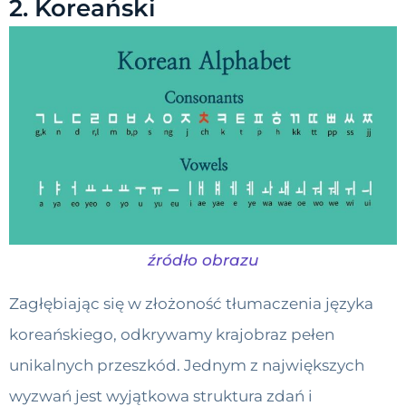
2. Koreański
źródło obrazu
Zagłębiając się w złożoność tłumaczenia języka
koreańskiego, odkrywamy krajobraz pełen
unikalnych przeszkód. Jednym z największych
wyzwań jest wyjątkowa struktura zdań i