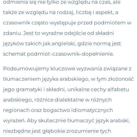
odmienia się nie tylko ze względu na czas, ale
także ze względu na rodzaj, liczbę i aspekt, a
czasownik często występuje przed podmiotem w
zdaniu. Jest to wyraźne odejście od składni
języków takich jak angielski, gdzie normą jest
schemat podmiot-czasownik-dopełnienie.
Podsumowujemy kluczowe wyzwania związane z
tłumaczeniem języka arabskiego, w tym złożoność
jego gramatyki i składni, unikalne cechy alfabetu
arabskiego, różnice dialektalne w różnych
regionach oraz bogactwo idiomatycznych
wyrażeń. Aby skutecznie tłumaczyć język arabski,
niezbędne jest głębokie zrozumienie tych