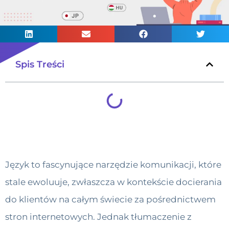
Spis Treści
Język to fascynujące narzędzie komunikacji, które
stale ewoluuje, zwłaszcza w kontekście docierania
do klientów na całym świecie za pośrednictwem
stron internetowych. Jednak tłumaczenie z