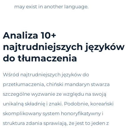
may exist in another language.
Analiza 10+
najtrudniejszych języków
do tłumaczenia
Wśród najtrudniejszych języków do
przetłumaczenia, chiński mandaryn stwarza
szczególne wyzwanie ze względu na swoją
unikalną składnię i znaki. Podobnie, koreański
skomplikowany system honoryfikatywny i
struktura zdania sprawiają, że jest to jeden z