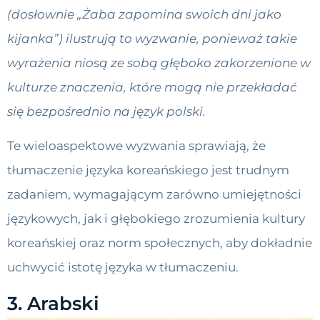
(dosłownie „Żaba zapomina swoich dni jako
kijanka”) ilustrują to wyzwanie, ponieważ takie
wyrażenia niosą ze sobą głęboko zakorzenione w
kulturze znaczenia, które mogą nie przekładać
się bezpośrednio na język polski.
Te wieloaspektowe wyzwania sprawiają, że
tłumaczenie języka koreańskiego jest trudnym
zadaniem, wymagającym zarówno umiejętności
językowych, jak i głębokiego zrozumienia kultury
koreańskiej oraz norm społecznych, aby dokładnie
uchwycić istotę języka w tłumaczeniu.
3. Arabski