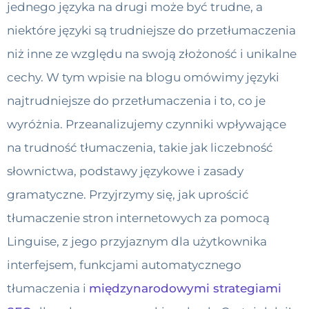
jednego języka na drugi może być trudne, a
niektóre języki są trudniejsze do przetłumaczenia
niż inne ze względu na swoją złożoność i unikalne
cechy. W tym wpisie na blogu omówimy języki
najtrudniejsze do przetłumaczenia i to, co je
wyróżnia. Przeanalizujemy czynniki wpływające
na trudność tłumaczenia, takie jak liczebność
słownictwa, podstawy językowe i zasady
gramatyczne. Przyjrzymy się, jak uprościć
tłumaczenie stron internetowych za pomocą
Linguise, z jego przyjaznym dla użytkownika
interfejsem, funkcjami automatycznego
tłumaczenia i
międzynarodowymi strategiami