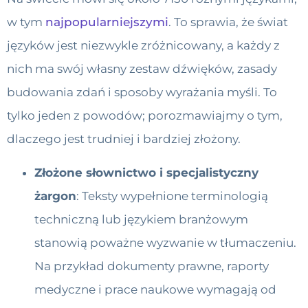
w tym
najpopularniejszymi
. To sprawia, że ​​świat
języków jest niezwykle zróżnicowany, a każdy z
nich ma swój własny zestaw dźwięków, zasady
budowania zdań i sposoby wyrażania myśli. To
tylko jeden z powodów; porozmawiajmy o tym,
dlaczego jest trudniej i bardziej złożony.
Złożone słownictwo i specjalistyczny
żargon
: Teksty wypełnione terminologią
techniczną lub językiem branżowym
stanowią poważne wyzwanie w tłumaczeniu.
Na przykład dokumenty prawne, raporty
medyczne i prace naukowe wymagają od