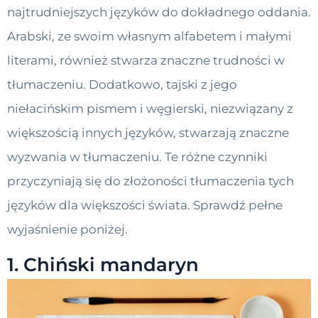
najtrudniejszych języków do dokładnego oddania.
Arabski, ze swoim własnym alfabetem i małymi
literami, również stwarza znaczne trudności w
tłumaczeniu. Dodatkowo, tajski z jego
niełacińskim pismem i węgierski, niezwiązany z
większością innych języków, stwarzają znaczne
wyzwania w tłumaczeniu. Te różne czynniki
przyczyniają się do złożoności tłumaczenia tych
języków dla większości świata. Sprawdź pełne
wyjaśnienie poniżej.
1. Chiński mandaryn