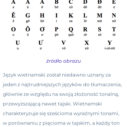
źródło obrazu
Język wietnamski został niedawno uznany za
jeden z najtrudniejszych języków do tłumaczenia,
głównie ze względu na swoją złożoność tonalną,
przewyższającą nawet tajski. Wietnamski
charakteryzuje się sześcioma wyraźnymi tonami,
w porównaniu z pięcioma w tajskim, a każdy ton