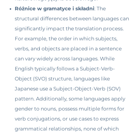
Różnice w gramatyce i składni
: The
structural differences between languages can
significantly impact the translation process.
For example, the order in which subjects,
verbs, and objects are placed in a sentence
can vary widely across languages. While
English typically follows a Subject-Verb-
Object (SVO) structure, languages like
Japanese use a Subject-Object-Verb (SOV)
pattern. Additionally, some languages apply
gender to nouns, possess multiple forms for
verb conjugations, or use cases to express
grammatical relationships, none of which