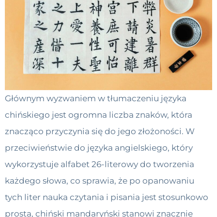
Głównym wyzwaniem w tłumaczeniu języka
chińskiego jest ogromna liczba znaków, która
znacząco przyczynia się do jego złożoności. W
przeciwieństwie do języka angielskiego, który
wykorzystuje alfabet 26-literowy do tworzenia
każdego słowa, co sprawia, że ​​po opanowaniu
tych liter nauka czytania i pisania jest stosunkowo
prosta, chiński mandaryński stanowi znacznie