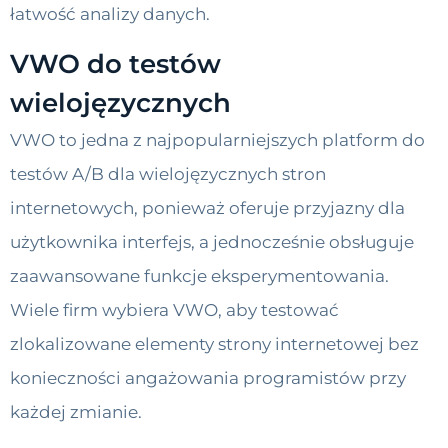
łatwość analizy danych.
VWO do testów
wielojęzycznych
VWO to jedna z najpopularniejszych platform do
testów A/B dla wielojęzycznych stron
internetowych, ponieważ oferuje przyjazny dla
użytkownika interfejs, a jednocześnie obsługuje
zaawansowane funkcje eksperymentowania.
Wiele firm wybiera VWO, aby testować
zlokalizowane elementy strony internetowej bez
konieczności angażowania programistów przy
każdej zmianie.