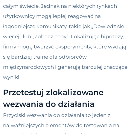
całym świecie. Jednak na niektórych rynkach
użytkownicy mogą lepiej reagować na
łagodniejsze komunikaty, takie jak „Dowiedz się
więcej” lub „Zobacz ceny”. Lokalizując hipotezy,
firmy mogą tworzyć eksperymenty, które wydają
się bardziej trafne dla odbiorców
międzynarodowych i generują bardziej znaczące
wyniki.
Przetestuj zlokalizowane
wezwania do działania
Przyciski wezwania do działania to jeden z
najważniejszych elementów do testowania na