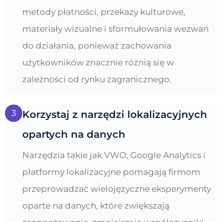
metody płatności, przekazy kulturowe,
materiały wizualne i sformułowania wezwań
do działania, ponieważ zachowania
użytkowników znacznie różnią się w
zależności od rynku zagranicznego.
3
Korzystaj z narzędzi lokalizacyjnych
opartych na danych
Narzędzia takie jak VWO, Google Analytics i
platformy lokalizacyjne pomagają firmom
przeprowadzać wielojęzyczne eksperymenty
oparte na danych, które zwiększają