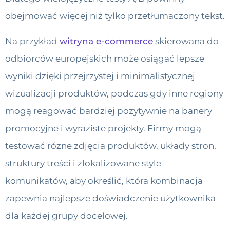
obejmować więcej niż tylko przetłumaczony tekst.
Na przykład
witryna e-commerce
skierowana do
odbiorców europejskich może osiągać lepsze
wyniki dzięki przejrzystej i minimalistycznej
wizualizacji produktów, podczas gdy inne regiony
mogą reagować bardziej pozytywnie na banery
promocyjne i wyraziste projekty. Firmy mogą
testować różne zdjęcia produktów, układy stron,
struktury treści i zlokalizowane style
komunikatów, aby określić, która kombinacja
zapewnia najlepsze doświadczenie użytkownika
dla każdej grupy docelowej.