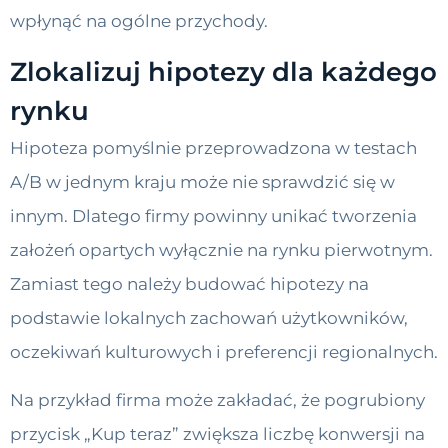
wpłynąć na ogólne przychody.
Zlokalizuj hipotezy dla każdego
rynku
Hipoteza pomyślnie przeprowadzona w testach
A/B w jednym kraju może nie sprawdzić się w
innym. Dlatego firmy powinny unikać tworzenia
założeń opartych wyłącznie na rynku pierwotnym.
Zamiast tego należy budować hipotezy na
podstawie lokalnych zachowań użytkowników,
oczekiwań kulturowych i preferencji regionalnych.
Na przykład firma może zakładać, że pogrubiony
przycisk „Kup teraz” zwiększa liczbę konwersji na