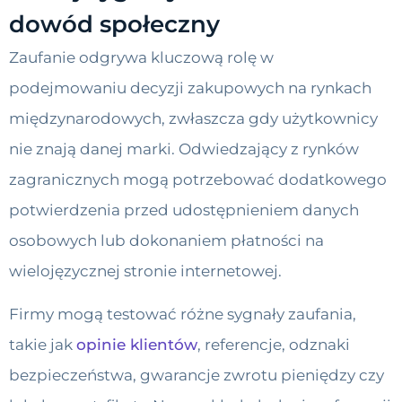
dowód społeczny
Zaufanie odgrywa kluczową rolę w
podejmowaniu decyzji zakupowych na rynkach
międzynarodowych, zwłaszcza gdy użytkownicy
nie znają danej marki. Odwiedzający z rynków
zagranicznych mogą potrzebować dodatkowego
potwierdzenia przed udostępnieniem danych
osobowych lub dokonaniem płatności na
wielojęzycznej stronie internetowej.
Firmy mogą testować różne sygnały zaufania,
takie jak
opinie klientów
, referencje, odznaki
bezpieczeństwa, gwarancje zwrotu pieniędzy czy