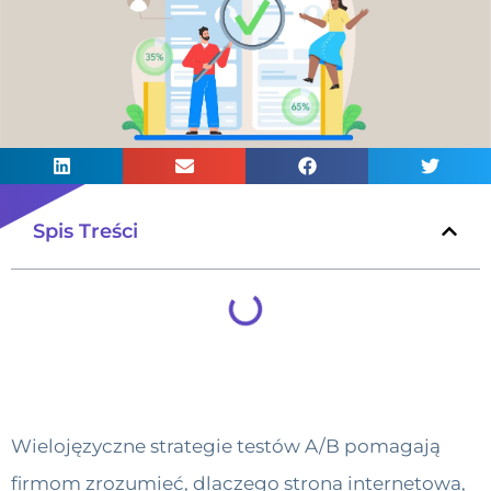
Spis Treści
Wielojęzyczne strategie testów A/B pomagają
firmom zrozumieć, dlaczego strona internetowa,