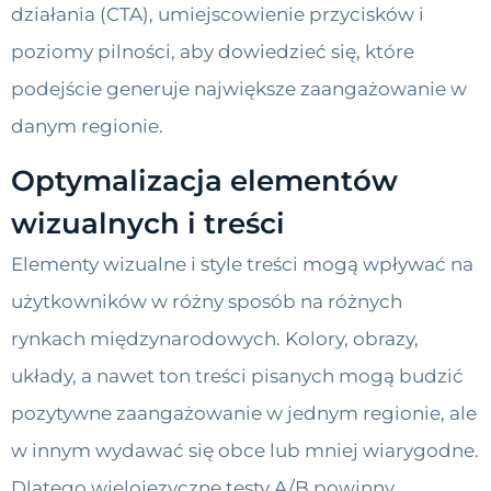
działania (CTA), umiejscowienie przycisków i
poziomy pilności, aby dowiedzieć się, które
podejście generuje największe zaangażowanie w
danym regionie.
Optymalizacja elementów
wizualnych i treści
Elementy wizualne i style treści mogą wpływać na
użytkowników w różny sposób na różnych
rynkach międzynarodowych. Kolory, obrazy,
układy, a nawet ton treści pisanych mogą budzić
pozytywne zaangażowanie w jednym regionie, ale
w innym wydawać się obce lub mniej wiarygodne.
Dlatego wielojęzyczne testy A/B powinny