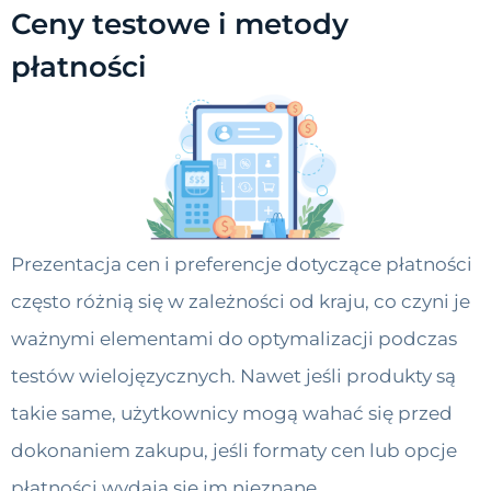
Ceny testowe i metody
płatności
Prezentacja cen i preferencje dotyczące płatności
często różnią się w zależności od kraju, co czyni je
ważnymi elementami do optymalizacji podczas
testów wielojęzycznych. Nawet jeśli produkty są
takie same, użytkownicy mogą wahać się przed
dokonaniem zakupu, jeśli formaty cen lub opcje
płatności wydają się im nieznane.