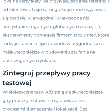
lokalne certyfikaty. Na przykład, dodanie referencji
od klientów z tego samego kraju może wydawać
się bardziej wiarygodne i wiarygodne niż
korzystanie z ogólnych, globalnych recenzji. Te
eksperymenty pomagają firmom zrozumieć, które
rodzaje społecznego dowodu wiarygodności są
najskuteczniejsze w budowaniu zaufania na
poszczególnych rynkach.
Zintegruj przepływy pracy
testowej
Wielojęzyczne testy A/B stają się skuteczniejsze,
gdy procesy testowania są powiązane z
procesami tłumaczenia i lokalizacji. Bez