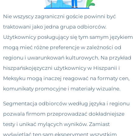
Nie wszyscy zagraniczni goście powinni być
traktowani jako jedna grupa odbiorców.
Użytkownicy posługujący się tym samym językiem
mogą mieć różne preferencje w zależności od
regionu i uwarunkowań kulturowych. Na przykład
hiszpańskojęzyczni użytkownicy w Hiszpanii i
Meksyku mogą inaczej reagować na formaty cen,
komunikaty promocyjne i materiały wizualne.
Segmentacja odbiorców według języka i regionu
pozwala firmom przeprowadzać dokładniejsze
testy i unikać mylących wyników. Zamiast
wyświetlać ten sam eksperyment wszystkim