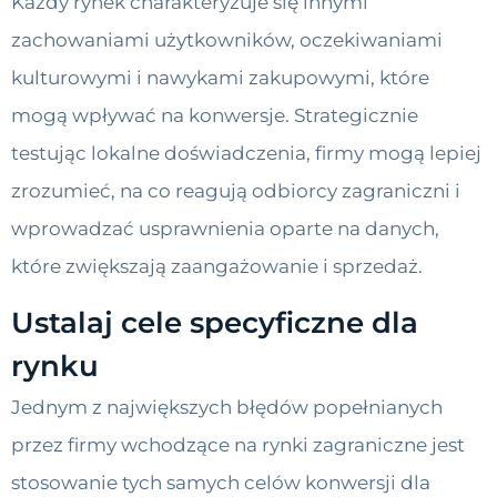
Każdy rynek charakteryzuje się innymi
zachowaniami użytkowników, oczekiwaniami
kulturowymi i nawykami zakupowymi, które
mogą wpływać na konwersje. Strategicznie
testując lokalne doświadczenia, firmy mogą lepiej
zrozumieć, na co reagują odbiorcy zagraniczni i
wprowadzać usprawnienia oparte na danych,
które zwiększają zaangażowanie i sprzedaż.
Ustalaj cele specyficzne dla
rynku
Jednym z największych błędów popełnianych
przez firmy wchodzące na rynki zagraniczne jest
stosowanie tych samych celów konwersji dla