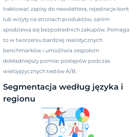
traktować zapisy do newslettera, rejestracje kont
lub wizyty na stronach produktów, zanim
spodziewa się bezpośrednich zakupów. Pomaga
to w tworzeniu bardziej realistycznych
benchmarków i umożliwia zespołom
dokładniejszy pomiar postępów podczas
wielojęzycznych testów A/B.
Segmentacja według języka i
regionu