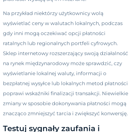
Na przykład niektórzy użytkownicy wolą
wyświetlać ceny w walutach lokalnych, podczas
gdy inni mogą oczekiwać opcji płatności
ratalnych lub regionalnych portfeli cyfrowych.
Sklep internetowy rozszerzający swoją działalność
na rynek międzynarodowy może sprawdzić, czy
wyświetlanie lokalnej waluty, informacji o
bezpłatnej wysyłce lub lokalnych metod płatności
poprawi wskaźniki finalizacji transakcji. Niewielkie
zmiany w sposobie dokonywania płatności mogą
znacząco zmniejszyć tarcia i zwiększyć konwersję.
Testuj sygnały zaufania i