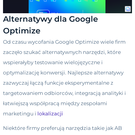
Alternatywy dla Google
Optimize
Od czasu wycofania Google Optimize wiele firm
zaczęło szukać alternatywnych narzędzi, które
wspierałyby testowanie wielojęzyczne i
optymalizację konwersji. Najlepsze alternatywy
zazwyczaj łączą funkcje eksperymentalne z
targetowaniem odbiorców, integracją analityki i
łatwiejszą współpracą między zespołami
marketingu i
lokalizacji
Niektóre firmy preferują narzędzia takie jak AB