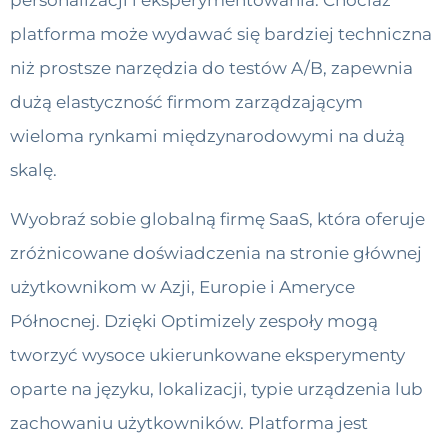
personalizacji i eksperymentowania. Chociaż
platforma może wydawać się bardziej techniczna
niż prostsze narzędzia do testów A/B, zapewnia
dużą elastyczność firmom zarządzającym
wieloma rynkami międzynarodowymi na dużą
skalę.
Wyobraź sobie globalną firmę SaaS, która oferuje
zróżnicowane doświadczenia na stronie głównej
użytkownikom w Azji, Europie i Ameryce
Północnej. Dzięki Optimizely zespoły mogą
tworzyć wysoce ukierunkowane eksperymenty
oparte na języku, lokalizacji, typie urządzenia lub
zachowaniu użytkowników. Platforma jest