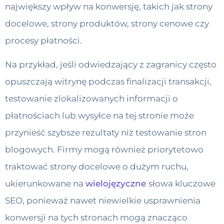
największy wpływ na konwersję, takich jak strony
docelowe, strony produktów, strony cenowe czy
procesy płatności.
Na przykład, jeśli odwiedzający z zagranicy często
opuszczają witrynę podczas finalizacji transakcji,
testowanie zlokalizowanych informacji o
płatnościach lub wysyłce na tej stronie może
przynieść szybsze rezultaty niż testowanie stron
blogowych. Firmy mogą również priorytetowo
traktować strony docelowe o dużym ruchu,
ukierunkowane na
wielojęzyczne
słowa kluczowe
SEO, ponieważ nawet niewielkie usprawnienia
konwersji na tych stronach mogą znacząco