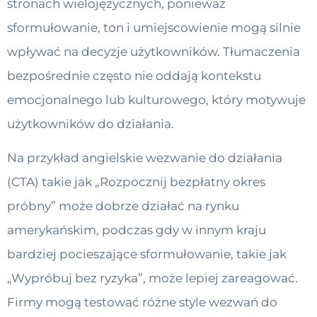
stronach wielojęzycznych, ponieważ
sformułowanie, ton i umiejscowienie mogą silnie
wpływać na decyzje użytkowników. Tłumaczenia
bezpośrednie często nie oddają kontekstu
emocjonalnego lub kulturowego, który motywuje
użytkowników do działania.
Na przykład angielskie wezwanie do działania
(CTA) takie jak „Rozpocznij bezpłatny okres
próbny” może dobrze działać na rynku
amerykańskim, podczas gdy w innym kraju
bardziej pocieszające sformułowanie, takie jak
„Wypróbuj bez ryzyka”, może lepiej zareagować.
Firmy mogą testować różne style wezwań do