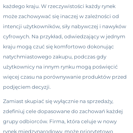
każdego kraju. W rzeczywistości każdy rynek
może zachowywać się inaczej w zależności od
intencji użytkowników, siły nabywczej i nawyków
cyfrowych. Na przykład, odwiedzający w jednym
kraju mogą czuć się komfortowo dokonując
natychmiastowego zakupu, podczas gdy
użytkownicy na innym rynku mogą poświęcić
więcej czasu na porównywanie produktów przed
podjęciem decyzji.
Zamiast skupiać się wyłącznie na sprzedaży,
zdefiniuj cele dopasowane do zachowań każdej
grupy odbiorców. Firma, która celuje w nowy
rynek międzynarodowy, może priorytetowo