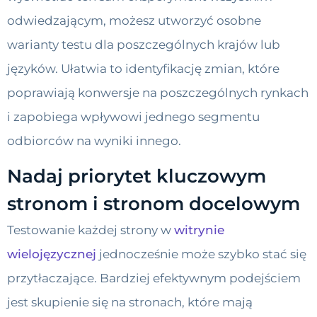
odwiedzającym, możesz utworzyć osobne
warianty testu dla poszczególnych krajów lub
języków. Ułatwia to identyfikację zmian, które
poprawiają konwersje na poszczególnych rynkach
i zapobiega wpływowi jednego segmentu
odbiorców na wyniki innego.
Nadaj priorytet kluczowym
stronom i stronom docelowym
Testowanie każdej strony w
witrynie
wielojęzycznej
jednocześnie może szybko stać się
przytłaczające. Bardziej efektywnym podejściem
jest skupienie się na stronach, które mają