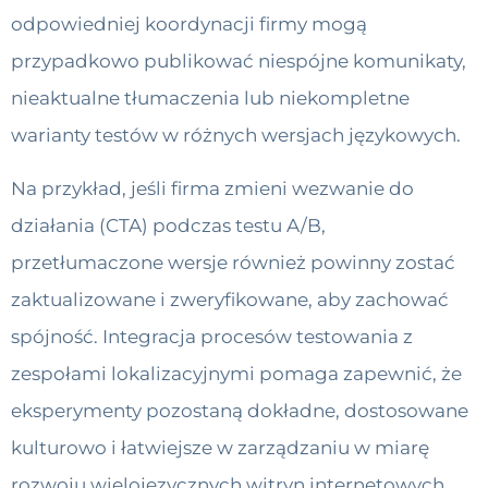
odpowiedniej koordynacji firmy mogą
przypadkowo publikować niespójne komunikaty,
nieaktualne tłumaczenia lub niekompletne
warianty testów w różnych wersjach językowych.
Na przykład, jeśli firma zmieni wezwanie do
działania (CTA) podczas testu A/B,
przetłumaczone wersje również powinny zostać
zaktualizowane i zweryfikowane, aby zachować
spójność. Integracja procesów testowania z
zespołami lokalizacyjnymi pomaga zapewnić, że
eksperymenty pozostaną dokładne, dostosowane
kulturowo i łatwiejsze w zarządzaniu w miarę
rozwoju wielojęzycznych witryn internetowych.