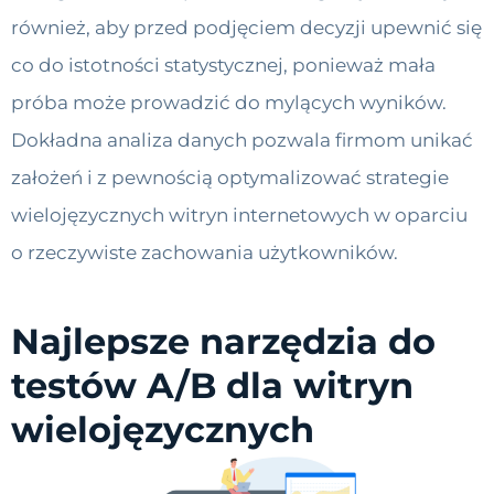
również, aby przed podjęciem decyzji upewnić się
co do istotności statystycznej, ponieważ mała
próba może prowadzić do mylących wyników.
Dokładna analiza danych pozwala firmom unikać
założeń i z pewnością optymalizować strategie
wielojęzycznych witryn internetowych w oparciu
o rzeczywiste zachowania użytkowników.
Najlepsze narzędzia do
testów A/B dla witryn
wielojęzycznych