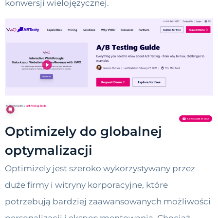
konwersji wielojęzycznej.
Optimizely do globalnej
optymalizacji
Optimizely jest szeroko wykorzystywany przez
duże firmy i witryny korporacyjne, które
potrzebują bardziej zaawansowanych możliwości