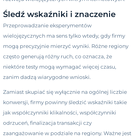
Śledź wskaźniki i znaczenie
Przeprowadzanie eksperymentów
wielojęzycznych ma sens tylko wtedy, gdy firmy
mogą precyzyjnie mierzyć wyniki. Różne regiony
często generują różny ruch, co oznacza, że ​​
niektóre testy mogą wymagać więcej czasu,
zanim dadzą wiarygodne wnioski.
Zamiast skupiać się wyłącznie na ogólnej liczbie
konwersji, firmy powinny śledzić wskaźniki takie
jak współczynniki klikalności, współczynniki
odrzuceń, finalizacja transakcji czy
zaangażowanie w podziale na regiony. Ważne jest