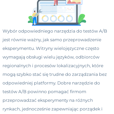
Wybór odpowiedniego narzędzia do testów A/B
jest równie ważny, jak samo przeprowadzenie
eksperymentu. Witryny wielojęzyczne często
wymagają obsługi wielu języków, odbiorców
regionalnych i procesów lokalizacyjnych, które
mogą szybko stać się trudne do zarządzania bez
odpowiedniej platformy. Dobre narzędzie do
testów A/B powinno pomagać firmom
przeprowadzać eksperymenty na różnych
rynkach, jednocześnie zapewniając porządek i