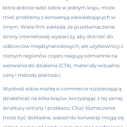
która dobrze radzi sobie w jednym kraju, może
mieć problemy z konwersją odwiedzających w
innym. Wiele firm zakłada, że ​​przetłumaczenie
strony internetowej wystarczy, aby dotrzeć do
odbiorców międzynarodowych, ale użytkownicy z
różnych regionów często reagują odmiennie na
wezwania do działania (CTA), materiały wizualne,
ceny i metody płatności.
Wyobraź sobie markę e-commerce rozszerzającą
działalność na kilka krajów, korzystając z tej samej
struktury witryny i przekazu. Choć tłumaczenie
może być dokładne, wskaźniki konwersji mogą się