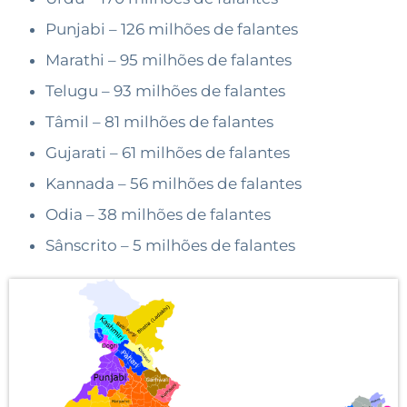
Punjabi – 126 milhões de falantes
Marathi – 95 milhões de falantes
Telugu – 93 milhões de falantes
Tâmil – 81 milhões de falantes
Gujarati – 61 milhões de falantes
Kannada – 56 milhões de falantes
Odia – 38 milhões de falantes
Sânscrito – 5 milhões de falantes