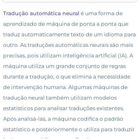
Tradução automática neural
é uma forma de
aprendizado de máquina de ponta a ponta que
traduz automaticamente texto de um idioma para
outro. As traduções automáticas neurais são mais
precisas, pois utilizam inteligência artificial (IA). A
máquina utiliza um grande conjunto de regras
durante a tradução, o que elimina a necessidade
de intervenção humana. Algumas máquinas de
tradução neural também utilizam modelos
estatísticos para analisar traduções existentes.
Após analisá-las, a máquina codifica o padrão
estatístico e posteriormente o utiliza para traduzir