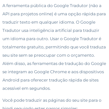
A ferramenta pública do Google Tradutor (não a
API para projetos online) é uma opção rápida para
traduzir texto em qualquer idioma. O Google
Tradutor usa inteligência artificial para traduzir
um idioma para outro. Usar o Google Tradutor é
totalmente gratuito, permitindo que você traduza
seu site sem se preocupar com o orçamento.
Além disso, as ferramentas de tradução do Google
se integram ao Google Chrome e aos dispositivos
Android para oferecer tradução rápida de sites
acessível em segundos.
Você pode traduzir as páginas do seu site para o
hindi seguindo estes passos simples: