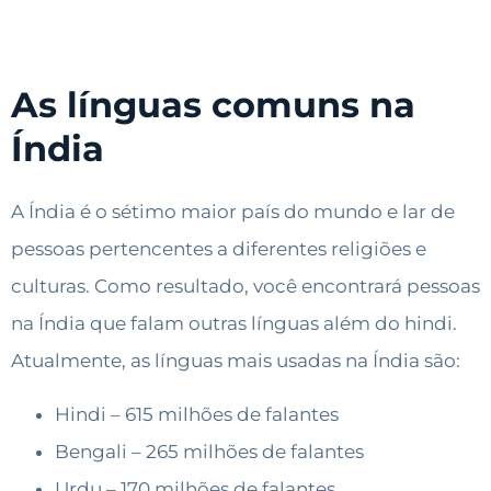
As línguas comuns na
Índia
A Índia é o sétimo maior país do mundo e lar de
pessoas pertencentes a diferentes religiões e
culturas. Como resultado, você encontrará pessoas
na Índia que falam outras línguas além do hindi.
Atualmente, as línguas mais usadas na Índia são:
Hindi – 615 milhões de falantes
Bengali – 265 milhões de falantes
Urdu – 170 milhões de falantes