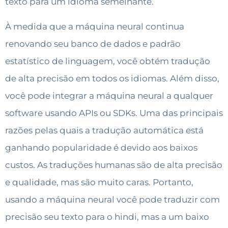
texto para um idioma semelhante.
À medida que a máquina neural continua
renovando seu banco de dados e padrão
estatístico de linguagem, você obtém tradução
de alta precisão em todos os idiomas. Além disso,
você pode integrar a máquina neural a qualquer
software usando APIs ou SDKs. Uma das principais
razões pelas quais a tradução automática está
ganhando popularidade é devido aos baixos
custos. As traduções humanas são de alta precisão
e qualidade, mas são muito caras. Portanto,
usando a máquina neural você pode traduzir com
precisão seu texto para o hindi, mas a um baixo