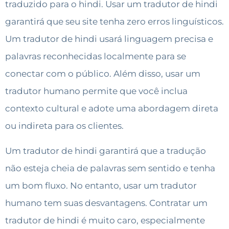
traduzido para o hindi. Usar um tradutor de hindi
garantirá que seu site tenha zero erros linguísticos.
Um tradutor de hindi usará linguagem precisa e
palavras reconhecidas localmente para se
conectar com o público. Além disso, usar um
tradutor humano permite que você inclua
contexto cultural e adote uma abordagem direta
ou indireta para os clientes.
Um tradutor de hindi garantirá que a tradução
não esteja cheia de palavras sem sentido e tenha
um bom fluxo. No entanto, usar um tradutor
humano tem suas desvantagens. Contratar um
tradutor de hindi é muito caro, especialmente