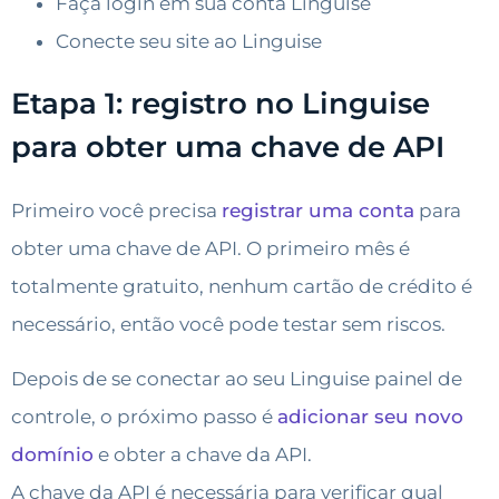
Faça login em sua conta Linguise
Conecte seu site ao Linguise
Etapa 1: registro no Linguise
para obter uma chave de API​
Primeiro você precisa
registrar uma conta
para
obter uma chave de API. O primeiro mês é
totalmente gratuito, nenhum cartão de crédito é
necessário, então você pode testar sem riscos.
Depois de se conectar ao seu Linguise painel de
controle, o próximo passo é
adicionar seu novo
domínio
e obter a chave da API.
A chave da API é necessária para verificar qual