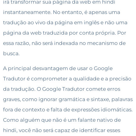
irá transformar sua página da web em hindi
instantaneamente. No entanto, é apenas uma
tradução ao vivo da página em inglês e não uma
página da web traduzida por conta própria. Por
essa razão, não será indexada no mecanismo de
busca.
A principal desvantagem de usar o Google
Tradutor é comprometer a qualidade e a precisão
da tradução. O Google Tradutor comete erros
graves, como ignorar gramática e sintaxe, palavras
fora de contexto e falta de expressões idiomáticas.
Como alguém que não é um falante nativo de
hindi, você não será capaz de identificar esses