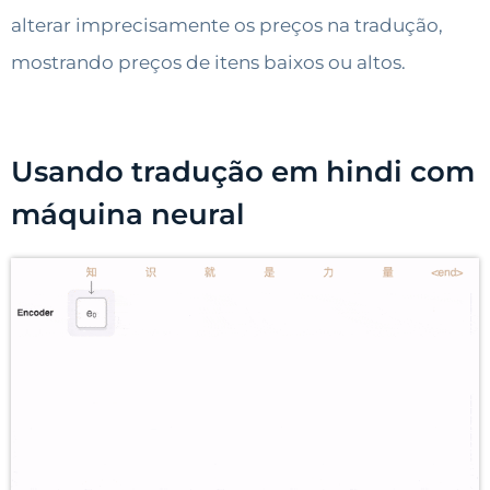
alterar imprecisamente os preços na tradução,
mostrando preços de itens baixos ou altos.
Usando tradução em hindi com
máquina neural