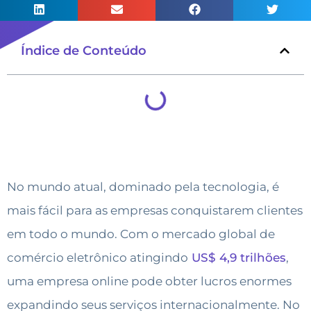
Índice de Conteúdo
No mundo atual, dominado pela tecnologia, é
mais fácil para as empresas conquistarem clientes
em todo o mundo. Com o mercado global de
comércio eletrônico atingindo
US$ 4,9 trilhões
,
uma empresa online pode obter lucros enormes
expandindo seus serviços internacionalmente. No