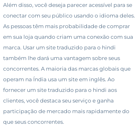
Além disso, você deseja parecer acessível para se
conectar com seu público usando o idioma deles.
As pessoas têm mais probabilidade de comprar
em sua loja quando criam uma conexão com sua
marca. Usar um site traduzido para o hindi
também lhe dará uma vantagem sobre seus
concorrentes. A maioria das marcas globais que
operam na Índia usa um site em inglês. Ao
fornecer um site traduzido para o hindi aos
clientes, você destaca seu serviço e ganha
participação de mercado mais rapidamente do
que seus concorrentes.