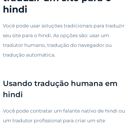
hindi
Você pode usar soluções tradicionais para traduzir
seu site para o hindi. As opções são: usar um
tradutor humano, tradução do navegador ou
tradução automática.
Usando tradução humana em
hindi
Você pode contratar um falante nativo de hindi ou
um tradutor profissional para criar um site