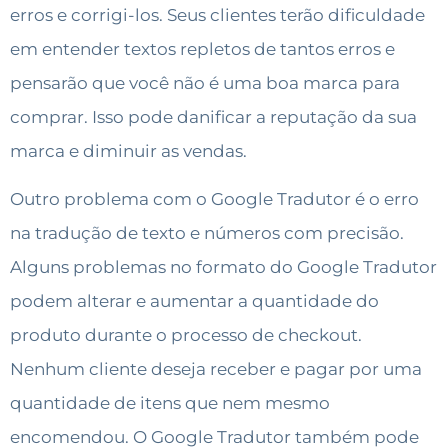
erros e corrigi-los. Seus clientes terão dificuldade
em entender textos repletos de tantos erros e
pensarão que você não é uma boa marca para
comprar. Isso pode danificar a reputação da sua
marca e diminuir as vendas.
Outro problema com o Google Tradutor é o erro
na tradução de texto e números com precisão.
Alguns problemas no formato do Google Tradutor
podem alterar e aumentar a quantidade do
produto durante o processo de checkout.
Nenhum cliente deseja receber e pagar por uma
quantidade de itens que nem mesmo
encomendou. O Google Tradutor também pode