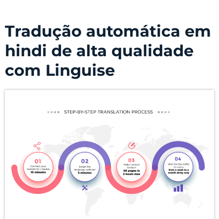
Tradução automática em
hindi de alta qualidade
com Linguise