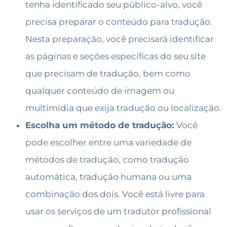
tenha identificado seu público-alvo, você
precisa preparar o conteúdo para tradução.
Nesta preparação, você precisará identificar
as páginas e seções específicas do seu site
que precisam de tradução, bem como
qualquer conteúdo de imagem ou
multimídia que exija tradução ou localização.
Escolha um método de tradução:
Você
pode escolher entre uma variedade de
métodos de tradução, como tradução
automática, tradução humana ou uma
combinação dos dois. Você está livre para
usar os serviços de um tradutor profissional