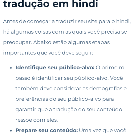
tradução em hindi
Antes de começar a traduzir seu site para o hindi,
há algumas coisas com as quais você precisa se
preocupar. Abaixo estão algumas etapas
importantes que você deve seguir:
Identifique seu público-alvo:
O primeiro
passo é identificar seu público-alvo. Você
também deve considerar as demografias e
preferências do seu público-alvo para
garantir que a tradução do seu conteúdo
ressoe com eles.
Prepare seu conteúdo:
Uma vez que você