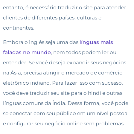
entanto, é necessário traduzir o site para atender
clientes de diferentes países, culturas e
continentes.
Embora o inglês seja uma das
línguas mais
faladas no mundo
, nem todos podem ler ou
entender. Se você deseja expandir seus negócios
na Ásia, precisa atingir o mercado de comércio
eletrônico indiano. Para fazer isso com sucesso,
você deve traduzir seu site para o hindi e outras
línguas comuns da Índia. Dessa forma, você pode
se conectar com seu público em um nível pessoal
e configurar seu negócio online sem problemas.