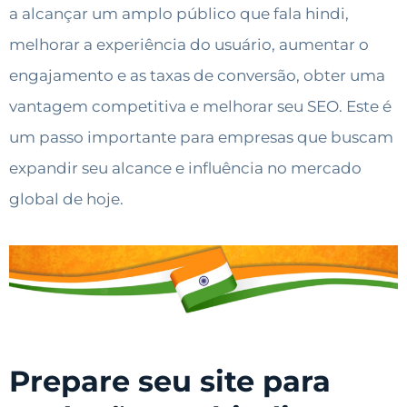
a alcançar um amplo público que fala hindi,
melhorar a experiência do usuário, aumentar o
engajamento e as taxas de conversão, obter uma
vantagem competitiva e melhorar seu SEO. Este é
um passo importante para empresas que buscam
expandir seu alcance e influência no mercado
global de hoje.
Prepare seu site para