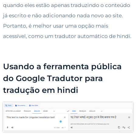
quando eles estão apenas traduzindo o conteúdo
já escrito e não adicionando nada novo ao site.
Portanto, é melhor usar uma opção mais
acessível, como um tradutor automático de hindi.
Usando a ferramenta pública
do Google Tradutor para
tradução em hindi