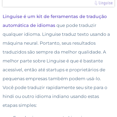
Linguise é um kit de ferramentas de tradução
automática de idiomas
que pode traduzir
qualquer idioma. Linguise traduz texto usando a
máquina neural. Portanto, seus resultados
traduzidos são sempre da melhor qualidade. A
melhor parte sobre Linguise é que é bastante
acessível, então até startups e proprietários de
pequenas empresas também podem usá-lo.
Você pode traduzir rapidamente seu site para o
hindi ou outro idioma indiano usando estas
etapas simples: