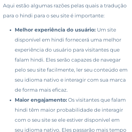
Aqui estão algumas razões pelas quais a tradução
para o hindi para o seu site é importante:
Melhor experiência do usuário:
Um site
disponível em hindi fornecerá uma melhor
experiência do usuário para visitantes que
falam hindi. Eles serão capazes de navegar
pelo seu site facilmente, ler seu conteúdo em
seu idioma nativo e interagir com sua marca
de forma mais eficaz.
Maior engajamento:
Os visitantes que falam
hindi têm maior probabilidade de interagir
com o seu site se ele estiver disponível em
seu idioma nativo. Eles passarão mais tempo