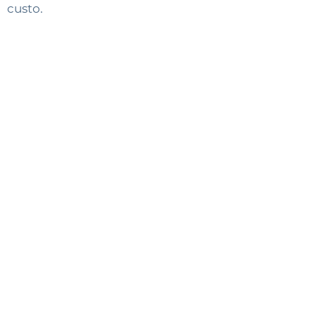
custo.