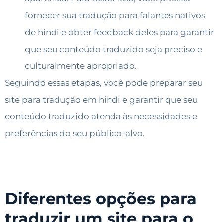
fornecer sua tradução para falantes nativos
de hindi e obter feedback deles para garantir
que seu conteúdo traduzido seja preciso e
culturalmente apropriado.
Seguindo essas etapas, você pode preparar seu
site para tradução em hindi e garantir que seu
conteúdo traduzido atenda às necessidades e
preferências do seu público-alvo.
Diferentes opções para
traduzir um site para o