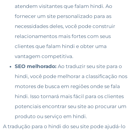
atendem visitantes que falam hindi. Ao
fornecer um site personalizado para as
necessidades deles, você pode construir
relacionamentos mais fortes com seus
clientes que falam hindi e obter uma
vantagem competitiva.
SEO melhorado:
Ao traduzir seu site para o
hindi, você pode melhorar a classificação nos
motores de busca em regiões onde se fala
hindi. Isso tornará mais fácil para os clientes
potenciais encontrar seu site ao procurar um
produto ou serviço em hindi.
A tradução para o hindi do seu site pode ajudá-lo