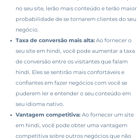
no seu site, lerão mais conteúdo e terão maior
probabilidade de se tornarem clientes do seu
negócio.
Taxa de conversão mais alta:
Ao fornecer o
seu site em hindi, você pode aumentar a taxa
de conversão entre os visitantes que falam
hindi. Eles se sentirão mais confortáveis e
confiantes em fazer negócios com você se
puderem ler e entender o seu conteúdo em
seu idioma nativo.
Vantagem competitiva:
Ao fornecer um site
em hindi, você pode obter uma vantagem
competitiva sobre outros negócios que não