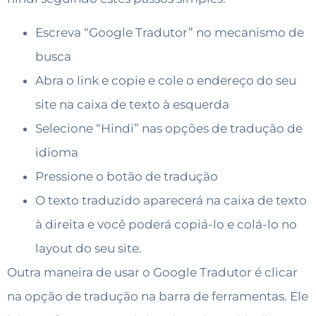
Escreva “Google Tradutor” no mecanismo de
busca
Abra o link e copie e cole o endereço do seu
site na caixa de texto à esquerda
Selecione “Hindi” nas opções de tradução de
idioma
Pressione o botão de tradução
O texto traduzido aparecerá na caixa de texto
à direita e você poderá copiá-lo e colá-lo no
layout do seu site.
Outra maneira de usar o Google Tradutor é clicar
na opção de tradução na barra de ferramentas. Ele