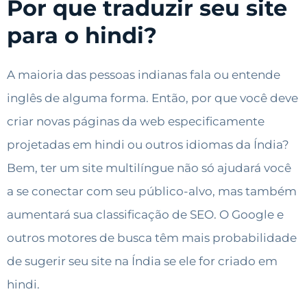
Por que traduzir seu site
para o hindi?
A maioria das pessoas indianas fala ou entende
inglês de alguma forma. Então, por que você deve
criar novas páginas da web especificamente
projetadas em hindi ou outros idiomas da Índia?
Bem, ter um site multilíngue não só ajudará você
a se conectar com seu público-alvo, mas também
aumentará sua classificação de SEO. O Google e
outros motores de busca têm mais probabilidade
de sugerir seu site na Índia se ele for criado em
hindi.