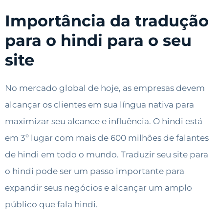
Importância da tradução
para o hindi para o seu
site
No mercado global de hoje, as empresas devem
alcançar os clientes em sua língua nativa para
maximizar seu alcance e influência. O hindi está
em 3º lugar com mais de 600 milhões de falantes
de hindi em todo o mundo. Traduzir seu site para
o hindi pode ser um passo importante para
expandir seus negócios e alcançar um amplo
público que fala hindi.