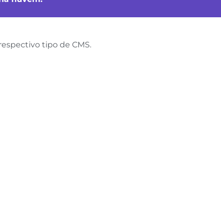
respectivo tipo de CMS.