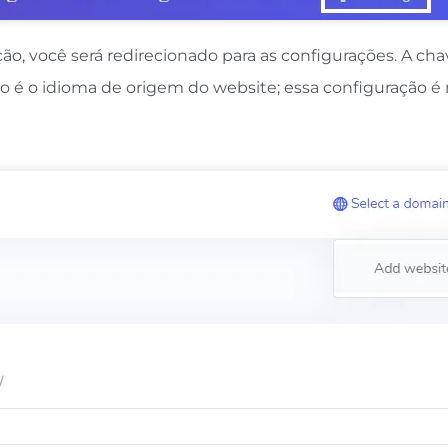
, você será redirecionado para as configurações. A chav
ão é o idioma de origem do website; essa configuração é