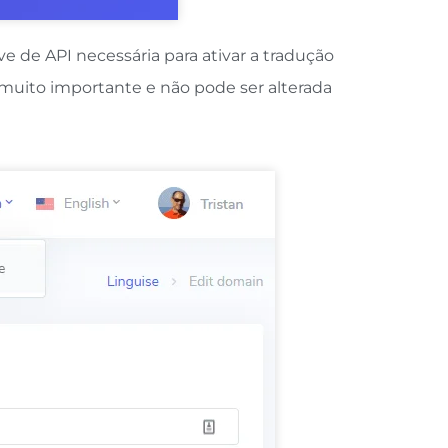
e de API necessária para ativar a tradução
 muito importante e não pode ser alterada