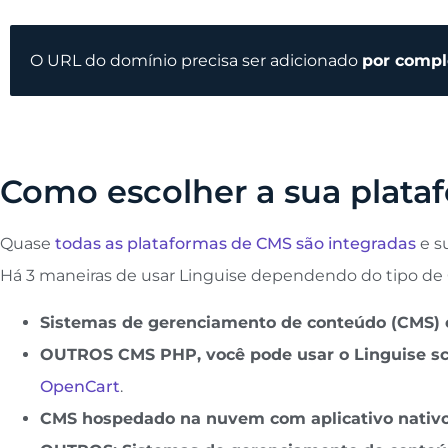
O URL do domínio precisa ser adicionado
por compl
Como escolher a sua plat
Quase
todas as plataformas de CMS são integradas
e su
Há 3 maneiras de usar Linguise dependendo do tipo de
Sistemas de gerenciamento de conteúdo (CMS) 
OUTROS CMS PHP, você pode usar o Linguise sc
OpenCart
.
CMS hospedado na nuvem com aplicativo nativo: