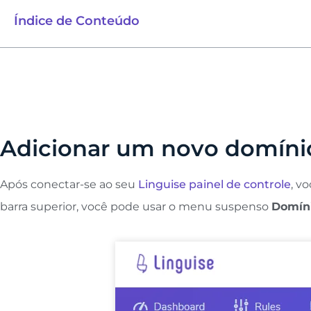
Índice de Conteúdo
Adicionar um novo domínio
Após conectar-se ao seu
Linguise painel de controle
, v
barra superior, você pode usar o menu suspenso
Domíni