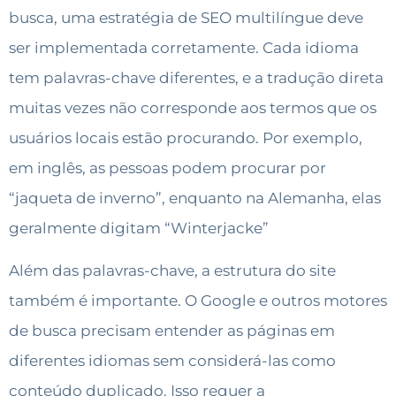
busca, uma estratégia de SEO multilíngue deve
ser implementada corretamente. Cada idioma
tem palavras-chave diferentes, e a tradução direta
muitas vezes não corresponde aos termos que os
usuários locais estão procurando. Por exemplo,
em inglês, as pessoas podem procurar por
“jaqueta de inverno”, enquanto na Alemanha, elas
geralmente digitam “Winterjacke”
Além das palavras-chave, a estrutura do site
também é importante. O Google e outros motores
de busca precisam entender as páginas em
diferentes idiomas sem considerá-las como
conteúdo duplicado. Isso requer a