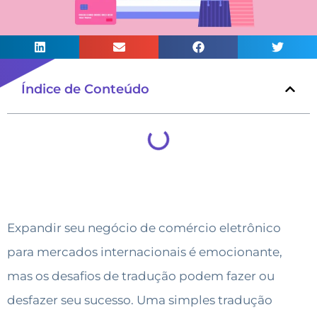
Índice de Conteúdo
Expandir seu negócio de comércio eletrônico
para mercados internacionais é emocionante,
mas os desafios de tradução podem fazer ou
desfazer seu sucesso. Uma simples tradução