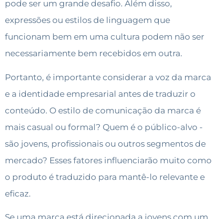
pode ser um grande desafio. Além disso,
expressões ou estilos de linguagem que
funcionam bem em uma cultura podem não ser
necessariamente bem recebidos em outra.
Portanto, é importante considerar a voz da marca
e a identidade empresarial antes de traduzir o
conteúdo. O estilo de comunicação da marca é
mais casual ou formal? Quem é o público-alvo -
são jovens, profissionais ou outros segmentos de
mercado? Esses fatores influenciarão muito como
o produto é traduzido para mantê-lo relevante e
eficaz.
Se uma marca está direcionada a jovens com um