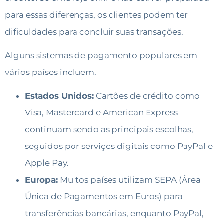
para essas diferenças, os clientes podem ter
dificuldades para concluir suas transações.
Alguns sistemas de pagamento populares em
vários países incluem.
Estados Unidos:
Cartões de crédito como
Visa, Mastercard e American Express
continuam sendo as principais escolhas,
seguidos por serviços digitais como PayPal e
Apple Pay.
Europa:
Muitos países utilizam SEPA (Área
Única de Pagamentos em Euros) para
transferências bancárias, enquanto PayPal,