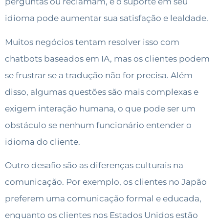
perguntas ou reclamam, e o suporte em seu
idioma pode aumentar sua satisfação e lealdade.
Muitos negócios tentam resolver isso com
chatbots baseados em IA, mas os clientes podem
se frustrar se a tradução não for precisa. Além
disso, algumas questões são mais complexas e
exigem interação humana, o que pode ser um
obstáculo se nenhum funcionário entender o
idioma do cliente.
Outro desafio são as diferenças culturais na
comunicação. Por exemplo, os clientes no Japão
preferem uma comunicação formal e educada,
enquanto os clientes nos Estados Unidos estão