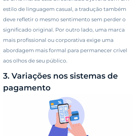
estilo de linguagem casual, a tradução também
deve refletir o mesmo sentimento sem perder o
significado original. Por outro lado, uma marca
mais profissional ou corporativa exige uma
abordagem mais formal para permanecer crível
aos olhos de seu público.
3. Variações nos sistemas de
pagamento