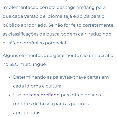
implementação correta das tags hreflang para
que cada versão de idioma seja exibida para o
público apropriado. Se não for feito corretamente,
as classificações de busca podem cair, reduzindo
o tráfego orgânico potencial.
Alguns elementos que geralmente são um desafio
no SEO multilíngue.
Determinando as palavras-chave certas em
cada idioma e cultura
Uso de
tags hreflang
para direcionar os
motores de busca para as páginas
apropriadas