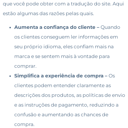
que você pode obter com a tradução do site. Aqui
estão algumas das razões pelas quais.
Aumenta a confiança do cliente –
Quando
os clientes conseguem ler informações em
seu próprio idioma, eles confiam mais na
marca e se sentem mais à vontade para
comprar.
Simplifica a experiência de compra –
Os
clientes podem entender claramente as
descrições dos produtos, as políticas de envio
e as instruções de pagamento, reduzindo a
confusão e aumentando as chances de
compra.