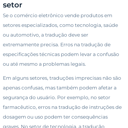
setor
Se o comércio eletrônico vende produtos em
setores especializados, como tecnologia, saúde
ou automotivo, a tradução deve ser
extremamente precisa. Erros na tradução de
especificações técnicas podem levar a confusão
ou até mesmo a problemas legais.
Em alguns setores, traduções imprecisas não são
apenas confusas, mas também podem afetar a
segurança do usuário. Por exemplo, no setor
farmacêutico, erros na tradução de instruções de
dosagem ou uso podem ter consequências
graves. No setor de tecnologia, a tradução