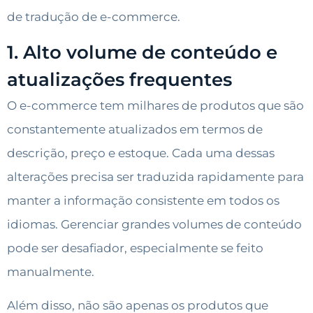
de tradução de e-commerce.
1. Alto volume de conteúdo e
atualizações frequentes
O e-commerce tem milhares de produtos que são
constantemente atualizados em termos de
descrição, preço e estoque. Cada uma dessas
alterações precisa ser traduzida rapidamente para
manter a informação consistente em todos os
idiomas. Gerenciar grandes volumes de conteúdo
pode ser desafiador, especialmente se feito
manualmente.
Além disso, não são apenas os produtos que