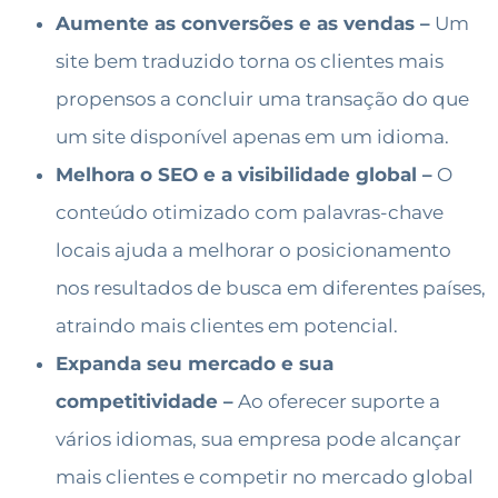
Aumente as conversões e as vendas –
Um
site bem traduzido torna os clientes mais
propensos a concluir uma transação do que
um site disponível apenas em um idioma.
Melhora o SEO e a visibilidade global –
O
conteúdo otimizado com palavras-chave
locais ajuda a melhorar o posicionamento
nos resultados de busca em diferentes países,
atraindo mais clientes em potencial.
Expanda seu mercado e sua
competitividade –
Ao oferecer suporte a
vários idiomas, sua empresa pode alcançar
mais clientes e competir no mercado global