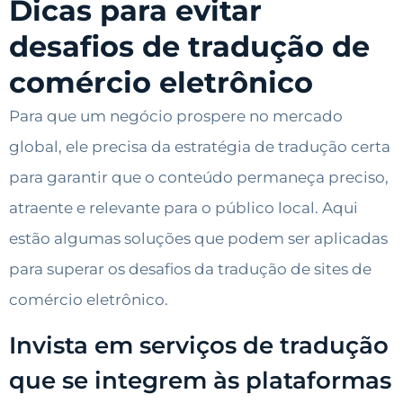
Dicas para evitar
desafios de tradução de
comércio eletrônico
Para que um negócio prospere no mercado
global, ele precisa da estratégia de tradução certa
para garantir que o conteúdo permaneça preciso,
atraente e relevante para o público local. Aqui
estão algumas soluções que podem ser aplicadas
para superar os desafios da tradução de sites de
comércio eletrônico.
Invista em serviços de tradução
que se integrem às plataformas