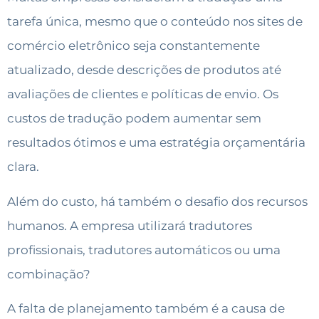
tarefa única, mesmo que o conteúdo nos sites de
comércio eletrônico seja constantemente
atualizado, desde descrições de produtos até
avaliações de clientes e políticas de envio. Os
custos de tradução podem aumentar sem
resultados ótimos e uma estratégia orçamentária
clara.
Além do custo, há também o desafio dos recursos
humanos. A empresa utilizará tradutores
profissionais, tradutores automáticos ou uma
combinação?
A falta de planejamento também é a causa de