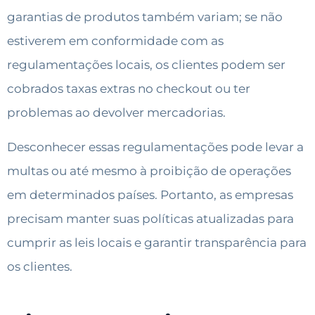
garantias de produtos também variam; se não
estiverem em conformidade com as
regulamentações locais, os clientes podem ser
cobrados taxas extras no checkout ou ter
problemas ao devolver mercadorias.
Desconhecer essas regulamentações pode levar a
multas ou até mesmo à proibição de operações
em determinados países. Portanto, as empresas
precisam manter suas políticas atualizadas para
cumprir as leis locais e garantir transparência para
os clientes.