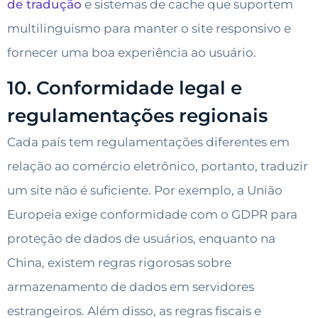
de tradução
e sistemas de cache que suportem
multilinguismo para manter o site responsivo e
fornecer uma boa experiência ao usuário.
10. Conformidade legal e
regulamentações regionais
Cada país tem regulamentações diferentes em
relação ao comércio eletrônico, portanto, traduzir
um site não é suficiente. Por exemplo, a União
Europeia exige conformidade com o GDPR para
proteção de dados de usuários, enquanto na
China, existem regras rigorosas sobre
armazenamento de dados em servidores
estrangeiros. Além disso, as regras fiscais e