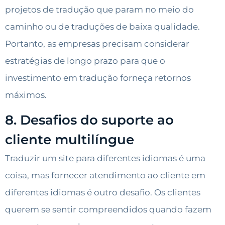
projetos de tradução que param no meio do
caminho ou de traduções de baixa qualidade.
Portanto, as empresas precisam considerar
estratégias de longo prazo para que o
investimento em tradução forneça retornos
máximos.
8. Desafios do suporte ao
cliente multilíngue
Traduzir um site para diferentes idiomas é uma
coisa, mas fornecer atendimento ao cliente em
diferentes idiomas é outro desafio. Os clientes
querem se sentir compreendidos quando fazem