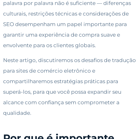
palavra por palavra não é suficiente — diferenças
culturais, restrições técnicas e considerações de
SEO desempenham um papel importante para
garantir uma experiência de compra suave e
envolvente para os clientes globais.
Neste artigo, discutiremos os desafios de tradução
para sites de comércio eletrônico e
compartilharemos estratégias práticas para
superá-los, para que você possa expandir seu
alcance com confiança sem comprometer a
qualidade.
Por que é importante