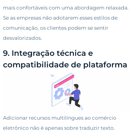
mais confortáveis com uma abordagem relaxada.
Se as empresas não adotarem esses estilos de
comunicação, os clientes podem se sentir
desvalorizados.
9. Integração técnica e
compatibilidade de plataforma
Adicionar recursos multilíngues ao comércio
eletrônico não é apenas sobre traduzir texto.