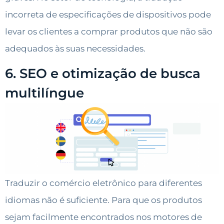
incorreta de especificações de dispositivos pode
levar os clientes a comprar produtos que não são
adequados às suas necessidades.
6. SEO e otimização de busca
multilíngue
Traduzir o comércio eletrônico para diferentes
idiomas não é suficiente. Para que os produtos
sejam facilmente encontrados nos motores de