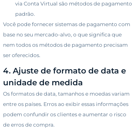
via Conta Virtual são métodos de pagamento
padrão.
Você pode fornecer sistemas de pagamento com
base no seu mercado-alvo, o que significa que
nem todos os métodos de pagamento precisam
ser oferecidos.
4. Ajuste de formato de data e
unidade de medida
Os formatos de data, tamanhos e moedas variam
entre os países. Erros ao exibir essas informações
podem confundir os clientes e aumentar o risco
de erros de compra.