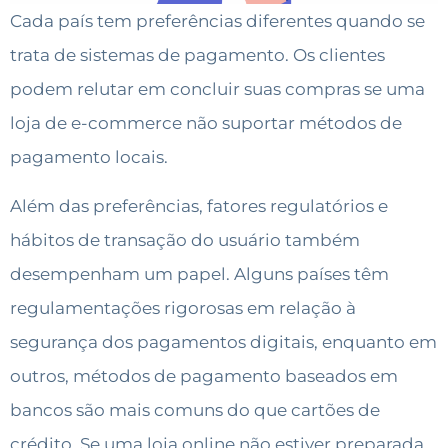
Cada país tem preferências diferentes quando se
trata de sistemas de pagamento. Os clientes
podem relutar em concluir suas compras se uma
loja de e-commerce não suportar métodos de
pagamento locais.
Além das preferências, fatores regulatórios e
hábitos de transação do usuário também
desempenham um papel. Alguns países têm
regulamentações rigorosas em relação à
segurança dos pagamentos digitais, enquanto em
outros, métodos de pagamento baseados em
bancos são mais comuns do que cartões de
crédito. Se uma loja online não estiver preparada