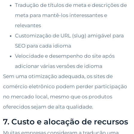
Tradução de títulos de meta e descrições de
meta para mantê-los interessantes e
relevantes
Customização de URL (slug) amigável para
SEO para cada idioma
Velocidade e desempenho do site após
adicionar várias versões de idioma
Sem uma otimização adequada, os sites de
comércio eletrônico podem perder participação
no mercado local, mesmo que os produtos
oferecidos sejam de alta qualidade.
7. Custo e alocação de recursos
Muitas empresas consideram a tradução uma