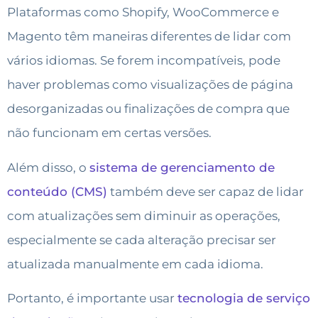
Plataformas como Shopify, WooCommerce e
Magento têm maneiras diferentes de lidar com
vários idiomas. Se forem incompatíveis, pode
haver problemas como visualizações de página
desorganizadas ou finalizações de compra que
não funcionam em certas versões.
Além disso, o
sistema de gerenciamento de
conteúdo (CMS)
também deve ser capaz de lidar
com atualizações sem diminuir as operações,
especialmente se cada alteração precisar ser
atualizada manualmente em cada idioma.
Portanto, é importante usar
tecnologia de serviço