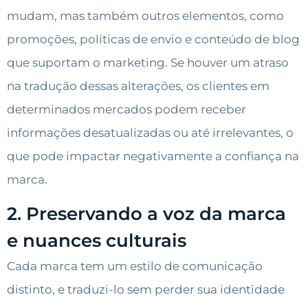
mudam, mas também outros elementos, como
promoções, políticas de envio e conteúdo de blog
que suportam o marketing. Se houver um atraso
na tradução dessas alterações, os clientes em
determinados mercados podem receber
informações desatualizadas ou até irrelevantes, o
que pode impactar negativamente a confiança na
marca.
2. Preservando a voz da marca
e nuances culturais
Cada marca tem um estilo de comunicação
distinto, e traduzi-lo sem perder sua identidade