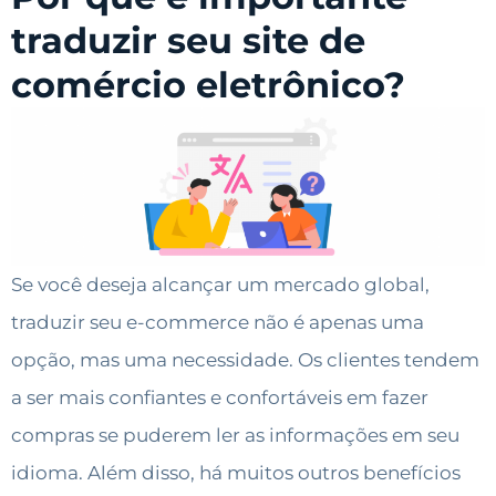
traduzir seu site de
comércio eletrônico?
Se você deseja alcançar um mercado global,
traduzir seu e-commerce não é apenas uma
opção, mas uma necessidade. Os clientes tendem
a ser mais confiantes e confortáveis em fazer
compras se puderem ler as informações em seu
idioma. Além disso, há muitos outros benefícios