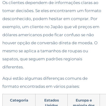
Os clientes dependem de informações claras ao
tomar decisões. Se eles encontrarem um formato
desconhecido, podem hesitar em comprar. Por
exemplo, um cliente no Japão que vê preços em
dólares americanos pode ficar confuso se não
houver opção de conversão direta de moeda. O
mesmo se aplica a tamanhos de roupas ou
sapatos, que seguem padrões regionais
diferentes.
Aqui estão algumas diferenças comuns de
formato encontradas em vários países:
Categoria
Estados
Europa e
Unidos
maioria dos