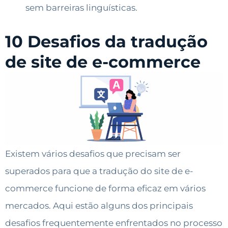
sem barreiras linguísticas.
10 Desafios da tradução
de site de e-commerce
Existem vários desafios que precisam ser
superados para que a tradução do site de e-
commerce funcione de forma eficaz em vários
mercados. Aqui estão alguns dos principais
desafios frequentemente enfrentados no processo