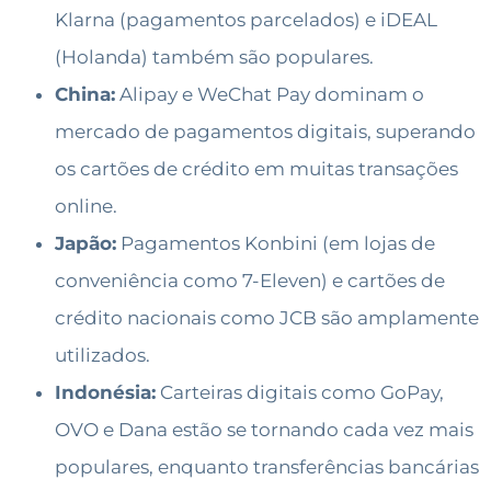
Klarna (pagamentos parcelados) e iDEAL
(Holanda) também são populares.
China:
Alipay e WeChat Pay dominam o
mercado de pagamentos digitais, superando
os cartões de crédito em muitas transações
online.
Japão:
Pagamentos Konbini (em lojas de
conveniência como 7-Eleven) e cartões de
crédito nacionais como JCB são amplamente
utilizados.
Indonésia:
Carteiras digitais como GoPay,
OVO e Dana estão se tornando cada vez mais
populares, enquanto transferências bancárias