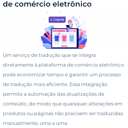
de comércio eletrônico
Um serviço de tradução que se integra
diretamente à plataforma de comércio eletrônico
pode economizar tempo e garantir um processo
de tradução mais eficiente. Essa integração
permite a automação das atualizações de
conteúdo, de modo que quaisquer alterações em
produtos ou páginas não precisem ser traduzidas
manualmente, uma a uma.