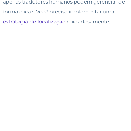
apenas tradutores humanos podem gerenciar de
forma eficaz. Você precisa implementar uma
estratégia de localização
cuidadosamente.