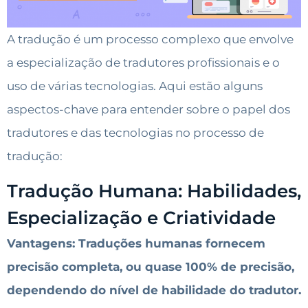
A tradução é um processo complexo que envolve
a especialização de tradutores profissionais e o
uso de várias tecnologias. Aqui estão alguns
aspectos-chave para entender sobre o papel dos
tradutores e das tecnologias no processo de
tradução:
Tradução Humana: Habilidades,
Especialização e Criatividade
Vantagens: Traduções humanas fornecem
precisão completa, ou quase 100% de precisão,
dependendo do nível de habilidade do tradutor.