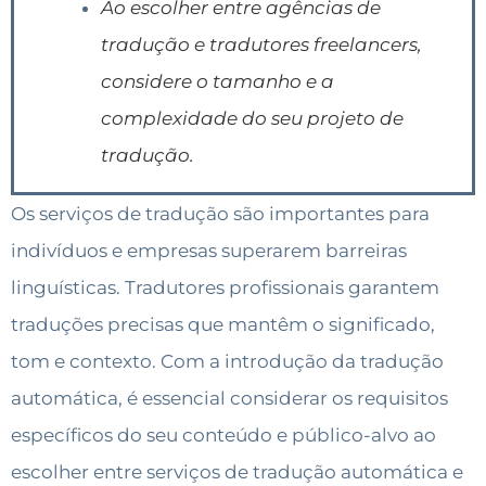
Ao escolher entre agências de
tradução e tradutores freelancers,
considere o tamanho e a
complexidade do seu projeto de
tradução.
Os serviços de tradução são importantes para
indivíduos e empresas superarem barreiras
linguísticas. Tradutores profissionais garantem
traduções precisas que mantêm o significado,
tom e contexto. Com a introdução da tradução
automática, é essencial considerar os requisitos
específicos do seu conteúdo e público-alvo ao
escolher entre serviços de tradução automática e