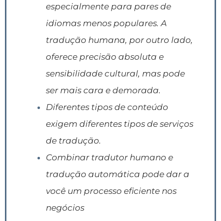
especialmente para pares de
idiomas menos populares. A
tradução humana, por outro lado,
oferece precisão absoluta e
sensibilidade cultural, mas pode
ser mais cara e demorada.
Diferentes tipos de conteúdo
exigem diferentes tipos de serviços
de tradução.
Combinar tradutor humano e
tradução automática pode dar a
você um processo eficiente nos
negócios