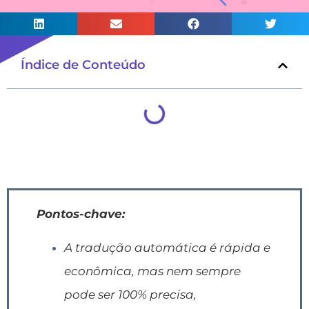
Índice de Conteúdo
Pontos-chave:
A tradução automática é rápida e
econômica, mas nem sempre
pode ser 100% precisa,