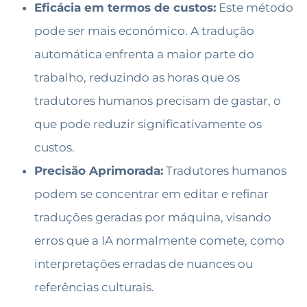
Eficácia em termos de custos:
Este método
pode ser mais económico. A tradução
automática enfrenta a maior parte do
trabalho, reduzindo as horas que os
tradutores humanos precisam de gastar, o
que pode reduzir significativamente os
custos.
Precisão Aprimorada:
Tradutores humanos
podem se concentrar em editar e refinar
traduções geradas por máquina, visando
erros que a IA normalmente comete, como
interpretações erradas de nuances ou
referências culturais.