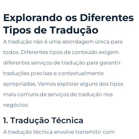
Explorando os Diferentes
Tipos de Tradução
A tradução não é uma abordagem única para
todos. Diferentes tipos de conteúdo exigem
diferentes serviços de tradução para garantir
traduções precisas e contextualmente
apropriadas. Vamos explorar alguns dos tipos
mais comuns de serviços de tradução nos
negócios:
1. Tradução Técnica
A tradução técnica envolve transmitir com