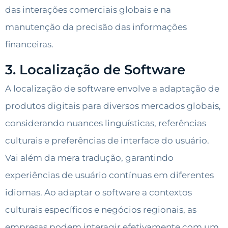
das interações comerciais globais e na
manutenção da precisão das informações
financeiras.
3. Localização de Software
A localização de software envolve a adaptação de
produtos digitais para diversos mercados globais,
considerando nuances linguísticas, referências
culturais e preferências de interface do usuário.
Vai além da mera tradução, garantindo
experiências de usuário contínuas em diferentes
idiomas. Ao adaptar o software a contextos
culturais específicos e negócios regionais, as
empresas podem interagir efetivamente com um