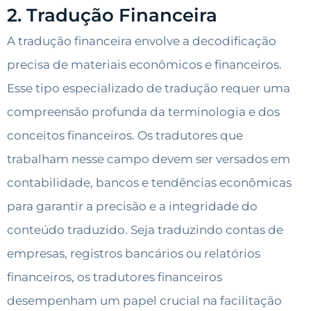
2. Tradução Financeira
A tradução financeira envolve a decodificação
precisa de materiais econômicos e financeiros.
Esse tipo especializado de tradução requer uma
compreensão profunda da terminologia e dos
conceitos financeiros. Os tradutores que
trabalham nesse campo devem ser versados em
contabilidade, bancos e tendências econômicas
para garantir a precisão e a integridade do
conteúdo traduzido. Seja traduzindo contas de
empresas, registros bancários ou relatórios
financeiros, os tradutores financeiros
desempenham um papel crucial na facilitação