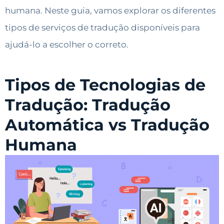
humana. Neste guia, vamos explorar os diferentes
tipos de serviços de tradução disponíveis para
ajudá-lo a escolher o correto.
Tipos de Tecnologias de
Tradução: Tradução
Automática vs Tradução
Humana