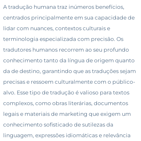
A tradução humana traz inúmeros benefícios,
centrados principalmente em sua capacidade de
lidar com nuances, contextos culturais e
terminologia especializada com precisão. Os
tradutores humanos recorrem ao seu profundo
conhecimento tanto da língua de origem quanto
da de destino, garantindo que as traduções sejam
precisas e ressoem culturalmente com o público-
alvo. Esse tipo de tradução é valioso para textos
complexos, como obras literárias, documentos
legais e materiais de marketing que exigem um
conhecimento sofisticado de sutilezas da
linguagem, expressões idiomáticas e relevância