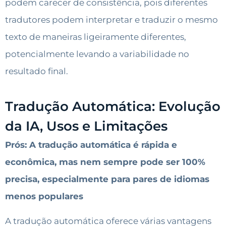
podem carecer de consistência, pois diferentes
tradutores podem interpretar e traduzir o mesmo
texto de maneiras ligeiramente diferentes,
potencialmente levando a variabilidade no
resultado final.
Tradução Automática: Evolução
da IA, Usos e Limitações
Prós: A tradução automática é rápida e
econômica, mas nem sempre pode ser 100%
precisa, especialmente para pares de idiomas
menos populares
A tradução automática oferece várias vantagens