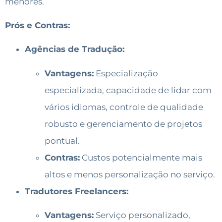
menores.
Prós e Contras:
Agências de Tradução:
Vantagens:
Especialização
especializada, capacidade de lidar com
vários idiomas, controle de qualidade
robusto e gerenciamento de projetos
pontual.
Contras:
Custos potencialmente mais
altos e menos personalização no serviço.
Tradutores Freelancers:
Vantagens:
Serviço personalizado,