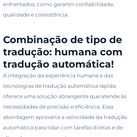
enfrentados, como garantir confiabilidade,
qualidade e consistência.
Combinação de tipo de
tradução: humana com
tradução automática!
A integração da experiência humana e das
tecnologias de tradução automática rápida
oferece uma solução abrangente que atende às
necessidades de precisão e eficiência. Essa
abordagem aproveita a velocidade da tradução
automática para lidar com tarefas diretas e de