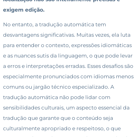
exigem edição.
No entanto, a tradução automática tem
desvantagens significativas. Muitas vezes, ela luta
para entender o contexto, expressões idiomáticas
e as nuances sutis da linguagem, o que pode levar
a erros e interpretações erradas. Esses desafios são
especialmente pronunciados com idiomas menos
comuns ou jargão técnico especializado. A
tradução automática não pode lidar com
sensibilidades culturais, um aspecto essencial da
tradução que garante que o conteúdo seja
culturalmente apropriado e respeitoso, o que