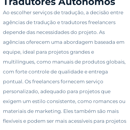
Tradutores Autônomos
Ao escolher serviços de tradução, a decisão entre
agências de tradução e tradutores freelancers
depende das necessidades do projeto. As
agências oferecem uma abordagem baseada em
equipe, ideal para projetos grandes e
multilíngues, como manuais de produtos globais,
com forte controle de qualidade e entrega
pontual. Os freelancers fornecem serviço
personalizado, adequado para projetos que
exigem um estilo consistente, como romances ou
materiais de marketing. Eles também são mais
flexíveis e podem ser mais acessíveis para projetos