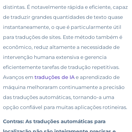
distintas. É notavelmente rápida e eficiente, capaz
de traduzir grandes quantidades de texto quase
instantaneamente, o que é particularmente útil
para traduções de sites. Este método também é
econômico, reduz altamente a necessidade de
intervenção humana extensiva e gerencia
eficientemente tarefas de tradução repetitivas.
Avanços em
traduções de IA
e aprendizado de
máquina melhoraram continuamente a precisão
das traduções automáticas, tornando-a uma
opção confiável para muitas aplicações rotineiras.
Contras: As traduções automáticas para
localização não são inteiramente precisas e