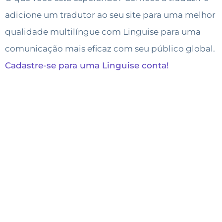
adicione um tradutor ao seu site para uma melhor
qualidade multilíngue com Linguise para uma
comunicação mais eficaz com seu público global.
Cadastre-se para uma Linguise conta!