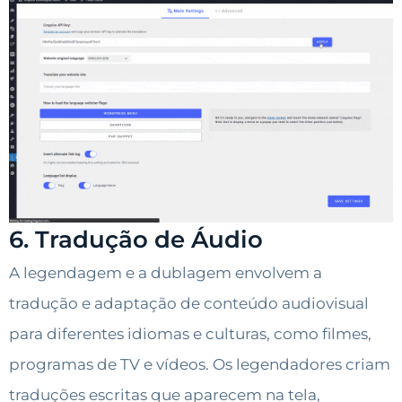
6. Tradução de Áudio
A legendagem e a dublagem envolvem a
tradução e adaptação de conteúdo audiovisual
para diferentes idiomas e culturas, como filmes,
programas de TV e vídeos. Os legendadores criam
traduções escritas que aparecem na tela,