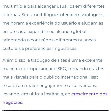
multimídia para alcançar usuários em diferentes
idiomas. Sites multilíngues oferecem vantagens,
melhoram a experiência do usuário e ajudam as
empresas a expandir seu alcance global,
adaptando o conteúdo a diferentes nuances
culturais e preferências linguísticas.
Além disso, a tradução de sites é uma excelente
maneira de impulsionar o SEO, tornando os sites
mais visíveis para o público internacional.
Isso
resulta em maior engajamento e conversões,
levando, em última instância, ao
crescimento dos
negócios.