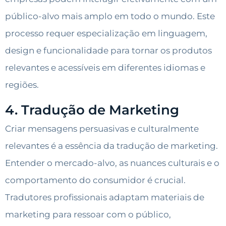
público-alvo mais amplo em todo o mundo. Este
processo requer especialização em linguagem,
design e funcionalidade para tornar os produtos
relevantes e acessíveis em diferentes idiomas e
regiões.
4. Tradução de Marketing
Criar mensagens persuasivas e culturalmente
relevantes é a essência da tradução de marketing.
Entender o mercado-alvo, as nuances culturais e o
comportamento do consumidor é crucial.
Tradutores profissionais adaptam materiais de
marketing para ressoar com o público,