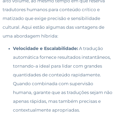
alto volume, ao mesmo tempo em que reserva
tradutores humanos para conteúdo crítico e
matizado que exige precisão e sensibilidade
cultural. Aqui estão algumas das v
antagens de
uma abordagem híbrida:
Velocidade e Escalabilidade:
A tradução
automática fornece resultados instantâneos,
tornando-a ideal para lidar com grandes
quantidades de conteúdo rapidamente.
Quando combinada com supervisão
humana, garante que as traduções sejam não
apenas rápidas, mas também precisas e
contextualmente apropriadas.