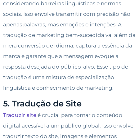
considerando barreiras linguísticas e normas
sociais. Isso envolve transmitir com precisão não
apenas palavras, mas emoções e intenções. A
tradução de marketing bem-sucedida vai além da
mera conversão de idioma; captura a essência da
marca e garante que a mensagem evoque a
resposta desejada do público-alvo. Esse tipo de
tradução é uma mistura de especialização
linguística e conhecimento de marketing.
5. Tradução de Site
Traduzir site
é crucial para tornar o conteúdo
digital acessível a um público global. Isso envolve
traduzir texto do site, imagens e elementos