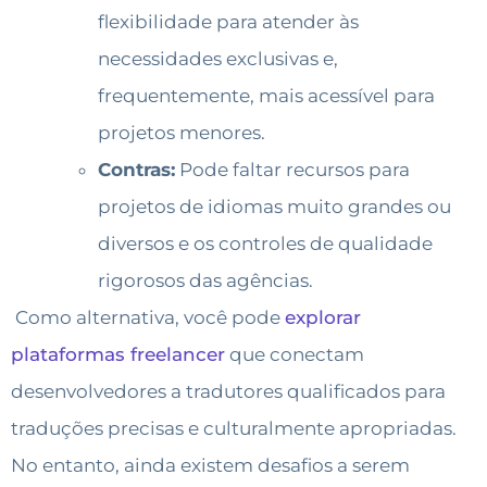
flexibilidade para atender às
necessidades exclusivas e,
frequentemente, mais acessível para
projetos menores.
Contras:
Pode faltar recursos para
projetos de idiomas muito grandes ou
diversos e os controles de qualidade
rigorosos das agências.
Como alternativa, você pode
explorar
plataformas freelancer
que conectam
desenvolvedores a tradutores qualificados para
traduções precisas e culturalmente apropriadas.
No entanto, ainda existem desafios a serem