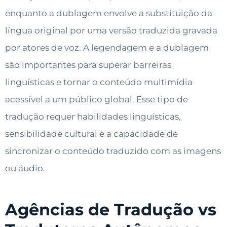
enquanto a dublagem envolve a substituição da
língua original por uma versão traduzida gravada
por atores de voz. A legendagem e a dublagem
são importantes para superar barreiras
linguísticas e tornar o conteúdo multimídia
acessível a um público global. Esse tipo de
tradução requer habilidades linguísticas,
sensibilidade cultural e a capacidade de
sincronizar o conteúdo traduzido com as imagens
ou áudio.
Agências de Tradução vs