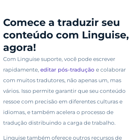
Comece a traduzir seu
conteúdo com Linguise,
agora!
Com Linguise suporte, você pode escrever
rapidamente,
editar pós-tradução
e colaborar
com muitos tradutores, não apenas um, mas
vários. Isso permite garantir que seu conteúdo
ressoe com precisão em diferentes culturas e
idiomas, e também acelera o processo de
tradução distribuindo a carga de trabalho.
Linguise também oferece outros recursos de