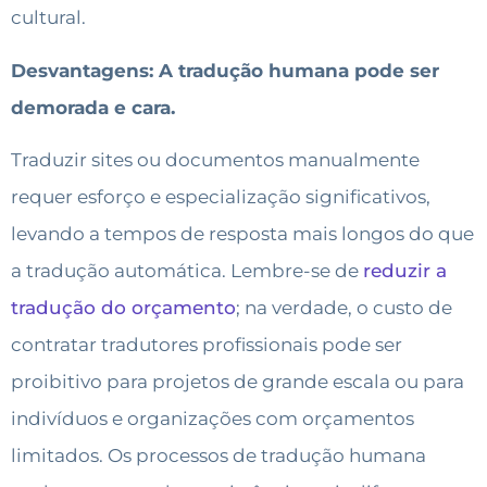
cultural.
Desvantagens: A tradução humana pode ser
demorada e cara.
Traduzir sites ou documentos manualmente
requer esforço e especialização significativos,
levando a tempos de resposta mais longos do que
a tradução automática. Lembre-se de
reduzir a
tradução do orçamento
; na verdade, o custo de
contratar tradutores profissionais pode ser
proibitivo para projetos de grande escala ou para
indivíduos e organizações com orçamentos
limitados. Os processos de tradução humana