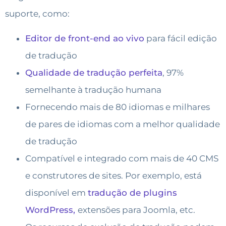
suporte, como:
Editor de front-end ao vivo
para fácil edição
de tradução
Qualidade de tradução perfeita
, 97%
semelhante à tradução humana
Fornecendo mais de 80 idiomas e milhares
de pares de idiomas com a melhor qualidade
de tradução
Compatível e integrado com mais de 40 CMS
e construtores de sites. Por exemplo, está
disponível em
tradução de plugins
WordPress,
extensões para Joomla, etc.