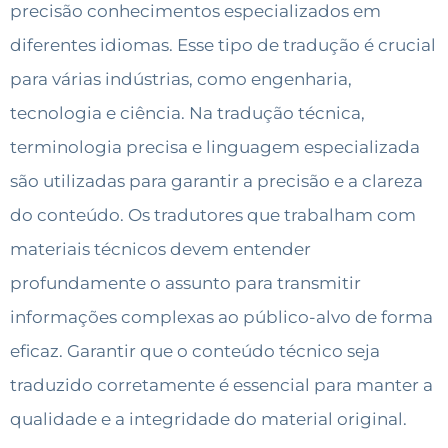
precisão conhecimentos especializados em
diferentes idiomas. Esse tipo de tradução é crucial
para várias indústrias, como engenharia,
tecnologia e ciência. Na tradução técnica,
terminologia precisa e linguagem especializada
são utilizadas para garantir a precisão e a clareza
do conteúdo. Os tradutores que trabalham com
materiais técnicos devem entender
profundamente o assunto para transmitir
informações complexas ao público-alvo de forma
eficaz. Garantir que o conteúdo técnico seja
traduzido corretamente é essencial para manter a
qualidade e a integridade do material original.