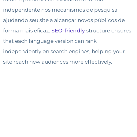
independente nos mecanismos de pesquisa,
ajudando seu site a alcançar novos públicos de
forma mais eficaz.
SEO-friendly
structure ensures
that each language version can rank
independently on search engines, helping your
site reach new audiences more effectively.