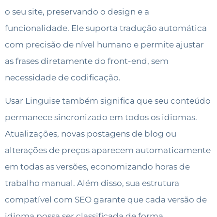
o seu site, preservando o design e a
funcionalidade. Ele suporta tradução automática
com precisão de nível humano e permite ajustar
as frases diretamente do front-end, sem
necessidade de codificação.
Usar Linguise também significa que seu conteúdo
permanece sincronizado em todos os idiomas.
Atualizações, novas postagens de blog ou
alterações de preços aparecem automaticamente
em todas as versões, economizando horas de
trabalho manual. Além disso, sua estrutura
compatível com SEO garante que cada versão de
idioma possa ser classificada de forma