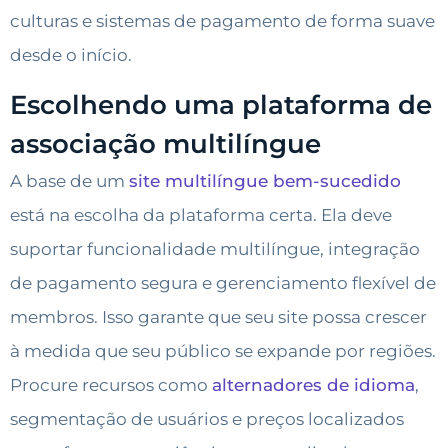
culturas e sistemas de pagamento de forma suave
desde o início.
Escolhendo uma plataforma de
associação multilíngue
A base de um
site multilíngue bem-sucedido
está na escolha da plataforma certa. Ela deve
suportar funcionalidade multilíngue, integração
de pagamento segura e gerenciamento flexível de
membros. Isso garante que seu site possa crescer
à medida que seu público se expande por regiões.
Procure recursos como
alternadores de idioma
,
segmentação de usuários e preços localizados