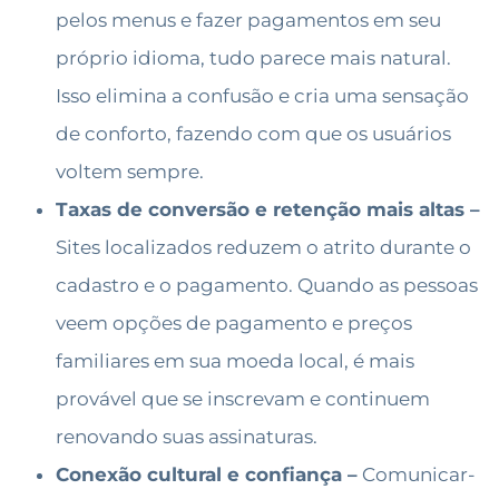
pelos menus e fazer pagamentos em seu
próprio idioma, tudo parece mais natural.
Isso elimina a confusão e cria uma sensação
de conforto, fazendo com que os usuários
voltem sempre.
Taxas de conversão e retenção mais altas –
Sites localizados reduzem o atrito durante o
cadastro e o pagamento. Quando as pessoas
veem opções de pagamento e preços
familiares em sua moeda local, é mais
provável que se inscrevam e continuem
renovando suas assinaturas.
Conexão cultural e confiança –
Comunicar-