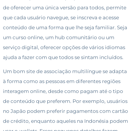
de oferecer uma única versão para todos, permite
que cada usuário navegue, se inscreva e acesse
conteúdo de uma forma que lhe seja familiar. Seja
um curso online, um hub comunitário ou um
serviço digital, oferecer opções de vários idiomas
ajuda a fazer com que todos se sintam incluídos.
Um bom site de associação multilíngue se adapta
à forma como as pessoas em diferentes regiões
interagem online, desde como pagam até o tipo
de conteúdo que preferem. Por exemplo, usuários
no Japão podem preferir pagamentos com cartão
de crédito, enquanto aqueles na Indonésia podem