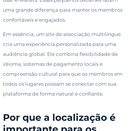
usar e-wallets. Esses pequenos detalhes fazem
uma grande diferença para manter os membros
confortáveis e engajados.
Em essência, um site de associação multilíngue
cria uma experiência personalizada para uma
audiência global. Ele combina flexibilidade de
idioma, sistemas de pagamento locais e
compreensão cultural para que os membros em
todos os lugares possam se conectar com sua
plataforma de forma natural e confiante.
Por que a localização é
importante para os