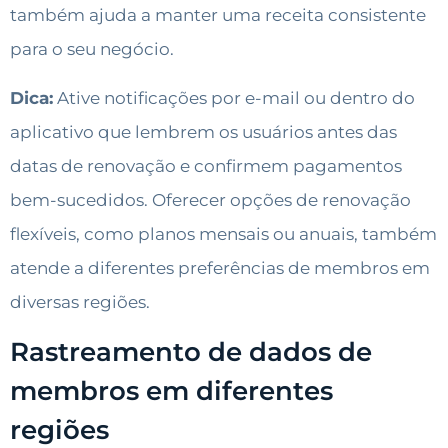
também ajuda a manter uma receita consistente
para o seu negócio.
Dica:
Ative notificações por e-mail ou dentro do
aplicativo que lembrem os usuários antes das
datas de renovação e confirmem pagamentos
bem-sucedidos. Oferecer opções de renovação
flexíveis, como planos mensais ou anuais, também
atende a diferentes preferências de membros em
diversas regiões.
Rastreamento de dados de
membros em diferentes
regiões