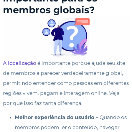
membros globais?
A localização
é importante porque ajuda seu site
de membros a parecer verdadeiramente global,
permitindo entender como pessoas em diferentes
regiões vivem, pagam e interagem online. Veja
por que isso faz tanta diferença:
Melhor experiência do usuário –
Quando os
membros podem ler o conteúdo, navegar