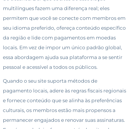
multilíngues fazem uma diferença real; eles
permitem que você se conecte com membros em
seu idioma preferido, ofereça conteúdo específico
da região e lide com pagamentos em moedas
locais. Em vez de impor um único padrão global,
essa abordagem ajuda sua plataforma a se sentir
pessoal e acessível a todos os públicos.
Quando o seu site suporta métodos de
pagamento locais, adere às regras fiscais regionais
e fornece conteúdo que se alinha às preferências
culturais, os membros estão mais propensos a
permanecer engajados e renovar suas assinaturas.