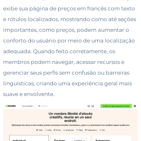
exibe sua página de preços em francês com texto
e rótulos localizados, mostrando como até seções
importantes, como preços, podem aumentar o
conforto do usuário por meio de uma localização
adequada. Quando feito corretamente, os
membros podem navegar, acessar recursos e
gerenciar seus perfis sem confusão ou barreiras
linguísticas, criando uma experiência geral mais
suave e envolvente.