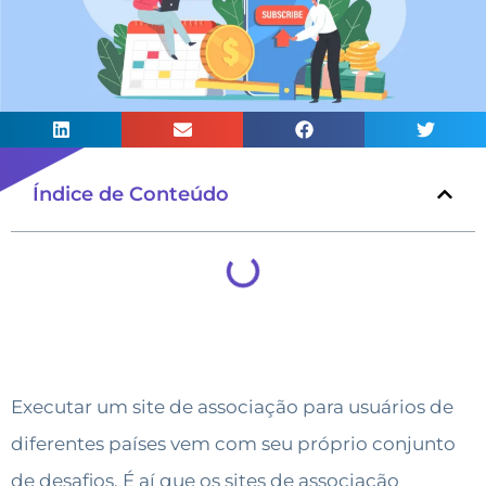
Índice de Conteúdo
Executar um site de associação para usuários de
diferentes países vem com seu próprio conjunto
de desafios. É aí que os sites de associação