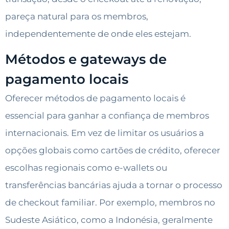
pareça natural para os membros,
independentemente de onde eles estejam.
Métodos e gateways de
pagamento locais
Oferecer métodos de pagamento locais é
essencial para ganhar a confiança de membros
internacionais. Em vez de limitar os usuários a
opções globais como cartões de crédito, oferecer
escolhas regionais como e-wallets ou
transferências bancárias ajuda a tornar o processo
de checkout familiar. Por exemplo, membros no
Sudeste Asiático, como a Indonésia, geralmente