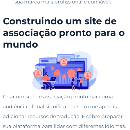
sua marca mais profissional e confiável.
Construindo um site de
associação pronto para o
mundo
Criar um site de associação pronto para uma
audiência global significa mais do que apenas
adicionar recursos de tradução. É sobre preparar
sua plataforma para lidar com diferentes idiomas,