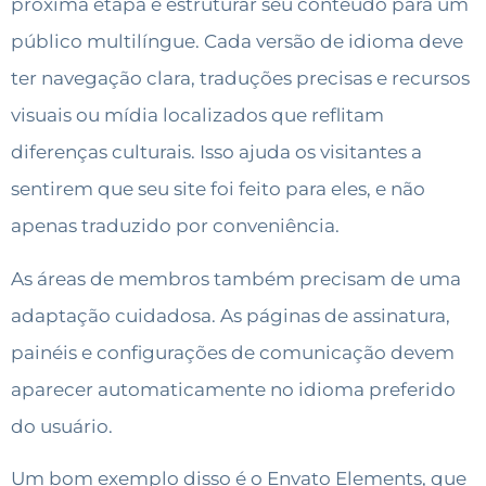
próxima etapa é estruturar seu conteúdo para um
público multilíngue. Cada versão de idioma deve
ter navegação clara, traduções precisas e recursos
visuais ou mídia localizados que reflitam
diferenças culturais. Isso ajuda os visitantes a
sentirem que seu site foi feito para eles, e não
apenas traduzido por conveniência.
As áreas de membros também precisam de uma
adaptação cuidadosa. As páginas de assinatura,
painéis e configurações de comunicação devem
aparecer automaticamente no idioma preferido
do usuário.
Um bom exemplo disso é o Envato Elements, que