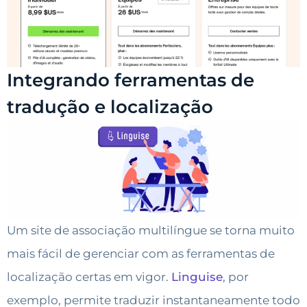
Integrando ferramentas de
tradução e localização
Um site de associação multilíngue se torna muito
mais fácil de gerenciar com as ferramentas de
localização certas em vigor.
Linguise
, por
exemplo, permite traduzir instantaneamente todo