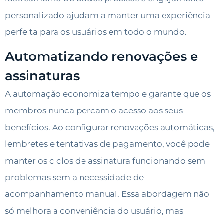
personalizado ajudam a manter uma experiência
perfeita para os usuários em todo o mundo.
Automatizando renovações e
assinaturas
A automação economiza tempo e garante que os
membros nunca percam o acesso aos seus
benefícios. Ao configurar renovações automáticas,
lembretes e tentativas de pagamento, você pode
manter os ciclos de assinatura funcionando sem
problemas sem a necessidade de
acompanhamento manual. Essa abordagem não
só melhora a conveniência do usuário, mas