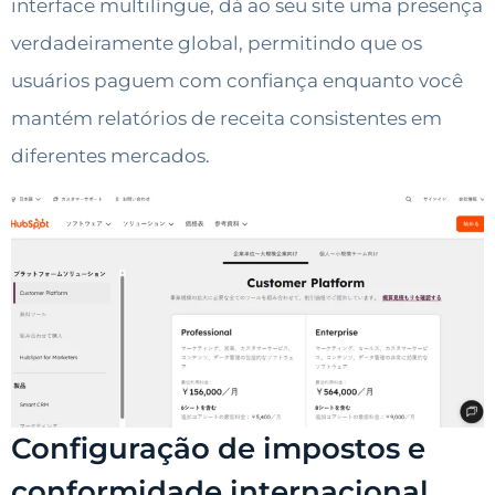
interface multilíngue, dá ao seu site uma presença
verdadeiramente global, permitindo que os
usuários paguem com confiança enquanto você
mantém relatórios de receita consistentes em
diferentes mercados.
Configuração de impostos e
conformidade internacional