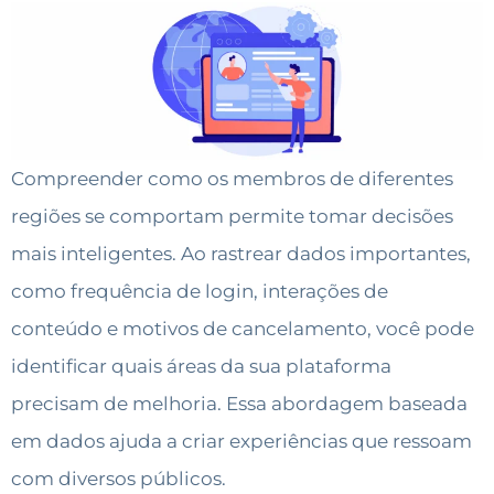
Compreender como os membros de diferentes
regiões se comportam permite tomar decisões
mais inteligentes. Ao rastrear dados importantes,
como frequência de login, interações de
conteúdo e motivos de cancelamento, você pode
identificar quais áreas da sua plataforma
precisam de melhoria. Essa abordagem baseada
em dados ajuda a criar experiências que ressoam
com diversos públicos.