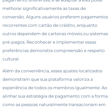
melhorar significativamente as taxas de
conversão. Alguns usuários preferem pagamentos
recorrentes com cartão de crédito, enquanto
outros dependem de carteiras móveis ou sistemas
pré-pagos. Reconhecer e implementar essas
preferências demonstra compreensão e respeito
cultural.
Além da conveniência, esses ajustes localizados
demonstram que sua plataforma valoriza a
experiência de todos os membros igualmente. Ao
alinhar sua estratégia de pagamento com a forma
como as pessoas naturalmente transacionam em