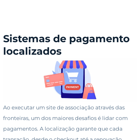
Sistemas de pagamento
localizados
Ao executar um site de associação através das
fronteiras, um dos maiores desafios é lidar com
pagamentos. A localização garante que cada
transação, desde o checkout até a renovação,