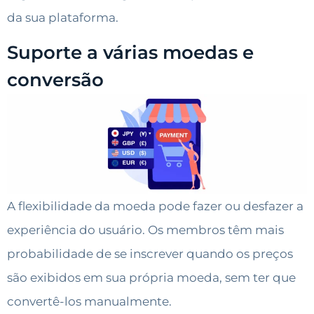
da sua plataforma.
Suporte a várias moedas e
conversão
A flexibilidade da moeda pode fazer ou desfazer a
experiência do usuário. Os membros têm mais
probabilidade de se inscrever quando os preços
são exibidos em sua própria moeda, sem ter que
convertê-los manualmente.