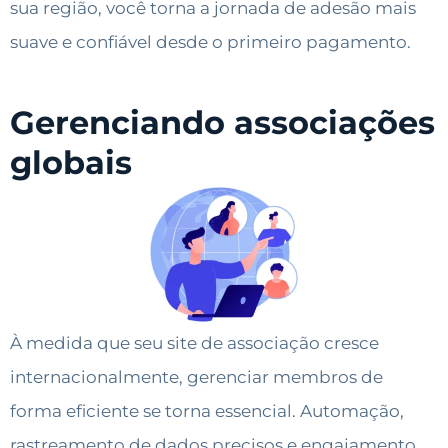
sua região, você torna a jornada de adesão mais
suave e confiável desde o primeiro pagamento.
Gerenciando associações
globais
À medida que seu site de associação cresce
internacionalmente, gerenciar membros de
forma eficiente se torna essencial. Automação,
rastreamento de dados precisos e engajamento