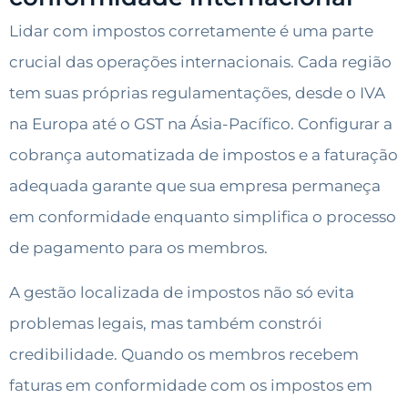
Lidar com impostos corretamente é uma parte
crucial das operações internacionais. Cada região
tem suas próprias regulamentações, desde o IVA
na Europa até o GST na Ásia-Pacífico. Configurar a
cobrança automatizada de impostos e a faturação
adequada garante que sua empresa permaneça
em conformidade enquanto simplifica o processo
de pagamento para os membros.
A gestão localizada de impostos não só evita
problemas legais, mas também constrói
credibilidade. Quando os membros recebem
faturas em conformidade com os impostos em