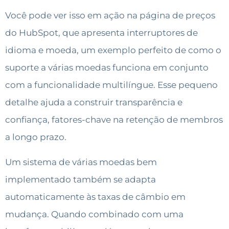
Você pode ver isso em ação na página de preços
do HubSpot, que apresenta interruptores de
idioma e moeda, um exemplo perfeito de como o
suporte a várias moedas funciona em conjunto
com a funcionalidade multilíngue. Esse pequeno
detalhe ajuda a construir transparência e
confiança, fatores-chave na retenção de membros
a longo prazo.
Um sistema de várias moedas bem
implementado também se adapta
automaticamente às taxas de câmbio em
mudança. Quando combinado com uma