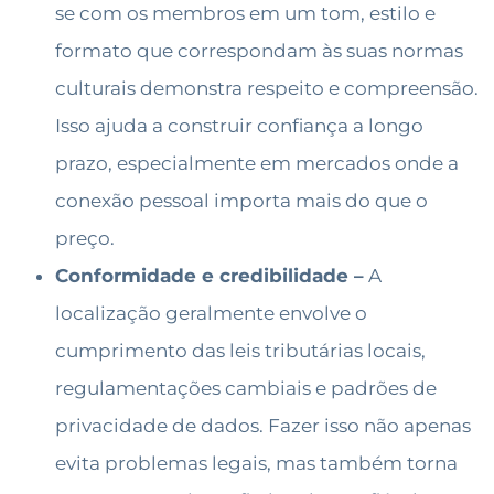
se com os membros em um tom, estilo e
formato que correspondam às suas normas
culturais demonstra respeito e compreensão.
Isso ajuda a construir confiança a longo
prazo, especialmente em mercados onde a
conexão pessoal importa mais do que o
preço.
Conformidade e credibilidade –
A
localização geralmente envolve o
cumprimento das leis tributárias locais,
regulamentações cambiais e padrões de
privacidade de dados. Fazer isso não apenas
evita problemas legais, mas também torna