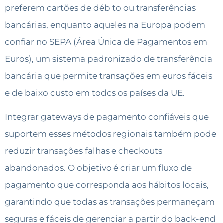
preferem cartões de débito ou transferências
bancárias, enquanto aqueles na Europa podem
confiar no SEPA (Área Única de Pagamentos em
Euros), um sistema padronizado de transferência
bancária que permite transações em euros fáceis
e de baixo custo em todos os países da UE.
Integrar gateways de pagamento confiáveis que
suportem esses métodos regionais também pode
reduzir transações falhas e checkouts
abandonados. O objetivo é criar um fluxo de
pagamento que corresponda aos hábitos locais,
garantindo que todas as transações permaneçam
seguras e fáceis de gerenciar a partir do back-end