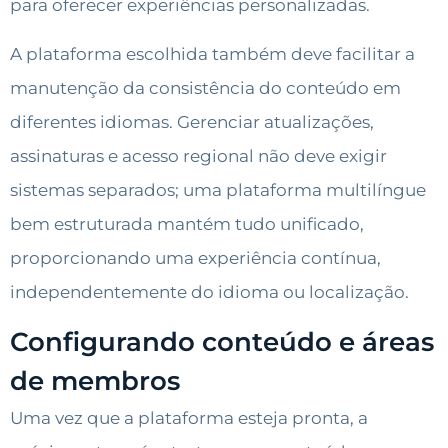
para oferecer experiências personalizadas.
A plataforma escolhida também deve facilitar a
manutenção da consistência do conteúdo em
diferentes idiomas. Gerenciar atualizações,
assinaturas e acesso regional não deve exigir
sistemas separados; uma plataforma multilíngue
bem estruturada mantém tudo unificado,
proporcionando uma experiência contínua,
independentemente do idioma ou localização.
Configurando conteúdo e áreas
de membros
Uma vez que a plataforma esteja pronta, a