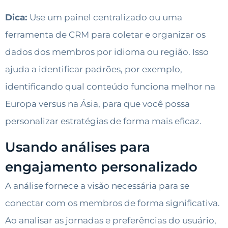
Dica:
Use um painel centralizado ou uma
ferramenta de CRM para coletar e organizar os
dados dos membros por idioma ou região. Isso
ajuda a identificar padrões, por exemplo,
identificando qual conteúdo funciona melhor na
Europa versus na Ásia, para que você possa
personalizar estratégias de forma mais eficaz.
Usando análises para
engajamento personalizado
A análise fornece a visão necessária para se
conectar com os membros de forma significativa.
Ao analisar as jornadas e preferências do usuário,