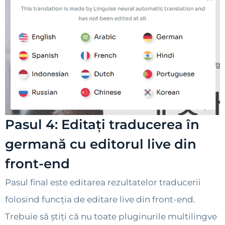
Pasul 4: Editați traducerea în
germană cu editorul live din
front-end
Pasul final este editarea rezultatelor traducerii
folosind funcția de editare live din front-end.
Trebuie să știți că nu toate pluginurile multilingve