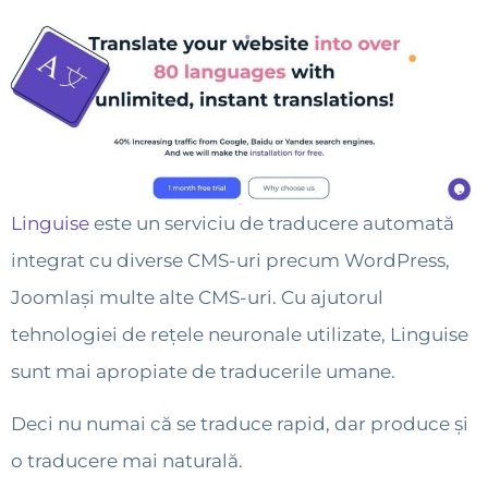
Linguise
este un serviciu de traducere automată
integrat cu diverse CMS-uri precum WordPress,
Joomlași multe alte CMS-uri. Cu ajutorul
tehnologiei de rețele neuronale utilizate, Linguise
sunt mai apropiate de traducerile umane.
Deci nu numai că se traduce rapid, dar produce și
o traducere mai naturală.