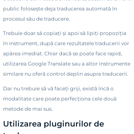
public folosește deja traducerea automată în
procesul său de traducere.
Trebuie doar să copiați și apoi să lipiți propoziția
în instrument, după care rezultatele traducerii vor
apărea imediat. Chiar dacă se poate face rapid,
utilizarea Google Translate sau a altor instrumente
similare nu oferă control deplin asupra traducerii.
Dar nu trebuie să vă faceți griji, există încă o
modalitate care poate perfecționa cele două
metode de mai sus.
Utilizarea pluginurilor de