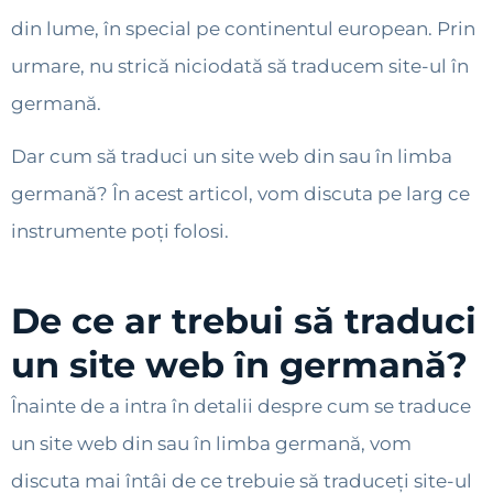
din lume, în special pe continentul european. Prin
urmare, nu strică niciodată să traducem site-ul în
germană.
Dar cum să traduci un site web din sau în limba
germană? În acest articol, vom discuta pe larg ce
instrumente poți folosi.
De ce ar trebui să traduci
un site web în germană?
Înainte de a intra în detalii despre cum se traduce
un site web din sau în limba germană, vom
discuta mai întâi de ce trebuie să traduceți site-ul