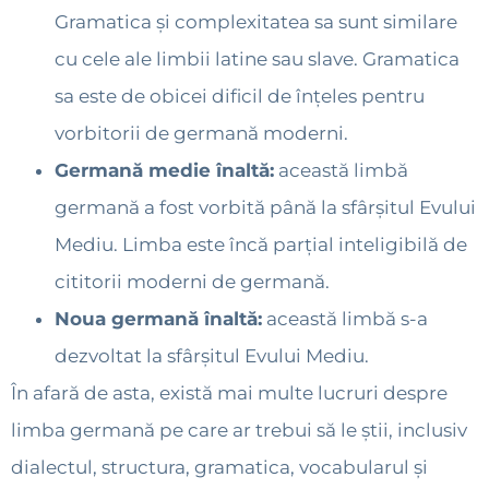
Gramatica și complexitatea sa sunt similare
cu cele ale limbii latine sau slave. Gramatica
sa este de obicei dificil de înțeles pentru
vorbitorii de germană moderni.
Germană medie înaltă:
această limbă
germană a fost vorbită până la sfârșitul Evului
Mediu. Limba este încă parțial inteligibilă de
cititorii moderni de germană.
Noua germană înaltă:
această limbă s-a
dezvoltat la sfârșitul Evului Mediu.
În afară de asta, există mai multe lucruri despre
limba germană pe care ar trebui să le știi, inclusiv
dialectul, structura, gramatica, vocabularul și