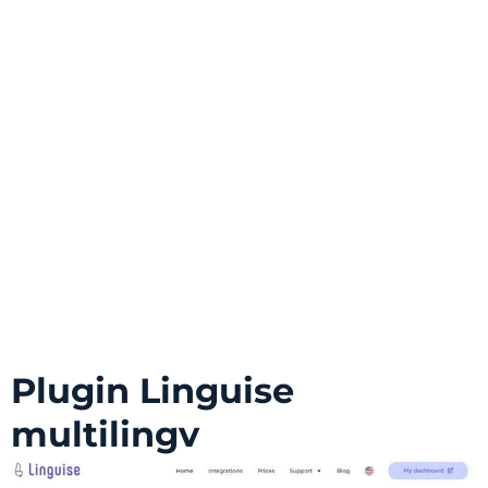
Plugin Linguise
multilingv