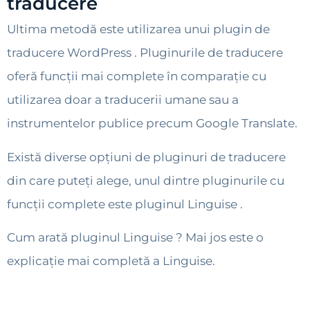
traducere
Ultima metodă este utilizarea unui plugin de
traducere WordPress . Pluginurile de traducere
oferă funcții mai complete în comparație cu
utilizarea doar a traducerii umane sau a
instrumentelor publice precum Google Translate.
Există diverse opțiuni de pluginuri de traducere
din care puteți alege, unul dintre pluginurile cu
funcții complete este pluginul Linguise .
Cum arată pluginul Linguise ? Mai jos este o
explicație mai completă a Linguise.