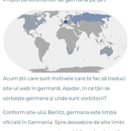
Acum știi care sunt motivele care te fac să traduci
site-ul web în germană. Așadar, în ce țări se
vorbește germana și unde sunt vorbitorii?
Conform site-ului Berlitz, germana este limba
oficială în Germania. Spre deosebire de alte limbi