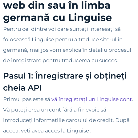
web din sau în limba
germană cu Linguise
Pentru cei dintre voi care sunteți interesați să
folosească Linguise pentru a traduce site-ul în
germană, mai jos vom explica în detaliu procesul
de înregistrare pentru traducerea cu succes.
Pasul 1: Înregistrare și obțineți
cheia API
Primul pas este să
vă înregistrați un Linguise cont
.
Vă puteți crea un cont fără a fi nevoie să
introduceți informațiile cardului de credit. După
aceea, veți avea acces la Linguise .