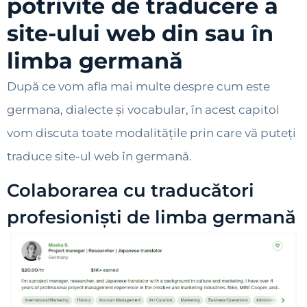
potrivite de traducere a
site-ului web din sau în
limba germană
După ce vom afla mai multe despre cum este
germana, dialecte și vocabular, în acest capitol
vom discuta toate modalitățile prin care vă puteți
traduce site-ul web în germană.
Colaborarea cu traducători
profesioniști de limba germană