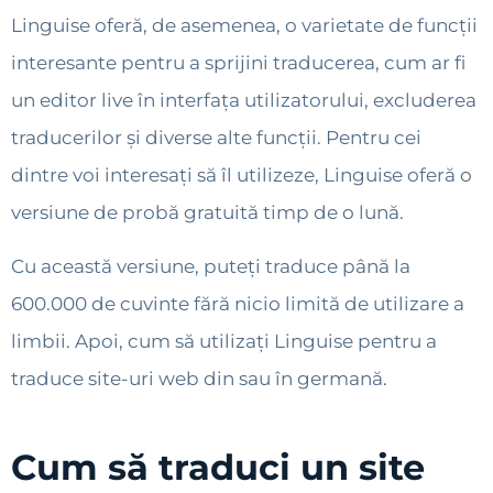
Linguise oferă, de asemenea, o varietate de funcții
interesante pentru a sprijini traducerea, cum ar fi
un editor live în interfața utilizatorului, excluderea
traducerilor și diverse alte funcții. Pentru cei
dintre voi interesați să îl utilizeze, Linguise oferă o
versiune de probă gratuită timp de o lună.
Cu această versiune, puteți traduce până la
600.000 de cuvinte fără nicio limită de utilizare a
limbii. Apoi, cum să utilizați Linguise pentru a
traduce site-uri web din sau în germană.
Cum să traduci un site