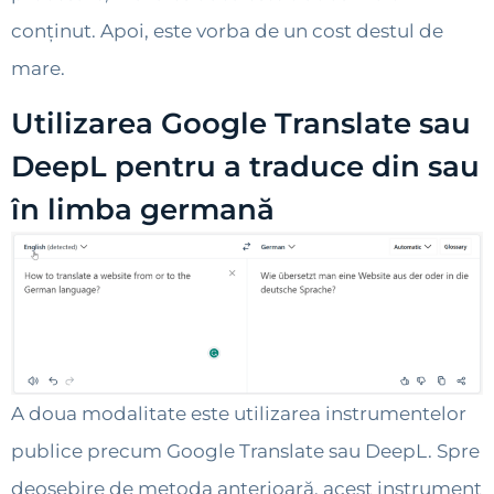
conținut. Apoi, este vorba de un cost destul de
mare.
Utilizarea Google Translate sau
DeepL pentru a traduce din sau
în limba germană
A doua modalitate este utilizarea instrumentelor
publice precum Google Translate sau DeepL. Spre
deosebire de metoda anterioară, acest instrument