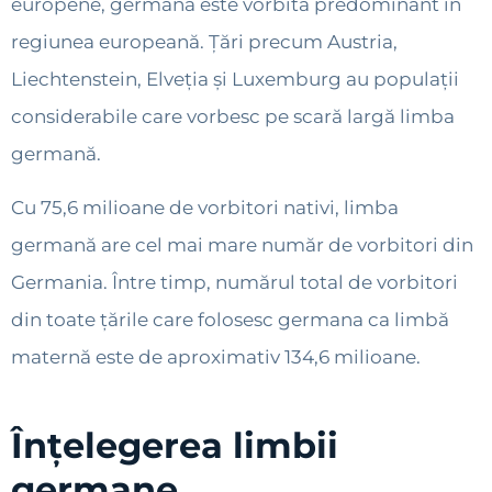
europene, germana este vorbită predominant în
regiunea europeană. Țări precum Austria,
Liechtenstein, Elveția și Luxemburg au populații
considerabile care vorbesc pe scară largă limba
germană.
Cu 75,6 milioane de vorbitori nativi, limba
germană are cel mai mare număr de vorbitori din
Germania. Între timp, numărul total de vorbitori
din toate țările care folosesc germana ca limbă
maternă este de aproximativ 134,6 milioane.
Înțelegerea limbii
germane