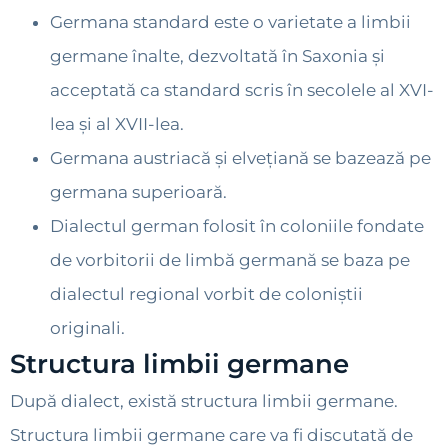
Germana standard este o varietate a limbii
germane înalte, dezvoltată în Saxonia și
acceptată ca standard scris în secolele al XVI-
lea și al XVII-lea.
Germana austriacă și elvețiană se bazează pe
germana superioară.
Dialectul german folosit în coloniile fondate
de vorbitorii de limbă germană se baza pe
dialectul regional vorbit de coloniștii
originali.
Structura limbii germane
După dialect, există structura limbii germane.
Structura limbii germane care va fi discutată de