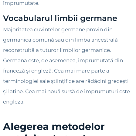
împrumutate.
Vocabularul limbii germane
Majoritatea cuvintelor germane provin din
germanica comună sau din limba ancestrală
reconstruită a tuturor limbilor germanice.
Germana este, de asemenea, împrumutată din
franceză și engleză. Cea mai mare parte a
terminologiei sale științifice are rădăcini grecești
și latine. Cea mai nouă sursă de împrumuturi este
engleza.
Alegerea metodelor