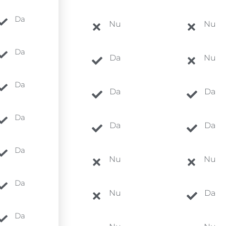
Da
Nu
Nu
Da
Da
Nu
Da
Da
Da
Da
Da
Da
Da
Nu
Nu
Da
Nu
Da
Da