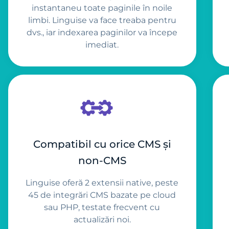
instantaneu toate paginile în noile
limbi. Linguise va face treaba pentru
dvs., iar indexarea paginilor va începe
imediat.
Compatibil cu orice CMS și
non-CMS
Linguise oferă 2 extensii native, peste
45 de integrări CMS bazate pe cloud
sau PHP, testate frecvent cu
actualizări noi.