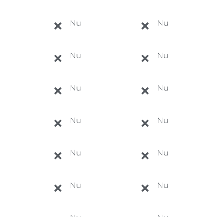
Nu
Nu
Nu
Nu
Nu
Nu
Nu
Nu
Nu
Nu
Nu
Nu