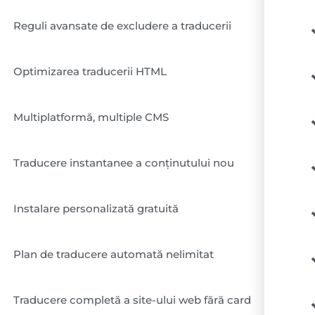
Reguli avansate de excludere a traducerii
Optimizarea traducerii HTML
Multiplatformă, multiple CMS
Traducere instantanee a conținutului nou
Instalare personalizată gratuită
Plan de traducere automată nelimitat
Traducere completă a site-ului web fără card