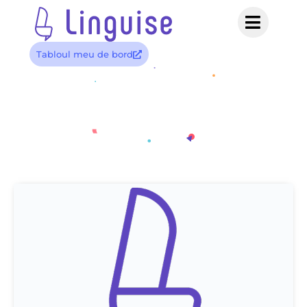
Tabloul meu de bord