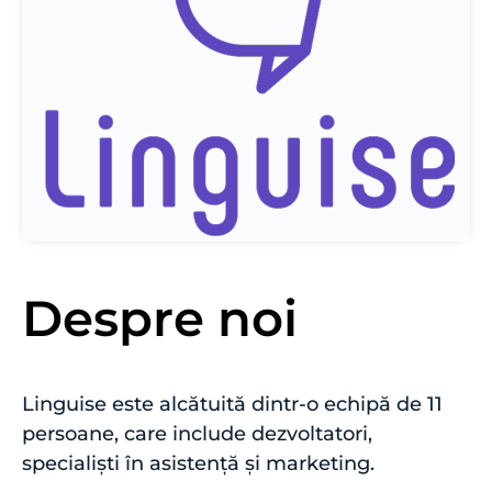
Despre noi
Linguise este alcătuită dintr-o echipă de 11
persoane, care include dezvoltatori,
specialiști în asistență și marketing.