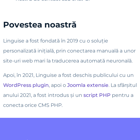
Povestea noastră
Linguise a fost fondată în 2019 cu o soluție
personalizată inițială, prin conectarea manuală a unor
site-uri web mari la traducerea automată neuronală.
Apoi, în 2021, Linguise a fost deschis publicului cu un
WordPress plugin
, apoi o
Joomla extensie
. La sfârșitul
anului 2021, a fost introdus și un
script PHP
pentru a
conecta orice CMS PHP.