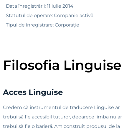
Data înregistrării: 11 iulie 2014
Statutul de operare: Companie activă
Tipul de înregistrare: Corporație
Filosofia Linguise
Acces Linguise
Credem că instrumentul de traducere Linguise ar
trebui să fie accesibil tuturor, deoarece limba nu ar
trebui să fie o barieră. Am construit produsul de la