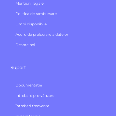
Mențiuni legale
Politica de rambursare
Limbi disponibile
Acord de prelucrare a datelor
Despre noi
Suport
Documentație
Întrebare pre-vânzare
Întrebări frecvente