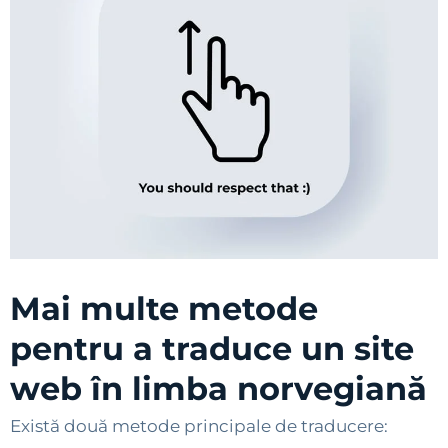
Mai multe metode
pentru a traduce un site
web în limba norvegiană
Există două metode principale de traducere: