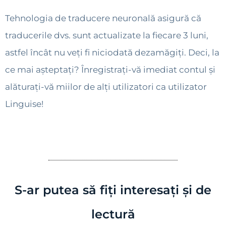
Tehnologia de traducere neuronală asigură că
traducerile dvs. sunt actualizate la fiecare 3 luni,
astfel încât nu veți fi niciodată dezamăgiți. Deci, la
ce mai așteptați? Înregistrați-vă imediat contul și
alăturați-vă miilor de alți utilizatori ca utilizator
Linguise!
S-ar putea să fiți interesați și de
lectură