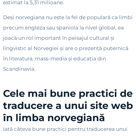
estimat la 5,31 milioane.
Deși norvegiana nu este la fel de populară ca limbi
precum engleza sau spaniola la nivel global, ea
joacă un rol important în peisajul cultural și
lingvistic al Norvegiei și are o prezență puternică
în literatura, mass-media și educația din
Scandinavia.
Cele mai bune practici de
traducere a unui site web
în limba norvegiană
Iată câteva bune practici pentru traducerea unui