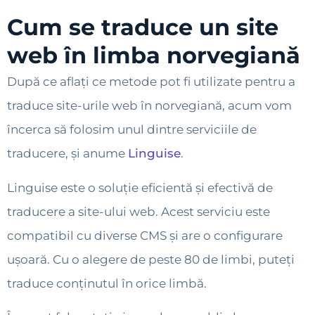
Cum se traduce un site
web în limba norvegiană
După ce aflați ce metode pot fi utilizate pentru a
traduce site-urile web în norvegiană, acum vom
încerca să folosim unul dintre serviciile de
traducere, și anume
Linguise
.
Linguise este o soluție eficientă și efectivă de
traducere a site-ului web. Acest serviciu este
compatibil cu diverse CMS și are o configurare
ușoară. Cu o alegere de peste 80 de limbi, puteți
traduce conținutul în orice limbă.