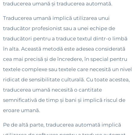
traducerea umană și traducerea automată.
Traducerea umană implică utilizarea unui
traducător profesionist sau a unei echipe de
traducători pentru a traduce textul dintr-o limbă
în alta. Această metodă este adesea considerată
cea mai precisă și de încredere, în special pentru
textele complexe sau textele care necesită un nivel
ridicat de sensibilitate culturală. Cu toate acestea,
traducerea umană necesită o cantitate
semnificativă de timp și bani și implică riscul de
eroare umană.
Pe de altă parte, traducerea automată implică