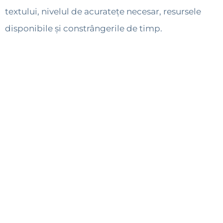
textului, nivelul de acuratețe necesar, resursele
disponibile și constrângerile de timp.