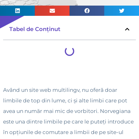
Tabel de Conținut
Având un site web multilingv, nu oferă doar
limbile de top din lume, ci și alte limbi care pot
avea un număr mai mic de vorbitori. Norvegiana
este una dintre limbile pe care le puteți introduce
în opțiunile de comutare a limbii de pe site-ul