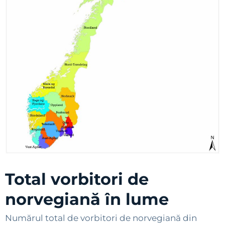
Total vorbitori de
norvegiană în lume
Numărul total de vorbitori de norvegiană din