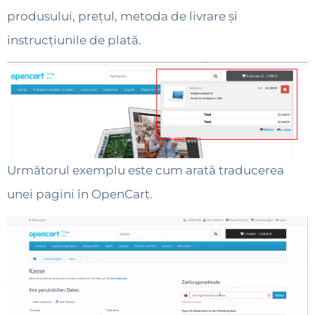
produsului, prețul, metoda de livrare și
instrucțiunile de plată.
Următorul exemplu este cum arată traducerea
unei pagini în OpenCart.