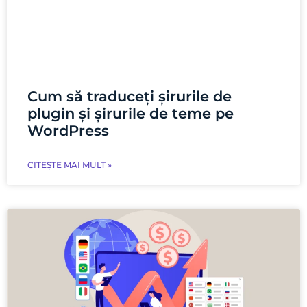
Cum să traduceți șirurile de
plugin și șirurile de teme pe
WordPress
CITEȘTE MAI MULT »