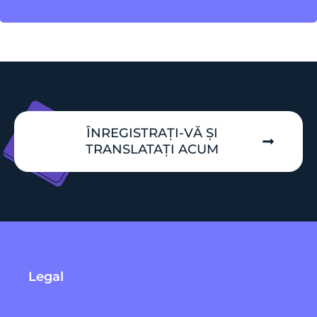
ÎNREGISTRAȚI-VĂ ȘI
TRANSLATAȚI ACUM
Legal