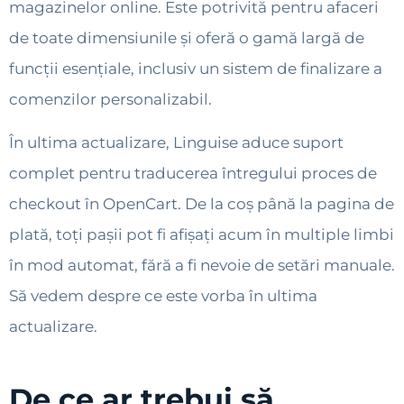
magazinelor online. Este potrivită pentru afaceri
de toate dimensiunile și oferă o gamă largă de
funcții esențiale, inclusiv un sistem de finalizare a
comenzilor personalizabil.
În ultima actualizare, Linguise aduce suport
complet pentru traducerea întregului proces de
checkout în OpenCart. De la coș până la pagina de
plată, toți pașii pot fi afișați acum în multiple limbi
în mod automat, fără a fi nevoie de setări manuale.
Să vedem despre ce este vorba în ultima
actualizare.
De ce ar trebui să