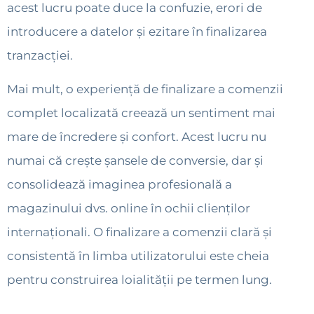
acest lucru poate duce la confuzie, erori de
introducere a datelor și ezitare în finalizarea
tranzacției.
Mai mult, o experiență de finalizare a comenzii
complet localizată creează un sentiment mai
mare de încredere și confort. Acest lucru nu
numai că crește șansele de conversie, dar și
consolidează imaginea profesională a
magazinului dvs. online în ochii clienților
internaționali. O finalizare a comenzii clară și
consistentă în limba utilizatorului este cheia
pentru construirea loialității pe termen lung.