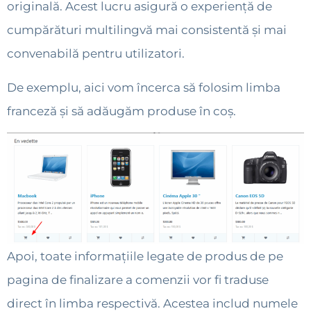
originală. Acest lucru asigură o experiență de
cumpărături multilingvă mai consistentă și mai
convenabilă pentru utilizatori.
De exemplu, aici vom încerca să folosim limba
franceză și să adăugăm produse în coș.
Apoi, toate informațiile legate de produs de pe
pagina de finalizare a comenzii vor fi traduse
direct în limba respectivă. Acestea includ numele