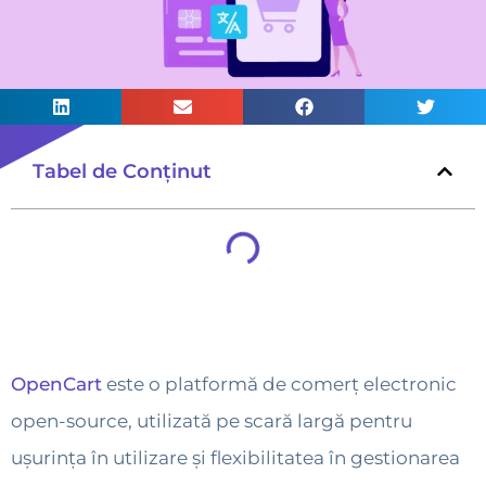
Tabel de Conținut
OpenCart
este o platformă de comerț electronic
open-source, utilizată pe scară largă pentru
ușurința în utilizare și flexibilitatea în gestionarea