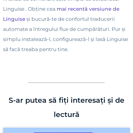
Linguise . Obține cea
mai recentă versiune de
Linguise
și bucură-te de confortul traducerii
automate a întregului flux de cumpărături. Pur și
simplu instalează-l, configurează-l și lasă Linguise
să facă treaba pentru tine.
S-ar putea să fiți interesați și de
lectură