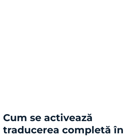
Cum se activează
traducerea completă în