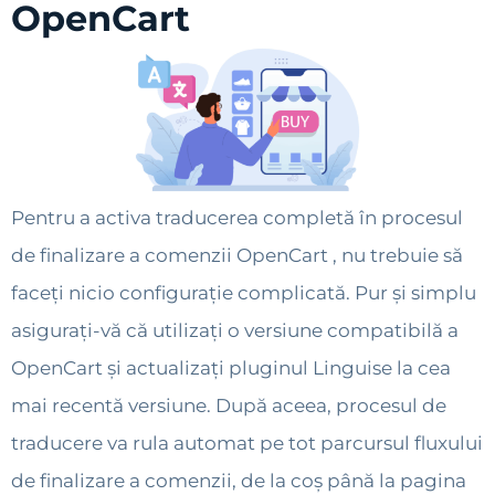
OpenCart
Pentru a activa traducerea completă în procesul
de finalizare a comenzii OpenCart , nu trebuie să
faceți nicio configurație complicată. Pur și simplu
asigurați-vă că utilizați o versiune compatibilă a
OpenCart și actualizați pluginul Linguise la cea
mai recentă versiune. După aceea, procesul de
traducere va rula automat pe tot parcursul fluxului
de finalizare a comenzii, de la coș până la pagina