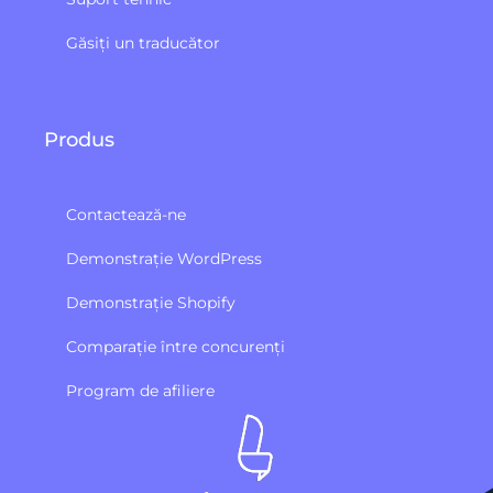
Găsiți un traducător
Produs
Contactează-ne
Demonstrație WordPress
Demonstrație Shopify
Comparație între concurenți
Program de afiliere