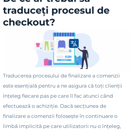
traduceți procesul de
checkout?
Traducerea procesului de finalizare a comenzii
este esențială pentru a ne asigura că toți clienții
înțeleg fiecare pas pe care îl fac atunci când
efectuează o achiziție. Dacă secțiunea de
finalizare a comenzii folosește în continuare o
limbă implicită pe care utilizatorii nu o înțeleg,