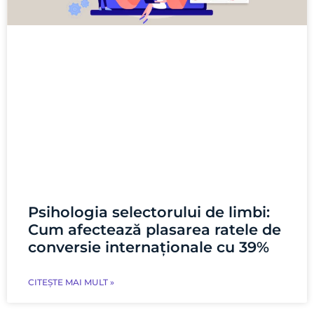
Psihologia selectorului de limbi:
Cum afectează plasarea ratele de
conversie internaționale cu 39%
CITEȘTE MAI MULT »