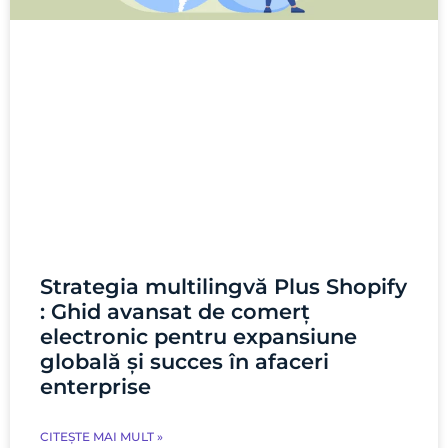
Strategia multilingvă Plus Shopify
: Ghid avansat de comerț
electronic pentru expansiune
globală și succes în afaceri
enterprise
CITEȘTE MAI MULT »