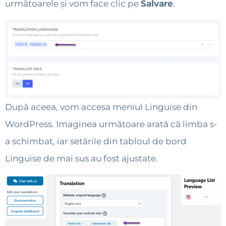
următoarele și vom face clic pe
Salvare
.
După aceea, vom accesa meniul Linguise din
WordPress. Imaginea următoare arată că limba s-
a schimbat, iar setările din tabloul de bord
Linguise de mai sus au fost ajustate.