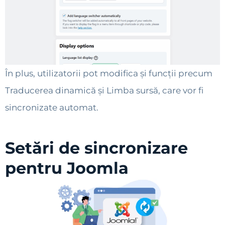
În plus, utilizatorii pot modifica și funcții precum
Traducerea dinamică și Limba sursă, care vor fi
sincronizate automat.
Setări de sincronizare
pentru Joomla