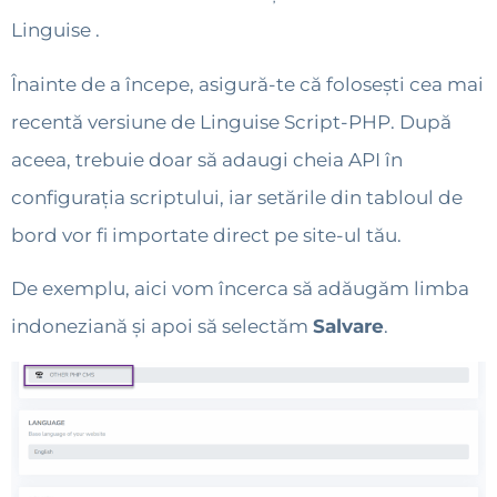
Linguise .
Înainte de a începe, asigură-te că folosești cea mai
recentă versiune de Linguise Script-PHP. După
aceea, trebuie doar să adaugi cheia API în
configurația scriptului, iar setările din tabloul de
bord vor fi importate direct pe site-ul tău.
De exemplu, aici vom încerca să adăugăm limba
indoneziană și apoi să selectăm
Salvare
.