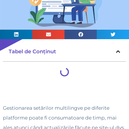
Tabel de Conținut
Gestionarea setărilor multilingve pe diferite
platforme poate fi consumatoare de timp, mai
ales atunci când actualizările făcute pe site-ul dvs.