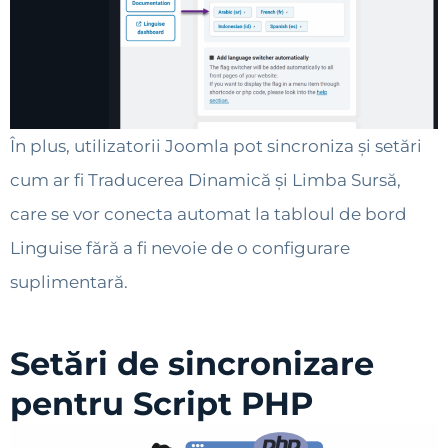
În plus, utilizatorii Joomla pot sincroniza și setări
cum ar fi Traducerea Dinamică și Limba Sursă,
care se vor conecta automat la tabloul de bord
Linguise fără a fi nevoie de o configurare
suplimentară.
Setări de sincronizare
pentru Script PHP