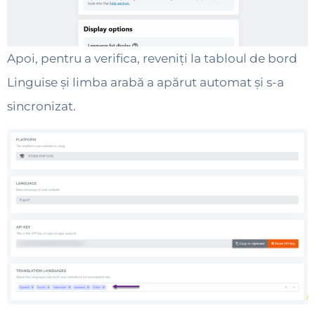
Apoi, pentru a verifica, reveniți la tabloul de bord
Linguise și limba arabă a apărut automat și s-a
sincronizat.