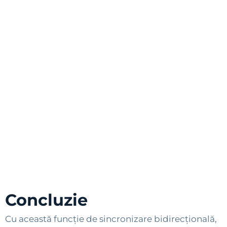
Concluzie
Cu această funcție de sincronizare bidirecțională,