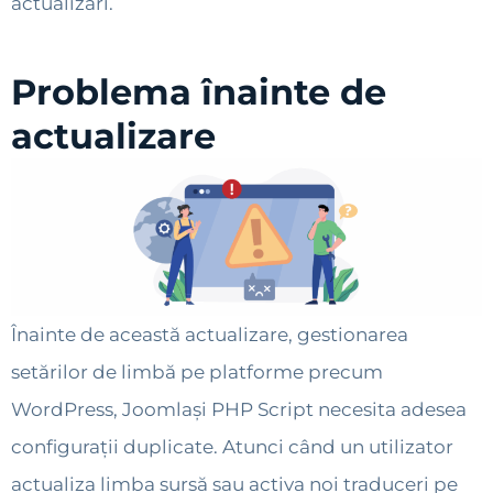
actualizări.
Problema înainte de
actualizare
Înainte de această actualizare, gestionarea
setărilor de limbă pe platforme precum
WordPress, Joomlași PHP Script necesita adesea
configurații duplicate. Atunci când un utilizator
actualiza limba sursă sau activa noi traduceri pe