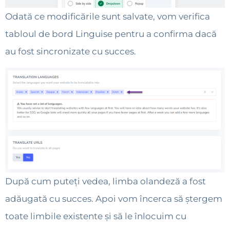
Odată ce modificările sunt salvate, vom verifica
tabloul de bord Linguise pentru a confirma dacă
au fost sincronizate cu succes.
După cum puteți vedea, limba olandeză a fost
adăugată cu succes. Apoi vom încerca să ștergem
toate limbile existente și să le înlocuim cu