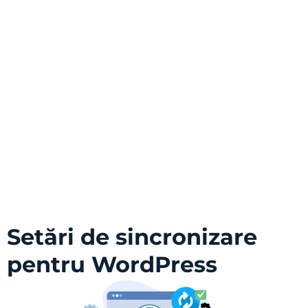
Setări de sincronizare
pentru WordPress