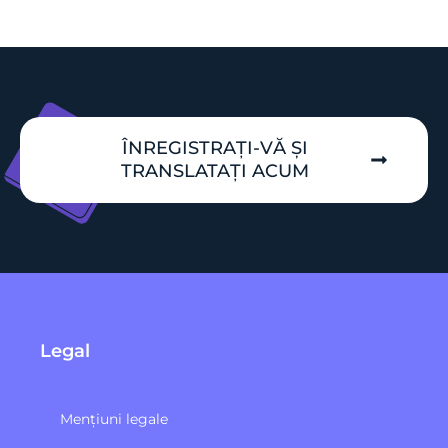
ÎNREGISTRAȚI-VĂ ȘI
TRANSLATAȚI ACUM
Legal
Mențiuni legale