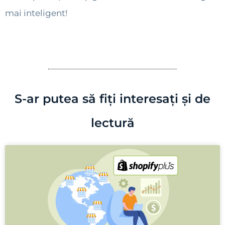
mai inteligent!
S-ar putea să fiți interesați și de
lectură