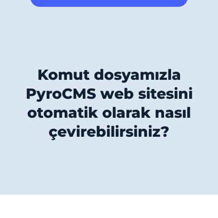
Komut dosyamızla
PyroCMS web sitesini
otomatik olarak nasıl
çevirebilirsiniz?