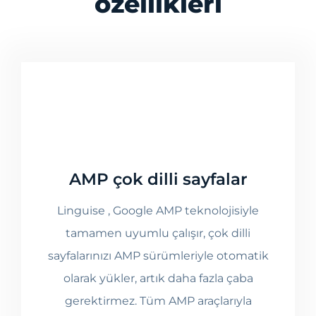
özellikleri
AMP çok dilli sayfalar
Linguise , Google AMP teknolojisiyle
tamamen uyumlu çalışır, çok dilli
sayfalarınızı AMP sürümleriyle otomatik
olarak yükler, artık daha fazla çaba
gerektirmez. Tüm AMP araçlarıyla