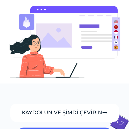
KAYDOLUN VE ŞİMDİ ÇEVİRİN