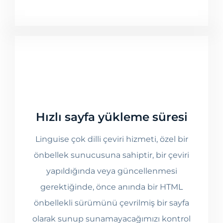
Hızlı sayfa yükleme süresi
Linguise çok dilli çeviri hizmeti, özel bir
önbellek sunucusuna sahiptir, bir çeviri
yapıldığında veya güncellenmesi
gerektiğinde, önce anında bir HTML
önbellekli sürümünü çevrilmiş bir sayfa
olarak sunup sunamayacağımızı kontrol