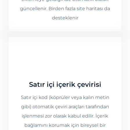
güncellenir. Birden fazla site haritası da
desteklenir
Satır içi içerik çevirisi
Satır içi kod (köprüler veya kalın metin
gibi) otomatik çeviri araçları tarafından
işlenmesi zor olarak kabul edilir. İçerik
bağlamını korumak için bireysel bir