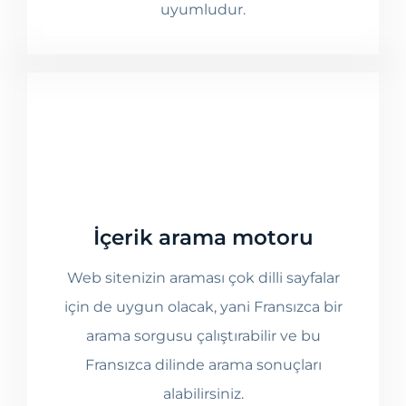
uyumludur.
İçerik arama motoru
Web sitenizin araması çok dilli sayfalar
için de uygun olacak, yani Fransızca bir
arama sorgusu çalıştırabilir ve bu
Fransızca dilinde arama sonuçları
alabilirsiniz.