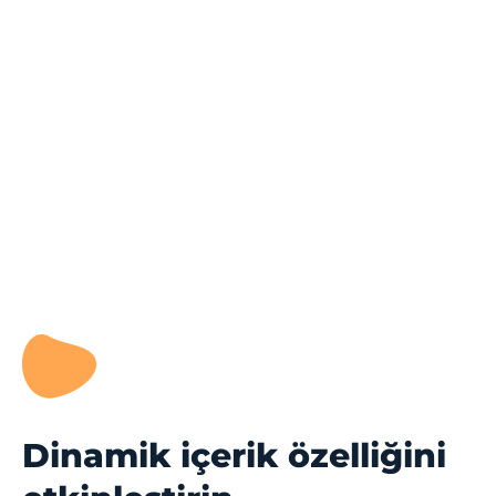
Dinamik içerik özelliğini