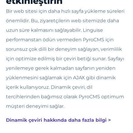
etkinleştirin
Bir web sitesi için daha hızlı sayfa yükleme süreleri
önemlidir. Bu, ziyaretçilerin web sitemizde daha
uzun süre kalmasını sağlayabilir. Linguise
performanstan ödün vermeden PyroCMS için
sorunsuz çok dilli bir deneyim sağlayan, verimlilik
için optimize edilmiş bir çeviri betiği sunar. Sayfayı
yenilemeye gerek kalmadan sayfanın yeniden
yüklenmesini sağlamak için AJAX gibi dinamik
içerik kullanıyoruz. Dinamik çeviri, dil
tercihlerinden bağımsız olarak PyroCMS optimum
müşteri deneyimi sağlar.
Dinamik çeviri hakkında daha fazla bilgi >