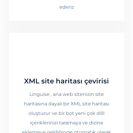
ederiz
XML site haritası çevirisi
Linguise , ana web sitenizin site
haritasına dayalı bir XML site haritası
oluşturur ve bir bot yeni çok dilli
içeriklerinizi taramaya ve dizine
eklemeye geldiğinde otomatik olarak