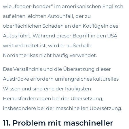
wie „fender-bender“ im amerikanischen Englisch
auf einen leichten Autounfall, der zu
oberflächlichen Schäden an den Kotflügeln des
Autos führt. Während dieser Begriff in den USA
weit verbreitet ist, wird er außerhalb
Nordamerikas nicht häufig verwendet.
Das Verständnis und die Übersetzung dieser
Ausdrücke erfordern umfangreiches kulturelles
Wissen und sind eine der häufigsten
Herausforderungen bei der Übersetzung,
insbesondere bei der maschinellen Übersetzung.
11. Problem mit maschineller