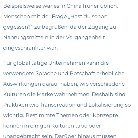
Beispielsweise war es in China früher üblich,
Menschen mit der Frage „Hast du schon
gegessen?“ zu begrüßen, da der Zugang zu
Nahrungsmitteln in der Vergangenheit
eingeschränkter war.
Für global tätige Unternehmen kann die
verwendete Sprache und Botschaft erhebliche
Auswirkungen darauf haben, wie verschiedene
Kulturen die Marke wahrnehmen. Deshalb sind
Praktiken wie Transcreation und Lokalisierung so
wichtig. Bestimmte Themen oder Konzepte
können in einigen Kulturen tabu oder
unangebracht sein. Darüber hinaus müssen