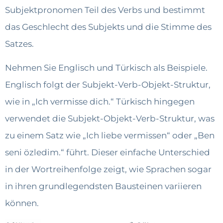
Subjektpronomen Teil des Verbs und bestimmt
das Geschlecht des Subjekts und die Stimme des
Satzes.
Nehmen Sie Englisch und Türkisch als Beispiele.
Englisch folgt der Subjekt-Verb-Objekt-Struktur,
wie in „Ich vermisse dich.“ Türkisch hingegen
verwendet die Subjekt-Objekt-Verb-Struktur, was
zu einem Satz wie „Ich liebe vermissen“ oder „Ben
seni özledim.“ führt. Dieser einfache Unterschied
in der Wortreihenfolge zeigt, wie Sprachen sogar
in ihren grundlegendsten Bausteinen variieren
können.