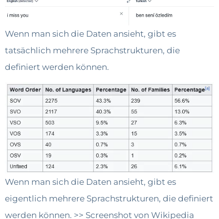
Wenn man sich die Daten ansieht, gibt es
tatsächlich mehrere Sprachstrukturen, die
definiert werden können.
Wenn man sich die Daten ansieht, gibt es
eigentlich mehrere Sprachstrukturen, die definiert
werden können. >> Screenshot von Wikipedia