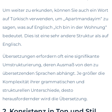
Um weiter zu erkunden, können Sie auch ein Wort
auf Türkisch verwenden, um „Apartmandayim“ zu
sagen, was auf Englisch „Ich bin in der Wohnung“
bedeutet. Dies ist eine sehr andere Struktur als auf
Englisch.
Übersetzungen erfordern oft eine signifikante
Umstrukturierung, deren Ausmaß von den zu
übersetzenden Sprachen abhängt. Je größer die
Komplexität ihrer grammatischen und
strukturellen Unterschiede, desto
herausfordernder wird die Übersetzung.
2. Konsistenz in Ton und Stil