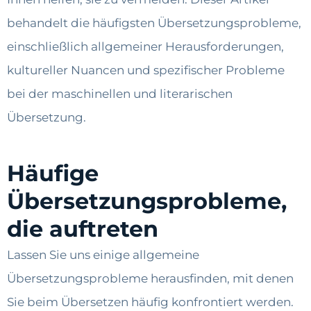
behandelt die häufigsten Übersetzungsprobleme,
einschließlich allgemeiner Herausforderungen,
kultureller Nuancen und spezifischer Probleme
bei der maschinellen und literarischen
Übersetzung.
Häufige
Übersetzungsprobleme,
die auftreten
Lassen Sie uns einige allgemeine
Übersetzungsprobleme herausfinden, mit denen
Sie beim Übersetzen häufig konfrontiert werden.