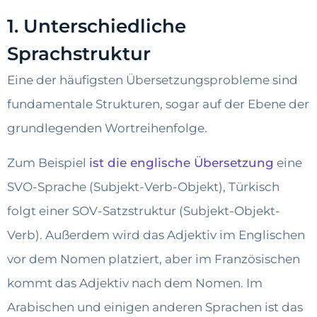
1. Unterschiedliche
Sprachstruktur
Eine der häufigsten Übersetzungsprobleme sind
fundamentale Strukturen, sogar auf der Ebene der
grundlegenden Wortreihenfolge.
Zum Beispiel
ist die englische Übersetzung
eine
SVO-Sprache (Subjekt-Verb-Objekt), Türkisch
folgt einer SOV-Satzstruktur (Subjekt-Objekt-
Verb). Außerdem wird das Adjektiv im Englischen
vor dem Nomen platziert, aber im Französischen
kommt das Adjektiv nach dem Nomen. Im
Arabischen und einigen anderen Sprachen ist das