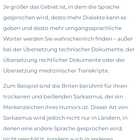
Je größer das Gebiet ist, in dem die Sprache
gesprochen wird, desto mehr Dialekte kann es
geben und desto mehr umgangssprachliche
Wörter werden Sie wahrscheinlich finden – außer
bei der Übersetzung technischer Dokumente, der
Übersetzung rechtlicher Dokumente oder der
Übersetzung medizinischer Transkripte.
Zum Beispiel sind die Briten berühmt für ihren
trockenen und beißenden Sarkasmus, der ein
Markenzeichen ihres Humors ist. Dieser Art von
Sarkasmus wird jedoch nicht nur in Ländern, in
denen eine andere Sprache gesprochen wird,
nicht geschätzt, sondern auch in anderen