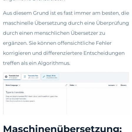
Aus diesem Grund ist es fast immer am besten, die
maschinelle Übersetzung durch eine Überprüfung
durch einen menschlichen Übersetzer zu
ergänzen. Sie können offensichtliche Fehler
korrigieren und differenziertere Entscheidungen
treffen als ein Algorithmus.
Maschinenübersetzung: