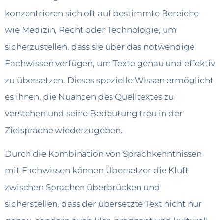
konzentrieren sich oft auf bestimmte Bereiche
wie Medizin, Recht oder Technologie, um
sicherzustellen, dass sie über das notwendige
Fachwissen verfügen, um Texte genau und effektiv
zu übersetzen. Dieses spezielle Wissen ermöglicht
es ihnen, die Nuancen des Quelltextes zu
verstehen und seine Bedeutung treu in der
Zielsprache wiederzugeben.
Durch die Kombination von Sprachkenntnissen
mit Fachwissen können Übersetzer die Kluft
zwischen Sprachen überbrücken und
sicherstellen, dass der übersetzte Text nicht nur