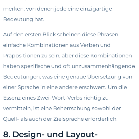
merken, von denen jede eine einzigartige
Bedeutung hat.
Auf den ersten Blick scheinen diese Phrasen
einfache Kombinationen aus Verben und
Präpositionen zu sein, aber diese Kombinationen
haben spezifische und oft unzusammenhängende
Bedeutungen, was eine genaue Übersetzung von
einer Sprache in eine andere erschwert. Um die
Essenz eines Zwei-Wort-Verbs richtig zu
vermitteln, ist eine Beherrschung sowohl der
Quell- als auch der Zielsprache erforderlich.
8. Design- und Layout-