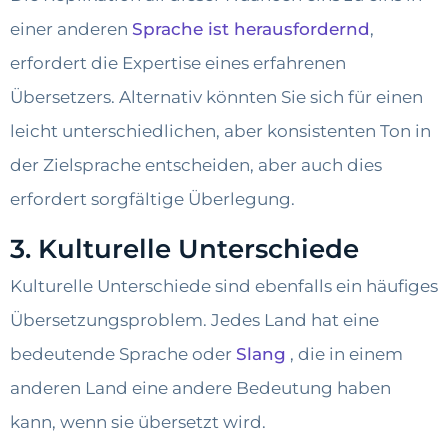
einer anderen
Sprache ist herausfordernd
,
erfordert die Expertise eines erfahrenen
Übersetzers. Alternativ könnten Sie sich für einen
leicht unterschiedlichen, aber konsistenten Ton in
der Zielsprache entscheiden, aber auch dies
erfordert sorgfältige Überlegung.
3. Kulturelle Unterschiede
Kulturelle Unterschiede sind ebenfalls ein häufiges
Übersetzungsproblem. Jedes Land hat eine
bedeutende Sprache oder
Slang
, die in einem
anderen Land eine andere Bedeutung haben
kann, wenn sie übersetzt wird.