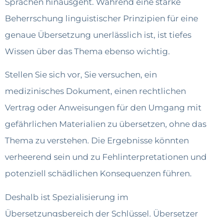
Sprachen hinausgeht. Während eine starke
Beherrschung linguistischer Prinzipien für eine
genaue Übersetzung unerlässlich ist, ist tiefes
Wissen über das Thema ebenso wichtig.
Stellen Sie sich vor, Sie versuchen, ein
medizinisches Dokument, einen rechtlichen
Vertrag oder Anweisungen für den Umgang mit
gefährlichen Materialien zu übersetzen, ohne das
Thema zu verstehen. Die Ergebnisse könnten
verheerend sein und zu Fehlinterpretationen und
potenziell schädlichen Konsequenzen führen.
Deshalb ist Spezialisierung im
Übersetzungsbereich der Schlüssel. Übersetzer