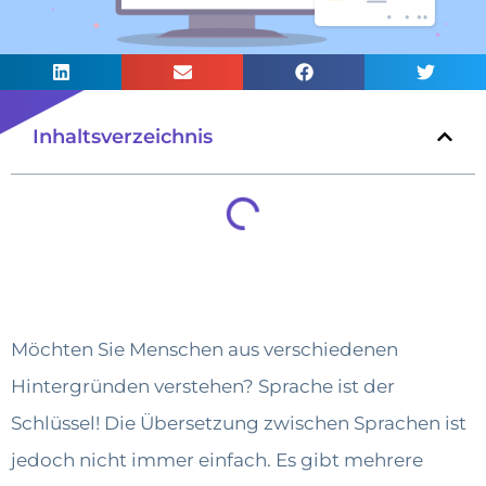
Inhaltsverzeichnis
Möchten Sie Menschen aus verschiedenen
Hintergründen verstehen? Sprache ist der
Schlüssel! Die Übersetzung zwischen Sprachen ist
jedoch nicht immer einfach. Es gibt mehrere