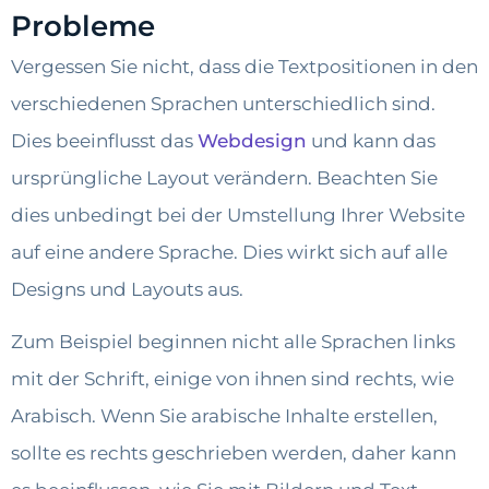
Probleme
Vergessen Sie nicht, dass die Textpositionen in den
verschiedenen Sprachen unterschiedlich sind.
Dies beeinflusst das
Webdesign
und kann das
ursprüngliche Layout verändern. Beachten Sie
dies unbedingt bei der Umstellung Ihrer Website
auf eine andere Sprache. Dies wirkt sich auf alle
Designs und Layouts aus.
Zum Beispiel beginnen nicht alle Sprachen links
mit der Schrift, einige von ihnen sind rechts, wie
Arabisch. Wenn Sie arabische Inhalte erstellen,
sollte es rechts geschrieben werden, daher kann