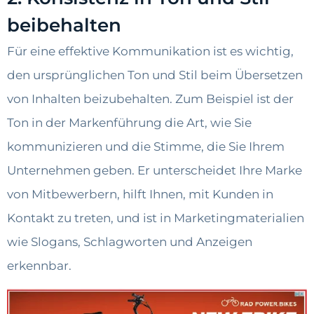
beibehalten
Für eine effektive Kommunikation ist es wichtig,
den ursprünglichen Ton und Stil beim Übersetzen
von Inhalten beizubehalten. Zum Beispiel ist der
Ton in der Markenführung die Art, wie Sie
kommunizieren und die Stimme, die Sie Ihrem
Unternehmen geben. Er unterscheidet Ihre Marke
von Mitbewerbern, hilft Ihnen, mit Kunden in
Kontakt zu treten, und ist in Marketingmaterialien
wie Slogans, Schlagworten und Anzeigen
erkennbar.