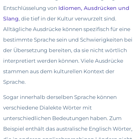
Entschlüsselung von
Idiomen, Ausdrücken und
Slang
, die tief in der Kultur verwurzelt sind.
Alltägliche Ausdrücke können spezifisch für eine
bestimmte Sprache sein und Schwierigkeiten bei
der Übersetzung bereiten, da sie nicht wörtlich
interpretiert werden können. Viele Ausdrücke
stammen aus dem kulturellen Kontext der
Sprache.
Sogar innerhalb derselben Sprache können
verschiedene Dialekte Wörter mit
unterschiedlichen Bedeutungen haben. Zum
Beispiel enthält das australische Englisch Wörter,