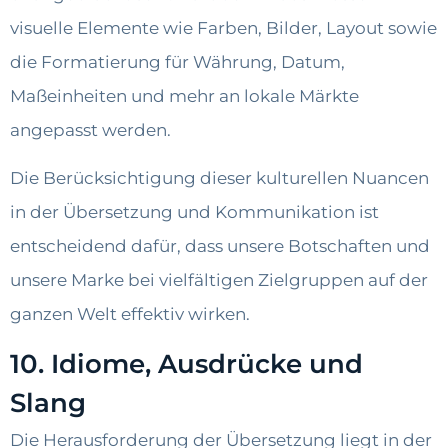
visuelle Elemente wie Farben, Bilder, Layout sowie
die Formatierung für Währung, Datum,
Maßeinheiten und mehr an lokale Märkte
angepasst werden.
Die Berücksichtigung dieser kulturellen Nuancen
in der Übersetzung und Kommunikation ist
entscheidend dafür, dass unsere Botschaften und
unsere Marke bei vielfältigen Zielgruppen auf der
ganzen Welt effektiv wirken.
10. Idiome, Ausdrücke und
Slang
Die Herausforderung der Übersetzung liegt in der