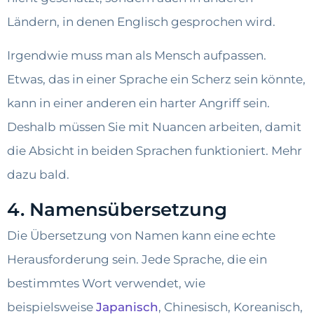
Ländern, in denen Englisch gesprochen wird.
Irgendwie muss man als Mensch aufpassen.
Etwas, das in einer Sprache ein Scherz sein könnte,
kann in einer anderen ein harter Angriff sein.
Deshalb müssen Sie mit Nuancen arbeiten, damit
die Absicht in beiden Sprachen funktioniert. Mehr
dazu bald.
4. Namensübersetzung
Die Übersetzung von Namen kann eine echte
Herausforderung sein. Jede Sprache, die ein
bestimmtes Wort verwendet, wie
beispielsweise
Japanisch
, Chinesisch, Koreanisch,