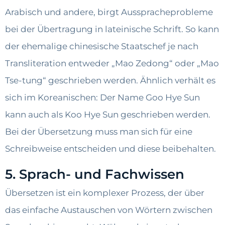
Arabisch und andere, birgt Ausspracheprobleme
bei der Übertragung in lateinische Schrift. So kann
der ehemalige chinesische Staatschef je nach
Transliteration entweder „Mao Zedong“ oder „Mao
Tse-tung“ geschrieben werden. Ähnlich verhält es
sich im Koreanischen: Der Name Goo Hye Sun
kann auch als Koo Hye Sun geschrieben werden.
Bei der Übersetzung muss man sich für eine
Schreibweise entscheiden und diese beibehalten.
5. Sprach- und Fachwissen
Übersetzen ist ein komplexer Prozess, der über
das einfache Austauschen von Wörtern zwischen