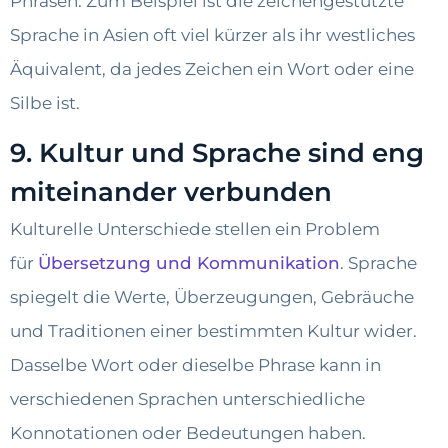
Phrasen. Zum Beispiel ist die zeichengestützte
Sprache in Asien oft viel kürzer als ihr westliches
Äquivalent, da jedes Zeichen ein Wort oder eine
Silbe ist.
9. Kultur und Sprache sind eng
miteinander verbunden
Kulturelle Unterschiede stellen ein Problem
für
Übersetzung und Kommunikation
. Sprache
spiegelt die Werte, Überzeugungen, Gebräuche
und Traditionen einer bestimmten Kultur wider.
Dasselbe Wort oder dieselbe Phrase kann in
verschiedenen Sprachen unterschiedliche
Konnotationen oder Bedeutungen haben.