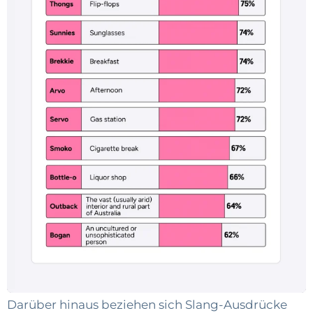
Darüber hinaus beziehen sich Slang-Ausdrücke