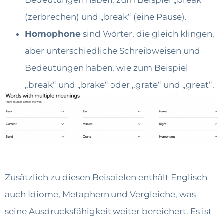
(zerbrechen) und „break“ (eine Pause).
Homophone
sind Wörter, die gleich klingen,
aber unterschiedliche Schreibweisen und
Bedeutungen haben, wie zum Beispiel
„break“ und „brake“ oder „grate“ und „great“.
Zusätzlich zu diesen Beispielen enthält Englisch
auch Idiome, Metaphern und Vergleiche, was
seine Ausdrucksfähigkeit weiter bereichert. Es ist