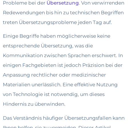
Probleme bei der
Übersetzung
. Von verwirrenden
Redewendungen bis hin zu technischen Begriffen
treten Übersetzungsprobleme jeden Tag auf.
Einige Begriffe haben möglicherweise keine
entsprechende Übersetzung, was die
Kommunikation zwischen Sprachen erschwert. In
einigen Fachgebieten ist jedoch Präzision bei der
Anpassung rechtlicher oder medizinischer
Materialien unerlässlich. Eine effektive Nutzung
von Technologie ist notwendig, um dieses
Hindernis zu überwinden.
Das Verständnis häufiger Übersetzungsfallen kann
Ihnen helfen, sie zu vermeiden. Dieser Artikel