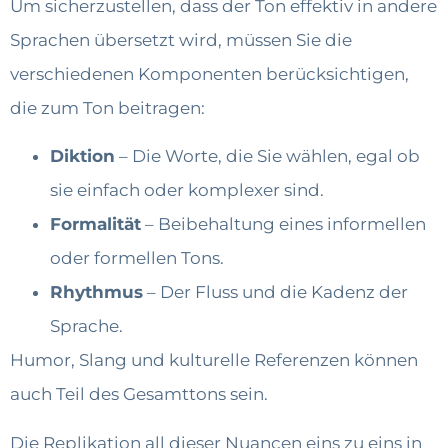
Um sicherzustellen, dass der Ton effektiv in andere
Sprachen übersetzt wird, müssen Sie die
verschiedenen Komponenten berücksichtigen,
die zum Ton beitragen:
Diktion
– Die Worte, die Sie wählen, egal ob
sie einfach oder komplexer sind.
Formalität
– Beibehaltung eines informellen
oder formellen Tons.
Rhythmus
– Der Fluss und die Kadenz der
Sprache.
Humor, Slang und kulturelle Referenzen können
auch Teil des Gesamttons sein.
Die Replikation all dieser Nuancen eins zu eins in