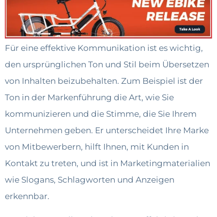
Für eine effektive Kommunikation ist es wichtig,
den ursprünglichen Ton und Stil beim Übersetzen
von Inhalten beizubehalten. Zum Beispiel ist der
Ton in der Markenführung die Art, wie Sie
kommunizieren und die Stimme, die Sie Ihrem
Unternehmen geben. Er unterscheidet Ihre Marke
von Mitbewerbern, hilft Ihnen, mit Kunden in
Kontakt zu treten, und ist in Marketingmaterialien
wie Slogans, Schlagworten und Anzeigen
erkennbar.