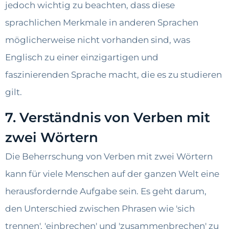
jedoch wichtig zu beachten, dass diese
sprachlichen Merkmale in anderen Sprachen
möglicherweise nicht vorhanden sind, was
Englisch zu einer einzigartigen und
faszinierenden Sprache macht, die es zu studieren
gilt.
7. Verständnis von Verben mit
zwei Wörtern
Die Beherrschung von Verben mit zwei Wörtern
kann für viele Menschen auf der ganzen Welt eine
herausfordernde Aufgabe sein. Es geht darum,
den Unterschied zwischen Phrasen wie 'sich
trennen', 'einbrechen' und 'zusammenbrechen' zu