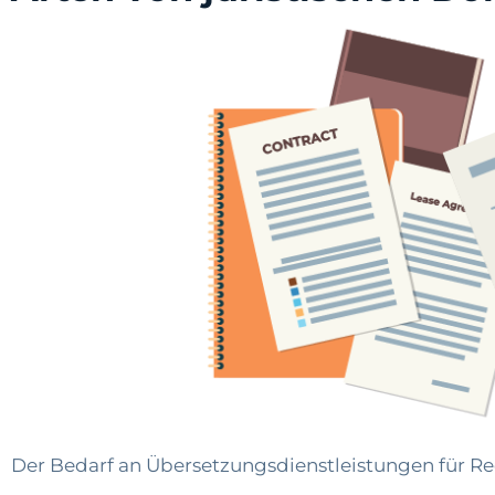
Der Bedarf an Übersetzungsdienstleistungen für Re