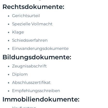
Rechtsdokumente:
Gerichtsurteil
Spezielle Vollmacht
Klage
Schiedsverfahren
Einwanderungsdokumente
Bildungsdokumente:
Zeugnisabschrift
Diplom
Abschlusszertifikat
Empfehlungsschreiben
Immobiliendokumente: