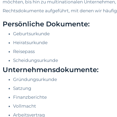
möchten, bis hin zu multinationalen Unternehmen, 
Rechtsdokumente aufgeführt, mit denen wir häufig
Persönliche Dokumente:
Geburtsurkunde
Heiratsurkunde
Reisepass
Scheidungsurkunde
Unternehmensdokumente:
Gründungsurkunde
Satzung
Finanzberichte
Vollmacht
Arbeitsvertrag