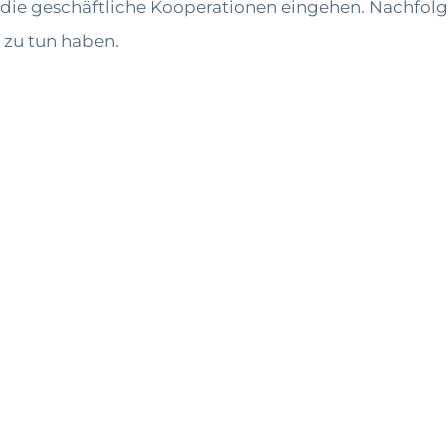
die geschäftliche Kooperationen eingehen. Nachfolge
 zu tun haben.