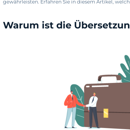
gewährleisten. Erfahren Sie in diesem Artikel, welc
Warum ist die Übersetzu