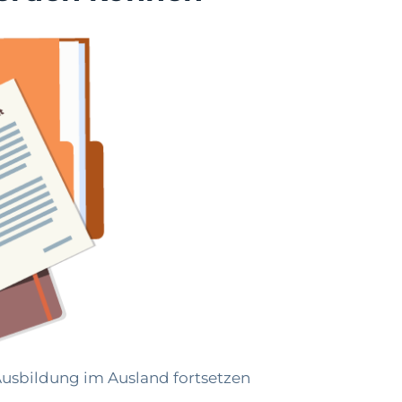
Ausbildung im Ausland fortsetzen