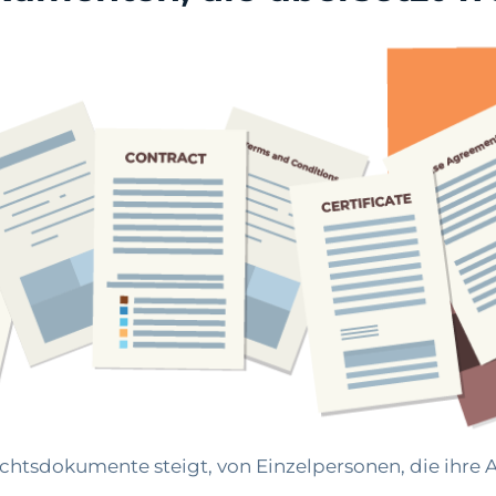
chtsdokumente steigt, von Einzelpersonen, die ihre 