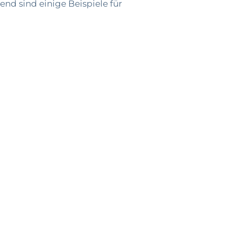
nd sind einige Beispiele für