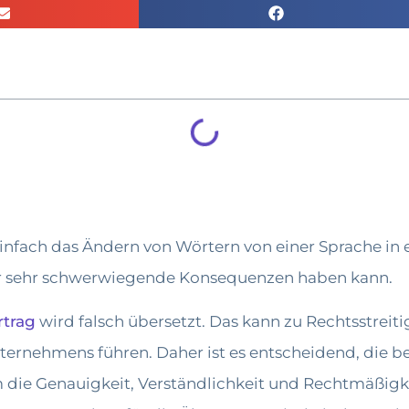
fach das Ändern von Wörtern von einer Sprache in ein
hler sehr schwerwiegende Konsequenzen haben kann.
rtrag
wird falsch übersetzt. Das kann zu Rechtsstreiti
ternehmens führen. Daher ist es entscheidend, die 
 die Genauigkeit, Verständlichkeit und Rechtmäßigk