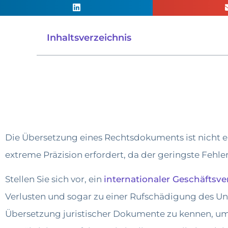
Inhaltsverzeichnis
Die Übersetzung eines Rechtsdokuments ist nicht ein
extreme Präzision erfordert, da der geringste Fe
Stellen Sie sich vor, ein
internationaler Geschäftsve
Verlusten und sogar zu einer Rufschädigung des Un
Übersetzung juristischer Dokumente zu kennen, um