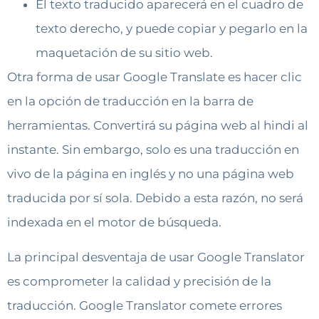
El texto traducido aparecerá en el cuadro de
texto derecho, y puede copiar y pegarlo en la
maquetación de su sitio web.
Otra forma de usar Google Translate es hacer clic
en la opción de traducción en la barra de
herramientas. Convertirá su página web al hindi al
instante. Sin embargo, solo es una traducción en
vivo de la página en inglés y no una página web
traducida por sí sola. Debido a esta razón, no será
indexada en el motor de búsqueda.
La principal desventaja de usar Google Translator
es comprometer la calidad y precisión de la
traducción. Google Translator comete errores