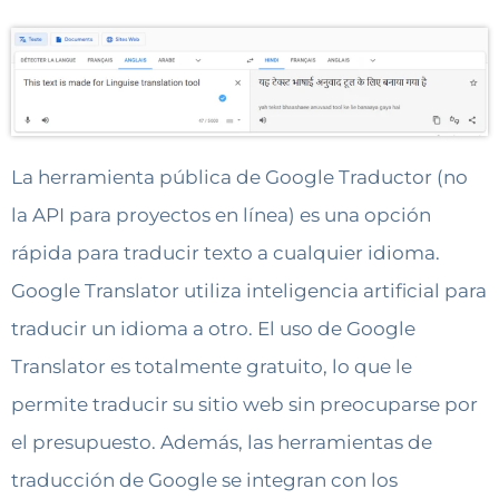
La herramienta pública de Google Traductor (no
la API para proyectos en línea) es una opción
rápida para traducir texto a cualquier idioma.
Google Translator utiliza inteligencia artificial para
traducir un idioma a otro. El uso de Google
Translator es totalmente gratuito, lo que le
permite traducir su sitio web sin preocuparse por
el presupuesto. Además, las herramientas de
traducción de Google se integran con los