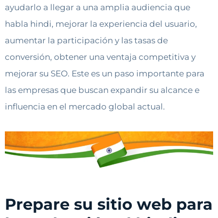
ayudarlo a llegar a una amplia audiencia que
habla hindi, mejorar la experiencia del usuario,
aumentar la participación y las tasas de
conversión, obtener una ventaja competitiva y
mejorar su SEO. Este es un paso importante para
las empresas que buscan expandir su alcance e
influencia en el mercado global actual.
Prepare su sitio web para