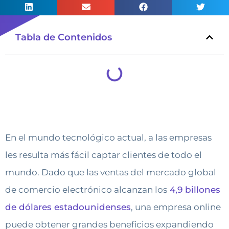
Tabla de Contenidos
En el mundo tecnológico actual, a las empresas
les resulta más fácil captar clientes de todo el
mundo. Dado que las ventas del mercado global
de comercio electrónico alcanzan los
4,9 billones
de dólares estadounidenses
, una empresa online
puede obtener grandes beneficios expandiendo