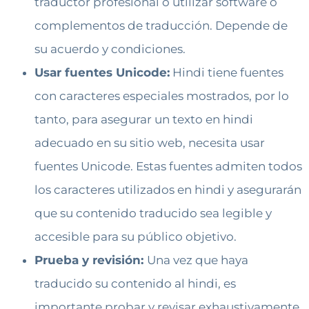
traductor profesional o utilizar software o
complementos de traducción. Depende de
su acuerdo y condiciones.
Usar fuentes Unicode:
Hindi tiene fuentes
con caracteres especiales mostrados, por lo
tanto, para asegurar un texto en hindi
adecuado en su sitio web, necesita usar
fuentes Unicode. Estas fuentes admiten todos
los caracteres utilizados en hindi y asegurarán
que su contenido traducido sea legible y
accesible para su público objetivo.
Prueba y revisión:
Una vez que haya
traducido su contenido al hindi, es
importante probar y revisar exhaustivamente