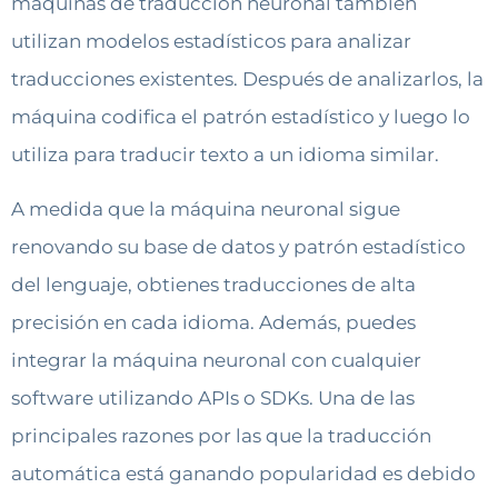
máquinas de traducción neuronal también
utilizan modelos estadísticos para analizar
traducciones existentes. Después de analizarlos, la
máquina codifica el patrón estadístico y luego lo
utiliza para traducir texto a un idioma similar.
A medida que la máquina neuronal sigue
renovando su base de datos y patrón estadístico
del lenguaje, obtienes traducciones de alta
precisión en cada idioma. Además, puedes
integrar la máquina neuronal con cualquier
software utilizando APIs o SDKs. Una de las
principales razones por las que la traducción
automática está ganando popularidad es debido