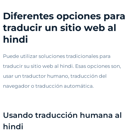
Diferentes opciones para
traducir un sitio web al
hindi
Puede utilizar soluciones tradicionales para
traducir su sitio web al hindi. Esas opciones son,
usar un traductor humano, traducción del
navegador o traducción automática.
Usando traducción humana al
hindi