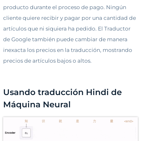
producto durante el proceso de pago. Ningún
cliente quiere recibir y pagar por una cantidad de
artículos que ni siquiera ha pedido. El Traductor
de Google también puede cambiar de manera
inexacta los precios en la traducción, mostrando
precios de artículos bajos o altos.
Usando traducción Hindi de
Máquina Neural