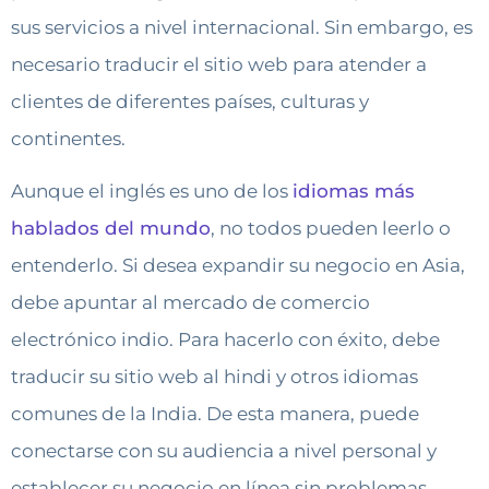
sus servicios a nivel internacional. Sin embargo, es
necesario traducir el sitio web para atender a
clientes de diferentes países, culturas y
continentes.
Aunque el inglés es uno de los
idiomas más
hablados del mundo
, no todos pueden leerlo o
entenderlo. Si desea expandir su negocio en Asia,
debe apuntar al mercado de comercio
electrónico indio. Para hacerlo con éxito, debe
traducir su sitio web al hindi y otros idiomas
comunes de la India. De esta manera, puede
conectarse con su audiencia a nivel personal y
establecer su negocio en línea sin problemas.