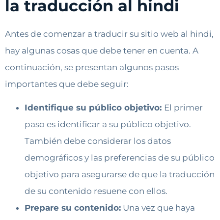
la traducción al hindi
Antes de comenzar a traducir su sitio web al hindi,
hay algunas cosas que debe tener en cuenta. A
continuación, se presentan algunos pasos
importantes que debe seguir:
Identifique su público objetivo:
El primer
paso es identificar a su público objetivo.
También debe considerar los datos
demográficos y las preferencias de su público
objetivo para asegurarse de que la traducción
de su contenido resuene con ellos.
Prepare su contenido:
Una vez que haya