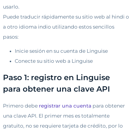
usarlo.
Puede traducir rápidamente su sitio web al hindi o
a otro idioma indio utilizando estos sencillos
pasos:
Inicie sesión en su cuenta de Linguise
Conecte su sitio web a Linguise
Paso 1: registro en Linguise
para obtener una clave API​
Primero debe
registrar una cuenta
para obtener
una clave API. El primer mes es totalmente
gratuito, no se requiere tarjeta de crédito, por lo