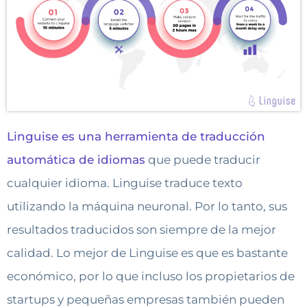
Linguise es una herramienta de traducción
automática de idiomas
que puede traducir
cualquier idioma. Linguise traduce texto
utilizando la máquina neuronal. Por lo tanto, sus
resultados traducidos son siempre de la mejor
calidad. Lo mejor de Linguise es que es bastante
económico, por lo que incluso los propietarios de
startups y pequeñas empresas también pueden