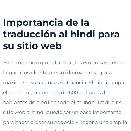
Importancia de la
traducción al hindi para
su sitio web
En el mercado global actual, las empresas deben
llegar a los clientes en su idioma nativo para
maximizar su alcance e influencia. El hindi ocupa
el tercer lugar con más de 600 millones de
hablantes de hindi en todo el mundo. Traducir su
sitio web al hindi puede ser un paso importante
para hacer crecer su negocio y llegar a una amplia