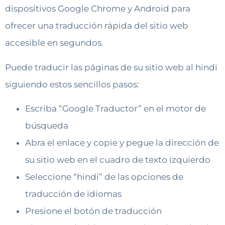
dispositivos Google Chrome y Android para
ofrecer una traducción rápida del sitio web
accesible en segundos.
Puede traducir las páginas de su sitio web al hindi
siguiendo estos sencillos pasos:
Escriba “Google Traductor” en el motor de
búsqueda
Abra el enlace y copie y pegue la dirección de
su sitio web en el cuadro de texto izquierdo
Seleccione “hindi” de las opciones de
traducción de idiomas
Presione el botón de traducción