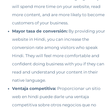
will spend more time on your website, read
more content, and are more likely to become
customers of your business.
Mayor tasa de conversión:
By providing your
website in Hindi, you can increase the
conversion rate among visitors who speak
Hindi. They will feel more comfortable and
confident doing business with you if they can
read and understand your content in their
native language.
Ventaja competitiva:
Proporcionar un sitio
web en hindi puede darle una ventaja
competitiva sobre otros negocios que no