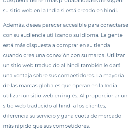
búsqueda tienen más probabilidades de sugerir
su sitio web en la India si está creado en hindi.
Además, desea parecer accesible para conectarse
con su audiencia utilizando su idioma. La gente
está más dispuesta a comprar en su tienda
cuando crea una conexión con su marca. Utilizar
un sitio web traducido al hindi también le dará
una ventaja sobre sus competidores. La mayoría
de las marcas globales que operan en la India
utilizan un sitio web en inglés. Al proporcionar un
sitio web traducido al hindi a los clientes,
diferencia su servicio y gana cuota de mercado
más rápido que sus competidores.