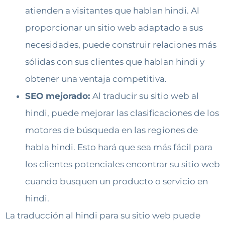
atienden a visitantes que hablan hindi. Al
proporcionar un sitio web adaptado a sus
necesidades, puede construir relaciones más
sólidas con sus clientes que hablan hindi y
obtener una ventaja competitiva.
SEO mejorado:
Al traducir su sitio web al
hindi, puede mejorar las clasificaciones de los
motores de búsqueda en las regiones de
habla hindi. Esto hará que sea más fácil para
los clientes potenciales encontrar su sitio web
cuando busquen un producto o servicio en
hindi.
La traducción al hindi para su sitio web puede