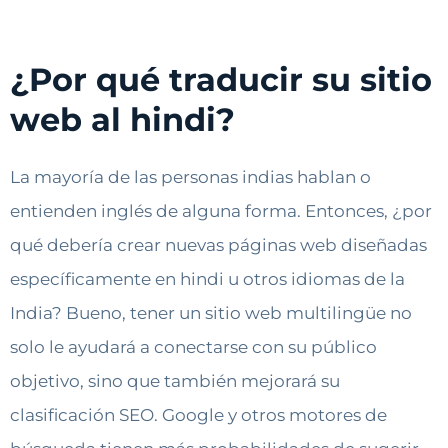
¿Por qué traducir su sitio
web al hindi?
La mayoría de las personas indias hablan o
entienden inglés de alguna forma. Entonces, ¿por
qué debería crear nuevas páginas web diseñadas
específicamente en hindi u otros idiomas de la
India? Bueno, tener un sitio web multilingüe no
solo le ayudará a conectarse con su público
objetivo, sino que también mejorará su
clasificación SEO. Google y otros motores de