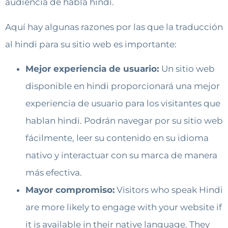
audiencia de habla hindi.
Aquí hay algunas razones por las que la traducción
al hindi para su sitio web es importante:
Mejor experiencia de usuario:
Un sitio web
disponible en hindi proporcionará una mejor
experiencia de usuario para los visitantes que
hablan hindi. Podrán navegar por su sitio web
fácilmente, leer su contenido en su idioma
nativo y interactuar con su marca de manera
más efectiva.
Mayor compromiso:
Visitors who speak Hindi
are more likely to engage with your website if
it is available in their native language. They